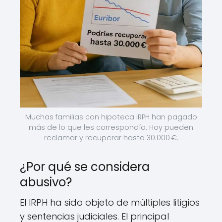
Muchas familias con hipoteca IRPH han pagado
más de lo que les correspondía. Hoy pueden
reclamar y recuperar hasta 30.000 €.
¿Por qué se considera
abusivo?
El IRPH ha sido objeto de múltiples litigios
y sentencias judiciales. El principal