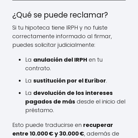
¿Qué se puede reclamar?
Si tu hipoteca tiene IRPH y no fuiste
correctamente informado al firmar,
puedes solicitar judicialmente:
La
anulación del IRPH
en tu
contrato.
La
sustitución por el Euríbor
.
La
devolución de los intereses
pagados de más
desde el inicio del
préstamo.
Esto puede traducirse en
recuperar
entre 10.000 € y 30.000 €
, además de