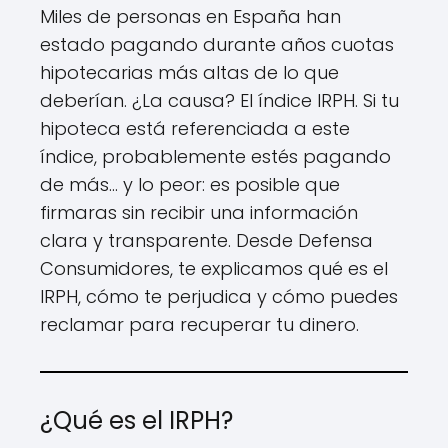
Miles de personas en España han
estado pagando durante años cuotas
hipotecarias más altas de lo que
deberían. ¿La causa? El índice IRPH. Si tu
hipoteca está referenciada a este
índice, probablemente estés pagando
de más… y lo peor: es posible que
firmaras sin recibir una información
clara y transparente. Desde Defensa
Consumidores, te explicamos qué es el
IRPH, cómo te perjudica y cómo puedes
reclamar para recuperar tu dinero.
¿Qué es el IRPH?