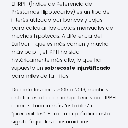
El IRPH (Índice de Referencia de
Préstamos Hipotecarios) es un tipo de
interés utilizado por bancos y cajas
para calcular las cuotas mensuales de
muchas hipotecas. A diferencia del
Euríbor —que es más común y mucho
más bajo—, el IRPH ha sido
históricamente más alto, lo que ha
supuesto un
sobrecoste injustificado
para miles de familias.
Durante los años 2005 a 2013, muchas
entidades ofrecieron hipotecas con IRPH
como si fueran más “estables” o
“predecibles”. Pero en la práctica, esto
significó que los consumidores