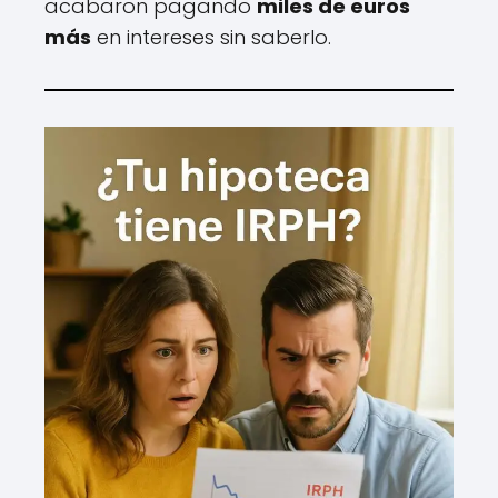
acabaron pagando
miles de euros
más
en intereses sin saberlo.