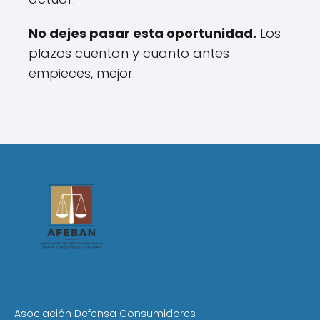
No dejes pasar esta oportunidad.
Los
plazos cuentan y cuanto antes
empieces, mejor.
Asociación Defensa Consumidores