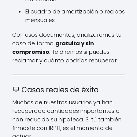
El cuadro de amortización o recibos
mensuales.
Con esos documentos, analizaremos tu
caso de forma
gratuita y sin
compromiso
. Te diremos si puedes
reclamar y cuánto podrías recuperar.
💬 Casos reales de éxito
Muchos de nuestros usuarios ya han
recuperado cantidades importantes o
han reducido su hipoteca. Si tú también
firmaste con IRPH, es el momento de
actuar.