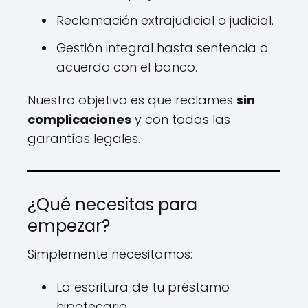
Reclamación extrajudicial o judicial.
Gestión integral hasta sentencia o
acuerdo con el banco.
Nuestro objetivo es que reclames
sin
complicaciones
y con todas las
garantías legales.
¿Qué necesitas para
empezar?
Simplemente necesitamos:
La escritura de tu préstamo
hipotecario.