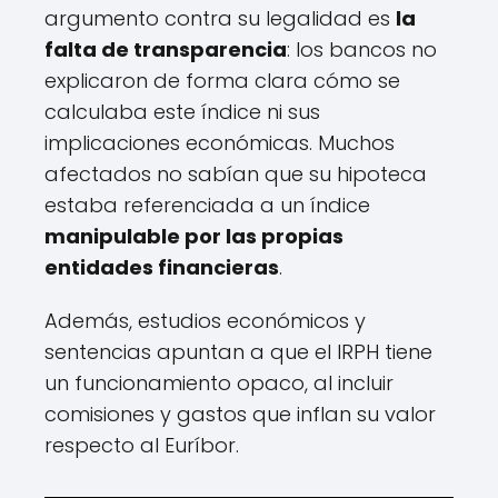
argumento contra su legalidad es
la
falta de transparencia
: los bancos no
explicaron de forma clara cómo se
calculaba este índice ni sus
implicaciones económicas. Muchos
afectados no sabían que su hipoteca
estaba referenciada a un índice
manipulable por las propias
entidades financieras
.
Además, estudios económicos y
sentencias apuntan a que el IRPH tiene
un funcionamiento opaco, al incluir
comisiones y gastos que inflan su valor
respecto al Euríbor.