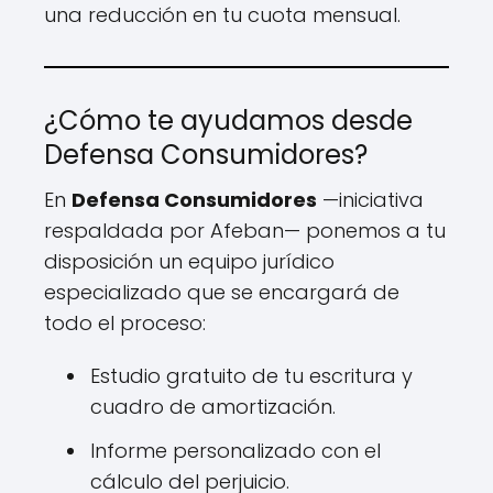
una reducción en tu cuota mensual.
¿Cómo te ayudamos desde
Defensa Consumidores?
En
Defensa Consumidores
—iniciativa
respaldada por Afeban— ponemos a tu
disposición un equipo jurídico
especializado que se encargará de
todo el proceso:
Estudio gratuito de tu escritura y
cuadro de amortización.
Informe personalizado con el
cálculo del perjuicio.