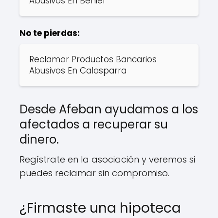
Abusivos En Beniel
No te pierdas:
Reclamar Productos Bancarios
Abusivos En Calasparra
Desde Afeban ayudamos a los
afectados a recuperar su
dinero.
Regístrate en la asociación y veremos si
puedes reclamar sin compromiso.
¿Firmaste una hipoteca