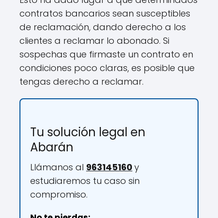
contratos bancarios sean susceptibles
de reclamación, dando derecho a los
clientes a reclamar lo abonado. Si
sospechas que firmaste un contrato en
condiciones poco claras, es posible que
tengas derecho a reclamar.
Tu solución legal en
Abarán
Llámanos al
963145160
y
estudiaremos tu caso sin
compromiso.
No te pierdas: