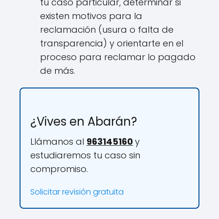
tu caso particular, determinar si
existen motivos para la
reclamación (usura o falta de
transparencia) y orientarte en el
proceso para reclamar lo pagado
de más.
¿Vives en Abarán?
Llámanos al
963145160
y
estudiaremos tu caso sin
compromiso.
Solicitar revisión gratuita