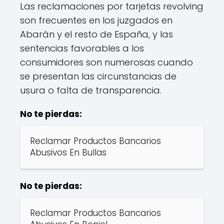
Las reclamaciones por tarjetas revolving
son frecuentes en los juzgados en
Abarán y el resto de España, y las
sentencias favorables a los
consumidores son numerosas cuando
se presentan las circunstancias de
usura o falta de transparencia.
No te pierdas:
Reclamar Productos Bancarios
Abusivos En Bullas
No te pierdas:
Reclamar Productos Bancarios