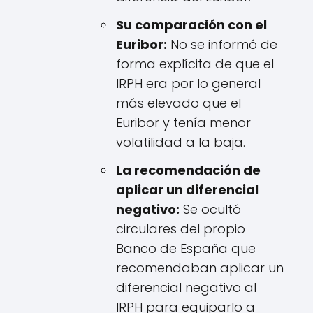
Su comparación con el
Euribor:
No se informó de
forma explícita de que el
IRPH era por lo general
más elevado que el
Euribor y tenía menor
volatilidad a la baja.
La recomendación de
aplicar un diferencial
negativo:
Se ocultó
circulares del propio
Banco de España que
recomendaban aplicar un
diferencial negativo al
IRPH para equiparlo a