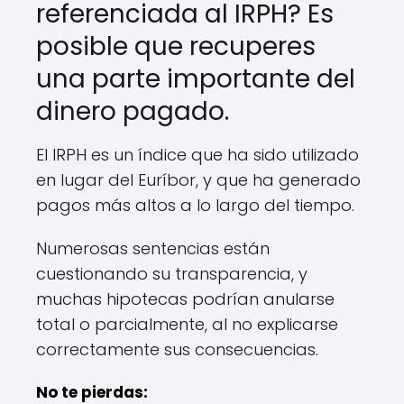
referenciada al IRPH? Es
posible que recuperes
una parte importante del
dinero pagado.
El IRPH es un índice que ha sido utilizado
en lugar del Euríbor, y que ha generado
pagos más altos a lo largo del tiempo.
Numerosas sentencias están
cuestionando su transparencia, y
muchas hipotecas podrían anularse
total o parcialmente, al no explicarse
correctamente sus consecuencias.
No te pierdas: