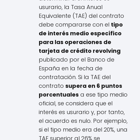
usurario, la Tasa Anual
Equivalente (TAE) del contrato
debe compararse con el
tipo
de interés medio específico
para las operaciones de
tarjeta de crédito revolving
publicado por el Banco de
España en la fecha de
contratación. Si la TAE del
contrato
supera en 6 puntos
porcentuales
a ese tipo medio
oficial, se considera que el
interés es usurario y, por tanto,
el acuerdo es nulo. Por ejemplo,
si el tipo medio era del 20%, una
TAE superior al 26% se