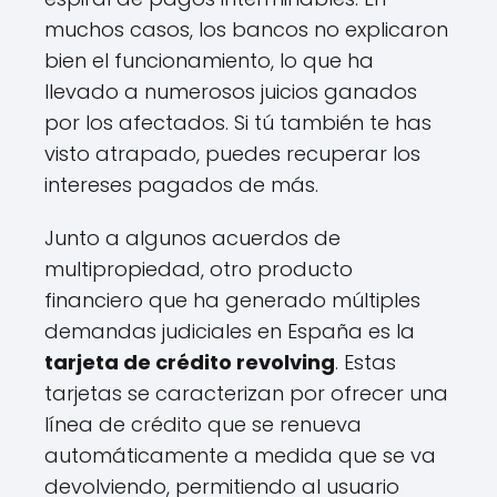
muchos casos, los bancos no explicaron
bien el funcionamiento, lo que ha
llevado a numerosos juicios ganados
por los afectados. Si tú también te has
visto atrapado, puedes recuperar los
intereses pagados de más.
Junto a algunos acuerdos de
multipropiedad, otro producto
financiero que ha generado múltiples
demandas judiciales en España es la
tarjeta de crédito revolving
. Estas
tarjetas se caracterizan por ofrecer una
línea de crédito que se renueva
automáticamente a medida que se va
devolviendo, permitiendo al usuario