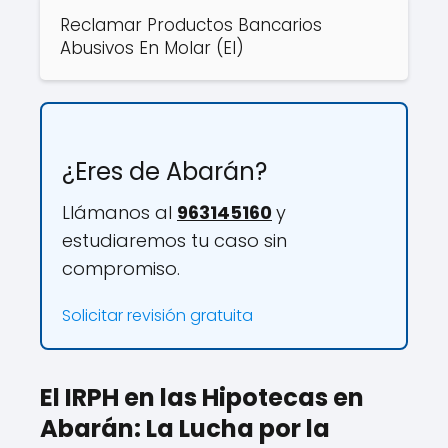
Reclamar Productos Bancarios
Abusivos En Molar (El)
¿Eres de Abarán?
Llámanos al
963145160
y
estudiaremos tu caso sin
compromiso.
Solicitar revisión gratuita
El IRPH en las Hipotecas en
Abarán: La Lucha por la