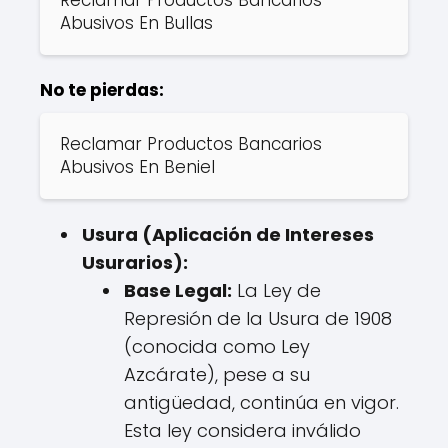
Abusivos En Bullas
No te pierdas:
Reclamar Productos Bancarios
Abusivos En Beniel
Usura (Aplicación de Intereses
Usurarios):
Base Legal:
La Ley de
Represión de la Usura de 1908
(conocida como Ley
Azcárate), pese a su
antigüedad, continúa en vigor.
Esta ley considera inválido