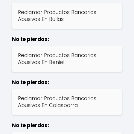
Reclamar Productos Bancarios
Abusivos En Bullas
No te pierdas:
Reclamar Productos Bancarios
Abusivos En Beniel
No te pierdas:
Reclamar Productos Bancarios
Abusivos En Calasparra
No te pierdas: