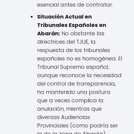
esencial antes de contratar.
Situación Actual en
Tribunales Españoles en
Abarán:
No obstante las
directrices del TJUE, la
respuesta de los tribunales
españoles no es homogénea. El
Tribunal Supremo español,
aunque reconoce la necesidad
del control de transparencia,
ha mantenido una postura
que a veces complica la
anulación, mientras que
diversas Audiencias
Provinciales (como podría ser
la de la zona de Abarán)