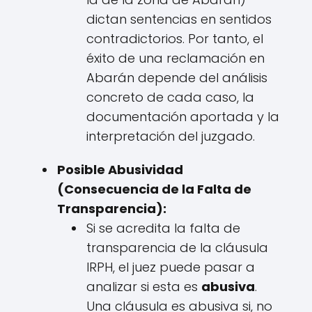
dictan sentencias en sentidos
contradictorios. Por tanto, el
éxito de una reclamación en
Abarán depende del análisis
concreto de cada caso, la
documentación aportada y la
interpretación del juzgado.
Posible Abusividad
(Consecuencia de la Falta de
Transparencia):
Si se acredita la falta de
transparencia de la cláusula
IRPH, el juez puede pasar a
analizar si esta es
abusiva
.
Una cláusula es abusiva si, no