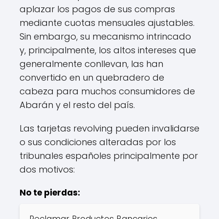
aplazar los pagos de sus compras
mediante cuotas mensuales ajustables.
Sin embargo, su mecanismo intrincado
y, principalmente, los altos intereses que
generalmente conllevan, las han
convertido en un quebradero de
cabeza para muchos consumidores de
Abarán y el resto del país.
Las tarjetas revolving pueden invalidarse
o sus condiciones alteradas por los
tribunales españoles principalmente por
dos motivos:
No te pierdas:
Reclamar Productos Bancarios