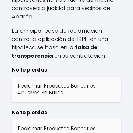
controversia judicial para vecinos de
Abarán.
La principal base de reclamación
contra la aplicación del IRPH en una
hipoteca se basa en la
falta de
transparencia
en su contratación.
No te pierdas:
Reclamar Productos Bancarios
Abusivos En Bullas
No te pierdas:
Reclamar Productos Bancarios