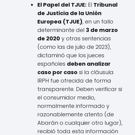
El Papel del TJUE:
El
Tribunal
de Justicia de la Unión
Europea (TJUE)
, en un fallo
determinante del
3 de marzo
de 2020
y otras sentencias
(como las de julio de 2023),
dictaminó que los jueces
españoles
deben analizar
caso por caso
si la cláusula
IRPH fue ofrecida de forma
transparente. Deben verificar si
el consumidor medio,
normalmente informado y
razonablemente atento (de
Abarán o cualquier otro lugar),
recibió toda esta información