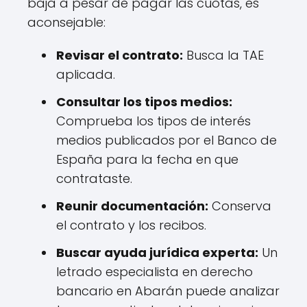
baja a pesar de pagar las cuotas, es
aconsejable:
Revisar el contrato:
Busca la TAE
aplicada.
Consultar los tipos medios:
Comprueba los tipos de interés
medios publicados por el Banco de
España para la fecha en que
contrataste.
Reunir documentación:
Conserva
el contrato y los recibos.
Buscar ayuda jurídica experta:
Un
letrado especialista en derecho
bancario en Abarán puede analizar