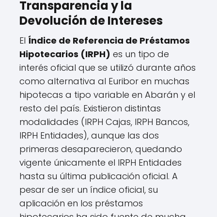
Transparencia y la
Devolución de Intereses
El
Índice de Referencia de Préstamos
Hipotecarios (IRPH)
es un tipo de
interés oficial que se utilizó durante años
como alternativa al Euribor en muchas
hipotecas a tipo variable en Abarán y el
resto del país. Existieron distintas
modalidades (IRPH Cajas, IRPH Bancos,
IRPH Entidades), aunque las dos
primeras desaparecieron, quedando
vigente únicamente el IRPH Entidades
hasta su última publicación oficial. A
pesar de ser un índice oficial, su
aplicación en los préstamos
hipotecarios ha sido fuente de mucha