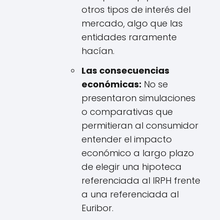
otros tipos de interés del
mercado, algo que las
entidades raramente
hacían.
Las consecuencias
económicas:
No se
presentaron simulaciones
o comparativas que
permitieran al consumidor
entender el impacto
económico a largo plazo
de elegir una hipoteca
referenciada al IRPH frente
a una referenciada al
Euribor.