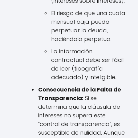
(intereses sobre intereses).
El riesgo de que una cuota
mensual baja pueda
perpetuar la deuda,
haciéndola perpetua.
La información
contractual debe ser fácil
de leer (tipografía
adecuado) y inteligible.
Consecuencia de la Falta de
Transparencia:
Si se
determina que la cláusula de
intereses no supera este
"control de transparencia", es
susceptible de nulidad. Aunque