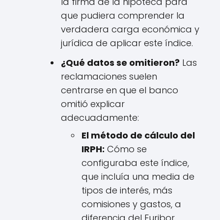
la firma de la hipoteca para
que pudiera comprender la
verdadera carga económica y
jurídica de aplicar este índice.
¿Qué datos se omitieron?
Las
reclamaciones suelen
centrarse en que el banco
omitió explicar
adecuadamente:
El método de cálculo del
IRPH:
Cómo se
configuraba este índice,
que incluía una media de
tipos de interés, más
comisiones y gastos, a
diferencia del Euribor.