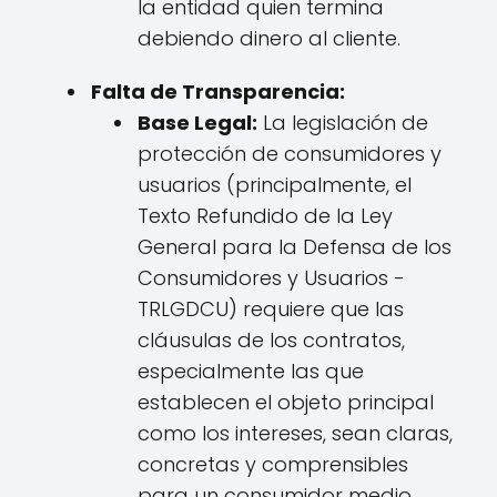
la entidad quien termina
debiendo dinero al cliente.
Falta de Transparencia:
Base Legal:
La legislación de
protección de consumidores y
usuarios (principalmente, el
Texto Refundido de la Ley
General para la Defensa de los
Consumidores y Usuarios -
TRLGDCU) requiere que las
cláusulas de los contratos,
especialmente las que
establecen el objeto principal
como los intereses, sean claras,
concretas y comprensibles
para un consumidor medio.