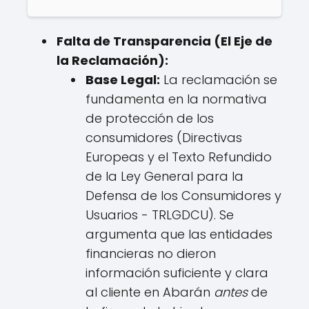
Falta de Transparencia (El Eje de
la Reclamación):
Base Legal:
La reclamación se
fundamenta en la normativa
de protección de los
consumidores (Directivas
Europeas y el Texto Refundido
de la Ley General para la
Defensa de los Consumidores y
Usuarios - TRLGDCU). Se
argumenta que las entidades
financieras no dieron
información suficiente y clara
al cliente en Abarán
antes
de