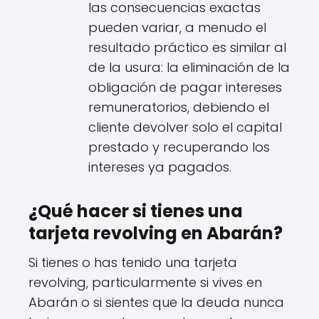
las consecuencias exactas
pueden variar, a menudo el
resultado práctico es similar al
de la usura: la eliminación de la
obligación de pagar intereses
remuneratorios, debiendo el
cliente devolver solo el capital
prestado y recuperando los
intereses ya pagados.
¿Qué hacer si tienes una
tarjeta revolving en Abarán?
Si tienes o has tenido una tarjeta
revolving, particularmente si vives en
Abarán o si sientes que la deuda nunca