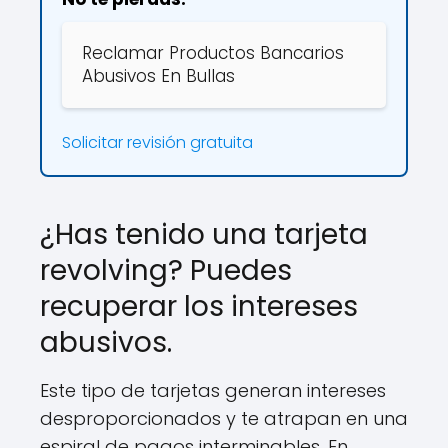
Reclamar Productos Bancarios
Abusivos En Bullas
Solicitar revisión gratuita
¿Has tenido una tarjeta
revolving? Puedes
recuperar los intereses
abusivos.
Este tipo de tarjetas generan intereses
desproporcionados y te atrapan en una
espiral de pagos interminables. En