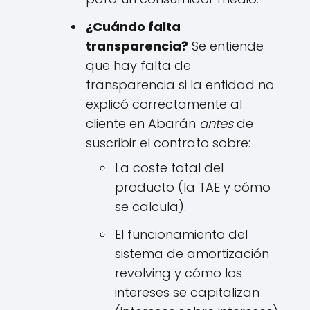
¿Cuándo falta
transparencia?
Se entiende
que hay falta de
transparencia si la entidad no
explicó correctamente al
cliente en Abarán
antes
de
suscribir el contrato sobre:
La coste total del
producto (la TAE y cómo
se calcula).
El funcionamiento del
sistema de amortización
revolving y cómo los
intereses se capitalizan