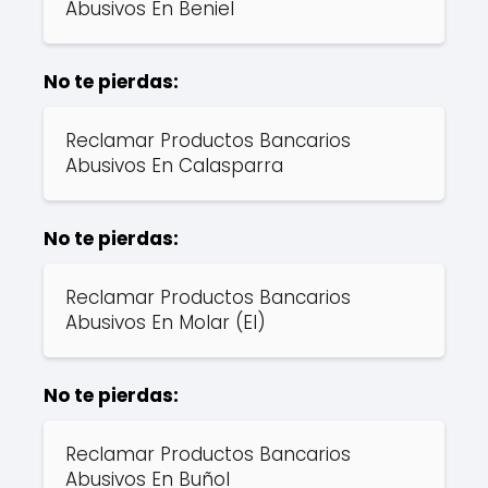
Abusivos En Beniel
No te pierdas:
Reclamar Productos Bancarios
Abusivos En Calasparra
No te pierdas:
Reclamar Productos Bancarios
Abusivos En Molar (El)
No te pierdas:
Reclamar Productos Bancarios
Abusivos En Buñol