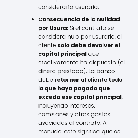
consideraría usuraria.
Consecuencia de la Nulidad
por Usura:
Si el contrato se
considera nulo por usurario, el
cliente
solo debe devolver el
capital principal
que
efectivamente ha dispuesto (el
dinero prestado). La banco
debe
retornar al cliente todo
lo que haya pagado que
exceda ese capital principal
,
incluyendo intereses,
comisiones y otros gastos
asociados al contrato. A
menudo, esto significa que es