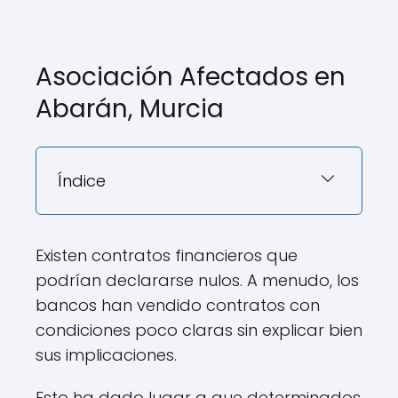
Asociación Afectados en
Abarán, Murcia
Índice
Existen contratos financieros que
podrían declararse nulos. A menudo, los
bancos han vendido contratos con
condiciones poco claras sin explicar bien
sus implicaciones.
Esto ha dado lugar a que determinados