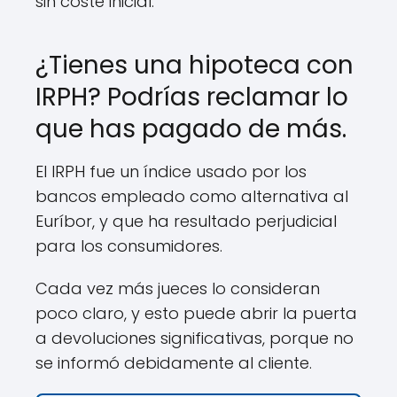
sin coste inicial.
¿Tienes una hipoteca con
IRPH? Podrías reclamar lo
que has pagado de más.
El IRPH fue un índice usado por los
bancos empleado como alternativa al
Euríbor, y que ha resultado perjudicial
para los consumidores.
Cada vez más jueces lo consideran
poco claro, y esto puede abrir la puerta
a devoluciones significativas, porque no
se informó debidamente al cliente.