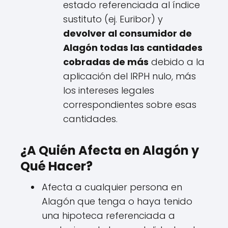
estado referenciada al índice
sustituto (ej. Euribor) y
devolver al consumidor de
Alagón todas las cantidades
cobradas de más
debido a la
aplicación del IRPH nulo, más
los intereses legales
correspondientes sobre esas
cantidades.
¿A Quién Afecta en Alagón y
Qué Hacer?
Afecta a cualquier persona en
Alagón que tenga o haya tenido
una hipoteca referenciada a