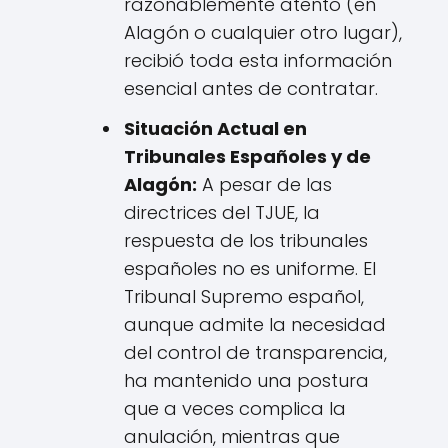
razonablemente atento (en
Alagón o cualquier otro lugar),
recibió toda esta información
esencial antes de contratar.
Situación Actual en
Tribunales Españoles y de
Alagón:
A pesar de las
directrices del TJUE, la
respuesta de los tribunales
españoles no es uniforme. El
Tribunal Supremo español,
aunque admite la necesidad
del control de transparencia,
ha mantenido una postura
que a veces complica la
anulación, mientras que