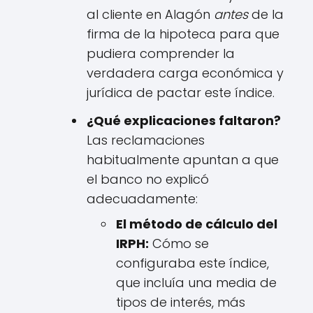
al cliente en Alagón
antes
de la
firma de la hipoteca para que
pudiera comprender la
verdadera carga económica y
jurídica de pactar este índice.
¿Qué explicaciones faltaron?
Las reclamaciones
habitualmente apuntan a que
el banco no explicó
adecuadamente:
El método de cálculo del
IRPH:
Cómo se
configuraba este índice,
que incluía una media de
tipos de interés, más