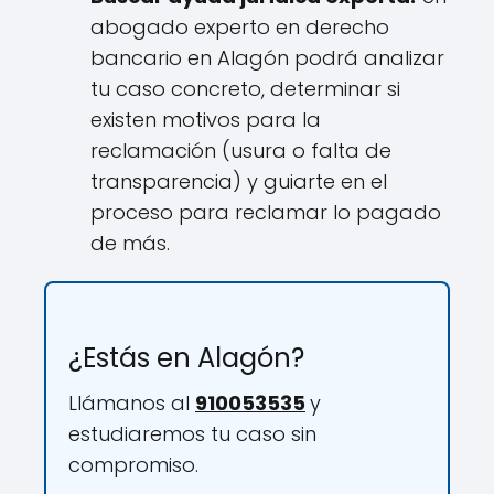
abogado experto en derecho
bancario en Alagón podrá analizar
tu caso concreto, determinar si
existen motivos para la
reclamación (usura o falta de
transparencia) y guiarte en el
proceso para reclamar lo pagado
de más.
¿Estás en Alagón?
Llámanos al
910053535
y
estudiaremos tu caso sin
compromiso.