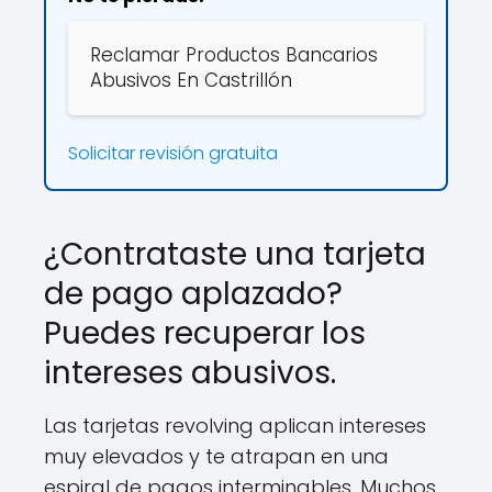
Reclamar Productos Bancarios
Abusivos En Castrillón
Solicitar revisión gratuita
¿Contrataste una tarjeta
de pago aplazado?
Puedes recuperar los
intereses abusivos.
Las tarjetas revolving aplican intereses
muy elevados y te atrapan en una
espiral de pagos interminables. Muchos