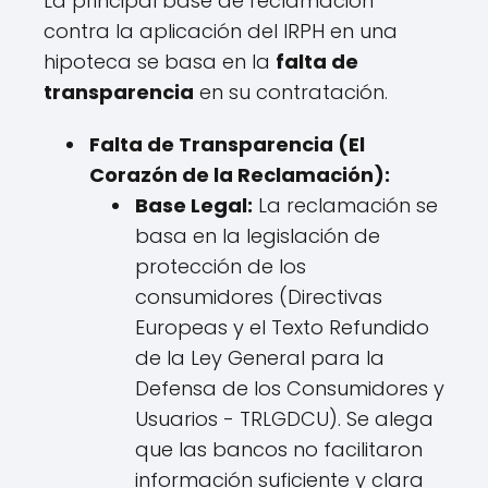
La principal base de reclamación
contra la aplicación del IRPH en una
hipoteca se basa en la
falta de
transparencia
en su contratación.
Falta de Transparencia (El
Corazón de la Reclamación):
Base Legal:
La reclamación se
basa en la legislación de
protección de los
consumidores (Directivas
Europeas y el Texto Refundido
de la Ley General para la
Defensa de los Consumidores y
Usuarios - TRLGDCU). Se alega
que las bancos no facilitaron
información suficiente y clara