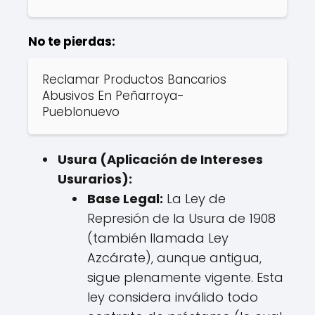
No te pierdas:
Reclamar Productos Bancarios
Abusivos En Peñarroya-
Pueblonuevo
Usura (Aplicación de Intereses
Usurarios):
Base Legal:
La Ley de
Represión de la Usura de 1908
(también llamada Ley
Azcárate), aunque antigua,
sigue plenamente vigente. Esta
ley considera inválido todo