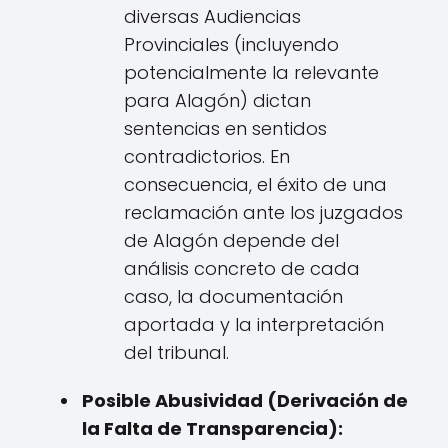
diversas Audiencias
Provinciales (incluyendo
potencialmente la relevante
para Alagón) dictan
sentencias en sentidos
contradictorios. En
consecuencia, el éxito de una
reclamación ante los juzgados
de Alagón depende del
análisis concreto de cada
caso, la documentación
aportada y la interpretación
del tribunal.
Posible Abusividad (Derivación de
la Falta de Transparencia):