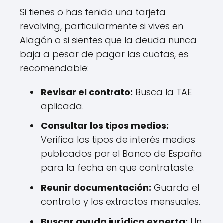
Si tienes o has tenido una tarjeta
revolving, particularmente si vives en
Alagón o si sientes que la deuda nunca
baja a pesar de pagar las cuotas, es
recomendable:
Revisar el contrato:
Busca la TAE
aplicada.
Consultar los tipos medios:
Verifica los tipos de interés medios
publicados por el Banco de España
para la fecha en que contrataste.
Reunir documentación:
Guarda el
contrato y los extractos mensuales.
Buscar ayuda jurídica experta:
Un