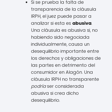
Si se prueba la falta de
transparencia de la cláusula
IRPH, el juez puede pasar a
analizar si esta es
abusiva
.
Una cláusula es abusiva si, no
habiendo sido negociada
individualmente, causa un
desequilibrio importante entre
los derechos y obligaciones de
las partes en detrimento del
consumidor en Alagón. Una
cláusula IRPH no transparente
podría
ser considerada
abusiva si crea dicho
desequilibrio.