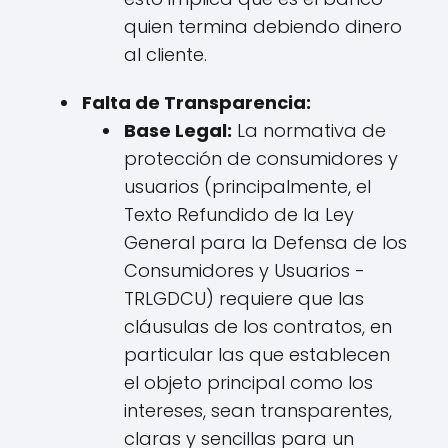
quien termina debiendo dinero
al cliente.
Falta de Transparencia:
Base Legal:
La normativa de
protección de consumidores y
usuarios (principalmente, el
Texto Refundido de la Ley
General para la Defensa de los
Consumidores y Usuarios -
TRLGDCU) requiere que las
cláusulas de los contratos, en
particular las que establecen
el objeto principal como los
intereses, sean transparentes,
claras y sencillas para un