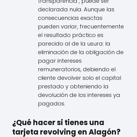
transparencia", puede ser
declarada nula. Aunque las
consecuencias exactas
pueden variar, frecuentemente
el resultado práctico es
parecido al de la usura: la
eliminación de la obligación de
pagar intereses
remuneratorios, debiendo el
cliente devolver solo el capital
prestado y obteniendo la
devolución de los intereses ya
pagados.
¿Qué hacer si tienes una
tarjeta revolving en Alagón?