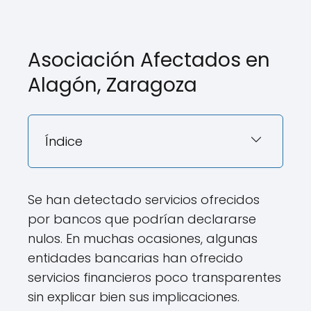
Asociación Afectados en
Alagón, Zaragoza
Índice
Se han detectado servicios ofrecidos
por bancos que podrían declararse
nulos. En muchas ocasiones, algunas
entidades bancarias han ofrecido
servicios financieros poco transparentes
sin explicar bien sus implicaciones.