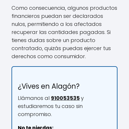
Como consecuencia, algunos productos
financieros puedan ser declarados
nulos, permitiendo a los afectados
recuperar las cantidades pagadas. Si
tienes dudas sobre un producto
contratado, quizás puedas ejercer tus
derechos como consumidor.
¿Vives en Alagón?
Llámanos al
910053535
y
estudiaremos tu caso sin
compromiso.
No te pierdas: