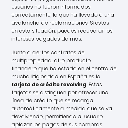
usuarios no fueron informados
correctamente, lo que ha llevado a una
avalancha de reclamaciones. Si estás
en esta situación, puedes recuperar los
intereses pagados de más.
Junto a ciertos contratos de
multipropiedad, otro producto
financiero que ha estado en el centro de
mucha litigiosidad en España es la
tarjeta de crédito revolving
. Estas
tarjetas se distinguen por ofrecer una
línea de crédito que se recarga
automáticamente a medida que se va
devolviendo, permitiendo al usuario
aplazar los pagos de sus compras