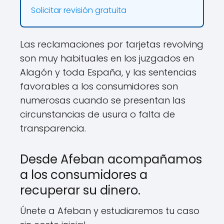
Solicitar revisión gratuita
Las reclamaciones por tarjetas revolving
son muy habituales en los juzgados en
Alagón y toda España, y las sentencias
favorables a los consumidores son
numerosas cuando se presentan las
circunstancias de usura o falta de
transparencia.
Desde Afeban acompañamos
a los consumidores a
recuperar su dinero.
Únete a Afeban y estudiaremos tu caso