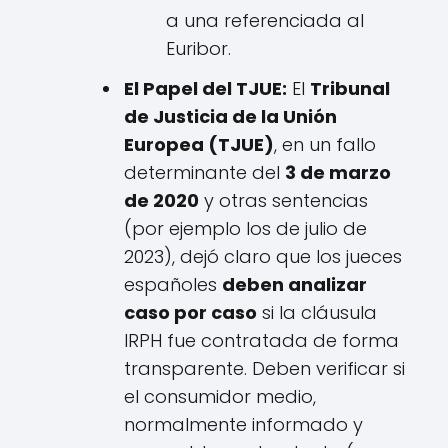
a una referenciada al
Euribor.
El Papel del TJUE:
El
Tribunal
de Justicia de la Unión
Europea (TJUE)
, en un fallo
determinante del
3 de marzo
de 2020
y otras sentencias
(por ejemplo los de julio de
2023), dejó claro que los jueces
españoles
deben analizar
caso por caso
si la cláusula
IRPH fue contratada de forma
transparente. Deben verificar si
el consumidor medio,
normalmente informado y