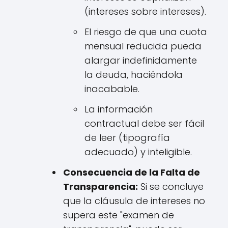
(intereses sobre intereses).
El riesgo de que una cuota
mensual reducida pueda
alargar indefinidamente
la deuda, haciéndola
inacabable.
La información
contractual debe ser fácil
de leer (tipografía
adecuado) y inteligible.
Consecuencia de la Falta de
Transparencia:
Si se concluye
que la cláusula de intereses no
supera este "examen de