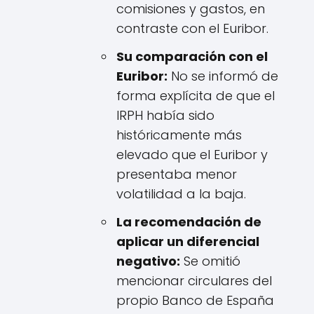
comisiones y gastos, en
contraste con el Euribor.
Su comparación con el
Euribor:
No se informó de
forma explícita de que el
IRPH había sido
históricamente más
elevado que el Euribor y
presentaba menor
volatilidad a la baja.
La recomendación de
aplicar un diferencial
negativo:
Se omitió
mencionar circulares del
propio Banco de España