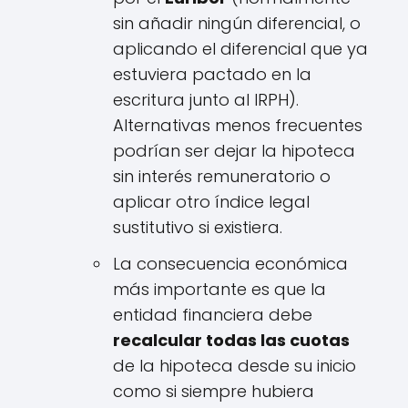
sin añadir ningún diferencial, o
aplicando el diferencial que ya
estuviera pactado en la
escritura junto al IRPH).
Alternativas menos frecuentes
podrían ser dejar la hipoteca
sin interés remuneratorio o
aplicar otro índice legal
sustitutivo si existiera.
La consecuencia económica
más importante es que la
entidad financiera debe
recalcular todas las cuotas
de la hipoteca desde su inicio
como si siempre hubiera