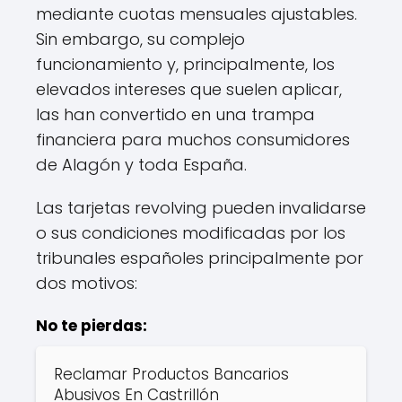
mediante cuotas mensuales ajustables.
Sin embargo, su complejo
funcionamiento y, principalmente, los
elevados intereses que suelen aplicar,
las han convertido en una trampa
financiera para muchos consumidores
de Alagón y toda España.
Las tarjetas revolving pueden invalidarse
o sus condiciones modificadas por los
tribunales españoles principalmente por
dos motivos:
No te pierdas:
Reclamar Productos Bancarios
Abusivos En Castrillón