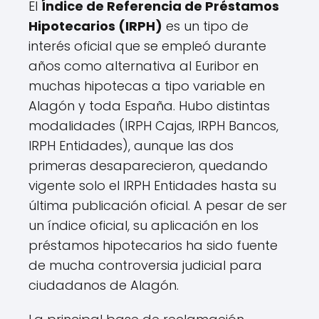
El
Índice de Referencia de Préstamos
Hipotecarios (IRPH)
es un tipo de
interés oficial que se empleó durante
años como alternativa al Euribor en
muchas hipotecas a tipo variable en
Alagón y toda España. Hubo distintas
modalidades (IRPH Cajas, IRPH Bancos,
IRPH Entidades), aunque las dos
primeras desaparecieron, quedando
vigente solo el IRPH Entidades hasta su
última publicación oficial. A pesar de ser
un índice oficial, su aplicación en los
préstamos hipotecarios ha sido fuente
de mucha controversia judicial para
ciudadanos de Alagón.