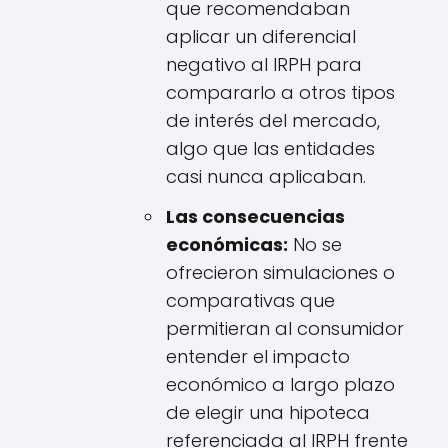
que recomendaban
aplicar un diferencial
negativo al IRPH para
compararlo a otros tipos
de interés del mercado,
algo que las entidades
casi nunca aplicaban.
Las consecuencias
económicas:
No se
ofrecieron simulaciones o
comparativas que
permitieran al consumidor
entender el impacto
económico a largo plazo
de elegir una hipoteca
referenciada al IRPH frente