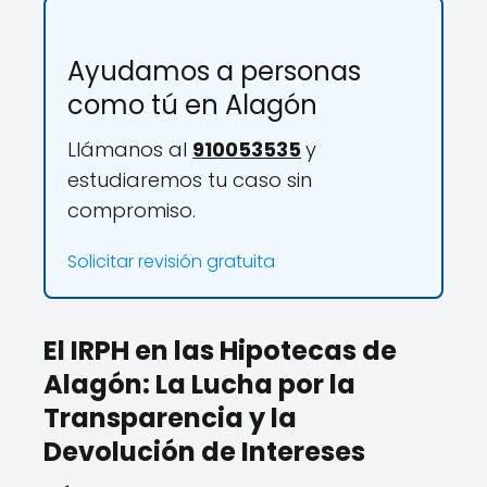
Ayudamos a personas
como tú en Alagón
Llámanos al
910053535
y
estudiaremos tu caso sin
compromiso.
Solicitar revisión gratuita
El IRPH en las Hipotecas de
Alagón: La Lucha por la
Transparencia y la
Devolución de Intereses