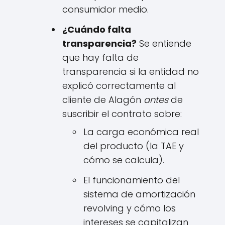
consumidor medio.
¿Cuándo falta
transparencia?
Se entiende
que hay falta de
transparencia si la entidad no
explicó correctamente al
cliente de Alagón
antes
de
suscribir el contrato sobre:
La carga económica real
del producto (la TAE y
cómo se calcula).
El funcionamiento del
sistema de amortización
revolving y cómo los
intereses se capitalizan