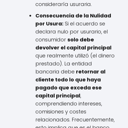
consideraría usuraria.
Consecuencia de la Nulidad
por Usura:
Si el acuerdo se
declara nulo por usurario, el
consumidor
solo debe
devolver el capital principal
que realmente utilizó (el dinero
prestado). La entidad
bancaria debe
retornar al
cliente todo lo que haya
pagado que exceda ese
capital principal
,
comprendiendo intereses,
comisiones y costes
relacionados. Frecuentemente,
esto implica que es el banco