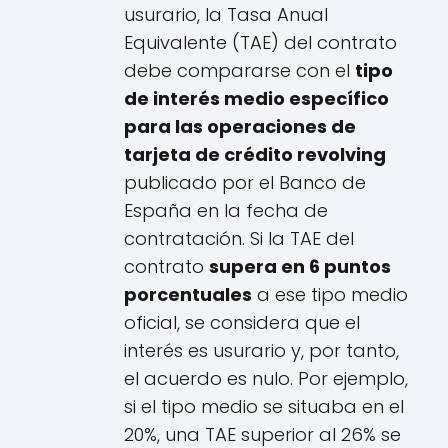
usurario, la Tasa Anual
Equivalente (TAE) del contrato
debe compararse con el
tipo
de interés medio específico
para las operaciones de
tarjeta de crédito revolving
publicado por el Banco de
España en la fecha de
contratación. Si la TAE del
contrato
supera en 6 puntos
porcentuales
a ese tipo medio
oficial, se considera que el
interés es usurario y, por tanto,
el acuerdo es nulo. Por ejemplo,
si el tipo medio se situaba en el
20%, una TAE superior al 26% se