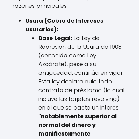
razones principales:
Usura (Cobro de Intereses
Usurarios):
Base Legal:
La Ley de
Represión de la Usura de 1908
(conocida como Ley
Azcárate), pese a su
antigüedad, continúa en vigor.
Esta ley declara nulo todo
contrato de préstamo (lo cual
incluye las tarjetas revolving)
en el que se pacte un interés
"notablemente superior al
normal del dinero y
manifiestamente