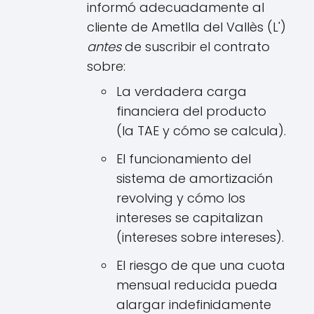
informó adecuadamente al
cliente de Ametlla del Vallès (L')
antes
de suscribir el contrato
sobre:
La verdadera carga
financiera del producto
(la TAE y cómo se calcula).
El funcionamiento del
sistema de amortización
revolving y cómo los
intereses se capitalizan
(intereses sobre intereses).
El riesgo de que una cuota
mensual reducida pueda
alargar indefinidamente