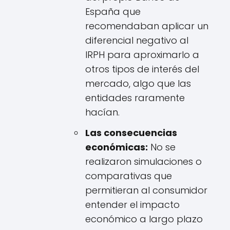
España que
recomendaban aplicar un
diferencial negativo al
IRPH para aproximarlo a
otros tipos de interés del
mercado, algo que las
entidades raramente
hacían.
Las consecuencias
económicas:
No se
realizaron simulaciones o
comparativas que
permitieran al consumidor
entender el impacto
económico a largo plazo