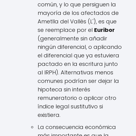
común, y lo que persiguen la
mayoría de los afectados de
Ametlla del Vallès (L'), es que
se reemplace por el
Euribor
(generalmente sin añadir
ningún diferencial, o aplicando
el diferencial que ya estuviera
pactado en la escritura junto
al IRPH). Alternativas menos
comunes podrían ser dejar la
hipoteca sin interés
remuneratorio o aplicar otro
índice legal sustitutivo si
existiera.
La consecuencia económica
más importante es que la