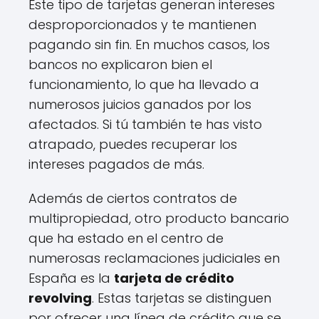
Este tipo de tarjetas generan intereses
desproporcionados y te mantienen
pagando sin fin. En muchos casos, los
bancos no explicaron bien el
funcionamiento, lo que ha llevado a
numerosos juicios ganados por los
afectados. Si tú también te has visto
atrapado, puedes recuperar los
intereses pagados de más.
Además de ciertos contratos de
multipropiedad, otro producto bancario
que ha estado en el centro de
numerosas reclamaciones judiciales en
España es la
tarjeta de crédito
revolving
. Estas tarjetas se distinguen
por ofrecer una línea de crédito que se