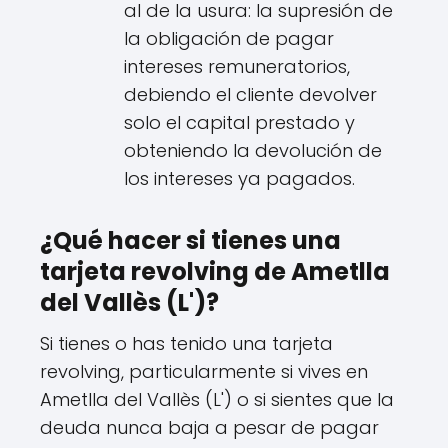
al de la usura: la supresión de
la obligación de pagar
intereses remuneratorios,
debiendo el cliente devolver
solo el capital prestado y
obteniendo la devolución de
los intereses ya pagados.
¿Qué hacer si tienes una
tarjeta revolving de Ametlla
del Vallès (L')?
Si tienes o has tenido una tarjeta
revolving, particularmente si vives en
Ametlla del Vallès (L') o si sientes que la
deuda nunca baja a pesar de pagar