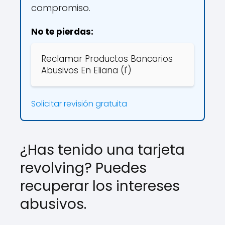
compromiso.
No te pierdas:
Reclamar Productos Bancarios
Abusivos En Eliana (l')
Solicitar revisión gratuita
¿Has tenido una tarjeta
revolving? Puedes
recuperar los intereses
abusivos.