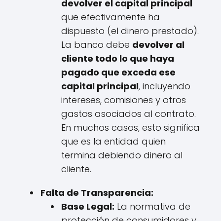
devolver el capital principal
que efectivamente ha
dispuesto (el dinero prestado).
La banco debe
devolver al
cliente todo lo que haya
pagado que exceda ese
capital principal
, incluyendo
intereses, comisiones y otros
gastos asociados al contrato.
En muchos casos, esto significa
que es la entidad quien
termina debiendo dinero al
cliente.
Falta de Transparencia:
Base Legal:
La normativa de
protección de consumidores y