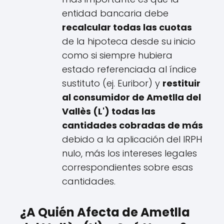
entidad bancaria debe
recalcular todas las cuotas
de la hipoteca desde su inicio
como si siempre hubiera
estado referenciada al índice
sustituto (ej. Euribor) y
restituir
al consumidor de Ametlla del
Vallès (L') todas las
cantidades cobradas de más
debido a la aplicación del IRPH
nulo, más los intereses legales
correspondientes sobre esas
cantidades.
¿A Quién Afecta de Ametlla