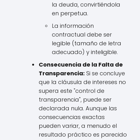
la deuda, convirtiéndola
en perpetua.
La información
contractual debe ser
legible (tamaño de letra
adecuado) y inteligible.
Consecuencia de la Falta de
Transparencia:
Si se concluye
que la cláusula de intereses no
supera este "control de
transparencia", puede ser
declarada nula. Aunque las
consecuencias exactas
pueden variar, a menudo el
resultado práctico es parecido