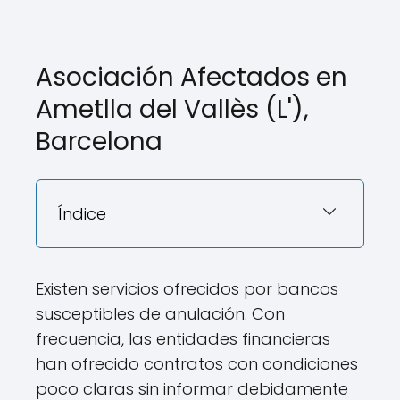
Asociación Afectados en
Ametlla del Vallès (L'),
Barcelona
Índice
Existen servicios ofrecidos por bancos
susceptibles de anulación. Con
frecuencia, las entidades financieras
han ofrecido contratos con condiciones
poco claras sin informar debidamente