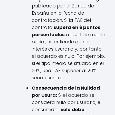
publicado por el Banco de
España en la fecha de
contratación. Si la TAE del
contrato
supera en 6 puntos
porcentuales
a ese tipo medio
oficial, se entiende que el
interés es usurario y, por tanto,
el acuerdo es nulo. Por ejemplo,
si el tipo medio se situaba en el
20%, una TAE superior al 26%
sería usuraria.
Consecuencia de la Nulidad
por Usura:
Si el acuerdo se
considera nulo por usurario, el
consumidor
solo debe