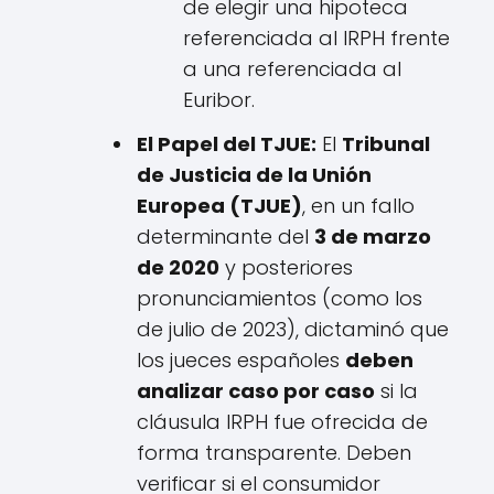
de elegir una hipoteca
referenciada al IRPH frente
a una referenciada al
Euribor.
El Papel del TJUE:
El
Tribunal
de Justicia de la Unión
Europea (TJUE)
, en un fallo
determinante del
3 de marzo
de 2020
y posteriores
pronunciamientos (como los
de julio de 2023), dictaminó que
los jueces españoles
deben
analizar caso por caso
si la
cláusula IRPH fue ofrecida de
forma transparente. Deben
verificar si el consumidor