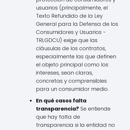
usuarios (principalmente, el
Texto Refundido de la Ley
General para la Defensa de los
Consumidores y Usuarios -
TRLGDCU) exige que las
cláusulas de los contratos,
especialmente las que definen
el objeto principal como los
intereses, sean claras,
concretas y comprensibles
para un consumidor medio.
En qué casos falta
transparencia?
Se entiende
que hay falta de
transparencia si la entidad no