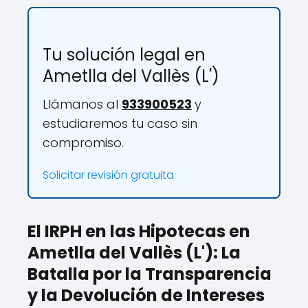
Tu solución legal en
Ametlla del Vallès (L')
Llámanos al
933900523
y
estudiaremos tu caso sin
compromiso.
Solicitar revisión gratuita
El IRPH en las Hipotecas en
Ametlla del Vallès (L'): La
Batalla por la Transparencia
y la Devolución de Intereses