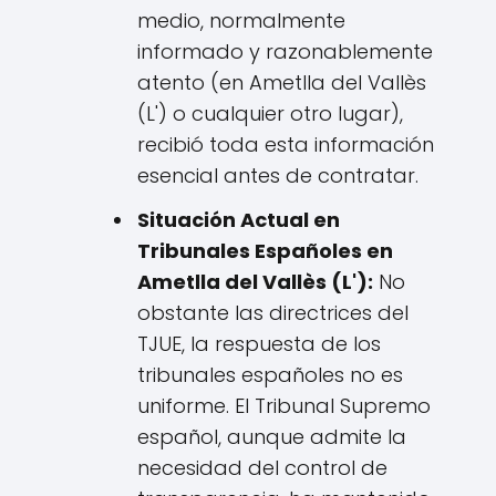
medio, normalmente
informado y razonablemente
atento (en Ametlla del Vallès
(L') o cualquier otro lugar),
recibió toda esta información
esencial antes de contratar.
Situación Actual en
Tribunales Españoles en
Ametlla del Vallès (L'):
No
obstante las directrices del
TJUE, la respuesta de los
tribunales españoles no es
uniforme. El Tribunal Supremo
español, aunque admite la
necesidad del control de