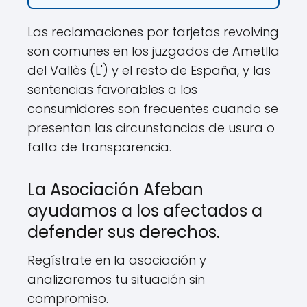
Las reclamaciones por tarjetas revolving
son comunes en los juzgados de Ametlla
del Vallès (L') y el resto de España, y las
sentencias favorables a los
consumidores son frecuentes cuando se
presentan las circunstancias de usura o
falta de transparencia.
La Asociación Afeban
ayudamos a los afectados a
defender sus derechos.
Regístrate en la asociación y
analizaremos tu situación sin
compromiso.