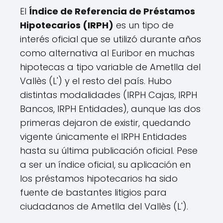
El
Índice de Referencia de Préstamos
Hipotecarios (IRPH)
es un tipo de
interés oficial que se utilizó durante años
como alternativa al Euribor en muchas
hipotecas a tipo variable de Ametlla del
Vallès (L') y el resto del país. Hubo
distintas modalidades (IRPH Cajas, IRPH
Bancos, IRPH Entidades), aunque las dos
primeras dejaron de existir, quedando
vigente únicamente el IRPH Entidades
hasta su última publicación oficial. Pese
a ser un índice oficial, su aplicación en
los préstamos hipotecarios ha sido
fuente de bastantes litigios para
ciudadanos de Ametlla del Vallès (L').