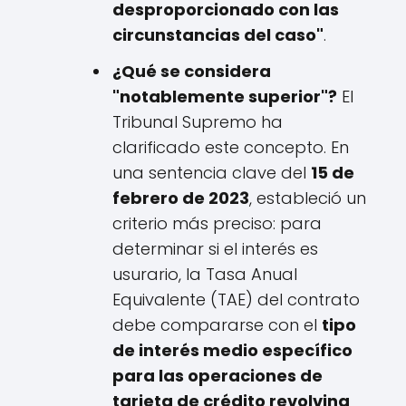
desproporcionado con las
circunstancias del caso"
.
¿Qué se considera
"notablemente superior"?
El
Tribunal Supremo ha
clarificado este concepto. En
una sentencia clave del
15 de
febrero de 2023
, estableció un
criterio más preciso: para
determinar si el interés es
usurario, la Tasa Anual
Equivalente (TAE) del contrato
debe compararse con el
tipo
de interés medio específico
para las operaciones de
tarjeta de crédito revolving