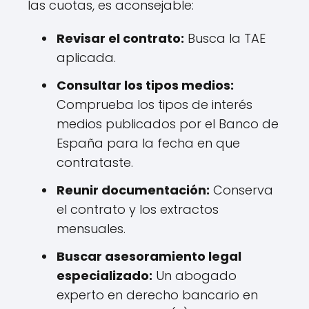
las cuotas, es aconsejable:
Revisar el contrato:
Busca la TAE
aplicada.
Consultar los tipos medios:
Comprueba los tipos de interés
medios publicados por el Banco de
España para la fecha en que
contrataste.
Reunir documentación:
Conserva
el contrato y los extractos
mensuales.
Buscar asesoramiento legal
especializado:
Un abogado
experto en derecho bancario en