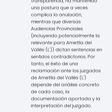
transparencia, ha mantenido
una postura que a veces
complica la anulación,
mientras que diversas
Audiencias Provinciales
(incluyendo potencialmente la
relevante para Ametlla del
Vallès (L')) dictan sentencias en
sentidos contradictorios. Por
tanto, el éxito de una
reclamación ante los juzgados
de Ametlla del Vallès (L')
depende del análisis concreto
de cada caso, la
documentación aportada y la
interpretación del juzgado.