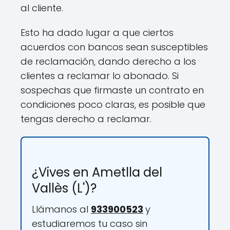
al cliente.
Esto ha dado lugar a que ciertos
acuerdos con bancos sean susceptibles
de reclamación, dando derecho a los
clientes a reclamar lo abonado. Si
sospechas que firmaste un contrato en
condiciones poco claras, es posible que
tengas derecho a reclamar.
¿Vives en Ametlla del
Vallès (L')?
Llámanos al
933900523
y
estudiaremos tu caso sin