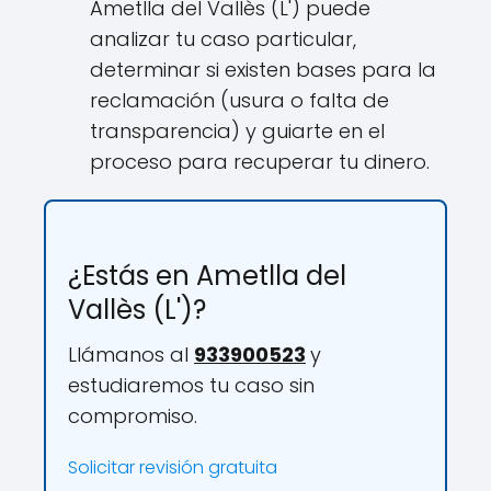
Ametlla del Vallès (L') puede
analizar tu caso particular,
determinar si existen bases para la
reclamación (usura o falta de
transparencia) y guiarte en el
proceso para recuperar tu dinero.
¿Estás en Ametlla del
Vallès (L')?
Llámanos al
933900523
y
estudiaremos tu caso sin
compromiso.
Solicitar revisión gratuita