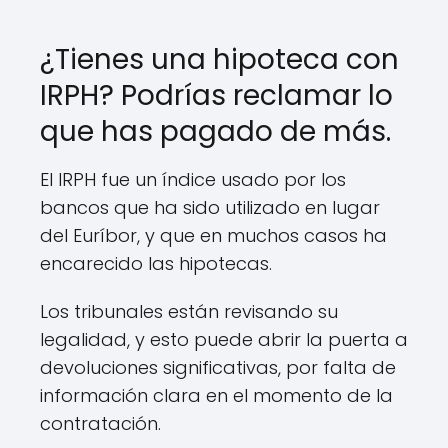
¿Tienes una hipoteca con
IRPH? Podrías reclamar lo
que has pagado de más.
El IRPH fue un índice usado por los
bancos que ha sido utilizado en lugar
del Euríbor, y que en muchos casos ha
encarecido las hipotecas.
Los tribunales están revisando su
legalidad, y esto puede abrir la puerta a
devoluciones significativas, por falta de
información clara en el momento de la
contratación.