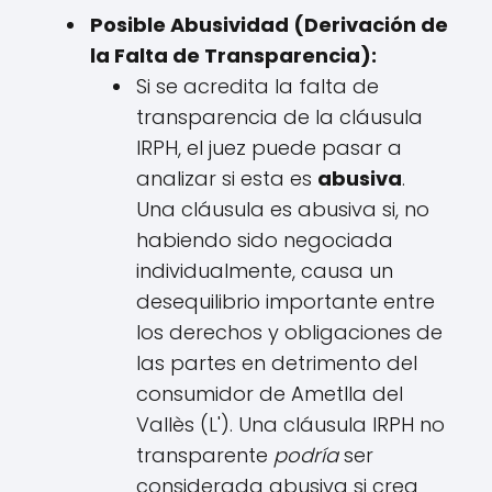
Posible Abusividad (Derivación de
la Falta de Transparencia):
Si se acredita la falta de
transparencia de la cláusula
IRPH, el juez puede pasar a
analizar si esta es
abusiva
.
Una cláusula es abusiva si, no
habiendo sido negociada
individualmente, causa un
desequilibrio importante entre
los derechos y obligaciones de
las partes en detrimento del
consumidor de Ametlla del
Vallès (L'). Una cláusula IRPH no
transparente
podría
ser
considerada abusiva si crea