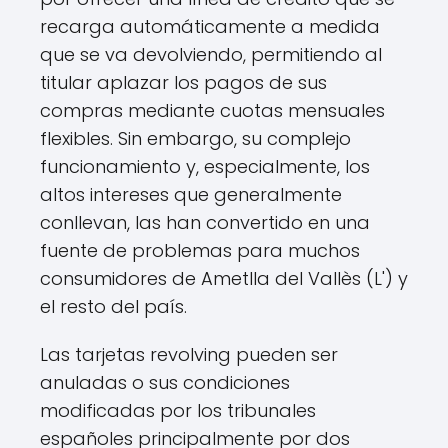
recarga automáticamente a medida
que se va devolviendo, permitiendo al
titular aplazar los pagos de sus
compras mediante cuotas mensuales
flexibles. Sin embargo, su complejo
funcionamiento y, especialmente, los
altos intereses que generalmente
conllevan, las han convertido en una
fuente de problemas para muchos
consumidores de Ametlla del Vallès (L') y
el resto del país.
Las tarjetas revolving pueden ser
anuladas o sus condiciones
modificadas por los tribunales
españoles principalmente por dos