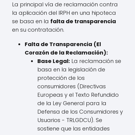
La principal vía de reclamación contra
la aplicación del IRPH en una hipoteca
se basa en la
falta de transparencia
en su contratación.
Falta de Transparencia (El
Corazón de la Reclamación):
Base Legal:
La reclamación se
basa en la legislación de
protección de los
consumidores (Directivas
Europeas y el Texto Refundido
de la Ley General para la
Defensa de los Consumidores y
Usuarios - TRLGDCU). Se
sostiene que las entidades