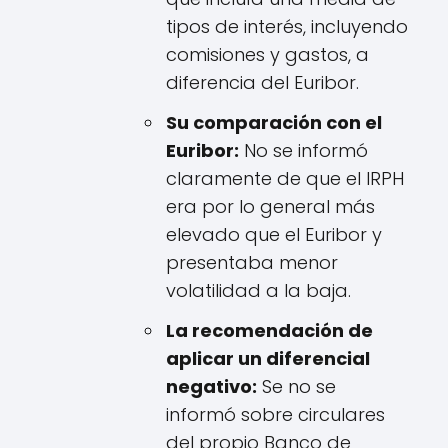
tipos de interés, incluyendo
comisiones y gastos, a
diferencia del Euribor.
Su comparación con el
Euribor:
No se informó
claramente de que el IRPH
era por lo general más
elevado que el Euribor y
presentaba menor
volatilidad a la baja.
La recomendación de
aplicar un diferencial
negativo:
Se no se
informó sobre circulares
del propio Banco de