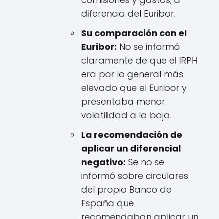
diferencia del Euribor.
Su comparación con el
Euribor:
No se informó
claramente de que el IRPH
era por lo general más
elevado que el Euribor y
presentaba menor
volatilidad a la baja.
La recomendación de
aplicar un diferencial
negativo:
Se no se
informó sobre circulares
del propio Banco de
España que
recomendaban aplicar un