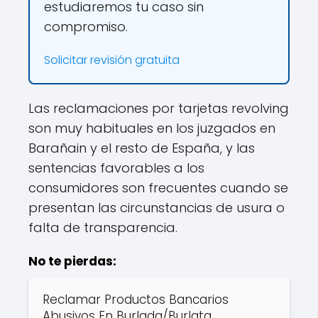
estudiaremos tu caso sin
compromiso.
Solicitar revisión gratuita
Las reclamaciones por tarjetas revolving
son muy habituales en los juzgados en
Barañain y el resto de España, y las
sentencias favorables a los
consumidores son frecuentes cuando se
presentan las circunstancias de usura o
falta de transparencia.
No te pierdas:
Reclamar Productos Bancarios
Abusivos En Burlada/Burlata