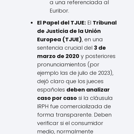
a una referenciada al
Euribor.
El Papel del TJUE:
El
Tribunal
de Justicia de la Unión
Europea (TJUE)
, en una
sentencia crucial del
3 de
marzo de 2020
y posteriores
pronunciamientos (por
ejemplo las de julio de 2023),
dejó claro que los jueces
españoles
deben analizar
caso por caso
si la cláusula
IRPH fue comercializada de
forma transparente. Deben
verificar si el consumidor
medio, normalmente