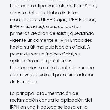
hipotecas a tipo variable de Barañain y
el resto del país. Hubo distintas
modalidades (IRPH Cajas, IRPH Bancos,
IRPH Entidades), aunque las dos
primeras dejaron de existir, quedando
vigente únicamente el IRPH Entidades
hasta su última publicación oficial. A
pesar de ser un índice oficial, su
aplicación en los préstamos
hipotecarios ha sido fuente de mucha
controversia judicial para ciudadanos
de Barañain.
La principal argumentación de
reclamación contra la aplicación del
IRPH en una hipoteca se basa en la