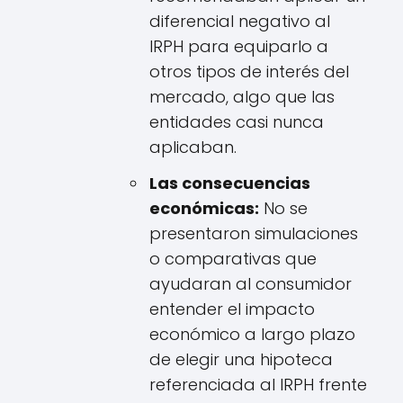
diferencial negativo al
IRPH para equiparlo a
otros tipos de interés del
mercado, algo que las
entidades casi nunca
aplicaban.
Las consecuencias
económicas:
No se
presentaron simulaciones
o comparativas que
ayudaran al consumidor
entender el impacto
económico a largo plazo
de elegir una hipoteca
referenciada al IRPH frente