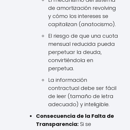
de amortización revolving
y cómo los intereses se
capitalizan (anatocismo).
El riesgo de que una cuota
mensual reducida pueda
perpetuar la deuda,
convirtiéndola en
perpetua.
La información
contractual debe ser fácil
de leer (tamaño de letra
adecuado) y inteligible.
Consecuencia de la Falta de
Transparencia:
Si se