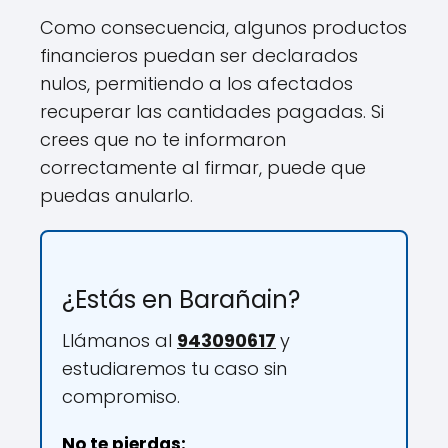
Como consecuencia, algunos productos
financieros puedan ser declarados
nulos, permitiendo a los afectados
recuperar las cantidades pagadas. Si
crees que no te informaron
correctamente al firmar, puede que
puedas anularlo.
¿Estás en Barañain?
Llámanos al
943090617
y
estudiaremos tu caso sin
compromiso.
No te pierdas: