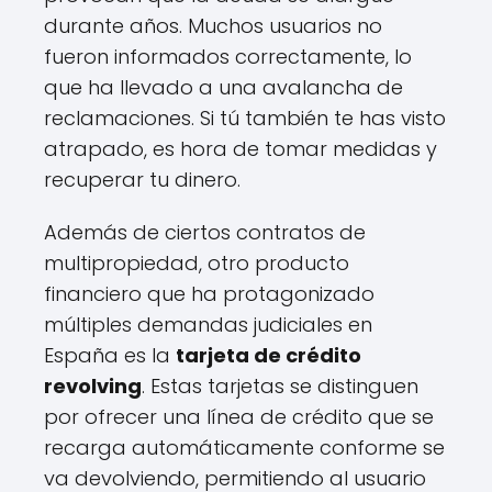
durante años. Muchos usuarios no
fueron informados correctamente, lo
que ha llevado a una avalancha de
reclamaciones. Si tú también te has visto
atrapado, es hora de tomar medidas y
recuperar tu dinero.
Además de ciertos contratos de
multipropiedad, otro producto
financiero que ha protagonizado
múltiples demandas judiciales en
España es la
tarjeta de crédito
revolving
. Estas tarjetas se distinguen
por ofrecer una línea de crédito que se
recarga automáticamente conforme se
va devolviendo, permitiendo al usuario