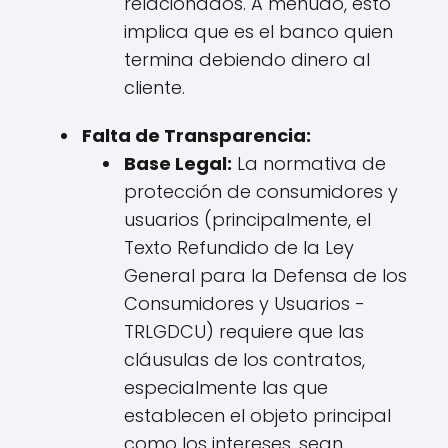
relacionados. A menudo, esto
implica que es el banco quien
termina debiendo dinero al
cliente.
Falta de Transparencia:
Base Legal:
La normativa de
protección de consumidores y
usuarios (principalmente, el
Texto Refundido de la Ley
General para la Defensa de los
Consumidores y Usuarios -
TRLGDCU) requiere que las
cláusulas de los contratos,
especialmente las que
establecen el objeto principal
como los intereses, sean