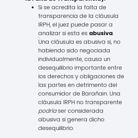
Si se acredita la falta de
transparencia de la cláusula
IRPH, el juez puede pasar a
analizar si esta es
abusiva
.
Una cláusula es abusiva si, no
habiendo sido negociada
individualmente, causa un
desequilibrio importante entre
los derechos y obligaciones de
las partes en detrimento del
consumidor de Barañain. Una
cláusula IRPH no transparente
podría
ser considerada
abusiva si genera dicho
desequilibrio.