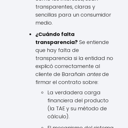
transparentes, claras y
sencillas para un consumidor
medio.
¿Cuándo falta
transparencia?
Se entiende
que hay falta de
transparencia si la entidad no
explicó correctamente al
cliente de Barañain
antes
de
firmar el contrato sobre:
La verdadera carga
financiera del producto
(la TAE y su método de
cálculo).
El mecanismo del sistema