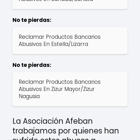
No te pierdas:
Reclamar Productos Bancarios
Abusivos En Estella/Lizarra
No te pierdas:
Reclamar Productos Bancarios
Abusivos En Zizur Mayor/Zizur
Nagusia
La Asociación Afeban
trabajamos por quienes han