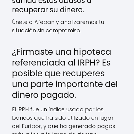
sufrido estos abusos a
recuperar su dinero.
Únete a Afeban y analizaremos tu
situación sin compromiso.
¿Firmaste una hipoteca
referenciada al IRPH? Es
posible que recuperes
una parte importante del
dinero pagado.
El IRPH fue un índice usado por los
bancos que ha sido utilizado en lugar
del Euríbor, y que ha generado pagos