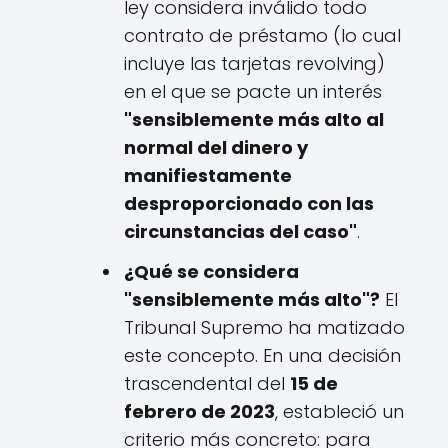
ley considera inválido todo
contrato de préstamo (lo cual
incluye las tarjetas revolving)
en el que se pacte un interés
"sensiblemente más alto al
normal del dinero y
manifiestamente
desproporcionado con las
circunstancias del caso"
.
¿Qué se considera
"sensiblemente más alto"?
El
Tribunal Supremo ha matizado
este concepto. En una decisión
trascendental del
15 de
febrero de 2023
, estableció un
criterio más concreto: para