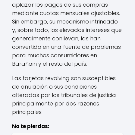
aplazar los pagos de sus compras
mediante cuotas mensuales ajustables.
Sin embargo, su mecanismo intrincado
y, sobre todo, los elevados intereses que
generalmente conllevan, las han
convertido en una fuente de problemas
para muchos consumidores en
Barañain y el resto del país.
Las tarjetas revolving son susceptibles
de anulación o sus condiciones
alteradas por los tribunales de justicia
principalmente por dos razones
principales:
No te pierdas: