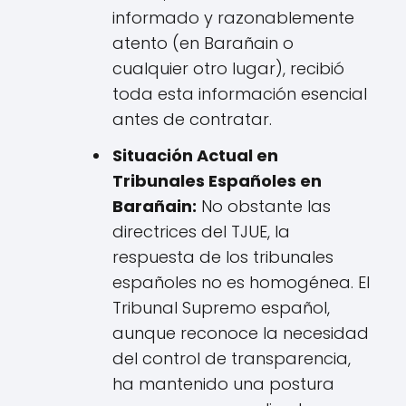
informado y razonablemente
atento (en Barañain o
cualquier otro lugar), recibió
toda esta información esencial
antes de contratar.
Situación Actual en
Tribunales Españoles en
Barañain:
No obstante las
directrices del TJUE, la
respuesta de los tribunales
españoles no es homogénea. El
Tribunal Supremo español,
aunque reconoce la necesidad
del control de transparencia,
ha mantenido una postura