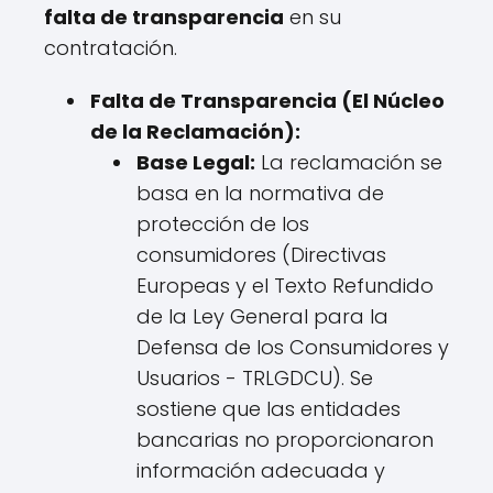
falta de transparencia
en su
contratación.
Falta de Transparencia (El Núcleo
de la Reclamación):
Base Legal:
La reclamación se
basa en la normativa de
protección de los
consumidores (Directivas
Europeas y el Texto Refundido
de la Ley General para la
Defensa de los Consumidores y
Usuarios - TRLGDCU). Se
sostiene que las entidades
bancarias no proporcionaron
información adecuada y