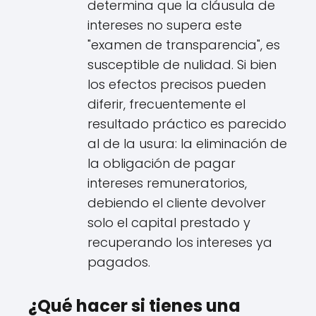
determina que la cláusula de
intereses no supera este
"examen de transparencia", es
susceptible de nulidad. Si bien
los efectos precisos pueden
diferir, frecuentemente el
resultado práctico es parecido
al de la usura: la eliminación de
la obligación de pagar
intereses remuneratorios,
debiendo el cliente devolver
solo el capital prestado y
recuperando los intereses ya
pagados.
¿Qué hacer si tienes una