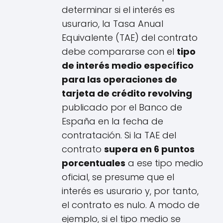
determinar si el interés es
usurario, la Tasa Anual
Equivalente (TAE) del contrato
debe compararse con el
tipo
de interés medio específico
para las operaciones de
tarjeta de crédito revolving
publicado por el Banco de
España en la fecha de
contratación. Si la TAE del
contrato
supera en 6 puntos
porcentuales
a ese tipo medio
oficial, se presume que el
interés es usurario y, por tanto,
el contrato es nulo. A modo de
ejemplo, si el tipo medio se