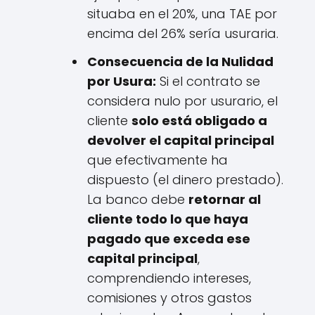
situaba en el 20%, una TAE por
encima del 26% sería usuraria.
Consecuencia de la Nulidad
por Usura:
Si el contrato se
considera nulo por usurario, el
cliente
solo está obligado a
devolver el capital principal
que efectivamente ha
dispuesto (el dinero prestado).
La banco debe
retornar al
cliente todo lo que haya
pagado que exceda ese
capital principal
,
comprendiendo intereses,
comisiones y otros gastos