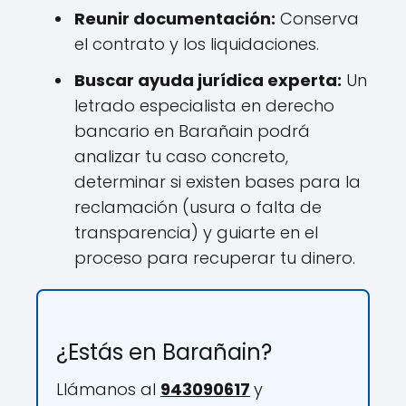
Reunir documentación:
Conserva
el contrato y los liquidaciones.
Buscar ayuda jurídica experta:
Un
letrado especialista en derecho
bancario en Barañain podrá
analizar tu caso concreto,
determinar si existen bases para la
reclamación (usura o falta de
transparencia) y guiarte en el
proceso para recuperar tu dinero.
¿Estás en Barañain?
Llámanos al
943090617
y