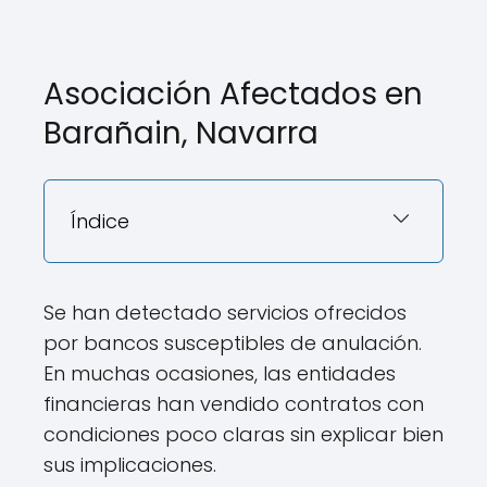
Asociación Afectados en
Barañain, Navarra
Índice
Se han detectado servicios ofrecidos
por bancos susceptibles de anulación.
En muchas ocasiones, las entidades
financieras han vendido contratos con
condiciones poco claras sin explicar bien
sus implicaciones.