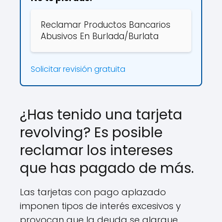
Reclamar Productos Bancarios
Abusivos En Burlada/Burlata
Solicitar revisión gratuita
¿Has tenido una tarjeta
revolving? Es posible
reclamar los intereses
que has pagado de más.
Las tarjetas con pago aplazado
imponen tipos de interés excesivos y
provocan que la deuda se alargue