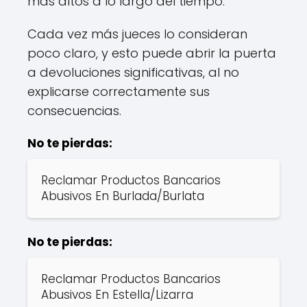
más altos a lo largo del tiempo.
Cada vez más jueces lo consideran
poco claro, y esto puede abrir la puerta
a devoluciones significativas, al no
explicarse correctamente sus
consecuencias.
No te pierdas:
Reclamar Productos Bancarios
Abusivos En Burlada/Burlata
No te pierdas:
Reclamar Productos Bancarios
Abusivos En Estella/Lizarra