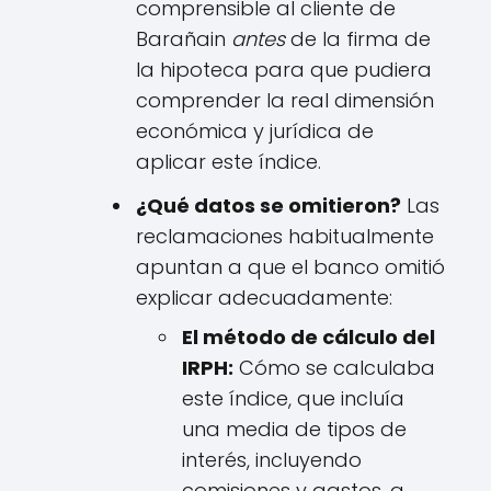
comprensible al cliente de
Barañain
antes
de la firma de
la hipoteca para que pudiera
comprender la real dimensión
económica y jurídica de
aplicar este índice.
¿Qué datos se omitieron?
Las
reclamaciones habitualmente
apuntan a que el banco omitió
explicar adecuadamente:
El método de cálculo del
IRPH:
Cómo se calculaba
este índice, que incluía
una media de tipos de
interés, incluyendo
comisiones y gastos, a