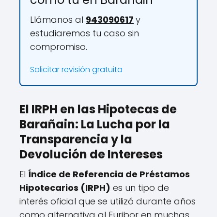
Llámanos al
943090617
y
estudiaremos tu caso sin
compromiso.
Solicitar revisión gratuita
El IRPH en las Hipotecas de
Barañain: La Lucha por la
Transparencia y la
Devolución de Intereses
El
Índice de Referencia de Préstamos
Hipotecarios (IRPH)
es un tipo de
interés oficial que se utilizó durante años
como alternativa al Euribor en muchas