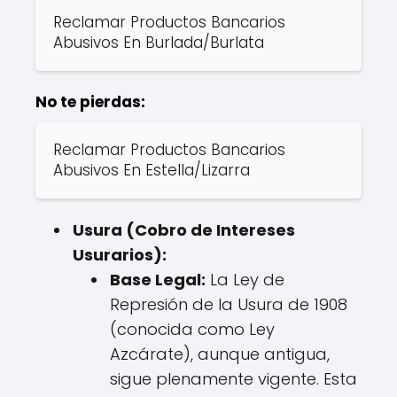
Reclamar Productos Bancarios
Abusivos En Burlada/Burlata
No te pierdas:
Reclamar Productos Bancarios
Abusivos En Estella/Lizarra
Usura (Cobro de Intereses
Usurarios):
Base Legal:
La Ley de
Represión de la Usura de 1908
(conocida como Ley
Azcárate), aunque antigua,
sigue plenamente vigente. Esta