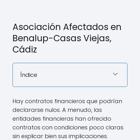
Asociación Afectados en
Benalup-Casas Viejas,
Cádiz
Índice
Hay contratos financieros que podrían
declararse nulos. A menudo, las
entidades financieras han ofrecido
contratos con condiciones poco claras
sin explicar bien sus implicaciones.