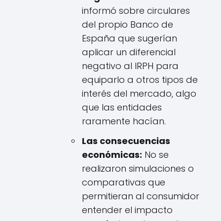
informó sobre circulares
del propio Banco de
España que sugerían
aplicar un diferencial
negativo al IRPH para
equiparlo a otros tipos de
interés del mercado, algo
que las entidades
raramente hacían.
Las consecuencias
económicas:
No se
realizaron simulaciones o
comparativas que
permitieran al consumidor
entender el impacto