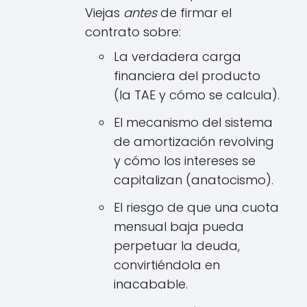
Viejas
antes
de firmar el
contrato sobre:
La verdadera carga
financiera del producto
(la TAE y cómo se calcula).
El mecanismo del sistema
de amortización revolving
y cómo los intereses se
capitalizan (anatocismo).
El riesgo de que una cuota
mensual baja pueda
perpetuar la deuda,
convirtiéndola en
inacabable.