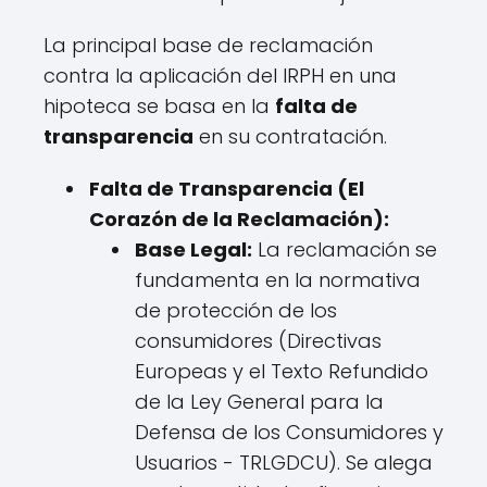
La principal base de reclamación
contra la aplicación del IRPH en una
hipoteca se basa en la
falta de
transparencia
en su contratación.
Falta de Transparencia (El
Corazón de la Reclamación):
Base Legal:
La reclamación se
fundamenta en la normativa
de protección de los
consumidores (Directivas
Europeas y el Texto Refundido
de la Ley General para la
Defensa de los Consumidores y
Usuarios - TRLGDCU). Se alega