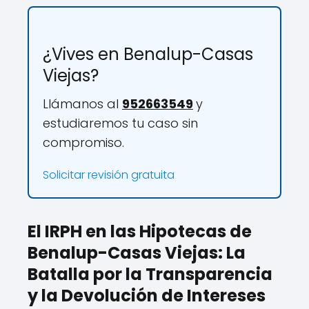
¿Vives en Benalup-Casas
Viejas?
Llámanos al
952663549
y
estudiaremos tu caso sin
compromiso.
Solicitar revisión gratuita
El IRPH en las Hipotecas de
Benalup-Casas Viejas: La
Batalla por la Transparencia
y la Devolución de Intereses