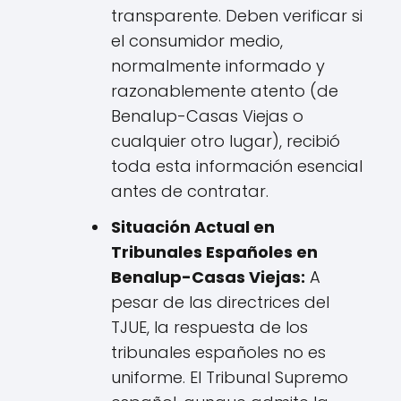
transparente. Deben verificar si
el consumidor medio,
normalmente informado y
razonablemente atento (de
Benalup-Casas Viejas o
cualquier otro lugar), recibió
toda esta información esencial
antes de contratar.
Situación Actual en
Tribunales Españoles en
Benalup-Casas Viejas:
A
pesar de las directrices del
TJUE, la respuesta de los
tribunales españoles no es
uniforme. El Tribunal Supremo