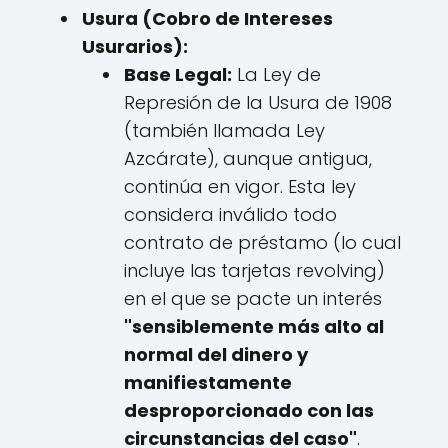
Usura (Cobro de Intereses
Usurarios):
Base Legal:
La Ley de
Represión de la Usura de 1908
(también llamada Ley
Azcárate), aunque antigua,
continúa en vigor. Esta ley
considera inválido todo
contrato de préstamo (lo cual
incluye las tarjetas revolving)
en el que se pacte un interés
"sensiblemente más alto al
normal del dinero y
manifiestamente
desproporcionado con las
circunstancias del caso"
.