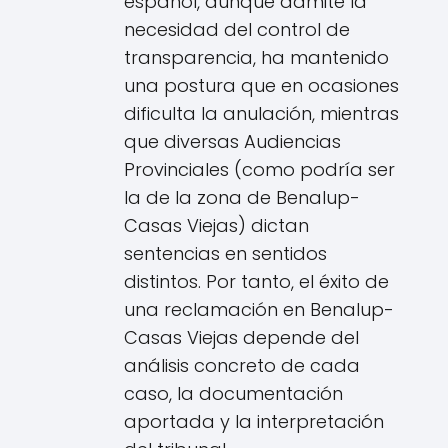
español, aunque admite la
necesidad del control de
transparencia, ha mantenido
una postura que en ocasiones
dificulta la anulación, mientras
que diversas Audiencias
Provinciales (como podría ser
la de la zona de Benalup-
Casas Viejas) dictan
sentencias en sentidos
distintos. Por tanto, el éxito de
una reclamación en Benalup-
Casas Viejas depende del
análisis concreto de cada
caso, la documentación
aportada y la interpretación