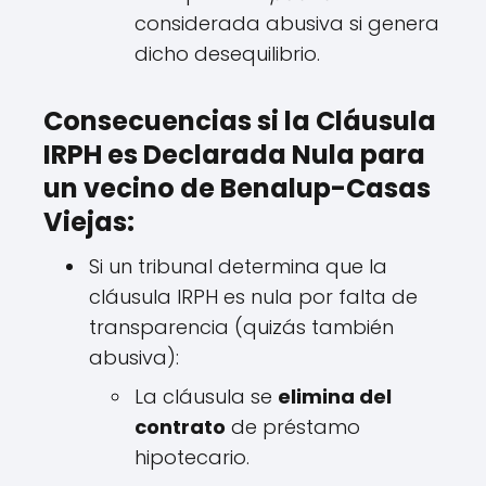
considerada abusiva si genera
dicho desequilibrio.
Consecuencias si la Cláusula
IRPH es Declarada Nula para
un vecino de Benalup-Casas
Viejas:
Si un tribunal determina que la
cláusula IRPH es nula por falta de
transparencia (quizás también
abusiva):
La cláusula se
elimina del
contrato
de préstamo
hipotecario.