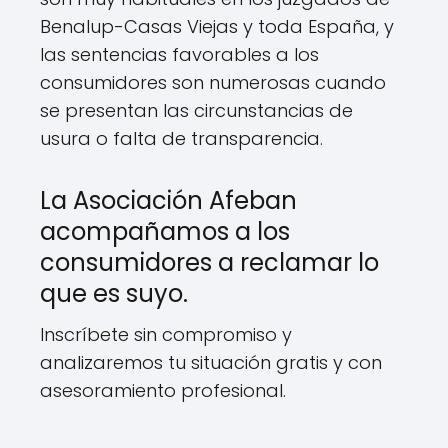
Benalup-Casas Viejas y toda España, y
las sentencias favorables a los
consumidores son numerosas cuando
se presentan las circunstancias de
usura o falta de transparencia.
La Asociación Afeban
acompañamos a los
consumidores a reclamar lo
que es suyo.
Inscríbete sin compromiso y
analizaremos tu situación gratis y con
asesoramiento profesional.