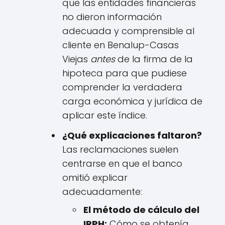
que las entidades financieras
no dieron información
adecuada y comprensible al
cliente en Benalup-Casas
Viejas
antes
de la firma de la
hipoteca para que pudiese
comprender la verdadera
carga económica y jurídica de
aplicar este índice.
¿Qué explicaciones faltaron?
Las reclamaciones suelen
centrarse en que el banco
omitió explicar
adecuadamente:
El método de cálculo del
IRPH:
Cómo se obtenía