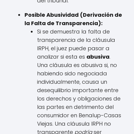
del tribunal.
Posible Abusividad (Derivación de
la Falta de Transparencia):
Si se demuestra la falta de
transparencia de la cláusula
IRPH, el juez puede pasar a
analizar si esta es
abusiva
.
Una cláusula es abusiva si, no
habiendo sido negociada
individualmente, causa un
desequilibrio importante entre
los derechos y obligaciones de
las partes en detrimento del
consumidor en Benalup-Casas
Viejas. Una cláusula IRPH no
transparente
podría
ser