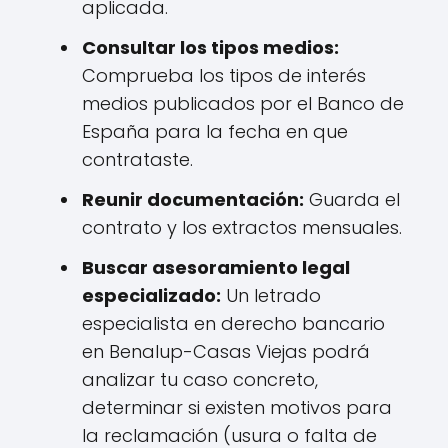
aplicada.
Consultar los tipos medios:
Comprueba los tipos de interés
medios publicados por el Banco de
España para la fecha en que
contrataste.
Reunir documentación:
Guarda el
contrato y los extractos mensuales.
Buscar asesoramiento legal
especializado:
Un letrado
especialista en derecho bancario
en Benalup-Casas Viejas podrá
analizar tu caso concreto,
determinar si existen motivos para
la reclamación (usura o falta de