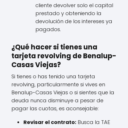
cliente devolver solo el capital
prestado y obteniendo la
devolución de los intereses ya
pagados.
¿Qué hacer si tienes una
tarjeta revolving de Benalup-
Casas Viejas?
Si tienes o has tenido una tarjeta
revolving, particularmente si vives en
Benalup-Casas Viejas o si sientes que la
deuda nunca disminuye a pesar de
pagar las cuotas, es aconsejable:
Revisar el contrato:
Busca la TAE