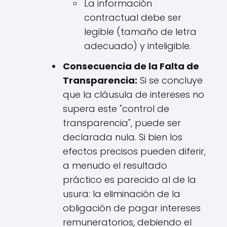
La información
contractual debe ser
legible (tamaño de letra
adecuado) y inteligible.
Consecuencia de la Falta de
Transparencia:
Si se concluye
que la cláusula de intereses no
supera este "control de
transparencia", puede ser
declarada nula. Si bien los
efectos precisos pueden diferir,
a menudo el resultado
práctico es parecido al de la
usura: la eliminación de la
obligación de pagar intereses
remuneratorios, debiendo el