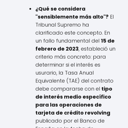
¿Qué se considera
"sensiblemente más alto"?
El
Tribunal Supremo ha
clarificado este concepto. En
un fallo fundamental del
15 de
febrero de 2023
, estableció un
criterio más concreto: para
determinar si el interés es
usurario, la Tasa Anual
Equivalente (TAE) del contrato
debe compararse con el
tipo
de interés medio específico
para las operaciones de
tarjeta de crédito revolving
publicado por el Banco de