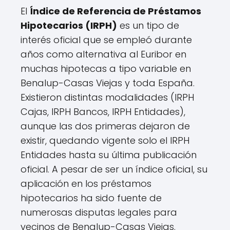
El
Índice de Referencia de Préstamos
Hipotecarios (IRPH)
es un tipo de
interés oficial que se empleó durante
años como alternativa al Euribor en
muchas hipotecas a tipo variable en
Benalup-Casas Viejas y toda España.
Existieron distintas modalidades (IRPH
Cajas, IRPH Bancos, IRPH Entidades),
aunque las dos primeras dejaron de
existir, quedando vigente solo el IRPH
Entidades hasta su última publicación
oficial. A pesar de ser un índice oficial, su
aplicación en los préstamos
hipotecarios ha sido fuente de
numerosas disputas legales para
vecinos de Benalup-Casas Viejas.