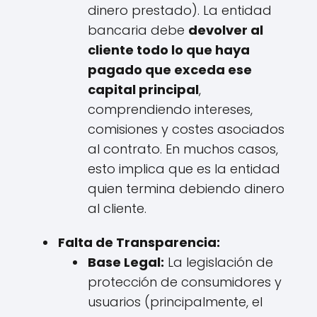
dinero prestado). La entidad
bancaria debe
devolver al
cliente todo lo que haya
pagado que exceda ese
capital principal
,
comprendiendo intereses,
comisiones y costes asociados
al contrato. En muchos casos,
esto implica que es la entidad
quien termina debiendo dinero
al cliente.
Falta de Transparencia:
Base Legal:
La legislación de
protección de consumidores y
usuarios (principalmente, el