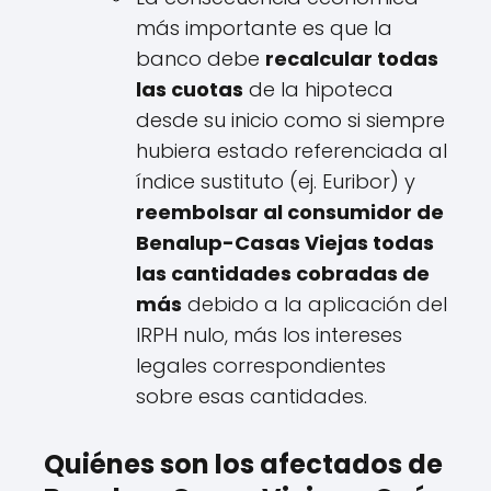
más importante es que la
banco debe
recalcular todas
las cuotas
de la hipoteca
desde su inicio como si siempre
hubiera estado referenciada al
índice sustituto (ej. Euribor) y
reembolsar al consumidor de
Benalup-Casas Viejas todas
las cantidades cobradas de
más
debido a la aplicación del
IRPH nulo, más los intereses
legales correspondientes
sobre esas cantidades.
Quiénes son los afectados de