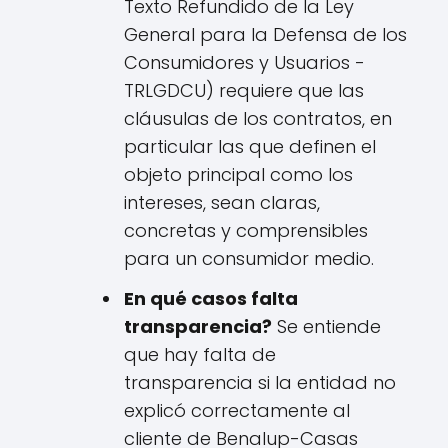
Texto Refundido de la Ley
General para la Defensa de los
Consumidores y Usuarios -
TRLGDCU) requiere que las
cláusulas de los contratos, en
particular las que definen el
objeto principal como los
intereses, sean claras,
concretas y comprensibles
para un consumidor medio.
En qué casos falta
transparencia?
Se entiende
que hay falta de
transparencia si la entidad no
explicó correctamente al
cliente de Benalup-Casas