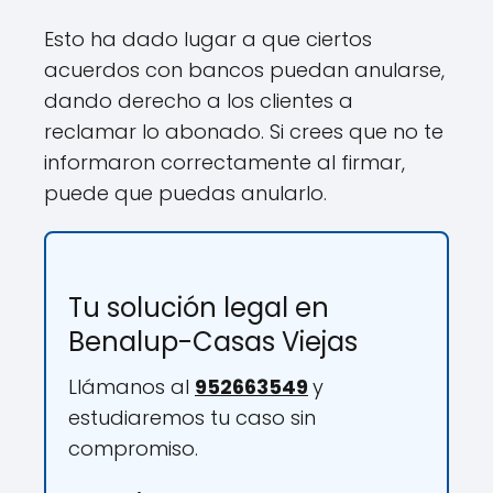
Esto ha dado lugar a que ciertos
acuerdos con bancos puedan anularse,
dando derecho a los clientes a
reclamar lo abonado. Si crees que no te
informaron correctamente al firmar,
puede que puedas anularlo.
Tu solución legal en
Benalup-Casas Viejas
Llámanos al
952663549
y
estudiaremos tu caso sin
compromiso.