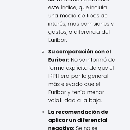
este índice, que incluía
una media de tipos de
interés, más comisiones y
gastos, a diferencia del
Euribor.
Su comparación con el
Euribor:
No se informó de
forma explícita de que el
IRPH era por lo general
más elevado que el
Euribor y tenía menor
volatilidad a la baja.
La recomendación de
aplicar un diferencial
negativo:
Se no se