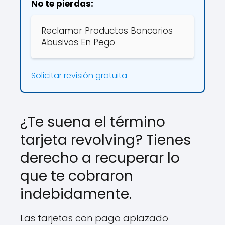
No te pierdas:
Reclamar Productos Bancarios
Abusivos En Pego
Solicitar revisión gratuita
¿Te suena el término
tarjeta revolving? Tienes
derecho a recuperar lo
que te cobraron
indebidamente.
Las tarjetas con pago aplazado