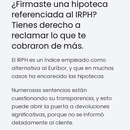
¿Firmaste una hipoteca
referenciada al IRPH?
Tienes derecho a
reclamar lo que te
cobraron de más.
El IRPH es un índice empleado como
alternativa al Euríbor, y que en muchos
casos ha encarecido las hipotecas.
Numerosas sentencias están
cuestionando su transparencia, y esto
puede abrir la puerta a devoluciones
significativas, porque no se informó
debidamente al cliente.