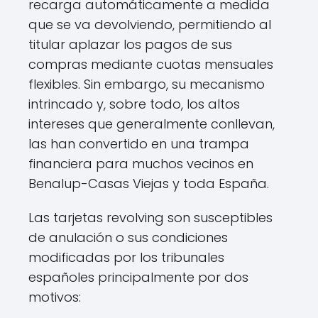
recarga automáticamente a medida
que se va devolviendo, permitiendo al
titular aplazar los pagos de sus
compras mediante cuotas mensuales
flexibles. Sin embargo, su mecanismo
intrincado y, sobre todo, los altos
intereses que generalmente conllevan,
las han convertido en una trampa
financiera para muchos vecinos en
Benalup-Casas Viejas y toda España.
Las tarjetas revolving son susceptibles
de anulación o sus condiciones
modificadas por los tribunales
españoles principalmente por dos
motivos: