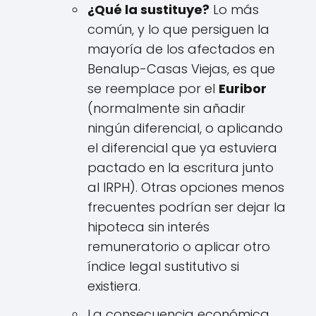
¿Qué la sustituye?
Lo más
común, y lo que persiguen la
mayoría de los afectados en
Benalup-Casas Viejas, es que
se reemplace por el
Euribor
(normalmente sin añadir
ningún diferencial, o aplicando
el diferencial que ya estuviera
pactado en la escritura junto
al IRPH). Otras opciones menos
frecuentes podrían ser dejar la
hipoteca sin interés
remuneratorio o aplicar otro
índice legal sustitutivo si
existiera.
La consecuencia económica