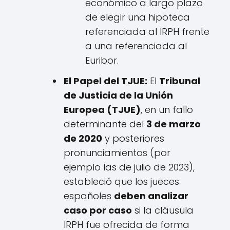
económico a largo plazo
de elegir una hipoteca
referenciada al IRPH frente
a una referenciada al
Euribor.
El Papel del TJUE:
El
Tribunal
de Justicia de la Unión
Europea (TJUE)
, en un fallo
determinante del
3 de marzo
de 2020
y posteriores
pronunciamientos (por
ejemplo las de julio de 2023),
estableció que los jueces
españoles
deben analizar
caso por caso
si la cláusula
IRPH fue ofrecida de forma