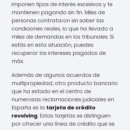
imponen tipos de interés excesivos y te
mantienen pagando sin fin. Miles de
personas contrataron sin saber las
condiciones reales, lo que ha llevado a
miles de demandas en los tribunales. Si
estás en esta situación, puedes
recuperar los intereses pagados de
más.
Además de algunos acuerdos de
multipropiedad, otro producto bancario
que ha estado en el centro de
numerosas reclamaciones judiciales en
España es la
tarjeta de crédito
revolving
. Estas tarjetas se distinguen
por ofrecer una línea de crédito que se