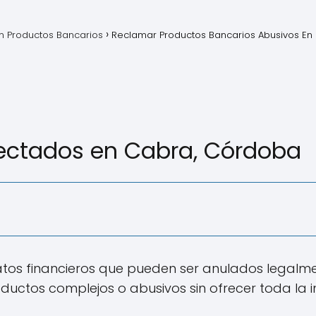
 Productos Bancarios
Reclamar Productos Bancarios Abusivos En
ectados en Cabra, Córdoba
tos financieros que pueden ser anulados legalmen
uctos complejos o abusivos sin ofrecer toda la 