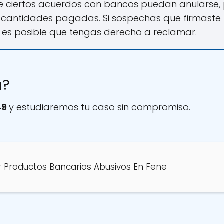
e ciertos acuerdos con bancos puedan anularse, 
 cantidades pagadas. Si sospechas que firmaste 
 es posible que tengas derecho a reclamar.
a?
49
y estudiaremos tu caso sin compromiso.
 Productos Bancarios Abusivos En Fene