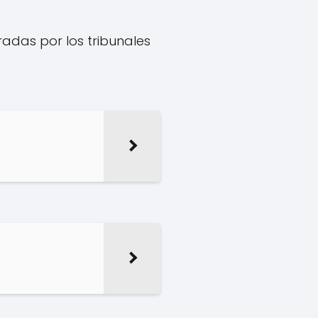
radas por los tribunales