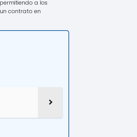
permitiendo a los
un contrato en