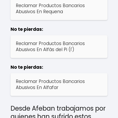
Reclamar Productos Bancarios
Abusivos En Requena
No te pierdas:
Reclamar Productos Bancarios
Abusivos En Alfàs del Pi (l')
No te pierdas:
Reclamar Productos Bancarios
Abusivos En Alfafar
Desde Afeban trabajamos por
quienes han sufrido estos