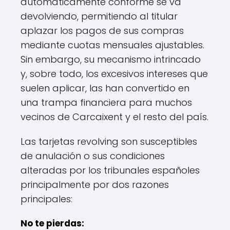
automáticamente conforme se va
devolviendo, permitiendo al titular
aplazar los pagos de sus compras
mediante cuotas mensuales ajustables.
Sin embargo, su mecanismo intrincado
y, sobre todo, los excesivos intereses que
suelen aplicar, las han convertido en
una trampa financiera para muchos
vecinos de Carcaixent y el resto del país.
Las tarjetas revolving son susceptibles
de anulación o sus condiciones
alteradas por los tribunales españoles
principalmente por dos razones
principales:
No te pierdas: