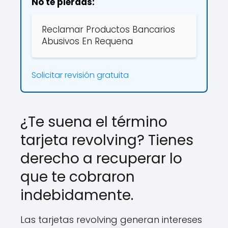
No te pierdas:
Reclamar Productos Bancarios
Abusivos En Requena
Solicitar revisión gratuita
¿Te suena el término
tarjeta revolving? Tienes
derecho a recuperar lo
que te cobraron
indebidamente.
Las tarjetas revolving generan intereses