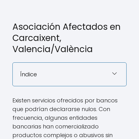
Asociación Afectados en
Carcaixent,
Valencia/València
Índice
Existen servicios ofrecidos por bancos
que podrían declararse nulos. Con
frecuencia, algunas entidades
bancarias han comercializado
productos complejos o abusivos sin