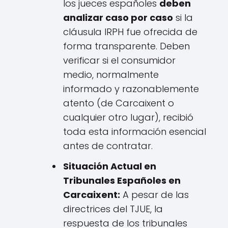
los jueces españoles
deben
analizar caso por caso
si la
cláusula IRPH fue ofrecida de
forma transparente. Deben
verificar si el consumidor
medio, normalmente
informado y razonablemente
atento (de Carcaixent o
cualquier otro lugar), recibió
toda esta información esencial
antes de contratar.
Situación Actual en
Tribunales Españoles en
Carcaixent:
A pesar de las
directrices del TJUE, la
respuesta de los tribunales