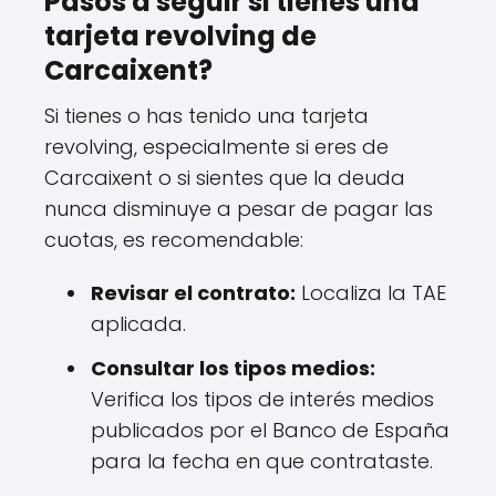
Pasos a seguir si tienes una
tarjeta revolving de
Carcaixent?
Si tienes o has tenido una tarjeta
revolving, especialmente si eres de
Carcaixent o si sientes que la deuda
nunca disminuye a pesar de pagar las
cuotas, es recomendable:
Revisar el contrato:
Localiza la TAE
aplicada.
Consultar los tipos medios:
Verifica los tipos de interés medios
publicados por el Banco de España
para la fecha en que contrataste.