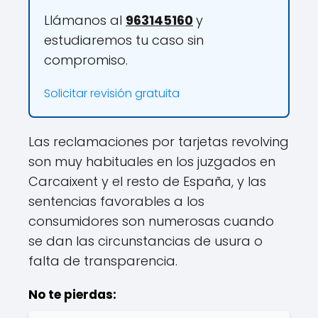
Llámanos al
963145160
y
estudiaremos tu caso sin
compromiso.
Solicitar revisión gratuita
Las reclamaciones por tarjetas revolving
son muy habituales en los juzgados en
Carcaixent y el resto de España, y las
sentencias favorables a los
consumidores son numerosas cuando
se dan las circunstancias de usura o
falta de transparencia.
No te pierdas: