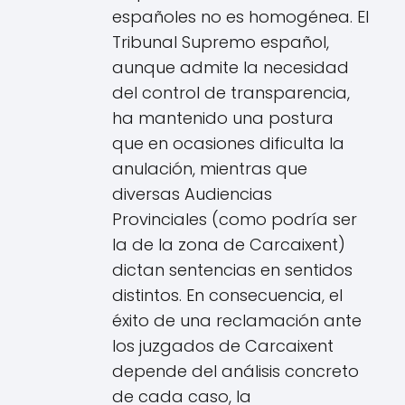
españoles no es homogénea. El
Tribunal Supremo español,
aunque admite la necesidad
del control de transparencia,
ha mantenido una postura
que en ocasiones dificulta la
anulación, mientras que
diversas Audiencias
Provinciales (como podría ser
la de la zona de Carcaixent)
dictan sentencias en sentidos
distintos. En consecuencia, el
éxito de una reclamación ante
los juzgados de Carcaixent
depende del análisis concreto
de cada caso, la