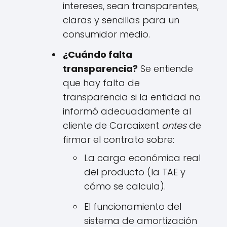
intereses, sean transparentes,
claras y sencillas para un
consumidor medio.
¿Cuándo falta
transparencia?
Se entiende
que hay falta de
transparencia si la entidad no
informó adecuadamente al
cliente de Carcaixent
antes
de
firmar el contrato sobre:
La carga económica real
del producto (la TAE y
cómo se calcula).
El funcionamiento del
sistema de amortización