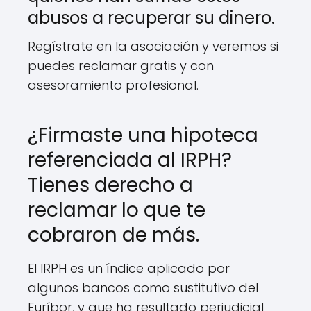
abusos a recuperar su dinero.
Regístrate en la asociación y veremos si
puedes reclamar gratis y con
asesoramiento profesional.
¿Firmaste una hipoteca
referenciada al IRPH?
Tienes derecho a
reclamar lo que te
cobraron de más.
El IRPH es un índice aplicado por
algunos bancos como sustitutivo del
Euríbor, y que ha resultado perjudicial