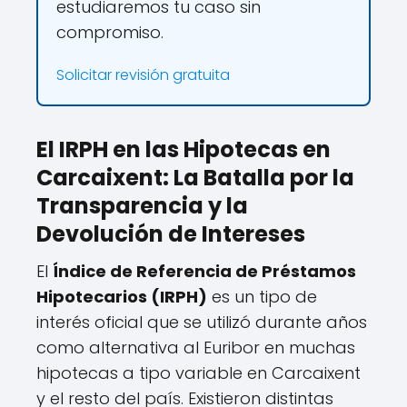
estudiaremos tu caso sin
compromiso.
Solicitar revisión gratuita
El IRPH en las Hipotecas en
Carcaixent: La Batalla por la
Transparencia y la
Devolución de Intereses
El
Índice de Referencia de Préstamos
Hipotecarios (IRPH)
es un tipo de
interés oficial que se utilizó durante años
como alternativa al Euribor en muchas
hipotecas a tipo variable en Carcaixent
y el resto del país. Existieron distintas