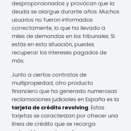
desproporcionados y provocan que la
deuda se alargue durante años. Muchos
usuarios no fueron informados
correctamente, lo que ha llevado a
miles de demandas en los tribunales. Si
estás en esta situación, puedes
recuperar los intereses pagados de
más.
Junto a ciertos contratos de
multipropiedad, otro producto
financiero que ha generado numerosas
reclamaciones judiciales en España es la
tarjeta de crédito revolving
. Estas
tarjetas se caracterizan por ofrecer una
línea de crédito que se recarga