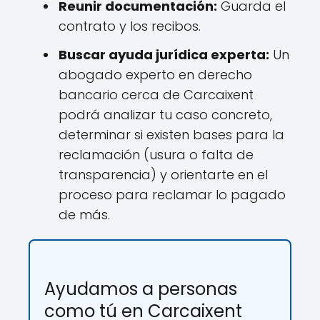
Reunir documentación:
Guarda el
contrato y los recibos.
Buscar ayuda jurídica experta:
Un
abogado experto en derecho
bancario cerca de Carcaixent
podrá analizar tu caso concreto,
determinar si existen bases para la
reclamación (usura o falta de
transparencia) y orientarte en el
proceso para reclamar lo pagado
de más.
Ayudamos a personas
como tú en Carcaixent