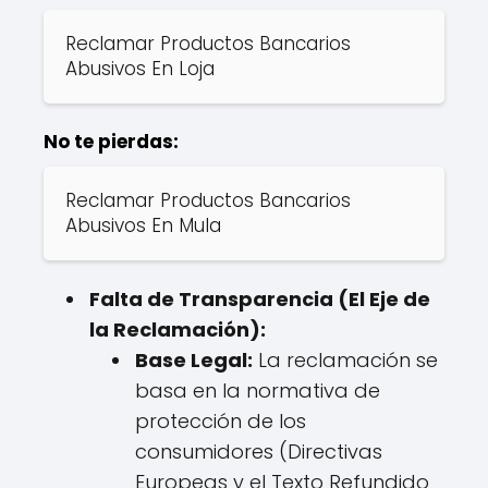
Reclamar Productos Bancarios
Abusivos En Loja
No te pierdas:
Reclamar Productos Bancarios
Abusivos En Mula
Falta de Transparencia (El Eje de
la Reclamación):
Base Legal:
La reclamación se
basa en la normativa de
protección de los
consumidores (Directivas
Europeas y el Texto Refundido