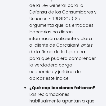
de la Ley General para la
Defensa de los Consumidores y
Usuarios - TRLGDCU). Se
argumenta que las entidades
bancarias no dieron
información suficiente y clara
al cliente de Carcaixent
antes
de la firma de la hipoteca
para que pudiera comprender
la verdadera carga
económica y jurídica de
aplicar este índice.
¿Qué explicaciones faltaron?
Las reclamaciones
habitualmente apuntan a que