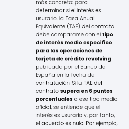
más concreto: para
determinar si el interés es
usurario, la Tasa Anual
Equivalente (TAE) del contrato
debe compararse con el
tipo
de interés medio específico
para las operaciones de
tarjeta de crédito revolving
publicado por el Banco de
España en la fecha de
contratación. Si la TAE del
contrato
supera en 6 puntos
porcentuales
a ese tipo medio
oficial, se entiende que el
interés es usurario y, por tanto,
el acuerdo es nulo. Por ejemplo,