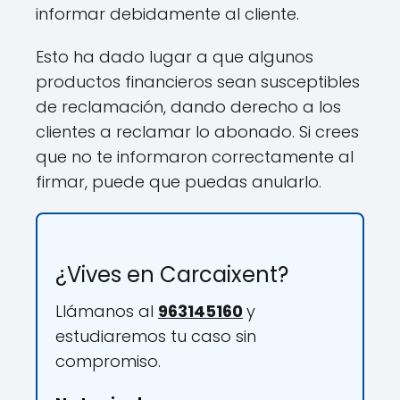
informar debidamente al cliente.
Esto ha dado lugar a que algunos
productos financieros sean susceptibles
de reclamación, dando derecho a los
clientes a reclamar lo abonado. Si crees
que no te informaron correctamente al
firmar, puede que puedas anularlo.
¿Vives en Carcaixent?
Llámanos al
963145160
y
estudiaremos tu caso sin
compromiso.