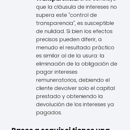
que la cláusula de intereses no
supera este "control de
transparencia", es susceptible
de nulidad. Si bien los efectos
precisos pueden diferir, a
menudo el resultado práctico
es similar al de la usura: la
eliminación de la obligación de
pagar intereses
remuneratorios, debiendo el
cliente devolver solo el capital
prestado y obteniendo la
devolución de los intereses ya
pagados.