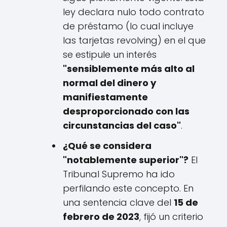
ley declara nulo todo contrato
de préstamo (lo cual incluye
las tarjetas revolving) en el que
se estipule un interés
"sensiblemente más alto al
normal del dinero y
manifiestamente
desproporcionado con las
circunstancias del caso"
.
¿Qué se considera
"notablemente superior"?
El
Tribunal Supremo ha ido
perfilando este concepto. En
una sentencia clave del
15 de
febrero de 2023
, fijó un criterio