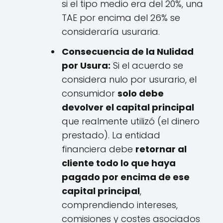
si el tipo medio era del 20%, una
TAE por encima del 26% se
consideraría usuraria.
Consecuencia de la Nulidad
por Usura:
Si el acuerdo se
considera nulo por usurario, el
consumidor
solo debe
devolver el capital principal
que realmente utilizó (el dinero
prestado). La entidad
financiera debe
retornar al
cliente todo lo que haya
pagado por encima de ese
capital principal
,
comprendiendo intereses,
comisiones y costes asociados