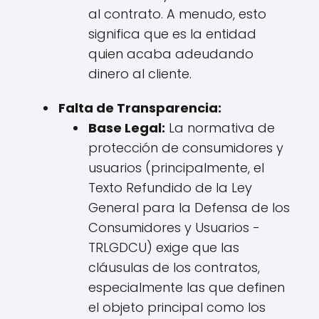
al contrato. A menudo, esto
significa que es la entidad
quien acaba adeudando
dinero al cliente.
Falta de Transparencia:
Base Legal:
La normativa de
protección de consumidores y
usuarios (principalmente, el
Texto Refundido de la Ley
General para la Defensa de los
Consumidores y Usuarios -
TRLGDCU) exige que las
cláusulas de los contratos,
especialmente las que definen
el objeto principal como los