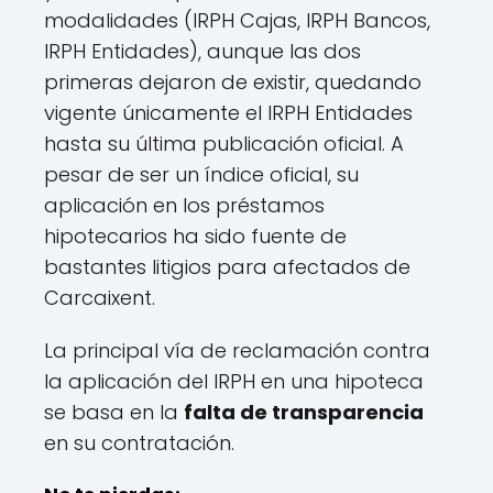
modalidades (IRPH Cajas, IRPH Bancos,
IRPH Entidades), aunque las dos
primeras dejaron de existir, quedando
vigente únicamente el IRPH Entidades
hasta su última publicación oficial. A
pesar de ser un índice oficial, su
aplicación en los préstamos
hipotecarios ha sido fuente de
bastantes litigios para afectados de
Carcaixent.
La principal vía de reclamación contra
la aplicación del IRPH en una hipoteca
se basa en la
falta de transparencia
en su contratación.