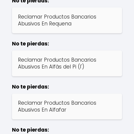
No te pierdas:
Reclamar Productos Bancarios
Abusivos En Requena
No te pierdas:
Reclamar Productos Bancarios
Abusivos En Alfàs del Pi (l')
No te pierdas:
Reclamar Productos Bancarios
Abusivos En Alfafar
No te pierdas: