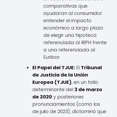
comparativas que
ayudaran al consumidor
entender el impacto
económico a largo plazo
de elegir una hipoteca
referenciada al IRPH frente
a una referenciada al
Euribor.
El Papel del TJUE:
El
Tribunal
de Justicia de la Unión
Europea (TJUE)
, en un fallo
determinante del
3 de marzo
de 2020
y posteriores
pronunciamientos (como los
de julio de 2023), dictaminó que