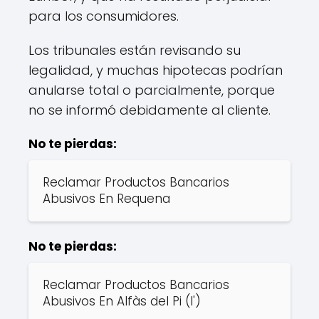
para los consumidores.
Los tribunales están revisando su
legalidad, y muchas hipotecas podrían
anularse total o parcialmente, porque
no se informó debidamente al cliente.
No te pierdas:
Reclamar Productos Bancarios
Abusivos En Requena
No te pierdas:
Reclamar Productos Bancarios
Abusivos En Alfàs del Pi (l')