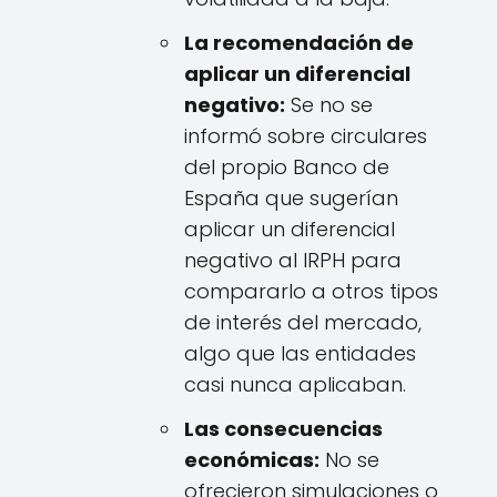
La recomendación de
aplicar un diferencial
negativo:
Se no se
informó sobre circulares
del propio Banco de
España que sugerían
aplicar un diferencial
negativo al IRPH para
compararlo a otros tipos
de interés del mercado,
algo que las entidades
casi nunca aplicaban.
Las consecuencias
económicas:
No se
ofrecieron simulaciones o