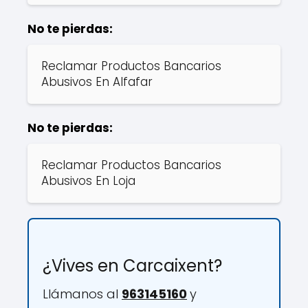
No te pierdas:
Reclamar Productos Bancarios
Abusivos En Alfafar
No te pierdas:
Reclamar Productos Bancarios
Abusivos En Loja
¿Vives en Carcaixent?
Llámanos al
963145160
y