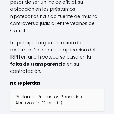
pesar de ser un índice oficial, su
aplicación en los préstamos
hipotecarios ha sido fuente de mucha
controversia judicial entre vecinos de
Catral.
La principal argumentación de
reclamación contra la aplicación del
IRPH en una hipoteca se basa en la
falta de transparencia
en su
contratación.
No te pierdas:
Reclamar Productos Bancarios
Abusivos En Olleria (l')