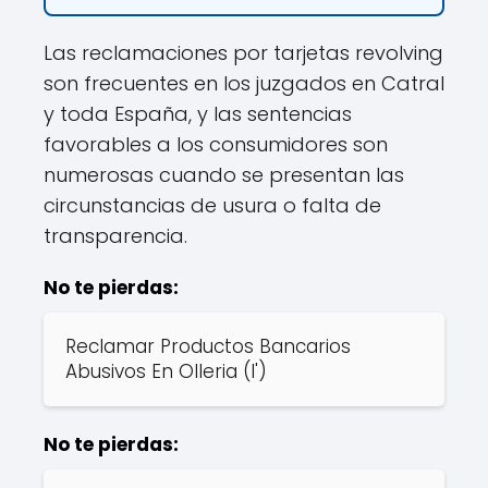
Las reclamaciones por tarjetas revolving
son frecuentes en los juzgados en Catral
y toda España, y las sentencias
favorables a los consumidores son
numerosas cuando se presentan las
circunstancias de usura o falta de
transparencia.
No te pierdas:
Reclamar Productos Bancarios
Abusivos En Olleria (l')
No te pierdas: