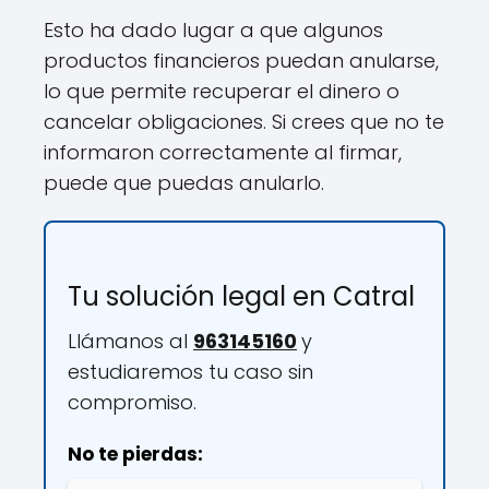
Esto ha dado lugar a que algunos
productos financieros puedan anularse,
lo que permite recuperar el dinero o
cancelar obligaciones. Si crees que no te
informaron correctamente al firmar,
puede que puedas anularlo.
Tu solución legal en Catral
Llámanos al
963145160
y
estudiaremos tu caso sin
compromiso.
No te pierdas: