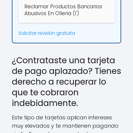
Reclamar Productos Bancarios
Abusivos En Olleria (l')
Solicitar revisión gratuita
¿Contrataste una tarjeta
de pago aplazado? Tienes
derecho a recuperar lo
que te cobraron
indebidamente.
Este tipo de tarjetas aplican intereses
muy elevados y te mantienen pagando