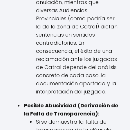
anulación, mientras que
diversas Audiencias
Provinciales (como podría ser
la de la zona de Catral) dictan
sentencias en sentidos
contradictorios. En
consecuencia, el éxito de una
reclamación ante los juzgados
de Catral depende del análisis
concreto de cada caso, la
documentación aportada y la
interpretación del juzgado.
Posible Abusividad (Derivación de
la Falta de Transparencia):
Si se demuestra la falta de
transparencia de la cláusula