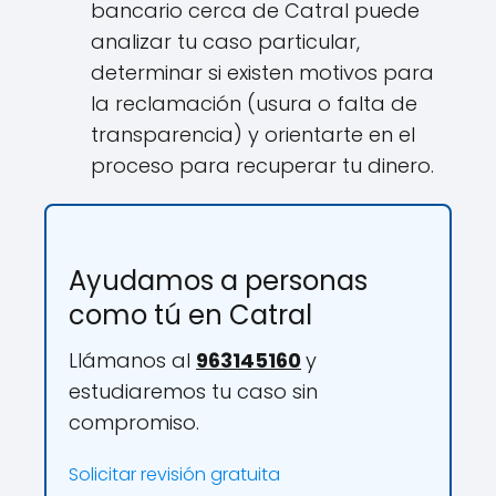
bancario cerca de Catral puede
analizar tu caso particular,
determinar si existen motivos para
la reclamación (usura o falta de
transparencia) y orientarte en el
proceso para recuperar tu dinero.
Ayudamos a personas
como tú en Catral
Llámanos al
963145160
y
estudiaremos tu caso sin
compromiso.
Solicitar revisión gratuita