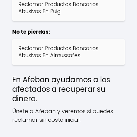
Reclamar Productos Bancarios
Abusivos En Puig
No te pierdas:
Reclamar Productos Bancarios
Abusivos En Almussafes
En Afeban ayudamos a los
afectados a recuperar su
dinero.
Únete a Afeban y veremos si puedes
reclamar sin coste inicial.