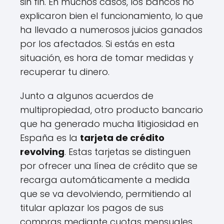
sin fin. En muchos casos, los bancos no
explicaron bien el funcionamiento, lo que
ha llevado a numerosos juicios ganados
por los afectados. Si estás en esta
situación, es hora de tomar medidas y
recuperar tu dinero.
Junto a algunos acuerdos de
multipropiedad, otro producto bancario
que ha generado mucha litigiosidad en
España es la
tarjeta de crédito
revolving
. Estas tarjetas se distinguen
por ofrecer una línea de crédito que se
recarga automáticamente a medida
que se va devolviendo, permitiendo al
titular aplazar los pagos de sus
compras mediante cuotas mensuales