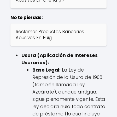
No te pierdas:
Reclamar Productos Bancarios
Abusivos En Puig
Usura (Aplicación de Intereses
Usurarios):
Base Legal:
La Ley de
Represión de la Usura de 1908
(también llamada Ley
Azcárate), aunque antigua,
sigue plenamente vigente. Esta
ley declara nulo todo contrato
de préstamo (lo cual incluye