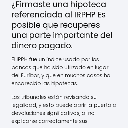
¿Firmaste una hipoteca
referenciada al IRPH? Es
posible que recuperes
una parte importante del
dinero pagado.
El IRPH fue un índice usado por los
bancos que ha sido utilizado en lugar
del Euríbor, y que en muchos casos ha
encarecido las hipotecas.
Los tribunales están revisando su
legalidad, y esto puede abrir la puerta a
devoluciones significativas, al no
explicarse correctamente sus