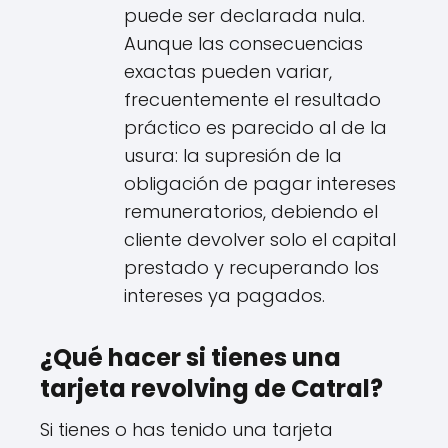
puede ser declarada nula.
Aunque las consecuencias
exactas pueden variar,
frecuentemente el resultado
práctico es parecido al de la
usura: la supresión de la
obligación de pagar intereses
remuneratorios, debiendo el
cliente devolver solo el capital
prestado y recuperando los
intereses ya pagados.
¿Qué hacer si tienes una
tarjeta revolving de Catral?
Si tienes o has tenido una tarjeta