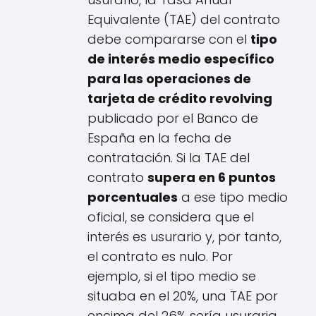
Equivalente (TAE) del contrato
debe compararse con el
tipo
de interés medio específico
para las operaciones de
tarjeta de crédito revolving
publicado por el Banco de
España en la fecha de
contratación. Si la TAE del
contrato
supera en 6 puntos
porcentuales
a ese tipo medio
oficial, se considera que el
interés es usurario y, por tanto,
el contrato es nulo. Por
ejemplo, si el tipo medio se
situaba en el 20%, una TAE por
encima del 26% sería usuraria.