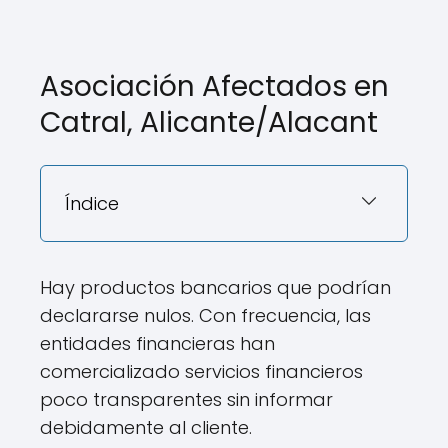
Asociación Afectados en
Catral, Alicante/Alacant
Índice
Hay productos bancarios que podrían
declararse nulos. Con frecuencia, las
entidades financieras han
comercializado servicios financieros
poco transparentes sin informar
debidamente al cliente.