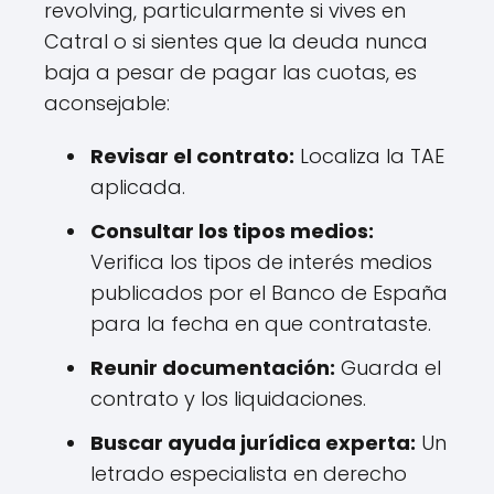
revolving, particularmente si vives en
Catral o si sientes que la deuda nunca
baja a pesar de pagar las cuotas, es
aconsejable:
Revisar el contrato:
Localiza la TAE
aplicada.
Consultar los tipos medios:
Verifica los tipos de interés medios
publicados por el Banco de España
para la fecha en que contrataste.
Reunir documentación:
Guarda el
contrato y los liquidaciones.
Buscar ayuda jurídica experta:
Un
letrado especialista en derecho