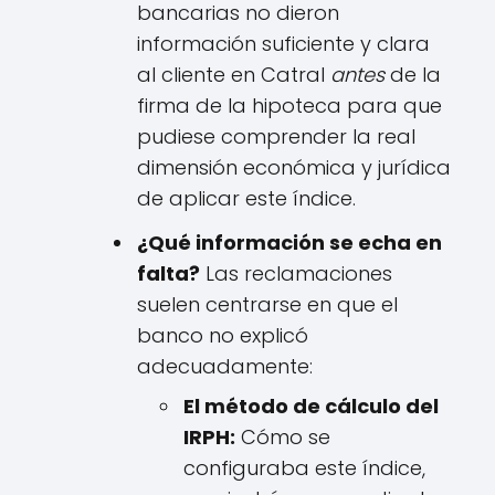
bancarias no dieron
información suficiente y clara
al cliente en Catral
antes
de la
firma de la hipoteca para que
pudiese comprender la real
dimensión económica y jurídica
de aplicar este índice.
¿Qué información se echa en
falta?
Las reclamaciones
suelen centrarse en que el
banco no explicó
adecuadamente:
El método de cálculo del
IRPH:
Cómo se
configuraba este índice,