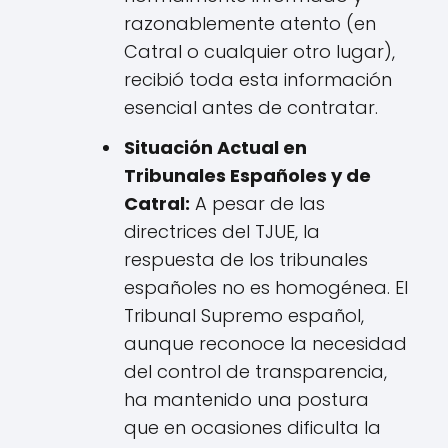
razonablemente atento (en
Catral o cualquier otro lugar),
recibió toda esta información
esencial antes de contratar.
Situación Actual en
Tribunales Españoles y de
Catral:
A pesar de las
directrices del TJUE, la
respuesta de los tribunales
españoles no es homogénea. El
Tribunal Supremo español,
aunque reconoce la necesidad
del control de transparencia,
ha mantenido una postura
que en ocasiones dificulta la