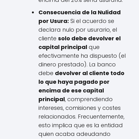
Consecuencia de la Nulidad
por Usura:
Si el acuerdo se
declara nulo por usurario, el
cliente
solo debe devolver el
capital principal
que
efectivamente ha dispuesto (el
dinero prestado). La banco
debe
devolver al cliente todo
lo que haya pagado por
encima de ese capital
principal
, comprendiendo
intereses, comisiones y costes
relacionados. Frecuentemente,
esto implica que es la entidad
quien acaba adeudando