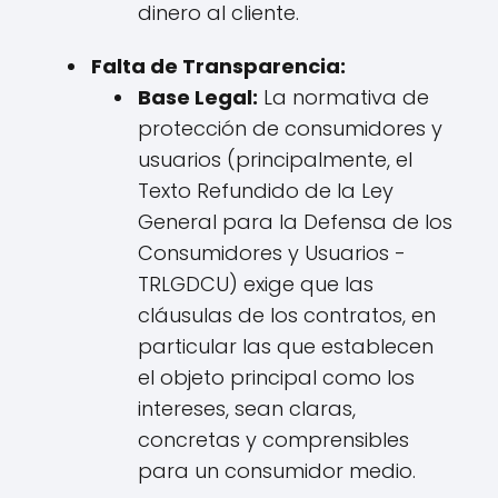
dinero al cliente.
Falta de Transparencia:
Base Legal:
La normativa de
protección de consumidores y
usuarios (principalmente, el
Texto Refundido de la Ley
General para la Defensa de los
Consumidores y Usuarios -
TRLGDCU) exige que las
cláusulas de los contratos, en
particular las que establecen
el objeto principal como los
intereses, sean claras,
concretas y comprensibles
para un consumidor medio.