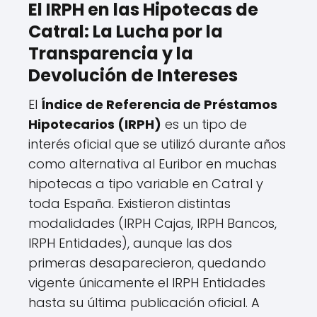
El IRPH en las Hipotecas de
Catral: La Lucha por la
Transparencia y la
Devolución de Intereses
El
Índice de Referencia de Préstamos
Hipotecarios (IRPH)
es un tipo de
interés oficial que se utilizó durante años
como alternativa al Euribor en muchas
hipotecas a tipo variable en Catral y
toda España. Existieron distintas
modalidades (IRPH Cajas, IRPH Bancos,
IRPH Entidades), aunque las dos
primeras desaparecieron, quedando
vigente únicamente el IRPH Entidades
hasta su última publicación oficial. A