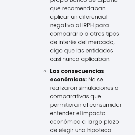
que recomendaban
aplicar un diferencial
negativo al IRPH para
compararlo a otros tipos
de interés del mercado,
algo que las entidades
casi nunca aplicaban.
Las consecuencias
económicas:
No se
realizaron simulaciones o
comparativas que
permitieran al consumidor
entender el impacto
económico a largo plazo
de elegir una hipoteca