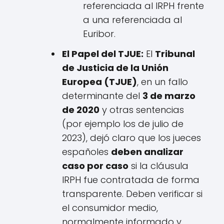
referenciada al IRPH frente
a una referenciada al
Euribor.
El Papel del TJUE:
El
Tribunal
de Justicia de la Unión
Europea (TJUE)
, en un fallo
determinante del
3 de marzo
de 2020
y otras sentencias
(por ejemplo los de julio de
2023), dejó claro que los jueces
españoles
deben analizar
caso por caso
si la cláusula
IRPH fue contratada de forma
transparente. Deben verificar si
el consumidor medio,
normalmente informado y