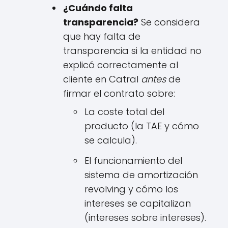
¿Cuándo falta
transparencia?
Se considera
que hay falta de
transparencia si la entidad no
explicó correctamente al
cliente en Catral
antes
de
firmar el contrato sobre:
La coste total del
producto (la TAE y cómo
se calcula).
El funcionamiento del
sistema de amortización
revolving y cómo los
intereses se capitalizan
(intereses sobre intereses).