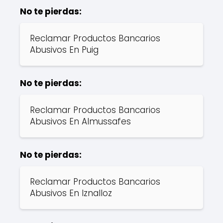
No te pierdas:
Reclamar Productos Bancarios
Abusivos En Puig
No te pierdas:
Reclamar Productos Bancarios
Abusivos En Almussafes
No te pierdas:
Reclamar Productos Bancarios
Abusivos En Iznalloz