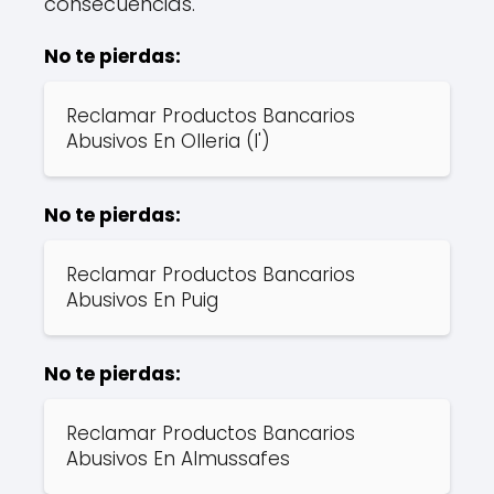
consecuencias.
No te pierdas:
Reclamar Productos Bancarios
Abusivos En Olleria (l')
No te pierdas:
Reclamar Productos Bancarios
Abusivos En Puig
No te pierdas:
Reclamar Productos Bancarios
Abusivos En Almussafes