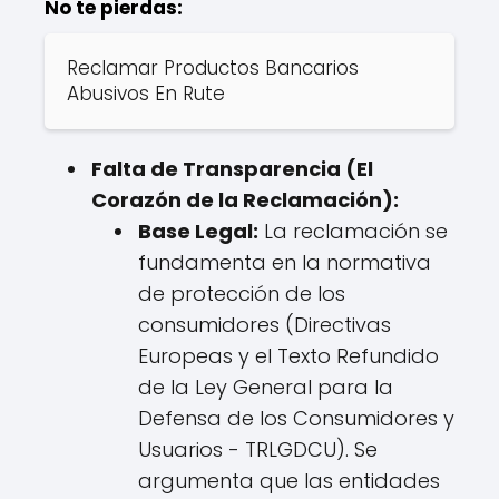
No te pierdas:
Reclamar Productos Bancarios
Abusivos En Rute
Falta de Transparencia (El
Corazón de la Reclamación):
Base Legal:
La reclamación se
fundamenta en la normativa
de protección de los
consumidores (Directivas
Europeas y el Texto Refundido
de la Ley General para la
Defensa de los Consumidores y
Usuarios - TRLGDCU). Se
argumenta que las entidades