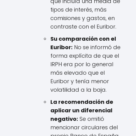
que incluía una media de
tipos de interés, más
comisiones y gastos, en
contraste con el Euribor.
Su comparación con el
Euribor:
No se informó de
forma explícita de que el
IRPH era por lo general
más elevado que el
Euribor y tenía menor
volatilidad a la baja.
La recomendación de
aplicar un diferencial
negativo:
Se omitió
mencionar circulares del
propio Banco de España