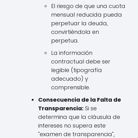
El riesgo de que una cuota
mensual reducida pueda
perpetuar la deuda,
convirtiéndola en
perpetua.
La información
contractual debe ser
legible (tipografía
adecuado) y
comprensible.
Consecuencia de la Falta de
Transparencia:
Si se
determina que la cláusula de
intereses no supera este
"examen de transparencia",