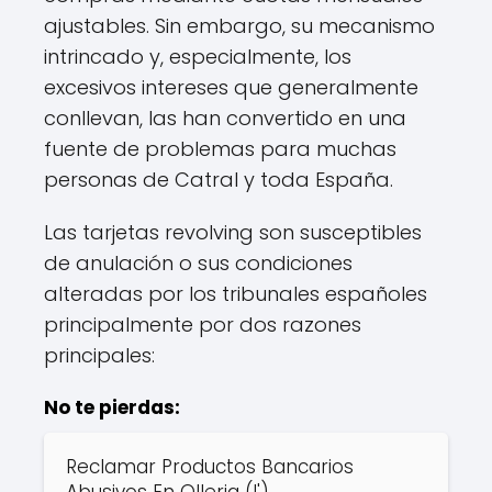
ajustables. Sin embargo, su mecanismo
intrincado y, especialmente, los
excesivos intereses que generalmente
conllevan, las han convertido en una
fuente de problemas para muchas
personas de Catral y toda España.
Las tarjetas revolving son susceptibles
de anulación o sus condiciones
alteradas por los tribunales españoles
principalmente por dos razones
principales:
No te pierdas:
Reclamar Productos Bancarios
Abusivos En Olleria (l')