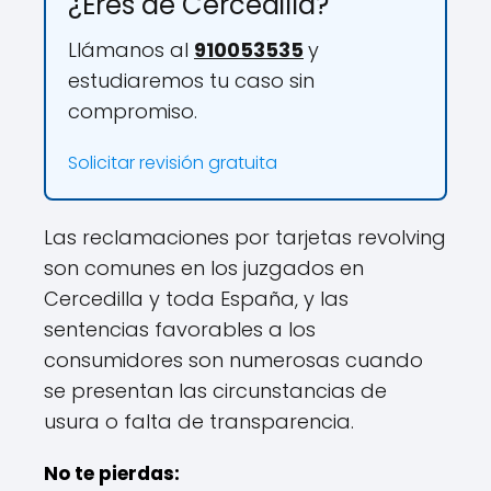
¿Eres de Cercedilla?
Llámanos al
910053535
y
estudiaremos tu caso sin
compromiso.
Solicitar revisión gratuita
Las reclamaciones por tarjetas revolving
son comunes en los juzgados en
Cercedilla y toda España, y las
sentencias favorables a los
consumidores son numerosas cuando
se presentan las circunstancias de
usura o falta de transparencia.
No te pierdas: