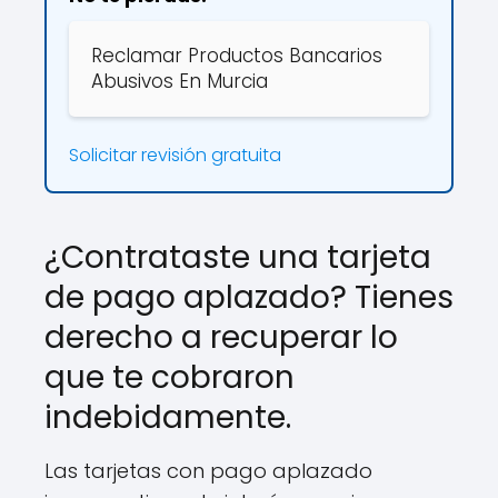
Reclamar Productos Bancarios
Abusivos En Murcia
Solicitar revisión gratuita
¿Contrataste una tarjeta
de pago aplazado? Tienes
derecho a recuperar lo
que te cobraron
indebidamente.
Las tarjetas con pago aplazado