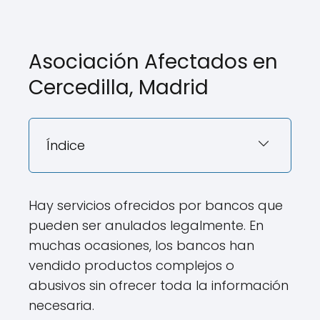
Asociación Afectados en
Cercedilla, Madrid
Índice
Hay servicios ofrecidos por bancos que
pueden ser anulados legalmente. En
muchas ocasiones, los bancos han
vendido productos complejos o
abusivos sin ofrecer toda la información
necesaria.