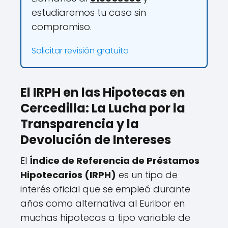
estudiaremos tu caso sin
compromiso.
Solicitar revisión gratuita
El IRPH en las Hipotecas en
Cercedilla: La Lucha por la
Transparencia y la
Devolución de Intereses
El
Índice de Referencia de Préstamos
Hipotecarios (IRPH)
es un tipo de
interés oficial que se empleó durante
años como alternativa al Euribor en
muchas hipotecas a tipo variable de