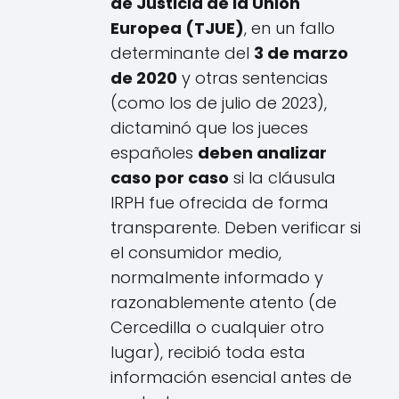
de Justicia de la Unión
Europea (TJUE)
, en un fallo
determinante del
3 de marzo
de 2020
y otras sentencias
(como los de julio de 2023),
dictaminó que los jueces
españoles
deben analizar
caso por caso
si la cláusula
IRPH fue ofrecida de forma
transparente. Deben verificar si
el consumidor medio,
normalmente informado y
razonablemente atento (de
Cercedilla o cualquier otro
lugar), recibió toda esta
información esencial antes de