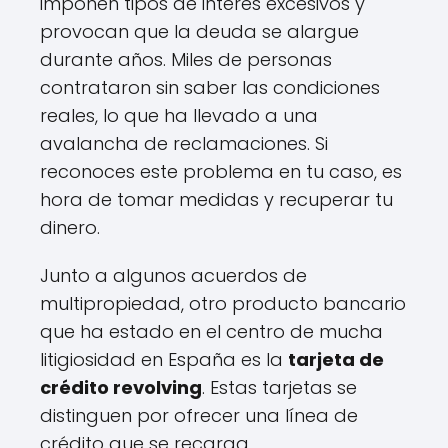
imponen tipos de interés excesivos y
provocan que la deuda se alargue
durante años. Miles de personas
contrataron sin saber las condiciones
reales, lo que ha llevado a una
avalancha de reclamaciones. Si
reconoces este problema en tu caso, es
hora de tomar medidas y recuperar tu
dinero.
Junto a algunos acuerdos de
multipropiedad, otro producto bancario
que ha estado en el centro de mucha
litigiosidad en España es la
tarjeta de
crédito revolving
. Estas tarjetas se
distinguen por ofrecer una línea de
crédito que se recarga