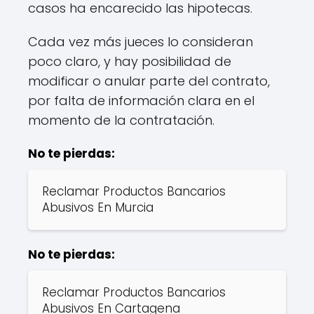
casos ha encarecido las hipotecas.
Cada vez más jueces lo consideran
poco claro, y hay posibilidad de
modificar o anular parte del contrato,
por falta de información clara en el
momento de la contratación.
No te pierdas:
Reclamar Productos Bancarios
Abusivos En Murcia
No te pierdas:
Reclamar Productos Bancarios
Abusivos En Cartagena