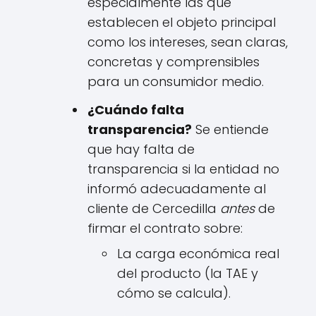
especialmente las que
establecen el objeto principal
como los intereses, sean claras,
concretas y comprensibles
para un consumidor medio.
¿Cuándo falta
transparencia?
Se entiende
que hay falta de
transparencia si la entidad no
informó adecuadamente al
cliente de Cercedilla
antes
de
firmar el contrato sobre:
La carga económica real
del producto (la TAE y
cómo se calcula).