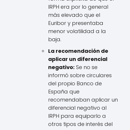
IRPH era por lo general
más elevado que el
Euribor y presentaba
menor volatilidad a la
baja.
La recomendación de
aplicar un diferencial
negativo:
Se no se
informó sobre circulares
del propio Banco de
España que
recomendaban aplicar un
diferencial negativo al
IRPH para equiparlo a
otros tipos de interés del