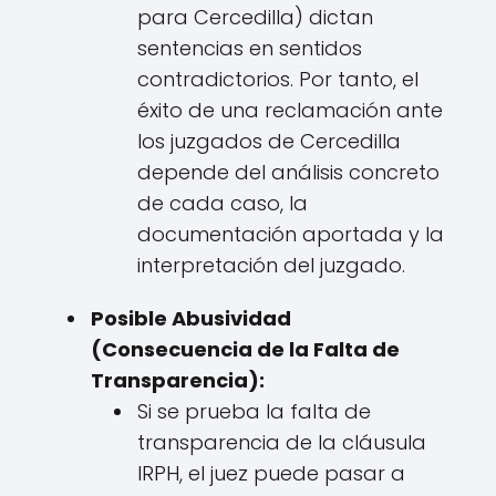
para Cercedilla) dictan
sentencias en sentidos
contradictorios. Por tanto, el
éxito de una reclamación ante
los juzgados de Cercedilla
depende del análisis concreto
de cada caso, la
documentación aportada y la
interpretación del juzgado.
Posible Abusividad
(Consecuencia de la Falta de
Transparencia):
Si se prueba la falta de
transparencia de la cláusula
IRPH, el juez puede pasar a