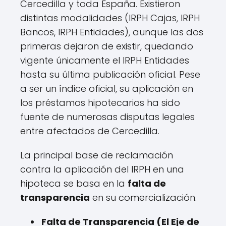
Cercedilla y toda España. Existieron
distintas modalidades (IRPH Cajas, IRPH
Bancos, IRPH Entidades), aunque las dos
primeras dejaron de existir, quedando
vigente únicamente el IRPH Entidades
hasta su última publicación oficial. Pese
a ser un índice oficial, su aplicación en
los préstamos hipotecarios ha sido
fuente de numerosas disputas legales
entre afectados de Cercedilla.
La principal base de reclamación
contra la aplicación del IRPH en una
hipoteca se basa en la
falta de
transparencia
en su comercialización.
Falta de Transparencia (El Eje de