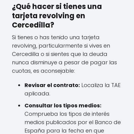
¿Qué hacer si tienes una
tarjeta revolving en
Cercedilla?
Si tienes o has tenido una tarjeta
revolving, particularmente si vives en
Cercedilla o si sientes que la deuda
nunca disminuye a pesar de pagar las
cuotas, es aconsejable:
Revisar el contrato:
Localiza la TAE
aplicada.
Consultar los tipos medios:
Comprueba los tipos de interés
medios publicados por el Banco de
España para la fecha en que