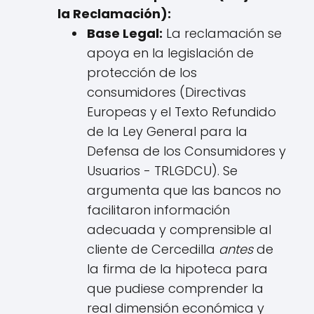
la Reclamación):
Base Legal:
La reclamación se
apoya en la legislación de
protección de los
consumidores (Directivas
Europeas y el Texto Refundido
de la Ley General para la
Defensa de los Consumidores y
Usuarios - TRLGDCU). Se
argumenta que las bancos no
facilitaron información
adecuada y comprensible al
cliente de Cercedilla
antes
de
la firma de la hipoteca para
que pudiese comprender la
real dimensión económica y