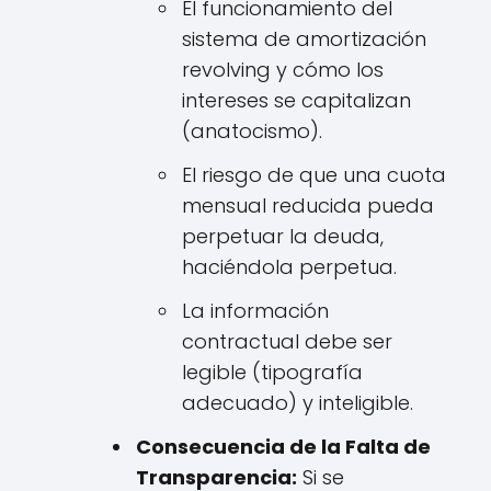
El funcionamiento del
sistema de amortización
revolving y cómo los
intereses se capitalizan
(anatocismo).
El riesgo de que una cuota
mensual reducida pueda
perpetuar la deuda,
haciéndola perpetua.
La información
contractual debe ser
legible (tipografía
adecuado) y inteligible.
Consecuencia de la Falta de
Transparencia:
Si se