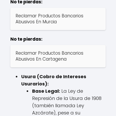
No te pierdas:
Reclamar Productos Bancarios
Abusivos En Murcia
No te pierdas:
Reclamar Productos Bancarios
Abusivos En Cartagena
Usura (Cobro de Intereses
Usurarios):
Base Legal:
La Ley de
Represión de la Usura de 1908
(también llamada Ley
Azcárate), pese a su