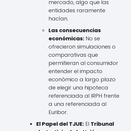
mercado, algo que las
entidades raramente
hacían.
Las consecuencias
económicas:
No se
ofrecieron simulaciones o
comparativas que
permitieran al consumidor
entender el impacto
económico a largo plazo
de elegir una hipoteca
referenciada al IRPH frente
a una referenciada al
Euribor.
El Papel del TJUE:
El
Tribunal