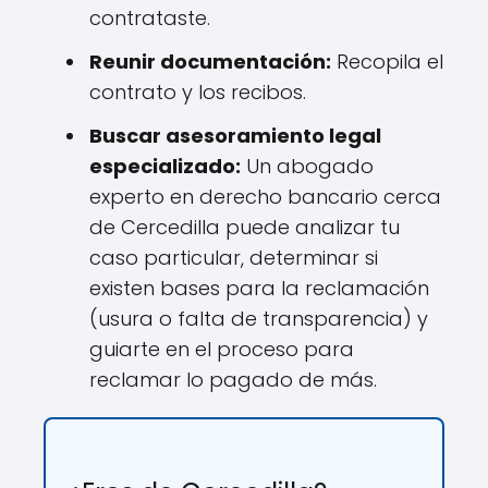
contrataste.
Reunir documentación:
Recopila el
contrato y los recibos.
Buscar asesoramiento legal
especializado:
Un abogado
experto en derecho bancario cerca
de Cercedilla puede analizar tu
caso particular, determinar si
existen bases para la reclamación
(usura o falta de transparencia) y
guiarte en el proceso para
reclamar lo pagado de más.