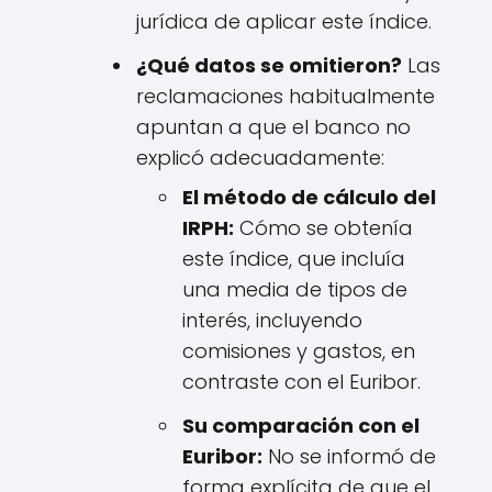
jurídica de aplicar este índice.
¿Qué datos se omitieron?
Las
reclamaciones habitualmente
apuntan a que el banco no
explicó adecuadamente:
El método de cálculo del
IRPH:
Cómo se obtenía
este índice, que incluía
una media de tipos de
interés, incluyendo
comisiones y gastos, en
contraste con el Euribor.
Su comparación con el
Euribor:
No se informó de
forma explícita de que el