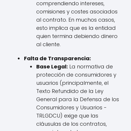
comprendiendo intereses,
comisiones y costes asociados
al contrato. En muchos casos,
esto implica que es la entidad
quien termina debiendo dinero
al cliente.
Falta de Transparencia:
Base Legal:
La normativa de
protección de consumidores y
usuarios (principalmente, el
Texto Refundido de la Ley
General para la Defensa de los
Consumidores y Usuarios -
TRLGDCU) exige que las
cláusulas de los contratos,