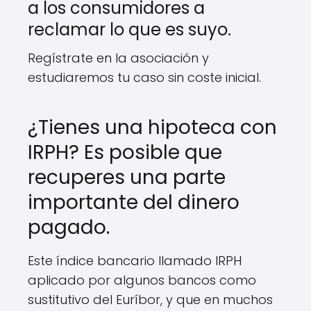
a los consumidores a
reclamar lo que es suyo.
Regístrate en la asociación y
estudiaremos tu caso sin coste inicial.
¿Tienes una hipoteca con
IRPH? Es posible que
recuperes una parte
importante del dinero
pagado.
Este índice bancario llamado IRPH
aplicado por algunos bancos como
sustitutivo del Euríbor, y que en muchos