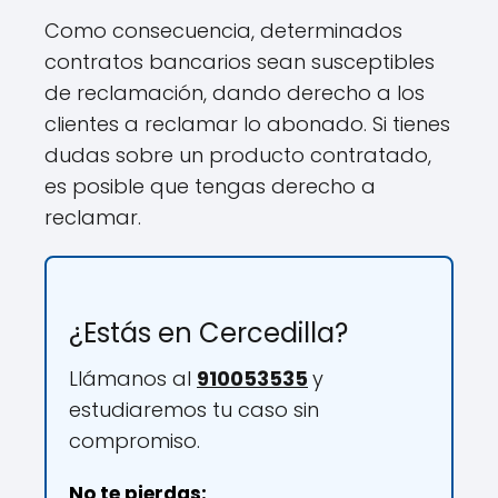
Como consecuencia, determinados
contratos bancarios sean susceptibles
de reclamación, dando derecho a los
clientes a reclamar lo abonado. Si tienes
dudas sobre un producto contratado,
es posible que tengas derecho a
reclamar.
¿Estás en Cercedilla?
Llámanos al
910053535
y
estudiaremos tu caso sin
compromiso.
No te pierdas: