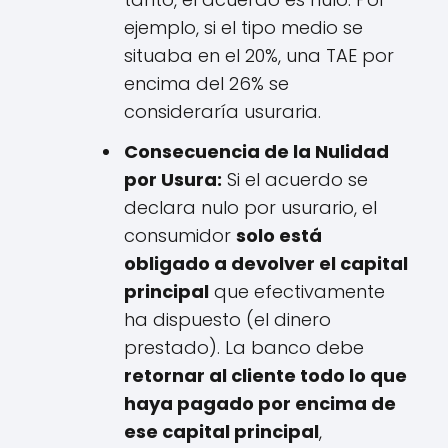
ejemplo, si el tipo medio se
situaba en el 20%, una TAE por
encima del 26% se
consideraría usuraria.
Consecuencia de la Nulidad
por Usura:
Si el acuerdo se
declara nulo por usurario, el
consumidor
solo está
obligado a devolver el capital
principal
que efectivamente
ha dispuesto (el dinero
prestado). La banco debe
retornar al cliente todo lo que
haya pagado por encima de
ese capital principal
,