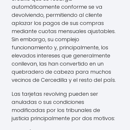
automáticamente conforme se va
devolviendo, permitiendo al cliente
aplazar los pagos de sus compras
mediante cuotas mensuales ajustables.
Sin embargo, su complejo
funcionamiento y, principalmente, los
elevados intereses que generalmente
conllevan, las han convertido en un
quebradero de cabeza para muchos
vecinos de Cercedilla y el resto del país.
Las tarjetas revolving pueden ser
anuladas o sus condiciones
modificadas por los tribunales de
justicia principalmente por dos motivos: