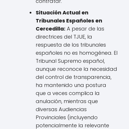
contratar.
Situación Actual en
Tribunales Españoles en
Cercedilla:
A pesar de las
directrices del TJUE, la
respuesta de los tribunales
españoles no es homogénea. El
Tribunal Supremo español,
aunque reconoce la necesidad
del control de transparencia,
ha mantenido una postura
que a veces complica la
anulación, mientras que
diversas Audiencias
Provinciales (incluyendo
potencialmente la relevante