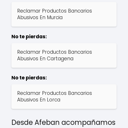
Reclamar Productos Bancarios
Abusivos En Murcia
No te pierdas:
Reclamar Productos Bancarios
Abusivos En Cartagena
No te pierdas:
Reclamar Productos Bancarios
Abusivos En Lorca
Desde Afeban acompañamos