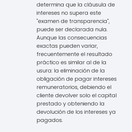
determina que la cláusula de
intereses no supera este
"examen de transparencia",
puede ser declarada nula.
Aunque las consecuencias
exactas pueden variar,
frecuentemente el resultado
práctico es similar al de la
usura: la eliminación de la
obligación de pagar intereses
remuneratorios, debiendo el
cliente devolver solo el capital
prestado y obteniendo la
devolución de los intereses ya
pagados.