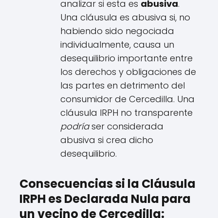
analizar si esta es
abusiva
.
Una cláusula es abusiva si, no
habiendo sido negociada
individualmente, causa un
desequilibrio importante entre
los derechos y obligaciones de
las partes en detrimento del
consumidor de Cercedilla. Una
cláusula IRPH no transparente
podría
ser considerada
abusiva si crea dicho
desequilibrio.
Consecuencias si la Cláusula
IRPH es Declarada Nula para
un vecino de Cercedilla: