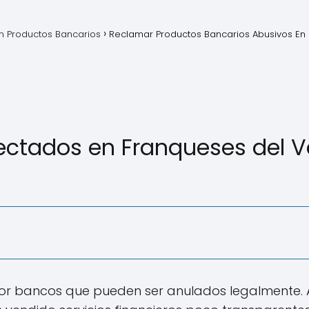
 Productos Bancarios
Reclamar Productos Bancarios Abusivos En 
ctados en Franqueses del Val
 por bancos que pueden ser anulados legalmente.