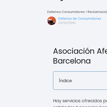
Defensa Consumidores
Reclamación
Defensa de Consumidores
23/02/2021
Asociación Afe
Barcelona
Índice
Hay servicios ofrecidos