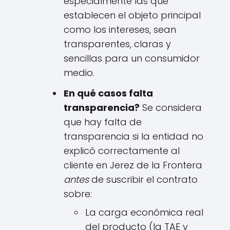
especialmente las que
establecen el objeto principal
como los intereses, sean
transparentes, claras y
sencillas para un consumidor
medio.
En qué casos falta
transparencia?
Se considera
que hay falta de
transparencia si la entidad no
explicó correctamente al
cliente en Jerez de la Frontera
antes
de suscribir el contrato
sobre:
La carga económica real
del producto (la TAE y