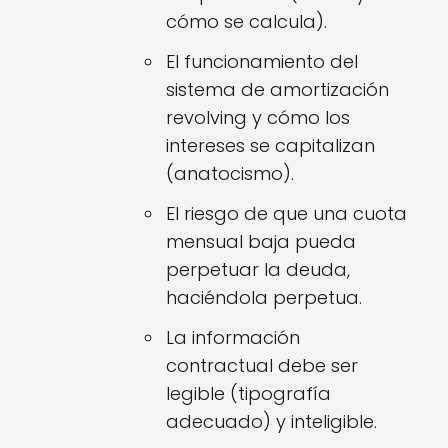
cómo se calcula).
El funcionamiento del
sistema de amortización
revolving y cómo los
intereses se capitalizan
(anatocismo).
El riesgo de que una cuota
mensual baja pueda
perpetuar la deuda,
haciéndola perpetua.
La información
contractual debe ser
legible (tipografía
adecuado) y inteligible.