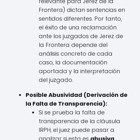
relevante para Jerez de la
Frontera) dictan sentencias en
sentidos diferentes. Por tanto,
el éxito de una reclamación
ante los juzgados de Jerez de
la Frontera depende del
análisis concreto de cada
caso, la documentación
aportada y la interpretación
del juzgado.
Posible Abusividad (Derivación de
la Falta de Transparencia):
Si se prueba la falta de
transparencia de la cláusula
IRPH, el juez puede pasar a
analizar si esta es
abusiva
.