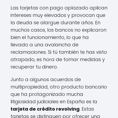
Las tarjetas con pago aplazado aplican
intereses muy elevados y provocan que
la deuda se alargue durante años. En
muchos casos, los bancos no explicaron
bien el funcionamiento, lo que ha
llevado a una avalancha de
reclamaciones. Si tú también te has visto
atrapado, es hora de tomar medidas y
recuperar tu dinero.
Junto a algunos acuerdos de
multipropiedad, otro producto bancario
que ha protagonizado mucha
litigiosidad judiciales en España es la
tarjeta de crédito revolving
. Estas
tarjetas se distinguen por ofrecer una