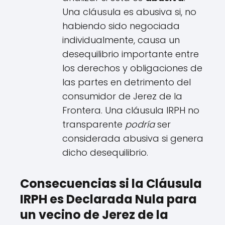
Una cláusula es abusiva si, no
habiendo sido negociada
individualmente, causa un
desequilibrio importante entre
los derechos y obligaciones de
las partes en detrimento del
consumidor de Jerez de la
Frontera. Una cláusula IRPH no
transparente
podría
ser
considerada abusiva si genera
dicho desequilibrio.
Consecuencias si la Cláusula
IRPH es Declarada Nula para
un vecino de Jerez de la