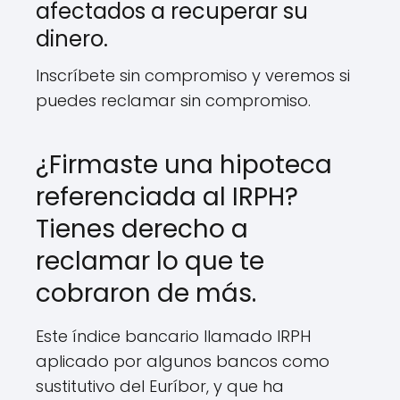
afectados a recuperar su
dinero.
Inscríbete sin compromiso y veremos si
puedes reclamar sin compromiso.
¿Firmaste una hipoteca
referenciada al IRPH?
Tienes derecho a
reclamar lo que te
cobraron de más.
Este índice bancario llamado IRPH
aplicado por algunos bancos como
sustitutivo del Euríbor, y que ha