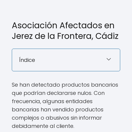
Asociación Afectados en
Jerez de la Frontera, Cádiz
Índice
Se han detectado productos bancarios
que podrían declararse nulos. Con
frecuencia, algunas entidades
bancarias han vendido productos
complejos o abusivos sin informar
debidamente al cliente.