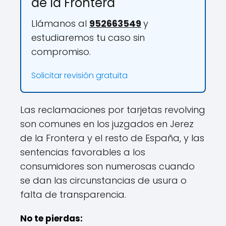
de la Frontera
Llámanos al
952663549
y
estudiaremos tu caso sin
compromiso.
Solicitar revisión gratuita
Las reclamaciones por tarjetas revolving
son comunes en los juzgados en Jerez
de la Frontera y el resto de España, y las
sentencias favorables a los
consumidores son numerosas cuando
se dan las circunstancias de usura o
falta de transparencia.
No te pierdas: