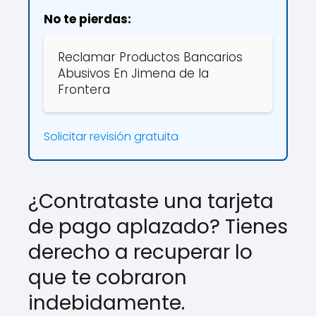
No te pierdas:
Reclamar Productos Bancarios
Abusivos En Jimena de la
Frontera
Solicitar revisión gratuita
¿Contrataste una tarjeta
de pago aplazado? Tienes
derecho a recuperar lo
que te cobraron
indebidamente.