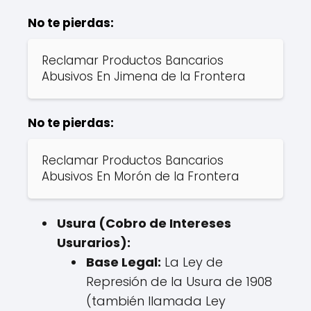
No te pierdas:
Reclamar Productos Bancarios
Abusivos En Jimena de la Frontera
No te pierdas:
Reclamar Productos Bancarios
Abusivos En Morón de la Frontera
Usura (Cobro de Intereses
Usurarios):
Base Legal:
La Ley de
Represión de la Usura de 1908
(también llamada Ley