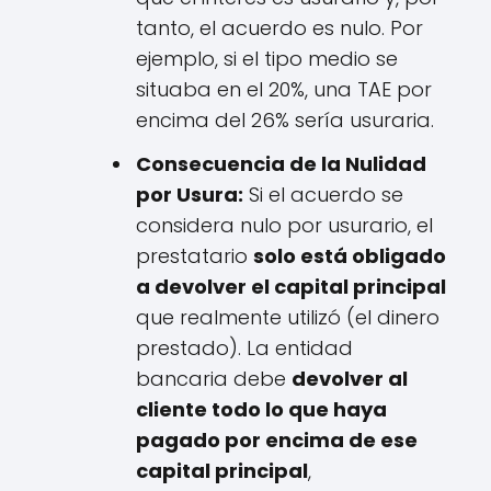
tanto, el acuerdo es nulo. Por
ejemplo, si el tipo medio se
situaba en el 20%, una TAE por
encima del 26% sería usuraria.
Consecuencia de la Nulidad
por Usura:
Si el acuerdo se
considera nulo por usurario, el
prestatario
solo está obligado
a devolver el capital principal
que realmente utilizó (el dinero
prestado). La entidad
bancaria debe
devolver al
cliente todo lo que haya
pagado por encima de ese
capital principal
,