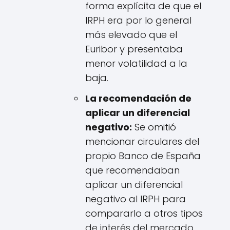
forma explícita de que el
IRPH era por lo general
más elevado que el
Euribor y presentaba
menor volatilidad a la
baja.
La recomendación de
aplicar un diferencial
negativo:
Se omitió
mencionar circulares del
propio Banco de España
que recomendaban
aplicar un diferencial
negativo al IRPH para
compararlo a otros tipos
de interés del mercado,