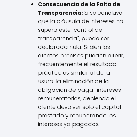
Consecuencia de la Falta de
Transparencia:
Si se concluye
que la cláusula de intereses no
supera este "control de
transparencia", puede ser
declarada nula. Si bien los
efectos precisos pueden diferir,
frecuentemente el resultado
práctico es similar al de la
usura: la eliminación de la
obligación de pagar intereses
remuneratorios, debiendo el
cliente devolver solo el capital
prestado y recuperando los
intereses ya pagados.