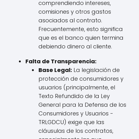
comprendiendo intereses,
comisiones y otros gastos
asociados al contrato.
Frecuentemente, esto significa
que es el banco quien termina
debiendo dinero al cliente.
Falta de Transparencia:
Base Legal:
La legislación de
protección de consumidores y
usuarios (principalmente, el
Texto Refundido de la Ley
General para la Defensa de los
Consumidores y Usuarios -
TRLGDCU) exige que las
cláusulas de los contratos,