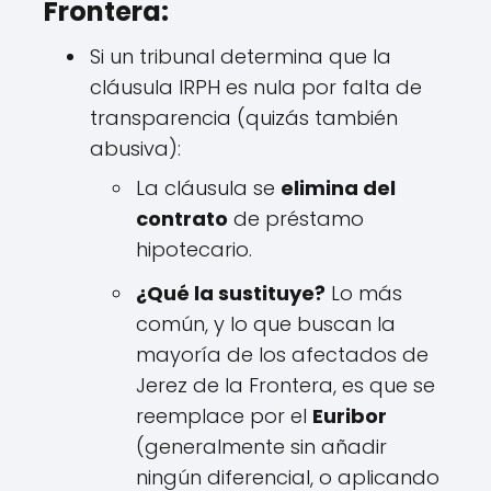
Frontera:
Si un tribunal determina que la
cláusula IRPH es nula por falta de
transparencia (quizás también
abusiva):
La cláusula se
elimina del
contrato
de préstamo
hipotecario.
¿Qué la sustituye?
Lo más
común, y lo que buscan la
mayoría de los afectados de
Jerez de la Frontera, es que se
reemplace por el
Euribor
(generalmente sin añadir
ningún diferencial, o aplicando