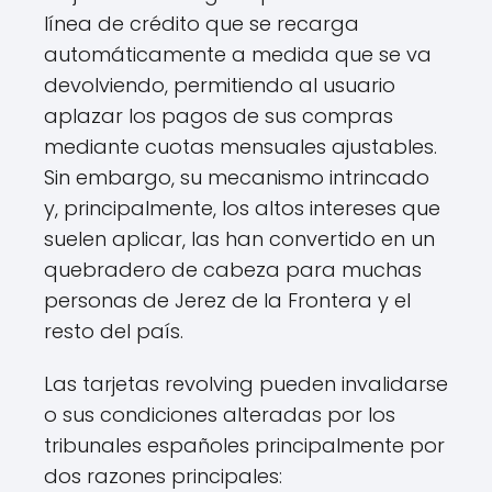
línea de crédito que se recarga
automáticamente a medida que se va
devolviendo, permitiendo al usuario
aplazar los pagos de sus compras
mediante cuotas mensuales ajustables.
Sin embargo, su mecanismo intrincado
y, principalmente, los altos intereses que
suelen aplicar, las han convertido en un
quebradero de cabeza para muchas
personas de Jerez de la Frontera y el
resto del país.
Las tarjetas revolving pueden invalidarse
o sus condiciones alteradas por los
tribunales españoles principalmente por
dos razones principales: