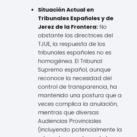
Situación Actual en
Tribunales Españoles y de
Jerez de la Frontera:
No
obstante las directrices del
TJUE, la respuesta de los
tribunales españoles no es
homogénea. El Tribunal
Supremo español, aunque
reconoce la necesidad del
control de transparencia, ha
mantenido una postura que a
veces complica la anulación,
mientras que diversas
Audiencias Provinciales
(incluyendo potencialmente la