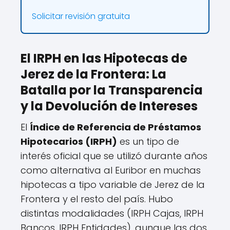
Solicitar revisión gratuita
El IRPH en las Hipotecas de
Jerez de la Frontera: La
Batalla por la Transparencia
y la Devolución de Intereses
El
Índice de Referencia de Préstamos
Hipotecarios (IRPH)
es un tipo de
interés oficial que se utilizó durante años
como alternativa al Euribor en muchas
hipotecas a tipo variable de Jerez de la
Frontera y el resto del país. Hubo
distintas modalidades (IRPH Cajas, IRPH
Bancos, IRPH Entidades), aunque las dos