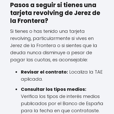
Pasos a seguir si tienes una
tarjeta revolving de Jerez de
la Frontera?
Si tienes o has tenido una tarjeta
revolving, particularmente si vives en
Jerez de la Frontera o si sientes que la
deuda nunca disminuye a pesar de
pagar las cuotas, es aconsejable:
Revisar el contrato:
Localiza la TAE
aplicada.
Consultar los tipos medios:
Verifica los tipos de interés medios
publicados por el Banco de España
para la fecha en que contrataste.