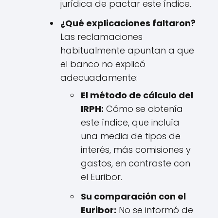
jurídica de pactar este índice.
¿Qué explicaciones faltaron?
Las reclamaciones
habitualmente apuntan a que
el banco no explicó
adecuadamente:
El método de cálculo del
IRPH:
Cómo se obtenía
este índice, que incluía
una media de tipos de
interés, más comisiones y
gastos, en contraste con
el Euribor.
Su comparación con el
Euribor:
No se informó de