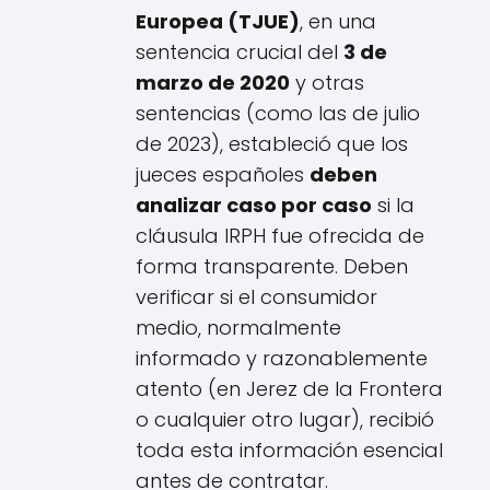
Europea (TJUE)
, en una
sentencia crucial del
3 de
marzo de 2020
y otras
sentencias (como las de julio
de 2023), estableció que los
jueces españoles
deben
analizar caso por caso
si la
cláusula IRPH fue ofrecida de
forma transparente. Deben
verificar si el consumidor
medio, normalmente
informado y razonablemente
atento (en Jerez de la Frontera
o cualquier otro lugar), recibió
toda esta información esencial
antes de contratar.