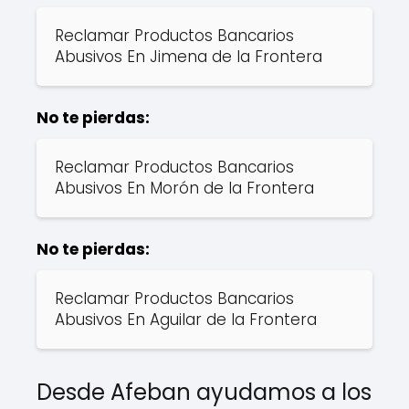
Reclamar Productos Bancarios
Abusivos En Jimena de la Frontera
No te pierdas:
Reclamar Productos Bancarios
Abusivos En Morón de la Frontera
No te pierdas:
Reclamar Productos Bancarios
Abusivos En Aguilar de la Frontera
Desde Afeban ayudamos a los