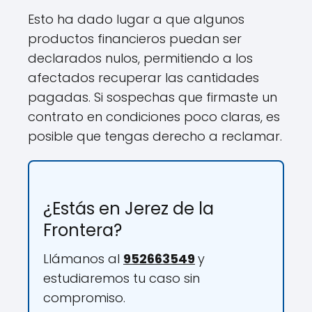
Esto ha dado lugar a que algunos
productos financieros puedan ser
declarados nulos, permitiendo a los
afectados recuperar las cantidades
pagadas. Si sospechas que firmaste un
contrato en condiciones poco claras, es
posible que tengas derecho a reclamar.
¿Estás en Jerez de la
Frontera?
Llámanos al
952663549
y
estudiaremos tu caso sin
compromiso.