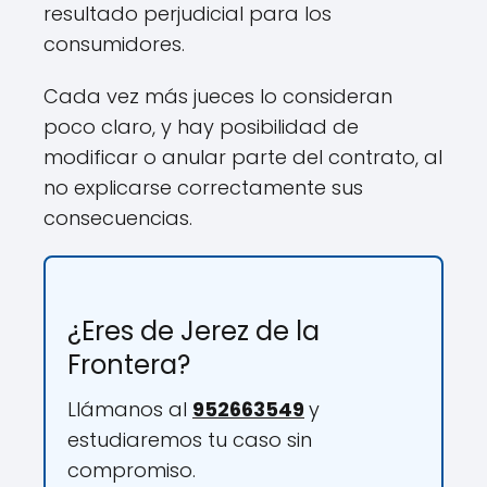
resultado perjudicial para los
consumidores.
Cada vez más jueces lo consideran
poco claro, y hay posibilidad de
modificar o anular parte del contrato, al
no explicarse correctamente sus
consecuencias.
¿Eres de Jerez de la
Frontera?
Llámanos al
952663549
y
estudiaremos tu caso sin
compromiso.