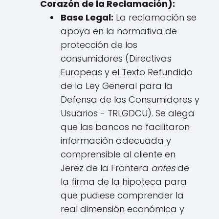
Corazón de la Reclamación):
Base Legal:
La reclamación se
apoya en la normativa de
protección de los
consumidores (Directivas
Europeas y el Texto Refundido
de la Ley General para la
Defensa de los Consumidores y
Usuarios - TRLGDCU). Se alega
que las bancos no facilitaron
información adecuada y
comprensible al cliente en
Jerez de la Frontera
antes
de
la firma de la hipoteca para
que pudiese comprender la
real dimensión económica y