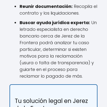
Reunir documentación:
Recopila el
contrato y los liquidaciones.
Buscar ayuda jurídica experta:
Un
letrado especialista en derecho
bancario cerca de Jerez de la
Frontera podrá analizar tu caso
particular, determinar si existen
motivos para la reclamación
(usura o falta de transparencia) y
guiarte en el proceso para
reclamar lo pagado de más.
Tu solución legal en Jerez