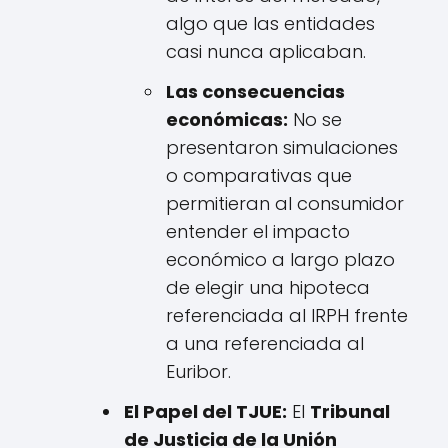
algo que las entidades
casi nunca aplicaban.
Las consecuencias
económicas:
No se
presentaron simulaciones
o comparativas que
permitieran al consumidor
entender el impacto
económico a largo plazo
de elegir una hipoteca
referenciada al IRPH frente
a una referenciada al
Euribor.
El Papel del TJUE:
El
Tribunal
de Justicia de la Unión