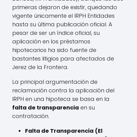
primeras dejaron de existir, quedando
vigente únicamente el IRPH Entidades
hasta su última publicación oficial. A
pesar de ser un índice oficial, su
aplicación en los préstamos
hipotecarios ha sido fuente de
bastantes litigios para afectados de
Jerez de la Frontera.
La principal argumentación de
reclamación contra la aplicación del
IRPH en una hipoteca se basa en la
falta de transparencia
en su
contratación.
Falta de Transparencia (El