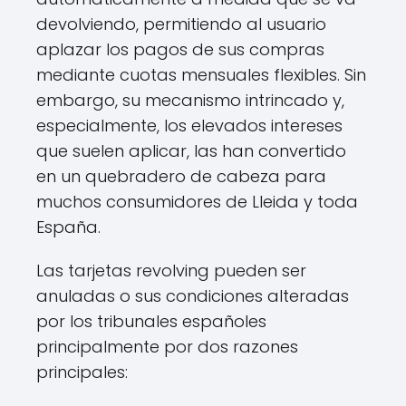
devolviendo, permitiendo al usuario
aplazar los pagos de sus compras
mediante cuotas mensuales flexibles. Sin
embargo, su mecanismo intrincado y,
especialmente, los elevados intereses
que suelen aplicar, las han convertido
en un quebradero de cabeza para
muchos consumidores de Lleida y toda
España.
Las tarjetas revolving pueden ser
anuladas o sus condiciones alteradas
por los tribunales españoles
principalmente por dos razones
principales: