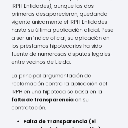
IRPH Entidades), aunque las dos
primeras desaparecieron, quedando
vigente únicamente el IRPH Entidades
hasta su última publicación oficial. Pese
a ser un índice oficial, su aplicación en
los préstamos hipotecarios ha sido
fuente de numerosas disputas legales
entre vecinos de Lleida.
La principal argumentación de
reclamación contra la aplicación del
IRPH en una hipoteca se basa en la
falta de transparencia
en su
contratación.
Falta de Transparencia (El