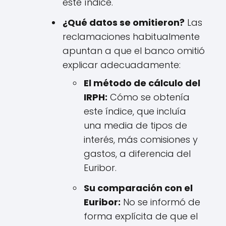
este índice.
¿Qué datos se omitieron?
Las
reclamaciones habitualmente
apuntan a que el banco omitió
explicar adecuadamente:
El método de cálculo del
IRPH:
Cómo se obtenía
este índice, que incluía
una media de tipos de
interés, más comisiones y
gastos, a diferencia del
Euribor.
Su comparación con el
Euribor:
No se informó de
forma explícita de que el