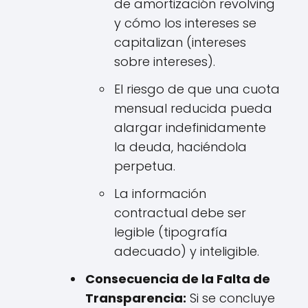
de amortización revolving
y cómo los intereses se
capitalizan (intereses
sobre intereses).
El riesgo de que una cuota
mensual reducida pueda
alargar indefinidamente
la deuda, haciéndola
perpetua.
La información
contractual debe ser
legible (tipografía
adecuado) y inteligible.
Consecuencia de la Falta de
Transparencia:
Si se concluye