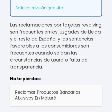
Solicitar revisión gratuita
Las reclamaciones por tarjetas revolving
son frecuentes en los juzgados de Lleida
y el resto de España, y las sentencias
favorables a los consumidores son
frecuentes cuando se dan las
circunstancias de usura o falta de
transparencia.
No te pierdas:
Reclamar Productos Bancarios
Abusivos En Mataró