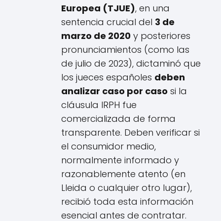
Europea (TJUE)
, en una
sentencia crucial del
3 de
marzo de 2020
y posteriores
pronunciamientos (como las
de julio de 2023), dictaminó que
los jueces españoles
deben
analizar caso por caso
si la
cláusula IRPH fue
comercializada de forma
transparente. Deben verificar si
el consumidor medio,
normalmente informado y
razonablemente atento (en
Lleida o cualquier otro lugar),
recibió toda esta información
esencial antes de contratar.