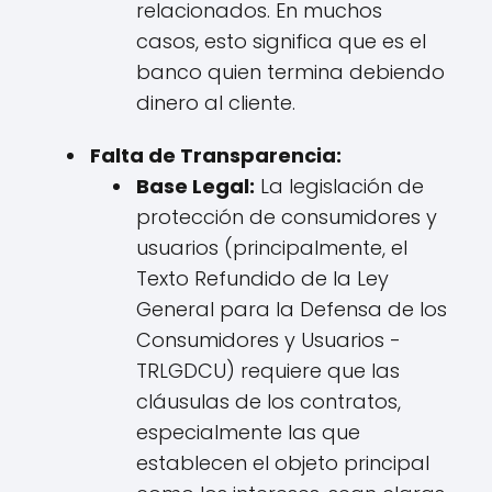
relacionados. En muchos
casos, esto significa que es el
banco quien termina debiendo
dinero al cliente.
Falta de Transparencia:
Base Legal:
La legislación de
protección de consumidores y
usuarios (principalmente, el
Texto Refundido de la Ley
General para la Defensa de los
Consumidores y Usuarios -
TRLGDCU) requiere que las
cláusulas de los contratos,
especialmente las que
establecen el objeto principal