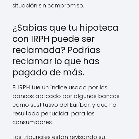
situación sin compromiso.
¿Sabías que tu hipoteca
con IRPH puede ser
reclamada? Podrías
reclamar lo que has
pagado de más.
El IRPH fue un índice usado por los
bancos aplicado por algunos bancos
como sustitutivo del Euríbor, y que ha
resultado perjudicial para los
consumidores.
Los tribunales están revisando su