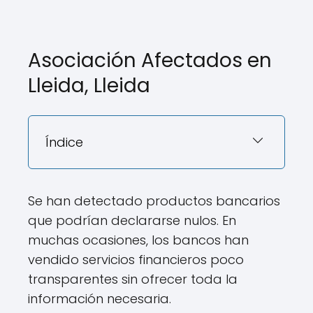
Asociación Afectados en
Lleida, Lleida
Índice
Se han detectado productos bancarios
que podrían declararse nulos. En
muchas ocasiones, los bancos han
vendido servicios financieros poco
transparentes sin ofrecer toda la
información necesaria.