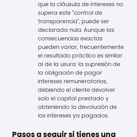
que la cláusula de intereses no
supera este "control de
transparencia", puede ser
declarada nula. Aunque las
consecuencias exactas
pueden variar, frecuentemente
el resultado práctico es similar
al de la usura: la supresión de
la obligación de pagar
intereses remuneratorios,
debiendo el cliente devolver
solo el capital prestado y
obteniendo la devolución de
los intereses ya pagados.
Pasos a seguir si tienes una