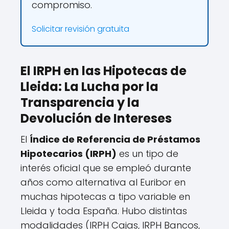
compromiso.
Solicitar revisión gratuita
El IRPH en las Hipotecas de
Lleida: La Lucha por la
Transparencia y la
Devolución de Intereses
El
Índice de Referencia de Préstamos
Hipotecarios (IRPH)
es un tipo de
interés oficial que se empleó durante
años como alternativa al Euribor en
muchas hipotecas a tipo variable en
Lleida y toda España. Hubo distintas
modalidades (IRPH Cajas, IRPH Bancos,