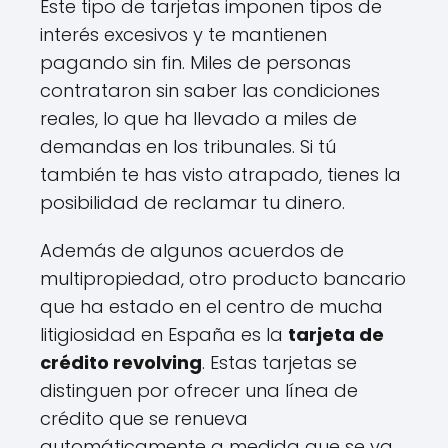
Este tipo de tarjetas imponen tipos de
interés excesivos y te mantienen
pagando sin fin. Miles de personas
contrataron sin saber las condiciones
reales, lo que ha llevado a miles de
demandas en los tribunales. Si tú
también te has visto atrapado, tienes la
posibilidad de reclamar tu dinero.
Además de algunos acuerdos de
multipropiedad, otro producto bancario
que ha estado en el centro de mucha
litigiosidad en España es la
tarjeta de
crédito revolving
. Estas tarjetas se
distinguen por ofrecer una línea de
crédito que se renueva
automáticamente a medida que se va