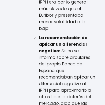
IRPH era por lo general
más elevado que el
Euribor y presentaba
menor volatilidad a la
baja.
La recomendación de
aplicar un diferencial
negativo:
Se no se
informó sobre circulares
del propio Banco de
España que
recomendaban aplicar un
diferencial negativo al
IRPH para aproximarlo a
otros tipos de interés del
mercado, algo que las