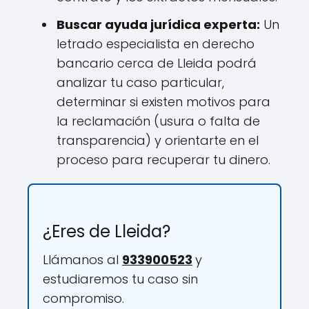
Buscar ayuda jurídica experta:
Un
letrado especialista en derecho
bancario cerca de Lleida podrá
analizar tu caso particular,
determinar si existen motivos para
la reclamación (usura o falta de
transparencia) y orientarte en el
proceso para recuperar tu dinero.
¿Eres de Lleida?
Llámanos al
933900523
y
estudiaremos tu caso sin
compromiso.