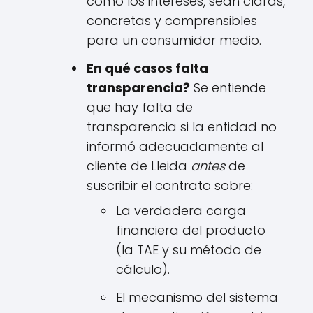
como los intereses, sean claras,
concretas y comprensibles
para un consumidor medio.
En qué casos falta
transparencia?
Se entiende
que hay falta de
transparencia si la entidad no
informó adecuadamente al
cliente de Lleida
antes
de
suscribir el contrato sobre:
La verdadera carga
financiera del producto
(la TAE y su método de
cálculo).
El mecanismo del sistema