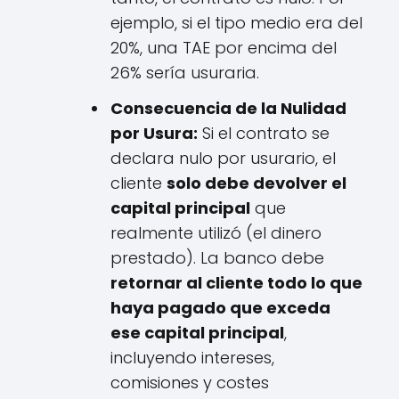
ejemplo, si el tipo medio era del
20%, una TAE por encima del
26% sería usuraria.
Consecuencia de la Nulidad
por Usura:
Si el contrato se
declara nulo por usurario, el
cliente
solo debe devolver el
capital principal
que
realmente utilizó (el dinero
prestado). La banco debe
retornar al cliente todo lo que
haya pagado que exceda
ese capital principal
,
incluyendo intereses,
comisiones y costes