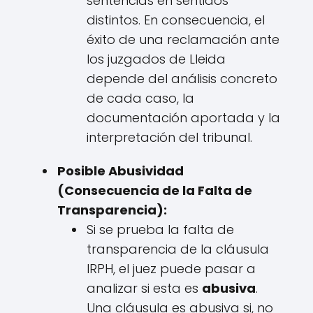
sentencias en sentidos
distintos. En consecuencia, el
éxito de una reclamación ante
los juzgados de Lleida
depende del análisis concreto
de cada caso, la
documentación aportada y la
interpretación del tribunal.
Posible Abusividad
(Consecuencia de la Falta de
Transparencia):
Si se prueba la falta de
transparencia de la cláusula
IRPH, el juez puede pasar a
analizar si esta es
abusiva
.
Una cláusula es abusiva si, no