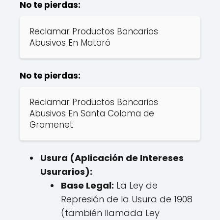
No te pierdas:
Reclamar Productos Bancarios
Abusivos En Mataró
No te pierdas:
Reclamar Productos Bancarios
Abusivos En Santa Coloma de
Gramenet
Usura (Aplicación de Intereses
Usurarios):
Base Legal:
La Ley de
Represión de la Usura de 1908
(también llamada Ley