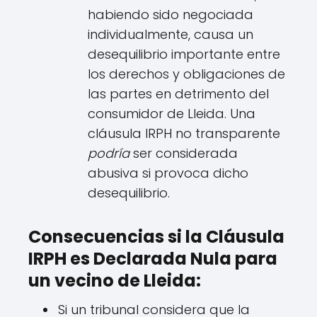
habiendo sido negociada
individualmente, causa un
desequilibrio importante entre
los derechos y obligaciones de
las partes en detrimento del
consumidor de Lleida. Una
cláusula IRPH no transparente
podría
ser considerada
abusiva si provoca dicho
desequilibrio.
Consecuencias si la Cláusula
IRPH es Declarada Nula para
un vecino de Lleida:
Si un tribunal considera que la