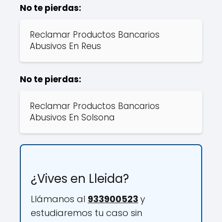
No te pierdas:
Reclamar Productos Bancarios
Abusivos En Reus
No te pierdas:
Reclamar Productos Bancarios
Abusivos En Solsona
¿Vives en Lleida?
Llámanos al
933900523
y
estudiaremos tu caso sin