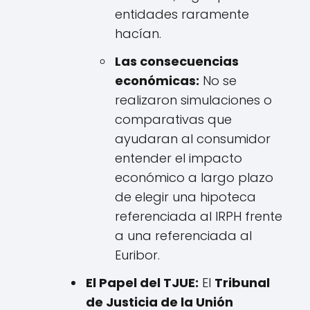
entidades raramente
hacían.
Las consecuencias
económicas:
No se
realizaron simulaciones o
comparativas que
ayudaran al consumidor
entender el impacto
económico a largo plazo
de elegir una hipoteca
referenciada al IRPH frente
a una referenciada al
Euribor.
El Papel del TJUE:
El
Tribunal
de Justicia de la Unión