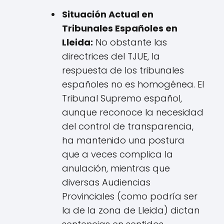
Situación Actual en
Tribunales Españoles en
Lleida:
No obstante las
directrices del TJUE, la
respuesta de los tribunales
españoles no es homogénea. El
Tribunal Supremo español,
aunque reconoce la necesidad
del control de transparencia,
ha mantenido una postura
que a veces complica la
anulación, mientras que
diversas Audiencias
Provinciales (como podría ser
la de la zona de Lleida) dictan