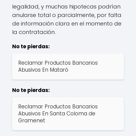
legalidad, y muchas hipotecas podrían
anularse total o parcialmente, por falta
de información clara en el momento de
la contratación.
No te pierdas:
Reclamar Productos Bancarios
Abusivos En Mataró
No te pierdas:
Reclamar Productos Bancarios
Abusivos En Santa Coloma de
Gramenet