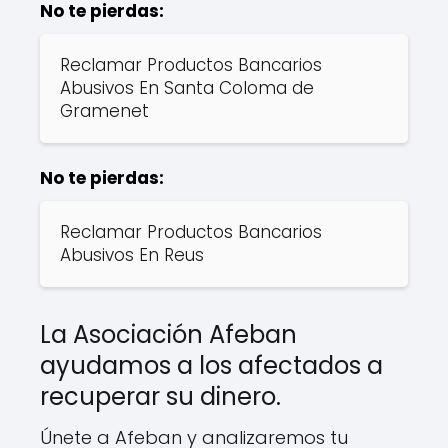
No te pierdas:
Reclamar Productos Bancarios
Abusivos En Santa Coloma de
Gramenet
No te pierdas:
Reclamar Productos Bancarios
Abusivos En Reus
La Asociación Afeban
ayudamos a los afectados a
recuperar su dinero.
Únete a Afeban y analizaremos tu