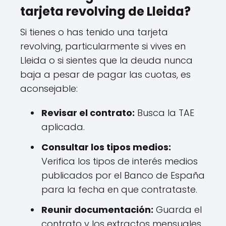
tarjeta revolving de Lleida?
Si tienes o has tenido una tarjeta
revolving, particularmente si vives en
Lleida o si sientes que la deuda nunca
baja a pesar de pagar las cuotas, es
aconsejable:
Revisar el contrato:
Busca la TAE
aplicada.
Consultar los tipos medios:
Verifica los tipos de interés medios
publicados por el Banco de España
para la fecha en que contrataste.
Reunir documentación:
Guarda el
contrato y los extractos mensuales.