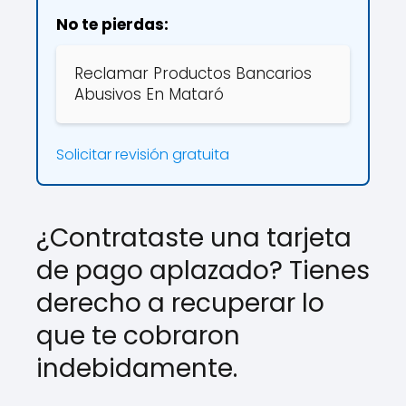
No te pierdas:
Reclamar Productos Bancarios
Abusivos En Mataró
Solicitar revisión gratuita
¿Contrataste una tarjeta
de pago aplazado? Tienes
derecho a recuperar lo
que te cobraron
indebidamente.