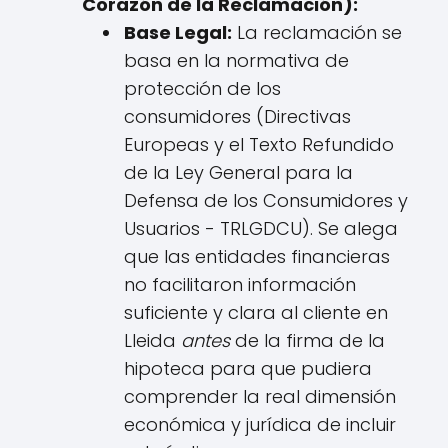
Corazón de la Reclamación):
Base Legal:
La reclamación se
basa en la normativa de
protección de los
consumidores (Directivas
Europeas y el Texto Refundido
de la Ley General para la
Defensa de los Consumidores y
Usuarios - TRLGDCU). Se alega
que las entidades financieras
no facilitaron información
suficiente y clara al cliente en
Lleida
antes
de la firma de la
hipoteca para que pudiera
comprender la real dimensión
económica y jurídica de incluir