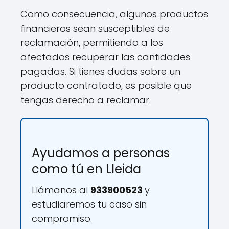
Como consecuencia, algunos productos
financieros sean susceptibles de
reclamación, permitiendo a los
afectados recuperar las cantidades
pagadas. Si tienes dudas sobre un
producto contratado, es posible que
tengas derecho a reclamar.
Ayudamos a personas
como tú en Lleida
Llámanos al
933900523
y
estudiaremos tu caso sin
compromiso.