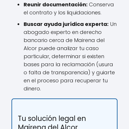
Reunir documentación:
Conserva
el contrato y los liquidaciones.
Buscar ayuda jurídica experta:
Un
abogado experto en derecho
bancario cerca de Mairena del
Alcor puede analizar tu caso
particular, determinar si existen
bases para la reclamación (usura
o falta de transparencia) y guiarte
en el proceso para recuperar tu
dinero.
Tu solución legal en
Mairena del Alcor