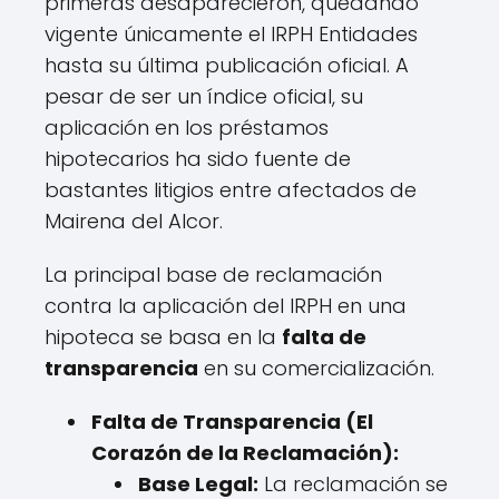
primeras desaparecieron, quedando
vigente únicamente el IRPH Entidades
hasta su última publicación oficial. A
pesar de ser un índice oficial, su
aplicación en los préstamos
hipotecarios ha sido fuente de
bastantes litigios entre afectados de
Mairena del Alcor.
La principal base de reclamación
contra la aplicación del IRPH en una
hipoteca se basa en la
falta de
transparencia
en su comercialización.
Falta de Transparencia (El
Corazón de la Reclamación):
Base Legal:
La reclamación se