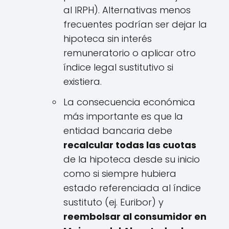
al IRPH). Alternativas menos
frecuentes podrían ser dejar la
hipoteca sin interés
remuneratorio o aplicar otro
índice legal sustitutivo si
existiera.
La consecuencia económica
más importante es que la
entidad bancaria debe
recalcular todas las cuotas
de la hipoteca desde su inicio
como si siempre hubiera
estado referenciada al índice
sustituto (ej. Euribor) y
reembolsar al consumidor en