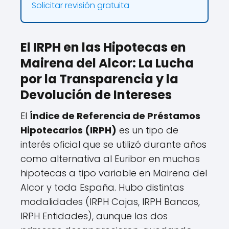
Solicitar revisión gratuita
El IRPH en las Hipotecas en
Mairena del Alcor: La Lucha
por la Transparencia y la
Devolución de Intereses
El
Índice de Referencia de Préstamos
Hipotecarios (IRPH)
es un tipo de
interés oficial que se utilizó durante años
como alternativa al Euribor en muchas
hipotecas a tipo variable en Mairena del
Alcor y toda España. Hubo distintas
modalidades (IRPH Cajas, IRPH Bancos,
IRPH Entidades), aunque las dos