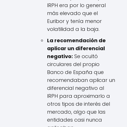
IRPH era por lo general
más elevado que el
Euribor y tenía menor
volatilidad a la baja.
La recomendación de
aplicar un diferencial
negativo:
Se ocultó
circulares del propio
Banco de España que
recomendaban aplicar un
diferencial negativo al
IRPH para aproximarlo a
otros tipos de interés del
mercado, algo que las
entidades casi nunca