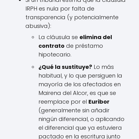
IRPH es nula por falta de
transparencia (y potencialmente
abusiva):
La cláusula se
elimina del
contrato
de préstamo
hipotecario.
¿Qué la sustituye?
Lo más
habitual, y lo que persiguen la
mayoría de los afectados en
Mairena del Alcor, es que se
reemplace por el
Euribor
(generalmente sin añadir
ningún diferencial, o aplicando
el diferencial que ya estuviera
pactado en la escritura junto