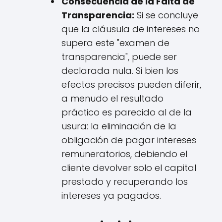
Consecuencia de la Falta de
Transparencia:
Si se concluye
que la cláusula de intereses no
supera este "examen de
transparencia", puede ser
declarada nula. Si bien los
efectos precisos pueden diferir,
a menudo el resultado
práctico es parecido al de la
usura: la eliminación de la
obligación de pagar intereses
remuneratorios, debiendo el
cliente devolver solo el capital
prestado y recuperando los
intereses ya pagados.