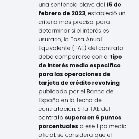
una sentencia clave del
15 de
febrero de 2023
, estableció un
criterio más preciso: para
determinar si el interés es
usurario, la Tasa Anual
Equivalente (TAE) del contrato
debe compararse con el
tipo
de interés medio específico
para las operaciones de
tarjeta de crédito revolving
publicado por el Banco de
España en la fecha de
contratación. Si la TAE del
contrato
supera en 6 puntos
porcentuales
a ese tipo medio
oficial, se considera que el