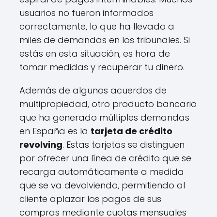
usuarios no fueron informados
correctamente, lo que ha llevado a
miles de demandas en los tribunales. Si
estás en esta situación, es hora de
tomar medidas y recuperar tu dinero.
Además de algunos acuerdos de
multipropiedad, otro producto bancario
que ha generado múltiples demandas
en España es la
tarjeta de crédito
revolving
. Estas tarjetas se distinguen
por ofrecer una línea de crédito que se
recarga automáticamente a medida
que se va devolviendo, permitiendo al
cliente aplazar los pagos de sus
compras mediante cuotas mensuales