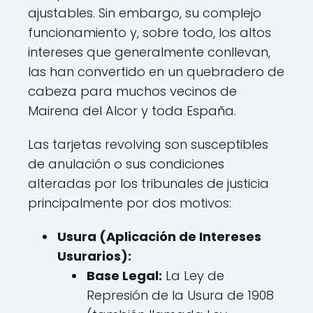
ajustables. Sin embargo, su complejo
funcionamiento y, sobre todo, los altos
intereses que generalmente conllevan,
las han convertido en un quebradero de
cabeza para muchos vecinos de
Mairena del Alcor y toda España.
Las tarjetas revolving son susceptibles
de anulación o sus condiciones
alteradas por los tribunales de justicia
principalmente por dos motivos:
Usura (Aplicación de Intereses
Usurarios):
Base Legal:
La Ley de
Represión de la Usura de 1908