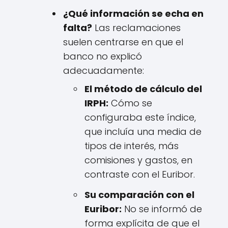
¿Qué información se echa en
falta?
Las reclamaciones
suelen centrarse en que el
banco no explicó
adecuadamente:
El método de cálculo del
IRPH:
Cómo se
configuraba este índice,
que incluía una media de
tipos de interés, más
comisiones y gastos, en
contraste con el Euribor.
Su comparación con el
Euribor:
No se informó de
forma explícita de que el