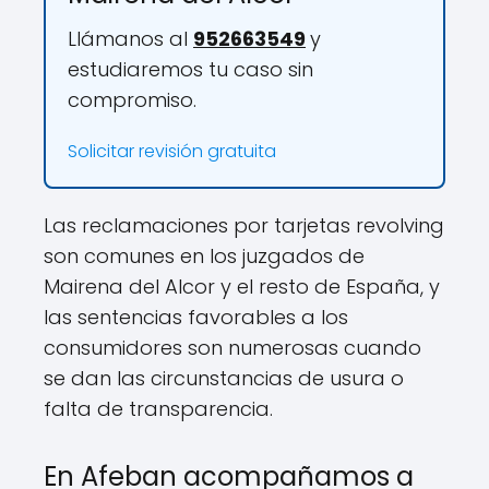
Llámanos al
952663549
y
estudiaremos tu caso sin
compromiso.
Solicitar revisión gratuita
Las reclamaciones por tarjetas revolving
son comunes en los juzgados de
Mairena del Alcor y el resto de España, y
las sentencias favorables a los
consumidores son numerosas cuando
se dan las circunstancias de usura o
falta de transparencia.
En Afeban acompañamos a