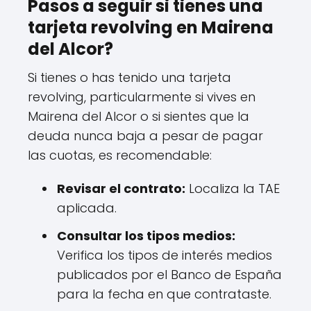
Pasos a seguir si tienes una
tarjeta revolving en Mairena
del Alcor?
Si tienes o has tenido una tarjeta
revolving, particularmente si vives en
Mairena del Alcor o si sientes que la
deuda nunca baja a pesar de pagar
las cuotas, es recomendable:
Revisar el contrato:
Localiza la TAE
aplicada.
Consultar los tipos medios:
Verifica los tipos de interés medios
publicados por el Banco de España
para la fecha en que contrataste.