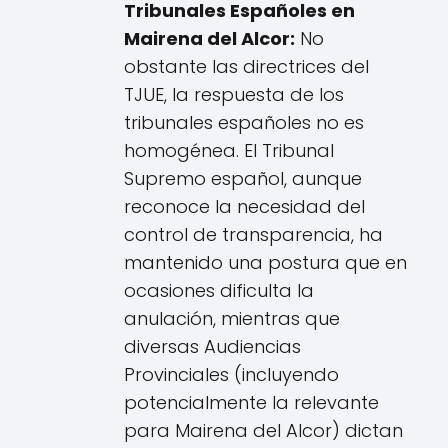
Tribunales Españoles en
Mairena del Alcor:
No
obstante las directrices del
TJUE, la respuesta de los
tribunales españoles no es
homogénea. El Tribunal
Supremo español, aunque
reconoce la necesidad del
control de transparencia, ha
mantenido una postura que en
ocasiones dificulta la
anulación, mientras que
diversas Audiencias
Provinciales (incluyendo
potencialmente la relevante
para Mairena del Alcor) dictan