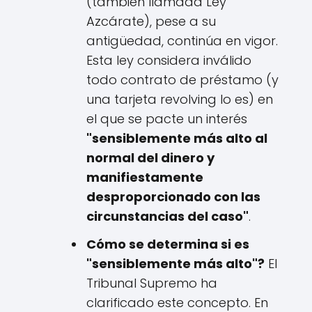
(también llamada Ley
Azcárate), pese a su
antigüedad, continúa en vigor.
Esta ley considera inválido
todo contrato de préstamo (y
una tarjeta revolving lo es) en
el que se pacte un interés
"sensiblemente más alto al
normal del dinero y
manifiestamente
desproporcionado con las
circunstancias del caso"
.
Cómo se determina si es
"sensiblemente más alto"?
El
Tribunal Supremo ha
clarificado este concepto. En