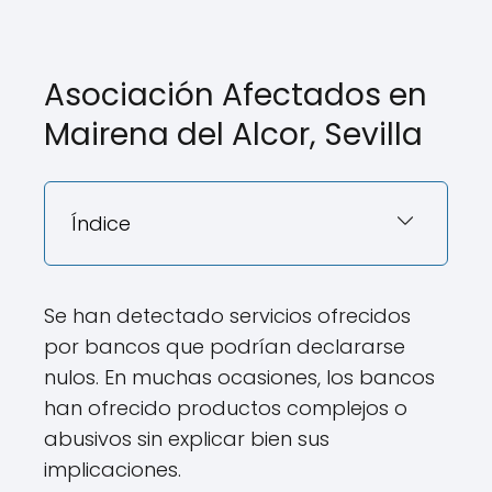
Asociación Afectados en
Mairena del Alcor, Sevilla
Índice
Se han detectado servicios ofrecidos
por bancos que podrían declararse
nulos. En muchas ocasiones, los bancos
han ofrecido productos complejos o
abusivos sin explicar bien sus
implicaciones.