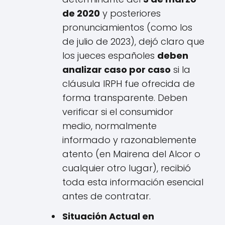
de 2020
y posteriores
pronunciamientos (como los
de julio de 2023), dejó claro que
los jueces españoles
deben
analizar caso por caso
si la
cláusula IRPH fue ofrecida de
forma transparente. Deben
verificar si el consumidor
medio, normalmente
informado y razonablemente
atento (en Mairena del Alcor o
cualquier otro lugar), recibió
toda esta información esencial
antes de contratar.
Situación Actual en