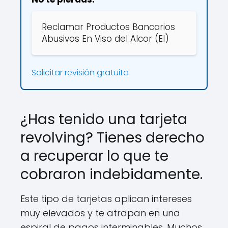
Reclamar Productos Bancarios
Abusivos En Viso del Alcor (El)
Solicitar revisión gratuita
¿Has tenido una tarjeta
revolving? Tienes derecho
a recuperar lo que te
cobraron indebidamente.
Este tipo de tarjetas aplican intereses
muy elevados y te atrapan en una
espiral de pagos interminables. Muchos