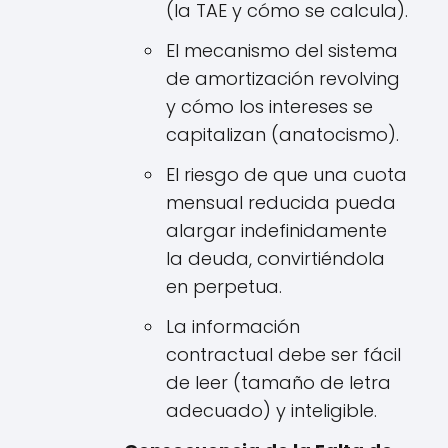
(la TAE y cómo se calcula).
El mecanismo del sistema
de amortización revolving
y cómo los intereses se
capitalizan (anatocismo).
El riesgo de que una cuota
mensual reducida pueda
alargar indefinidamente
la deuda, convirtiéndola
en perpetua.
La información
contractual debe ser fácil
de leer (tamaño de letra
adecuado) y inteligible.