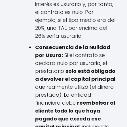
interés es usurario y, por tanto,
el contrato es nulo. Por
ejemplo, si el tipo medio era del
20%, una TAE por encima del
26% sería usuraria.
Consecuencia de la Nulidad
por Usura:
Si el contrato se
declara nulo por usurario, el
prestatario
solo está obligado
a devolver el capital principal
que realmente utilizó (el dinero
prestado). La entidad
financiera debe
reembolsar al
cliente todo lo que haya
pagado que exceda ese
capital principal
, incluyendo