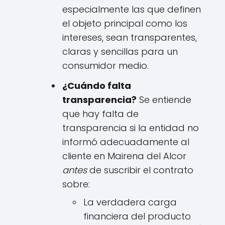
especialmente las que definen
el objeto principal como los
intereses, sean transparentes,
claras y sencillas para un
consumidor medio.
¿Cuándo falta
transparencia?
Se entiende
que hay falta de
transparencia si la entidad no
informó adecuadamente al
cliente en Mairena del Alcor
antes
de suscribir el contrato
sobre:
La verdadera carga
financiera del producto