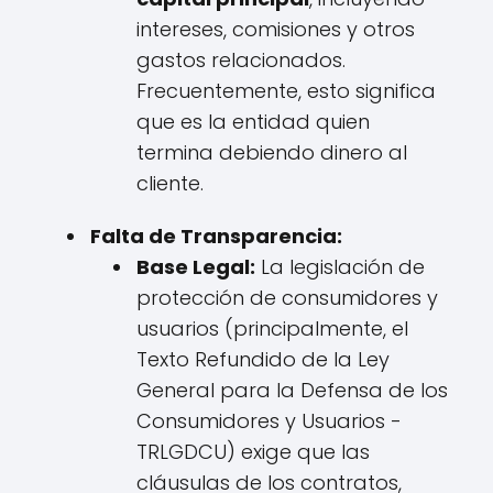
intereses, comisiones y otros
gastos relacionados.
Frecuentemente, esto significa
que es la entidad quien
termina debiendo dinero al
cliente.
Falta de Transparencia:
Base Legal:
La legislación de
protección de consumidores y
usuarios (principalmente, el
Texto Refundido de la Ley
General para la Defensa de los
Consumidores y Usuarios -
TRLGDCU) exige que las
cláusulas de los contratos,