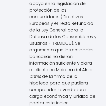
apoya en la legislación de
protección de los
consumidores (Directivas
Europeas y el Texto Refundido
de la Ley General para la
Defensa de los Consumidores y
Usuarios - TRLGDCU). Se
argumenta que las entidades
bancarias no dieron
información suficiente y clara
al cliente en Mairena del Alcor
antes
de la firma de la
hipoteca para que pudiera
comprender la verdadera
carga económica y jurídica de
pactar este índice.