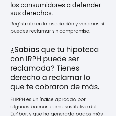
los consumidores a defender
sus derechos.
Regístrate en la asociación y veremos si
puedes reclamar sin compromiso.
¿Sabías que tu hipoteca
con IRPH puede ser
reclamada? Tienes
derecho a reclamar lo
que te cobraron de más.
El IRPH es un índice aplicado por
algunos bancos como sustitutivo del
Euríbor, y que ha generado pagos más