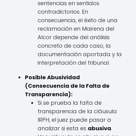
sentencias en sentidos
contradictorios. En
consecuencia, el éxito de una
reclamación en Mairena del
Alcor depende del análisis
concreto de cada caso, la
documentación aportada y la
interpretación del tribunal.
Posible Abusividad
(Consecuencia de la Falta de
Transparencia):
Si se prueba la falta de
transparencia de la cláusula
IRPH, el juez puede pasar a
analizar si esta es
abusiva
.