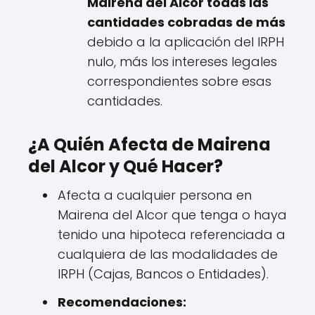
Mairena del Alcor todas las
cantidades cobradas de más
debido a la aplicación del IRPH
nulo, más los intereses legales
correspondientes sobre esas
cantidades.
¿A Quién Afecta de Mairena
del Alcor y Qué Hacer?
Afecta a cualquier persona en
Mairena del Alcor que tenga o haya
tenido una hipoteca referenciada a
cualquiera de las modalidades de
IRPH (Cajas, Bancos o Entidades).
Recomendaciones: