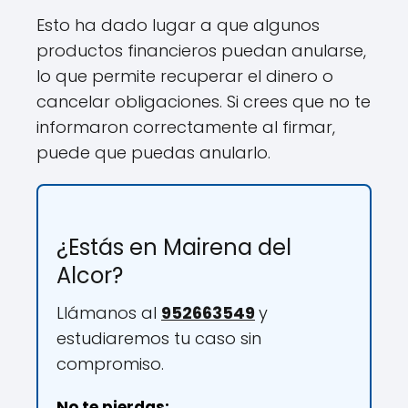
Esto ha dado lugar a que algunos
productos financieros puedan anularse,
lo que permite recuperar el dinero o
cancelar obligaciones. Si crees que no te
informaron correctamente al firmar,
puede que puedas anularlo.
¿Estás en Mairena del
Alcor?
Llámanos al
952663549
y
estudiaremos tu caso sin
compromiso.
No te pierdas: