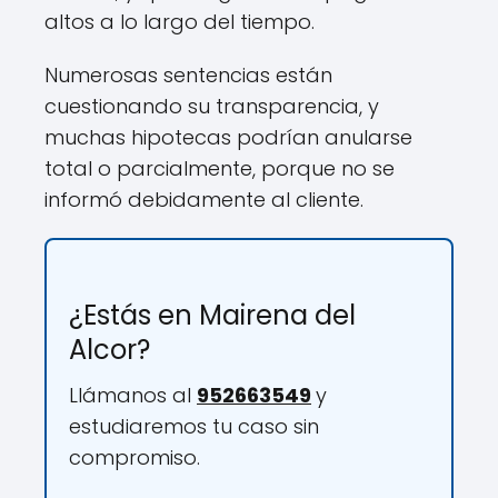
altos a lo largo del tiempo.
Numerosas sentencias están
cuestionando su transparencia, y
muchas hipotecas podrían anularse
total o parcialmente, porque no se
informó debidamente al cliente.
¿Estás en Mairena del
Alcor?
Llámanos al
952663549
y
estudiaremos tu caso sin
compromiso.