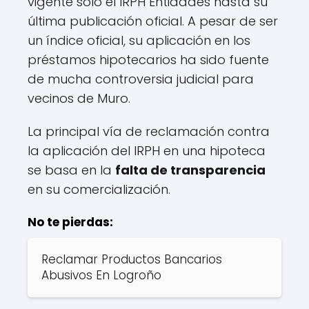
vigente solo el IRPH Entidades hasta su
última publicación oficial. A pesar de ser
un índice oficial, su aplicación en los
préstamos hipotecarios ha sido fuente
de mucha controversia judicial para
vecinos de Muro.
La principal vía de reclamación contra
la aplicación del IRPH en una hipoteca
se basa en la
falta de transparencia
en su comercialización.
No te pierdas:
Reclamar Productos Bancarios
Abusivos En Logroño