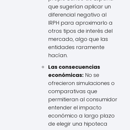
que sugerían aplicar un
diferencial negativo al
IRPH para aproximarlo a
otros tipos de interés del
mercado, algo que las
entidades raramente
hacían.
Las consecuencias
económicas:
No se
ofrecieron simulaciones o
comparativas que
permitieran al consumidor
entender el impacto
económico a largo plazo
de elegir una hipoteca