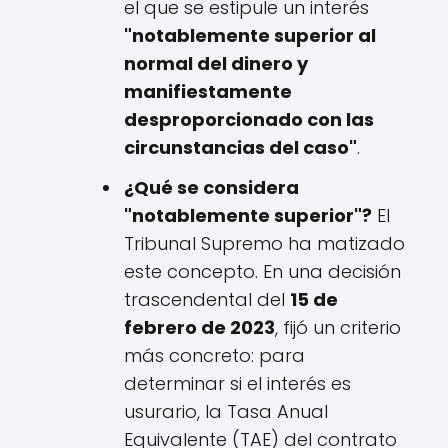
el que se estipule un interés
"notablemente superior al
normal del dinero y
manifiestamente
desproporcionado con las
circunstancias del caso"
.
¿Qué se considera
"notablemente superior"?
El
Tribunal Supremo ha matizado
este concepto. En una decisión
trascendental del
15 de
febrero de 2023
, fijó un criterio
más concreto: para
determinar si el interés es
usurario, la Tasa Anual
Equivalente (TAE) del contrato