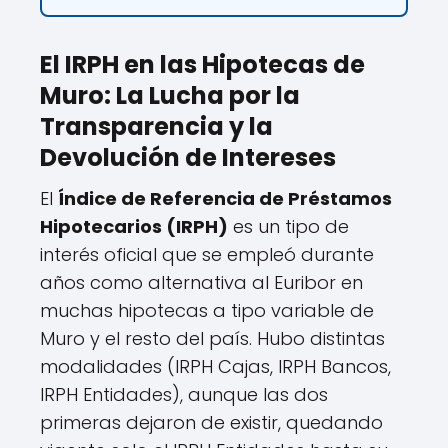
El IRPH en las Hipotecas de
Muro: La Lucha por la
Transparencia y la
Devolución de Intereses
El
Índice de Referencia de Préstamos
Hipotecarios (IRPH)
es un tipo de
interés oficial que se empleó durante
años como alternativa al Euribor en
muchas hipotecas a tipo variable de
Muro y el resto del país. Hubo distintas
modalidades (IRPH Cajas, IRPH Bancos,
IRPH Entidades), aunque las dos
primeras dejaron de existir, quedando