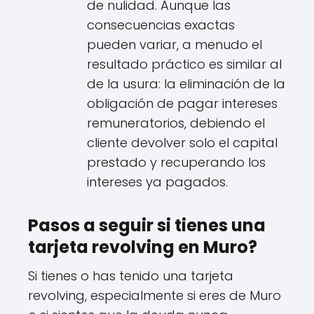
de nulidad. Aunque las
consecuencias exactas
pueden variar, a menudo el
resultado práctico es similar al
de la usura: la eliminación de la
obligación de pagar intereses
remuneratorios, debiendo el
cliente devolver solo el capital
prestado y recuperando los
intereses ya pagados.
Pasos a seguir si tienes una
tarjeta revolving en Muro?
Si tienes o has tenido una tarjeta
revolving, especialmente si eres de Muro