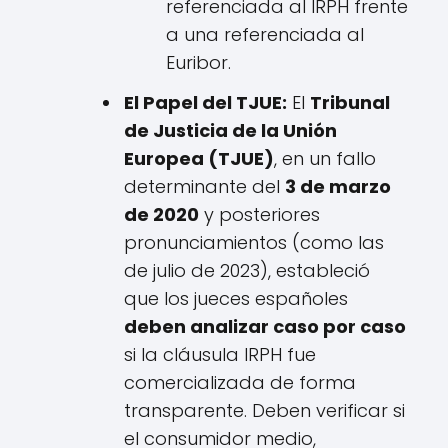
referenciada al IRPH frente
a una referenciada al
Euribor.
El Papel del TJUE:
El
Tribunal
de Justicia de la Unión
Europea (TJUE)
, en un fallo
determinante del
3 de marzo
de 2020
y posteriores
pronunciamientos (como las
de julio de 2023), estableció
que los jueces españoles
deben analizar caso por caso
si la cláusula IRPH fue
comercializada de forma
transparente. Deben verificar si
el consumidor medio,