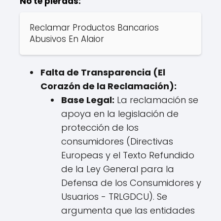
No te pierdas:
Reclamar Productos Bancarios
Abusivos En Alaior
Falta de Transparencia (El
Corazón de la Reclamación):
Base Legal:
La reclamación se
apoya en la legislación de
protección de los
consumidores (Directivas
Europeas y el Texto Refundido
de la Ley General para la
Defensa de los Consumidores y
Usuarios - TRLGDCU). Se
argumenta que las entidades