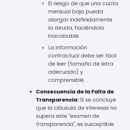
El riesgo de que una cuota
mensual baja pueda
alargar indefinidamente
la deuda, haciéndola
inacabable.
La información
contractual debe ser fácil
de leer (tamaño de letra
adecuado) y
comprensible.
Consecuencia de la Falta de
Transparencia:
Si se concluye
que la cláusula de intereses no
supera este "examen de
transparencia", es susceptible