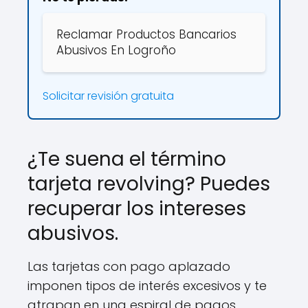
Reclamar Productos Bancarios
Abusivos En Logroño
Solicitar revisión gratuita
¿Te suena el término
tarjeta revolving? Puedes
recuperar los intereses
abusivos.
Las tarjetas con pago aplazado
imponen tipos de interés excesivos y te
atrapan en una espiral de pagos