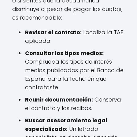
o si sientes que la deuda nunca
disminuye a pesar de pagar las cuotas,
es recomendable:
Revisar el contrato:
Localiza la TAE
aplicada.
Consultar los tipos medios:
Comprueba los tipos de interés
medios publicados por el Banco de
España para la fecha en que
contrataste.
Reunir documentación:
Conserva
el contrato y los recibos.
Buscar asesoramiento legal
especializado:
Un letrado