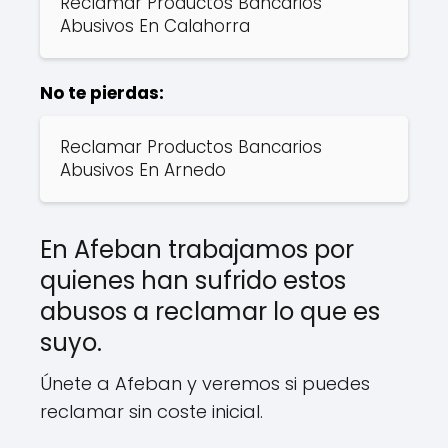
Reclamar Productos Bancarios
Abusivos En Calahorra
No te pierdas:
Reclamar Productos Bancarios
Abusivos En Arnedo
En Afeban trabajamos por
quienes han sufrido estos
abusos a reclamar lo que es
suyo.
Únete a Afeban y veremos si puedes
reclamar sin coste inicial.