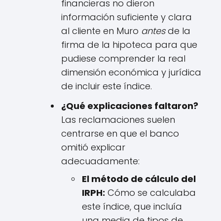
financieras no dieron
información suficiente y clara
al cliente en Muro
antes
de la
firma de la hipoteca para que
pudiese comprender la real
dimensión económica y jurídica
de incluir este índice.
¿Qué explicaciones faltaron?
Las reclamaciones suelen
centrarse en que el banco
omitió explicar
adecuadamente:
El método de cálculo del
IRPH:
Cómo se calculaba
este índice, que incluía
una media de tipos de