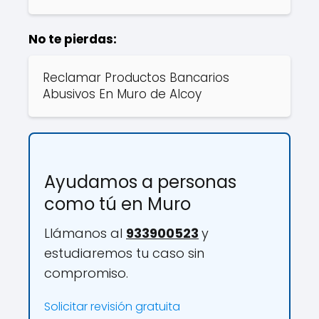
No te pierdas:
Reclamar Productos Bancarios
Abusivos En Muro de Alcoy
Ayudamos a personas
como tú en Muro
Llámanos al
933900523
y
estudiaremos tu caso sin
compromiso.
Solicitar revisión gratuita