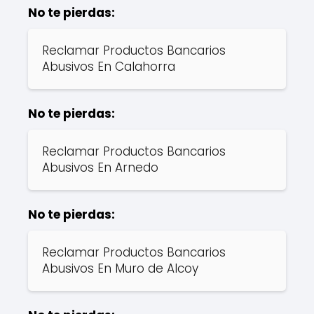
No te pierdas:
Reclamar Productos Bancarios
Abusivos En Calahorra
No te pierdas:
Reclamar Productos Bancarios
Abusivos En Arnedo
No te pierdas:
Reclamar Productos Bancarios
Abusivos En Muro de Alcoy