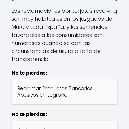
Las reclamaciones por tarjetas revolving
son muy habituales en los juzgados de
Muro y toda España, y las sentencias
favorables a los consumidores son
numerosas cuando se dan las
circunstancias de usura o falta de
transparencia.
No te pierdas:
Reclamar Productos Bancarios
Abusivos En Logroño
No te pierdas: