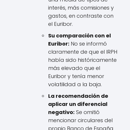
interés, más comisiones y
gastos, en contraste con
el Euribor.
Su comparación con el
Euribor:
No se informó
claramente de que el IRPH
había sido históricamente
más elevado que el
Euribor y tenía menor
volatilidad a la baja.
La recomendación de
aplicar un diferencial
negativo:
Se omitió
mencionar circulares del
propio Banco de España