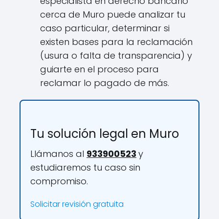
especialista en derecho bancario
cerca de Muro puede analizar tu
caso particular, determinar si
existen bases para la reclamación
(usura o falta de transparencia) y
guiarte en el proceso para
reclamar lo pagado de más.
Tu solución legal en Muro
Llámanos al
933900523
y
estudiaremos tu caso sin
compromiso.
Solicitar revisión gratuita