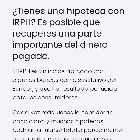
¿Tienes una hipoteca con
IRPH? Es posible que
recuperes una parte
importante del dinero
pagado.
El IRPH es un índice aplicado por
algunos bancos como sustitutivo del
Euríbor, y que ha resultado perjudicial
para los consumidores.
Cada vez más jueces lo consideran
poco claro, y muchas hipotecas
podrían anularse total o parcialmente,
al no explicarse correctamente sus