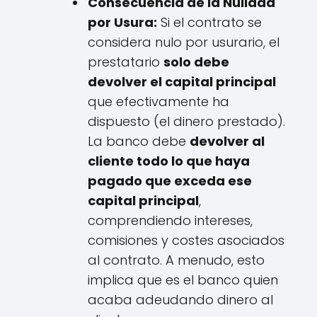
Consecuencia de la Nulidad
por Usura:
Si el contrato se
considera nulo por usurario, el
prestatario
solo debe
devolver el capital principal
que efectivamente ha
dispuesto (el dinero prestado).
La banco debe
devolver al
cliente todo lo que haya
pagado que exceda ese
capital principal
,
comprendiendo intereses,
comisiones y costes asociados
al contrato. A menudo, esto
implica que es el banco quien
acaba adeudando dinero al