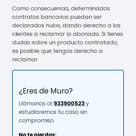
Como consecuencia, determinados
contratos bancarios puedan ser
declarados nulos, dando derecho a los
clientes a reclamar lo abonado. Si tienes
dudas sobre un producto contratado,
es posible que tengas derecho a
reclamar.
¿Eres de Muro?
Llámanos al
933900523
y
estudiaremos tu caso sin
compromiso.
No te pierdas: