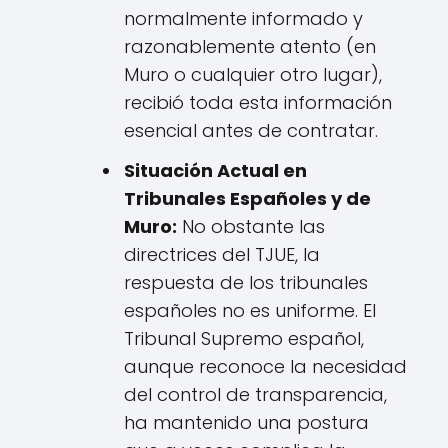
normalmente informado y
razonablemente atento (en
Muro o cualquier otro lugar),
recibió toda esta información
esencial antes de contratar.
Situación Actual en
Tribunales Españoles y de
Muro:
No obstante las
directrices del TJUE, la
respuesta de los tribunales
españoles no es uniforme. El
Tribunal Supremo español,
aunque reconoce la necesidad
del control de transparencia,
ha mantenido una postura