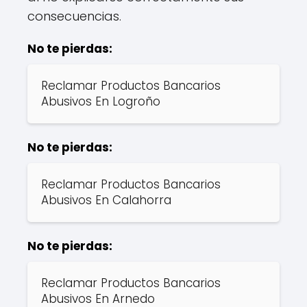
consecuencias.
No te pierdas:
Reclamar Productos Bancarios
Abusivos En Logroño
No te pierdas:
Reclamar Productos Bancarios
Abusivos En Calahorra
No te pierdas:
Reclamar Productos Bancarios
Abusivos En Arnedo