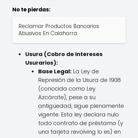
No te pierdas:
Reclamar Productos Bancarios
Abusivos En Calahorra
Usura (Cobro de Intereses
Usurarios):
Base Legal:
La Ley de
Represión de la Usura de 1908
(conocida como Ley
Azcárate), pese a su
antigüedad, sigue plenamente
vigente. Esta ley declara nulo
todo contrato de préstamo (y
una tarjeta revolving lo es) en