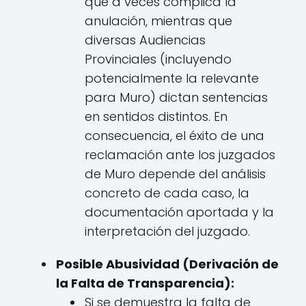
que a veces complica la
anulación, mientras que
diversas Audiencias
Provinciales (incluyendo
potencialmente la relevante
para Muro) dictan sentencias
en sentidos distintos. En
consecuencia, el éxito de una
reclamación ante los juzgados
de Muro depende del análisis
concreto de cada caso, la
documentación aportada y la
interpretación del juzgado.
Posible Abusividad (Derivación de
la Falta de Transparencia):
Si se demuestra la falta de