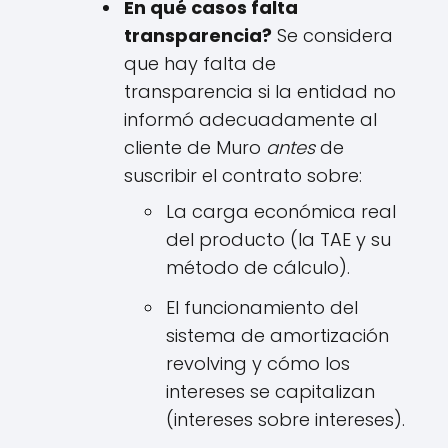
En qué casos falta
transparencia?
Se considera
que hay falta de
transparencia si la entidad no
informó adecuadamente al
cliente de Muro
antes
de
suscribir el contrato sobre:
La carga económica real
del producto (la TAE y su
método de cálculo).
El funcionamiento del
sistema de amortización
revolving y cómo los
intereses se capitalizan
(intereses sobre intereses).