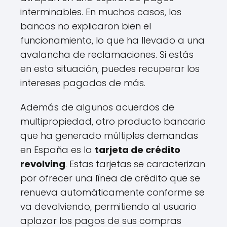
interminables. En muchos casos, los
bancos no explicaron bien el
funcionamiento, lo que ha llevado a una
avalancha de reclamaciones. Si estás
en esta situación, puedes recuperar los
intereses pagados de más.
Además de algunos acuerdos de
multipropiedad, otro producto bancario
que ha generado múltiples demandas
en España es la
tarjeta de crédito
revolving
. Estas tarjetas se caracterizan
por ofrecer una línea de crédito que se
renueva automáticamente conforme se
va devolviendo, permitiendo al usuario
aplazar los pagos de sus compras