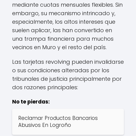
mediante cuotas mensuales flexibles. Sin
embargo, su mecanismo intrincado y,
especialmente, los altos intereses que
suelen aplicar, las han convertido en
una trampa financiera para muchos
vecinos en Muro y el resto del país.
Las tarjetas revolving pueden invalidarse
o sus condiciones alteradas por los
tribunales de justicia principalmente por
dos razones principales:
No te pierdas:
Reclamar Productos Bancarios
Abusivos En Logroño