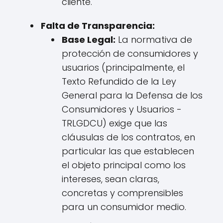
cliente.
Falta de Transparencia:
Base Legal:
La normativa de
protección de consumidores y
usuarios (principalmente, el
Texto Refundido de la Ley
General para la Defensa de los
Consumidores y Usuarios -
TRLGDCU) exige que las
cláusulas de los contratos, en
particular las que establecen
el objeto principal como los
intereses, sean claras,
concretas y comprensibles
para un consumidor medio.