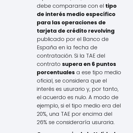
debe compararse con el
tipo
de interés medio específico
para las operaciones de
tarjeta de crédito revolving
publicado por el Banco de
España en la fecha de
contratación. Si la TAE del
contrato
supera en 6 puntos
porcentuales
a ese tipo medio
oficial, se considera que el
interés es usurario y, por tanto,
el acuerdo es nulo. A modo de
ejemplo, si el tipo medio era del
20%, una TAE por encima del
26% se consideraría usuraria.