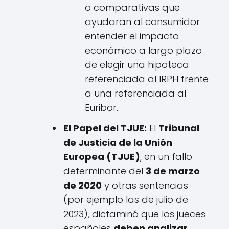
o comparativas que
ayudaran al consumidor
entender el impacto
económico a largo plazo
de elegir una hipoteca
referenciada al IRPH frente
a una referenciada al
Euribor.
El Papel del TJUE:
El
Tribunal
de Justicia de la Unión
Europea (TJUE)
, en un fallo
determinante del
3 de marzo
de 2020
y otras sentencias
(por ejemplo las de julio de
2023), dictaminó que los jueces
españoles
deben analizar