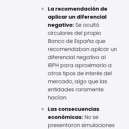
La recomendación de
aplicar un diferencial
negativo:
Se ocultó
circulares del propio
Banco de España que
recomendaban aplicar un
diferencial negativo al
IRPH para aproximarlo a
otros tipos de interés del
mercado, algo que las
entidades raramente
hacían.
Las consecuencias
económicas:
No se
presentaron simulaciones