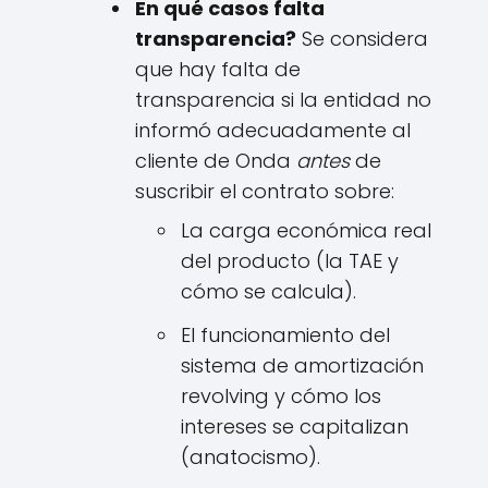
En qué casos falta
transparencia?
Se considera
que hay falta de
transparencia si la entidad no
informó adecuadamente al
cliente de Onda
antes
de
suscribir el contrato sobre:
La carga económica real
del producto (la TAE y
cómo se calcula).
El funcionamiento del
sistema de amortización
revolving y cómo los
intereses se capitalizan
(anatocismo).