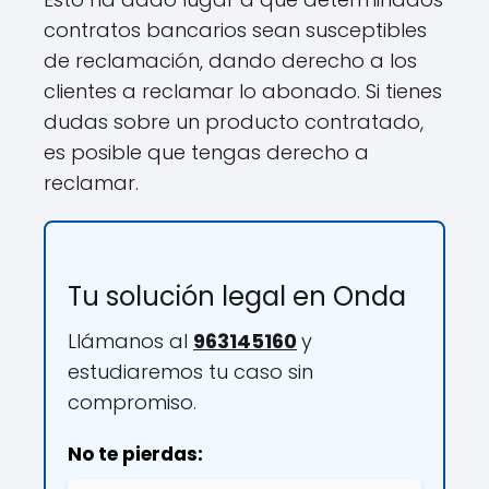
contratos bancarios sean susceptibles
de reclamación, dando derecho a los
clientes a reclamar lo abonado. Si tienes
dudas sobre un producto contratado,
es posible que tengas derecho a
reclamar.
Tu solución legal en Onda
Llámanos al
963145160
y
estudiaremos tu caso sin
compromiso.
No te pierdas: