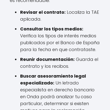
es recomendable:
Revisar el contrato:
Localiza la TAE
aplicada.
Consultar los tipos medios:
Verifica los tipos de interés medios
publicados por el Banco de España
para la fecha en que contrataste.
Reunir documentación:
Guarda el
contrato y los recibos.
Buscar asesoramiento legal
especializado:
Un letrado
especialista en derecho bancario
en Onda podrá analizar tu caso
particular, determinar si existen