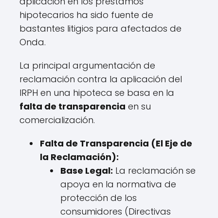
aplicación en los préstamos
hipotecarios ha sido fuente de
bastantes litigios para afectados de
Onda.
La principal argumentación de
reclamación contra la aplicación del
IRPH en una hipoteca se basa en la
falta de transparencia
en su
comercialización.
Falta de Transparencia (El Eje de
la Reclamación):
Base Legal:
La reclamación se
apoya en la normativa de
protección de los
consumidores (Directivas