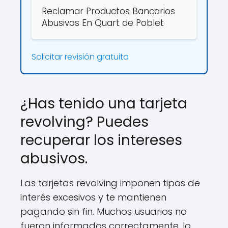
Reclamar Productos Bancarios
Abusivos En Quart de Poblet
Solicitar revisión gratuita
¿Has tenido una tarjeta
revolving? Puedes
recuperar los intereses
abusivos.
Las tarjetas revolving imponen tipos de
interés excesivos y te mantienen
pagando sin fin. Muchos usuarios no
fueron informados correctamente, lo