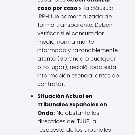
caso por caso
si la cláusula
IRPH fue comercializada de
forma transparente. Deben
verificar si el consumidor
medio, normalmente
informado y razonablemente
atento (de Onda o cualquier
otro lugar), recibió toda esta
información esencial antes de
contratar.
Situación Actual en
Tribunales Españoles en
Onda:
No obstante las
directrices del TJUE, la
respuesta de los tribunales