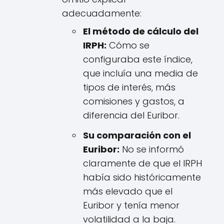
adecuadamente:
El método de cálculo del
IRPH:
Cómo se
configuraba este índice,
que incluía una media de
tipos de interés, más
comisiones y gastos, a
diferencia del Euribor.
Su comparación con el
Euribor:
No se informó
claramente de que el IRPH
había sido históricamente
más elevado que el
Euribor y tenía menor
volatilidad a la baja.