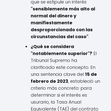
que se estipule un interés
"sensiblemente más alto al
normal del dinero y
manifiestamente
desproporcionado con las
circunstancias del caso"
.
¿Qué se considera
"notablemente superior"?
El
Tribunal Supremo ha
clarificado este concepto. En
una sentencia clave del
15 de
febrero de 2023
, estableció un
criterio más concreto: para
determinar si el interés es
usurario, la Tasa Anual
Equivalente (TAE) del contrato