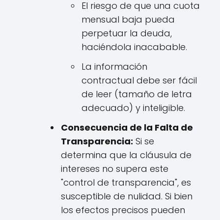
El riesgo de que una cuota
mensual baja pueda
perpetuar la deuda,
haciéndola inacabable.
La información
contractual debe ser fácil
de leer (tamaño de letra
adecuado) y inteligible.
Consecuencia de la Falta de
Transparencia:
Si se
determina que la cláusula de
intereses no supera este
"control de transparencia", es
susceptible de nulidad. Si bien
los efectos precisos pueden