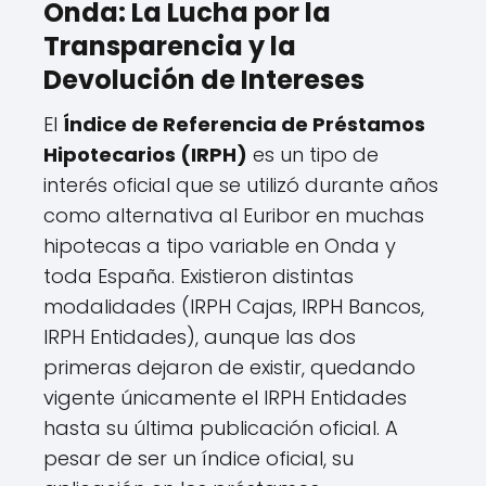
Onda: La Lucha por la
Transparencia y la
Devolución de Intereses
El
Índice de Referencia de Préstamos
Hipotecarios (IRPH)
es un tipo de
interés oficial que se utilizó durante años
como alternativa al Euribor en muchas
hipotecas a tipo variable en Onda y
toda España. Existieron distintas
modalidades (IRPH Cajas, IRPH Bancos,
IRPH Entidades), aunque las dos
primeras dejaron de existir, quedando
vigente únicamente el IRPH Entidades
hasta su última publicación oficial. A
pesar de ser un índice oficial, su