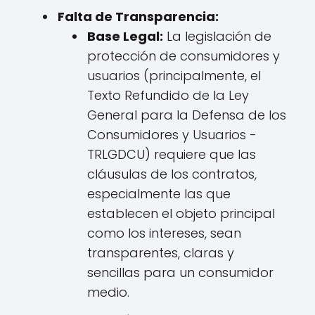
Falta de Transparencia:
Base Legal:
La legislación de
protección de consumidores y
usuarios (principalmente, el
Texto Refundido de la Ley
General para la Defensa de los
Consumidores y Usuarios -
TRLGDCU) requiere que las
cláusulas de los contratos,
especialmente las que
establecen el objeto principal
como los intereses, sean
transparentes, claras y
sencillas para un consumidor
medio.