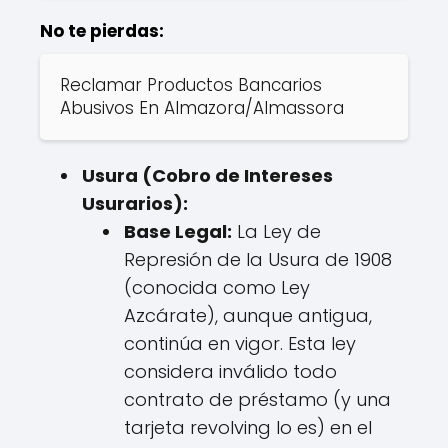
No te pierdas:
Reclamar Productos Bancarios
Abusivos En Almazora/Almassora
Usura (Cobro de Intereses
Usurarios):
Base Legal:
La Ley de
Represión de la Usura de 1908
(conocida como Ley
Azcárate), aunque antigua,
continúa en vigor. Esta ley
considera inválido todo
contrato de préstamo (y una
tarjeta revolving lo es) en el