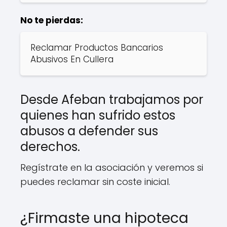
No te pierdas:
Reclamar Productos Bancarios
Abusivos En Cullera
Desde Afeban trabajamos por
quienes han sufrido estos
abusos a defender sus
derechos.
Regístrate en la asociación y veremos si
puedes reclamar sin coste inicial.
¿Firmaste una hipoteca