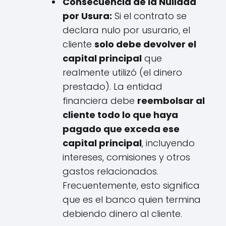
Consecuencia de la Nulidad
por Usura:
Si el contrato se
declara nulo por usurario, el
cliente
solo debe devolver el
capital principal
que
realmente utilizó (el dinero
prestado). La entidad
financiera debe
reembolsar al
cliente todo lo que haya
pagado que exceda ese
capital principal
, incluyendo
intereses, comisiones y otros
gastos relacionados.
Frecuentemente, esto significa
que es el banco quien termina
debiendo dinero al cliente.