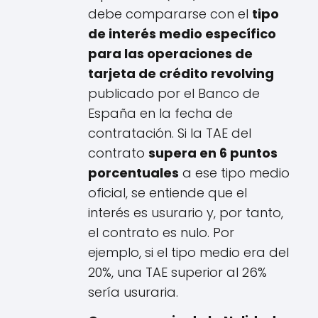
debe compararse con el
tipo
de interés medio específico
para las operaciones de
tarjeta de crédito revolving
publicado por el Banco de
España en la fecha de
contratación. Si la TAE del
contrato
supera en 6 puntos
porcentuales
a ese tipo medio
oficial, se entiende que el
interés es usurario y, por tanto,
el contrato es nulo. Por
ejemplo, si el tipo medio era del
20%, una TAE superior al 26%
sería usuraria.