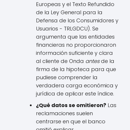
Europeas y el Texto Refundido
de la Ley General para la
Defensa de los Consumidores y
Usuarios - TRLGDCU). Se
argumenta que las entidades
financieras no proporcionaron
información suficiente y clara
al cliente de Onda
antes
de la
firma de la hipoteca para que
pudiese comprender la
verdadera carga económica y
jurídica de aplicar este índice.
¿Qué datos se omitieron?
Las
reclamaciones suelen
centrarse en que el banco
omitió explicar