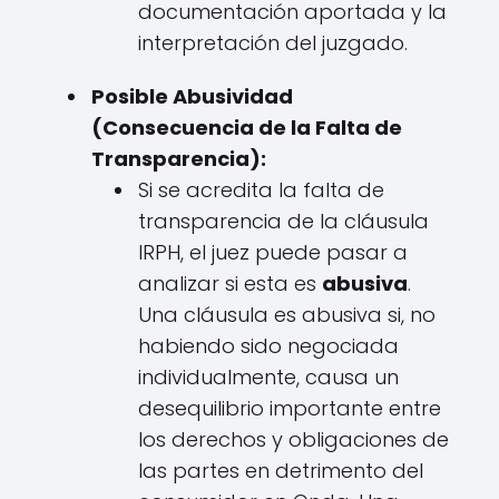
documentación aportada y la
interpretación del juzgado.
Posible Abusividad
(Consecuencia de la Falta de
Transparencia):
Si se acredita la falta de
transparencia de la cláusula
IRPH, el juez puede pasar a
analizar si esta es
abusiva
.
Una cláusula es abusiva si, no
habiendo sido negociada
individualmente, causa un
desequilibrio importante entre
los derechos y obligaciones de
las partes en detrimento del