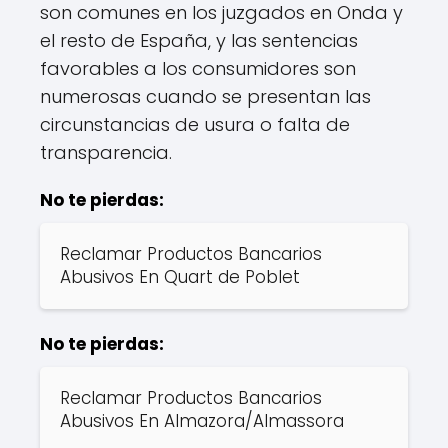
son comunes en los juzgados en Onda y
el resto de España, y las sentencias
favorables a los consumidores son
numerosas cuando se presentan las
circunstancias de usura o falta de
transparencia.
No te pierdas:
Reclamar Productos Bancarios
Abusivos En Quart de Poblet
No te pierdas:
Reclamar Productos Bancarios
Abusivos En Almazora/Almassora