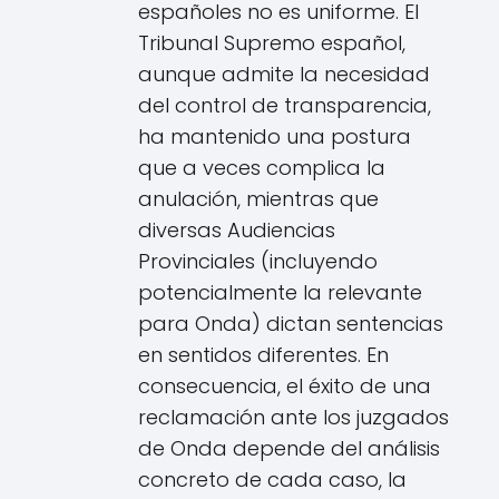
españoles no es uniforme. El
Tribunal Supremo español,
aunque admite la necesidad
del control de transparencia,
ha mantenido una postura
que a veces complica la
anulación, mientras que
diversas Audiencias
Provinciales (incluyendo
potencialmente la relevante
para Onda) dictan sentencias
en sentidos diferentes. En
consecuencia, el éxito de una
reclamación ante los juzgados
de Onda depende del análisis
concreto de cada caso, la