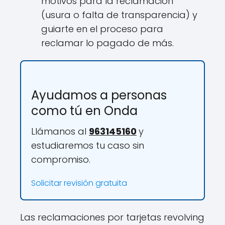
motivos para la reclamación
(usura o falta de transparencia) y
guiarte en el proceso para
reclamar lo pagado de más.
Ayudamos a personas
como tú en Onda
Llámanos al
963145160
y
estudiaremos tu caso sin
compromiso.
Solicitar revisión gratuita
Las reclamaciones por tarjetas revolving