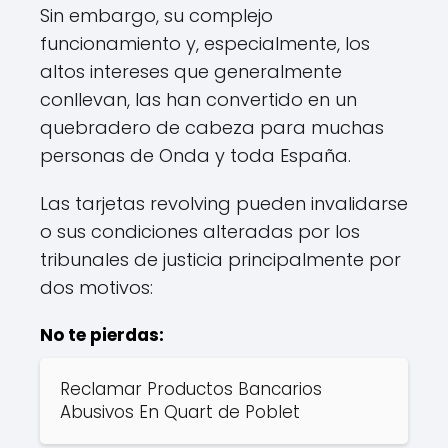
Sin embargo, su complejo
funcionamiento y, especialmente, los
altos intereses que generalmente
conllevan, las han convertido en un
quebradero de cabeza para muchas
personas de Onda y toda España.
Las tarjetas revolving pueden invalidarse
o sus condiciones alteradas por los
tribunales de justicia principalmente por
dos motivos:
No te pierdas:
Reclamar Productos Bancarios
Abusivos En Quart de Poblet