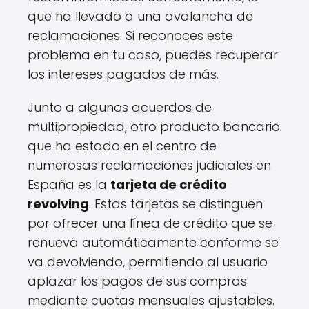
que ha llevado a una avalancha de
reclamaciones. Si reconoces este
problema en tu caso, puedes recuperar
los intereses pagados de más.
Junto a algunos acuerdos de
multipropiedad, otro producto bancario
que ha estado en el centro de
numerosas reclamaciones judiciales en
España es la
tarjeta de crédito
revolving
. Estas tarjetas se distinguen
por ofrecer una línea de crédito que se
renueva automáticamente conforme se
va devolviendo, permitiendo al usuario
aplazar los pagos de sus compras
mediante cuotas mensuales ajustables.