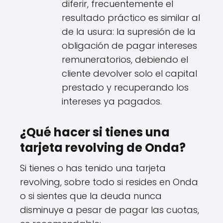
diferir, frecuentemente el
resultado práctico es similar al
de la usura: la supresión de la
obligación de pagar intereses
remuneratorios, debiendo el
cliente devolver solo el capital
prestado y recuperando los
intereses ya pagados.
¿Qué hacer si tienes una
tarjeta revolving de Onda?
Si tienes o has tenido una tarjeta
revolving, sobre todo si resides en Onda
o si sientes que la deuda nunca
disminuye a pesar de pagar las cuotas,