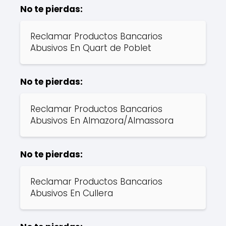
No te pierdas:
Reclamar Productos Bancarios
Abusivos En Quart de Poblet
No te pierdas:
Reclamar Productos Bancarios
Abusivos En Almazora/Almassora
No te pierdas:
Reclamar Productos Bancarios
Abusivos En Cullera