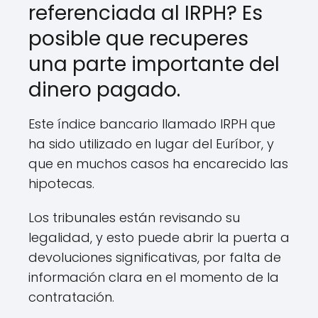
referenciada al IRPH? Es
posible que recuperes
una parte importante del
dinero pagado.
Este índice bancario llamado IRPH que
ha sido utilizado en lugar del Euríbor, y
que en muchos casos ha encarecido las
hipotecas.
Los tribunales están revisando su
legalidad, y esto puede abrir la puerta a
devoluciones significativas, por falta de
información clara en el momento de la
contratación.