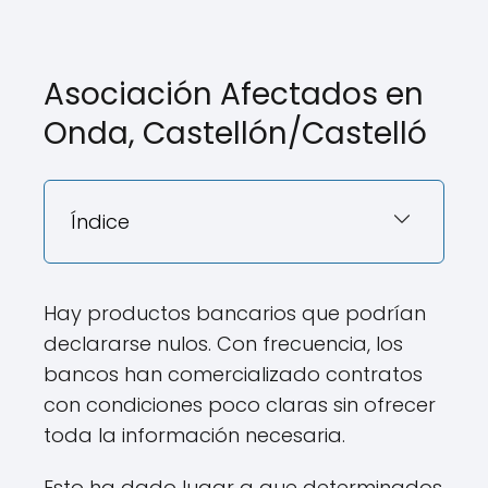
Asociación Afectados en
Onda, Castellón/Castelló
Índice
Hay productos bancarios que podrían
declararse nulos. Con frecuencia, los
bancos han comercializado contratos
con condiciones poco claras sin ofrecer
toda la información necesaria.
Esto ha dado lugar a que determinados