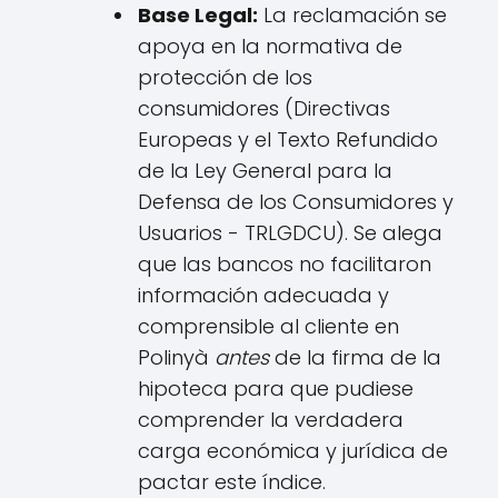
Base Legal:
La reclamación se
apoya en la normativa de
protección de los
consumidores (Directivas
Europeas y el Texto Refundido
de la Ley General para la
Defensa de los Consumidores y
Usuarios - TRLGDCU). Se alega
que las bancos no facilitaron
información adecuada y
comprensible al cliente en
Polinyà
antes
de la firma de la
hipoteca para que pudiese
comprender la verdadera
carga económica y jurídica de
pactar este índice.