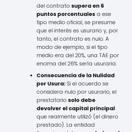
del contrato
supera en 6
puntos porcentuales
a ese
tipo medio oficial, se presume
que el interés es usurario y, por
tanto, el contrato es nulo. A
modo de ejemplo, si el tipo
medio era del 20%, una TAE por
encima del 26% sería usuraria.
Consecuencia de la Nulidad
por Usura:
Si el acuerdo se
considera nulo por usurario, el
prestatario
solo debe
devolver el capital principal
que realmente utilizó (el dinero
prestado). La entidad