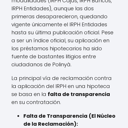
modalidades (IRPH Cajas, IRPH Bancos,
IRPH Entidades), aunque las dos
primeras desaparecieron, quedando
vigente únicamente el IRPH Entidades
hasta su última publicación oficial. Pese
a ser un índice oficial, su aplicación en
los préstamos hipotecarios ha sido
fuente de bastantes litigios entre
ciudadanos de Polinyà.
La principal vía de reclamación contra
la aplicación del IRPH en una hipoteca
se basa en la
falta de transparencia
en su contratación.
Falta de Transparencia (El Núcleo
de la Reclamación):