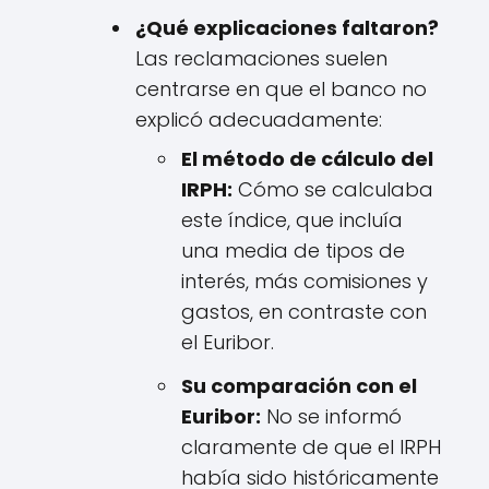
¿Qué explicaciones faltaron?
Las reclamaciones suelen
centrarse en que el banco no
explicó adecuadamente:
El método de cálculo del
IRPH:
Cómo se calculaba
este índice, que incluía
una media de tipos de
interés, más comisiones y
gastos, en contraste con
el Euribor.
Su comparación con el
Euribor:
No se informó
claramente de que el IRPH
había sido históricamente