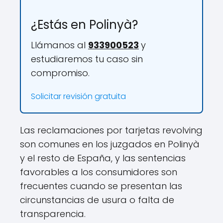
¿Estás en Polinyà?
Llámanos al
933900523
y
estudiaremos tu caso sin
compromiso.
Solicitar revisión gratuita
Las reclamaciones por tarjetas revolving
son comunes en los juzgados en Polinyà
y el resto de España, y las sentencias
favorables a los consumidores son
frecuentes cuando se presentan las
circunstancias de usura o falta de
transparencia.