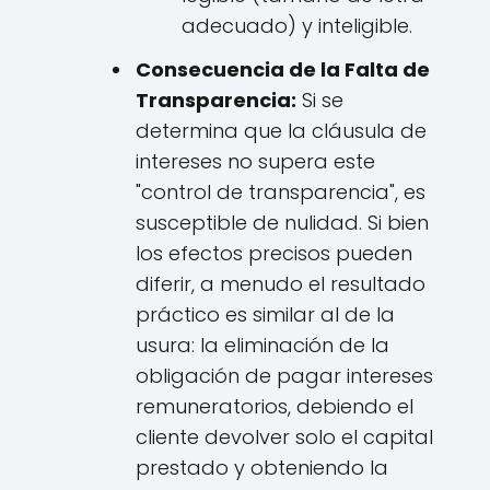
adecuado) y inteligible.
Consecuencia de la Falta de
Transparencia:
Si se
determina que la cláusula de
intereses no supera este
"control de transparencia", es
susceptible de nulidad. Si bien
los efectos precisos pueden
diferir, a menudo el resultado
práctico es similar al de la
usura: la eliminación de la
obligación de pagar intereses
remuneratorios, debiendo el
cliente devolver solo el capital
prestado y obteniendo la