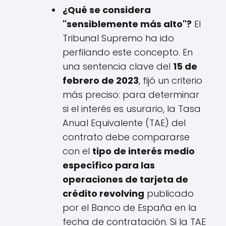
¿Qué se considera
"sensiblemente más alto"?
El
Tribunal Supremo ha ido
perfilando este concepto. En
una sentencia clave del
15 de
febrero de 2023
, fijó un criterio
más preciso: para determinar
si el interés es usurario, la Tasa
Anual Equivalente (TAE) del
contrato debe compararse
con el
tipo de interés medio
específico para las
operaciones de tarjeta de
crédito revolving
publicado
por el Banco de España en la
fecha de contratación. Si la TAE