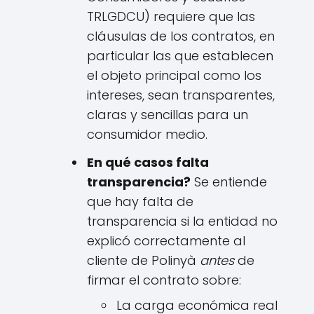
TRLGDCU) requiere que las
cláusulas de los contratos, en
particular las que establecen
el objeto principal como los
intereses, sean transparentes,
claras y sencillas para un
consumidor medio.
En qué casos falta
transparencia?
Se entiende
que hay falta de
transparencia si la entidad no
explicó correctamente al
cliente de Polinyà
antes
de
firmar el contrato sobre:
La carga económica real