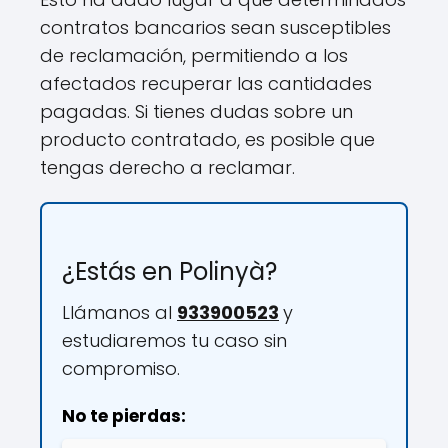
contratos bancarios sean susceptibles
de reclamación, permitiendo a los
afectados recuperar las cantidades
pagadas. Si tienes dudas sobre un
producto contratado, es posible que
tengas derecho a reclamar.
¿Estás en Polinyà?
Llámanos al
933900523
y
estudiaremos tu caso sin
compromiso.
No te pierdas: