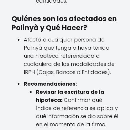
cantidades.
Quiénes son los afectados en
Polinyà y Qué Hacer?
Afecta a cualquier persona de
Polinyà que tenga o haya tenido
una hipoteca referenciada a
cualquiera de las modalidades de
IRPH (Cajas, Bancos o Entidades).
Recomendaciones:
Revisar la escritura de la
hipoteca:
Confirmar qué
índice de referencia se aplica y
qué información se dio sobre él
en el momento de la firma