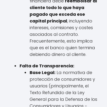
financiera debe
reembolsar al
cliente todo lo que haya
pagado que exceda ese
capital principal
, incluyendo
intereses, comisiones y costes
asociados al contrato.
Frecuentemente, esto implica
que es el banco quien termina
debiendo dinero al cliente.
Falta de Transparencia:
Base Legal:
La normativa de
protección de consumidores y
usuarios (principalmente, el
Texto Refundido de la Ley
General para la Defensa de los
Consumidores y Usuarios -