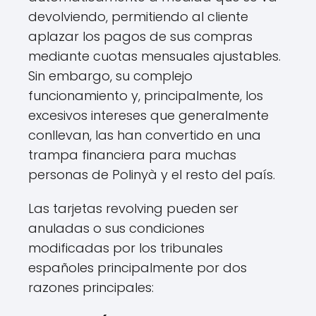
devolviendo, permitiendo al cliente
aplazar los pagos de sus compras
mediante cuotas mensuales ajustables.
Sin embargo, su complejo
funcionamiento y, principalmente, los
excesivos intereses que generalmente
conllevan, las han convertido en una
trampa financiera para muchas
personas de Polinyà y el resto del país.
Las tarjetas revolving pueden ser
anuladas o sus condiciones
modificadas por los tribunales
españoles principalmente por dos
razones principales: