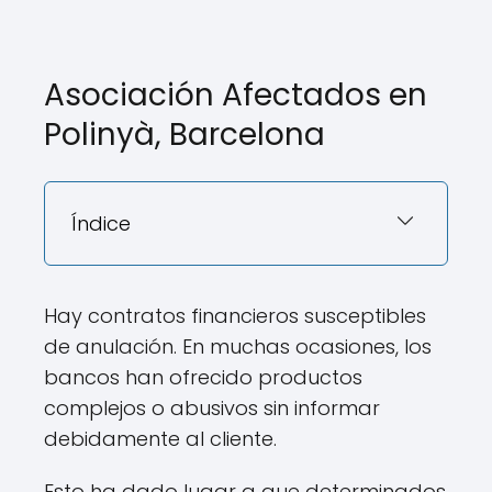
Asociación Afectados en
Polinyà, Barcelona
Índice
Hay contratos financieros susceptibles
de anulación. En muchas ocasiones, los
bancos han ofrecido productos
complejos o abusivos sin informar
debidamente al cliente.
Esto ha dado lugar a que determinados