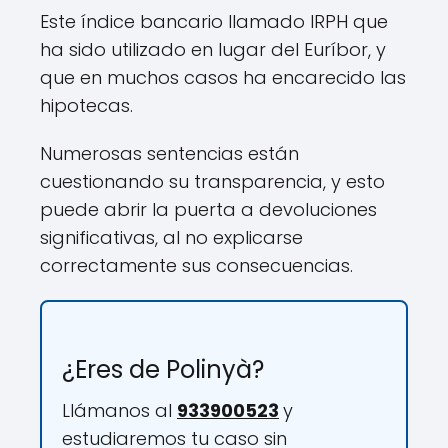
Este índice bancario llamado IRPH que
ha sido utilizado en lugar del Euríbor, y
que en muchos casos ha encarecido las
hipotecas.
Numerosas sentencias están
cuestionando su transparencia, y esto
puede abrir la puerta a devoluciones
significativas, al no explicarse
correctamente sus consecuencias.
¿Eres de Polinyà?
Llámanos al
933900523
y
estudiaremos tu caso sin