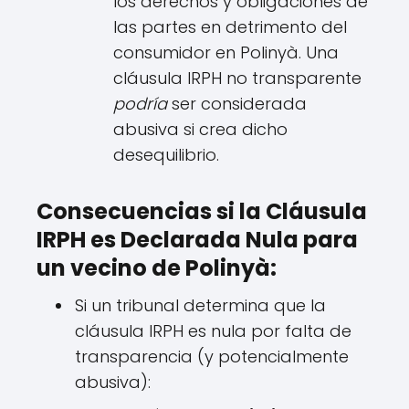
los derechos y obligaciones de
las partes en detrimento del
consumidor en Polinyà. Una
cláusula IRPH no transparente
podría
ser considerada
abusiva si crea dicho
desequilibrio.
Consecuencias si la Cláusula
IRPH es Declarada Nula para
un vecino de Polinyà:
Si un tribunal determina que la
cláusula IRPH es nula por falta de
transparencia (y potencialmente
abusiva):