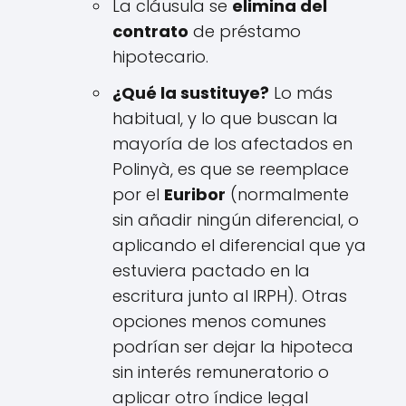
La cláusula se
elimina del
contrato
de préstamo
hipotecario.
¿Qué la sustituye?
Lo más
habitual, y lo que buscan la
mayoría de los afectados en
Polinyà, es que se reemplace
por el
Euribor
(normalmente
sin añadir ningún diferencial, o
aplicando el diferencial que ya
estuviera pactado en la
escritura junto al IRPH). Otras
opciones menos comunes
podrían ser dejar la hipoteca
sin interés remuneratorio o
aplicar otro índice legal