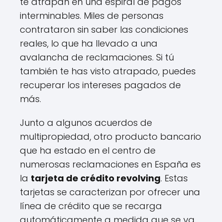
te atrapan en una espiral de pagos
interminables. Miles de personas
contrataron sin saber las condiciones
reales, lo que ha llevado a una
avalancha de reclamaciones. Si tú
también te has visto atrapado, puedes
recuperar los intereses pagados de
más.
Junto a algunos acuerdos de
multipropiedad, otro producto bancario
que ha estado en el centro de
numerosas reclamaciones en España es
la
tarjeta de crédito revolving
. Estas
tarjetas se caracterizan por ofrecer una
línea de crédito que se recarga
automáticamente a medida que se va