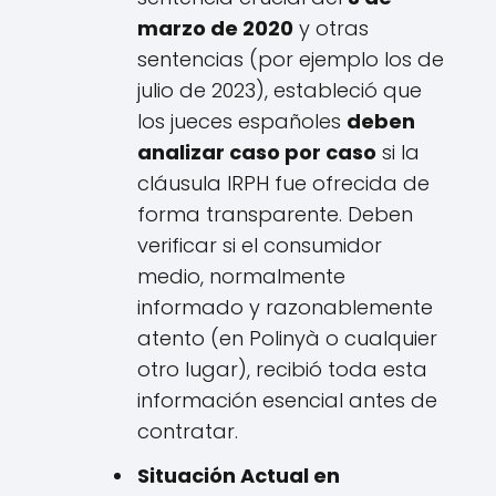
marzo de 2020
y otras
sentencias (por ejemplo los de
julio de 2023), estableció que
los jueces españoles
deben
analizar caso por caso
si la
cláusula IRPH fue ofrecida de
forma transparente. Deben
verificar si el consumidor
medio, normalmente
informado y razonablemente
atento (en Polinyà o cualquier
otro lugar), recibió toda esta
información esencial antes de
contratar.
Situación Actual en