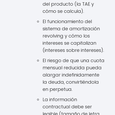
del producto (la TAE y
cómo se calcula).
El funcionamiento del
sistema de amortización
revolving y cómo los
intereses se capitalizan
(intereses sobre intereses).
El riesgo de que una cuota
mensual reducida pueda
alargar indefinidamente
la deuda, convirtiéndola
en perpetua.
La información
contractual debe ser
legible (tamaño de letra