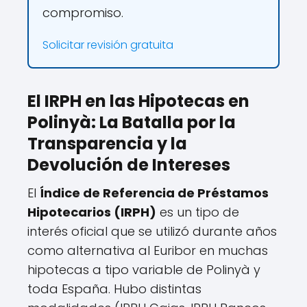
compromiso.
Solicitar revisión gratuita
El IRPH en las Hipotecas en
Polinyà: La Batalla por la
Transparencia y la
Devolución de Intereses
El
Índice de Referencia de Préstamos
Hipotecarios (IRPH)
es un tipo de
interés oficial que se utilizó durante años
como alternativa al Euribor en muchas
hipotecas a tipo variable de Polinyà y
toda España. Hubo distintas