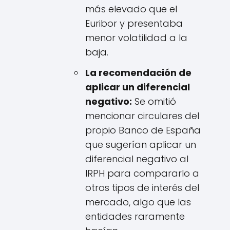
más elevado que el
Euribor y presentaba
menor volatilidad a la
baja.
La recomendación de
aplicar un diferencial
negativo:
Se omitió
mencionar circulares del
propio Banco de España
que sugerían aplicar un
diferencial negativo al
IRPH para compararlo a
otros tipos de interés del
mercado, algo que las
entidades raramente