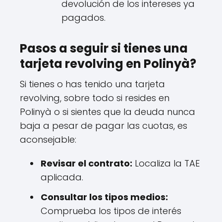
devolución de los intereses ya
pagados.
Pasos a seguir si tienes una
tarjeta revolving en Polinyà?
Si tienes o has tenido una tarjeta
revolving, sobre todo si resides en
Polinyà o si sientes que la deuda nunca
baja a pesar de pagar las cuotas, es
aconsejable:
Revisar el contrato:
Localiza la TAE
aplicada.
Consultar los tipos medios:
Comprueba los tipos de interés