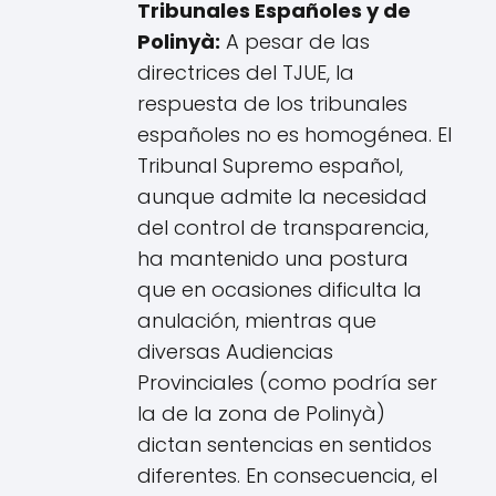
Tribunales Españoles y de
Polinyà:
A pesar de las
directrices del TJUE, la
respuesta de los tribunales
españoles no es homogénea. El
Tribunal Supremo español,
aunque admite la necesidad
del control de transparencia,
ha mantenido una postura
que en ocasiones dificulta la
anulación, mientras que
diversas Audiencias
Provinciales (como podría ser
la de la zona de Polinyà)
dictan sentencias en sentidos
diferentes. En consecuencia, el