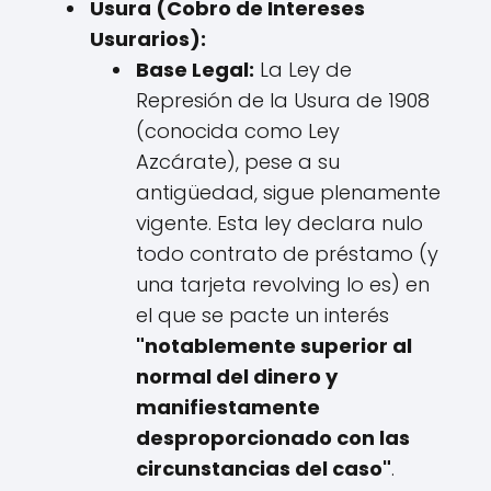
Usura (Cobro de Intereses
Usurarios):
Base Legal:
La Ley de
Represión de la Usura de 1908
(conocida como Ley
Azcárate), pese a su
antigüedad, sigue plenamente
vigente. Esta ley declara nulo
todo contrato de préstamo (y
una tarjeta revolving lo es) en
el que se pacte un interés
"notablemente superior al
normal del dinero y
manifiestamente
desproporcionado con las
circunstancias del caso"
.