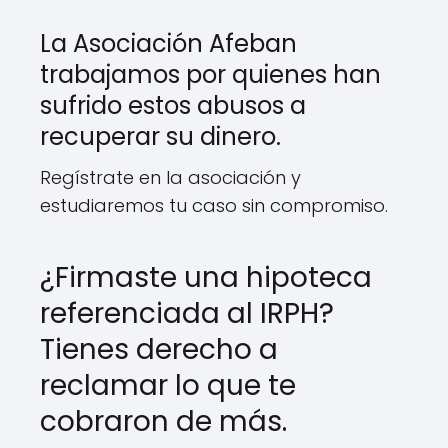
La Asociación Afeban
trabajamos por quienes han
sufrido estos abusos a
recuperar su dinero.
Regístrate en la asociación y
estudiaremos tu caso sin compromiso.
¿Firmaste una hipoteca
referenciada al IRPH?
Tienes derecho a
reclamar lo que te
cobraron de más.