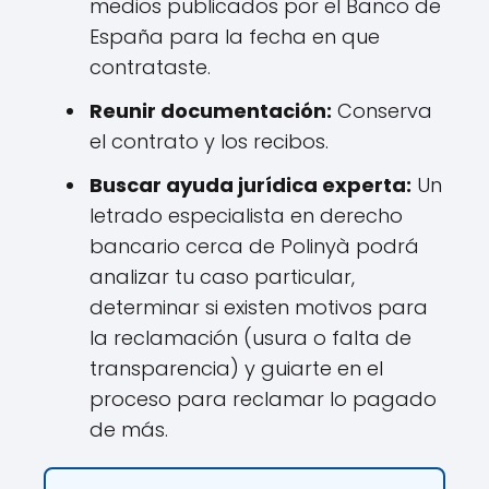
medios publicados por el Banco de
España para la fecha en que
contrataste.
Reunir documentación:
Conserva
el contrato y los recibos.
Buscar ayuda jurídica experta:
Un
letrado especialista en derecho
bancario cerca de Polinyà podrá
analizar tu caso particular,
determinar si existen motivos para
la reclamación (usura o falta de
transparencia) y guiarte en el
proceso para reclamar lo pagado
de más.