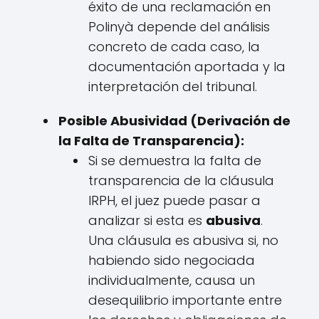
éxito de una reclamación en
Polinyà depende del análisis
concreto de cada caso, la
documentación aportada y la
interpretación del tribunal.
Posible Abusividad (Derivación de
la Falta de Transparencia):
Si se demuestra la falta de
transparencia de la cláusula
IRPH, el juez puede pasar a
analizar si esta es
abusiva
.
Una cláusula es abusiva si, no
habiendo sido negociada
individualmente, causa un
desequilibrio importante entre