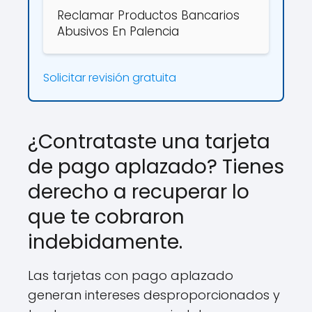
Reclamar Productos Bancarios
Abusivos En Palencia
Solicitar revisión gratuita
¿Contrataste una tarjeta
de pago aplazado? Tienes
derecho a recuperar lo
que te cobraron
indebidamente.
Las tarjetas con pago aplazado
generan intereses desproporcionados y