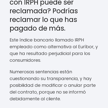
con IRPH puede ser
reclamada? Podrías
reclamar lo que has
pagado de más.
Este índice bancario llamado IRPH
empleado como alternativa al Euríbor, y
que ha resultado perjudicial para los
consumidores.
Numerosas sentencias están
cuestionando su transparencia, y hay
posibilidad de modificar o anular parte
del contrato, porque no se informó
debidamente al cliente.