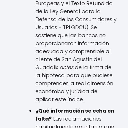
Europeas y el Texto Refundido
de la Ley General para la
Defensa de los Consumidores y
Usuarios - TRLGDCU). Se
sostiene que las bancos no
proporcionaron información
adecuada y comprensible al
cliente de San Agustín del
Guadalix
antes
de la firma de
la hipoteca para que pudiese
comprender la real dimensión
económica y jurídica de
aplicar este índice.
¿Qué información se echa en
falta?
Las reclamaciones
habitualmente apuntan a que