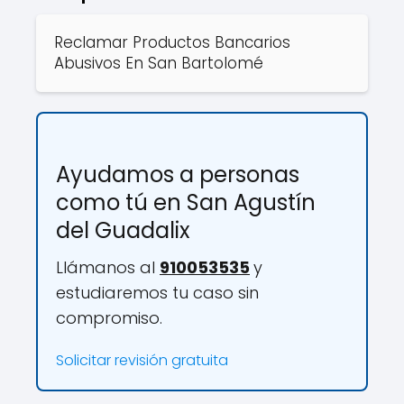
Reclamar Productos Bancarios
Abusivos En San Bartolomé
Ayudamos a personas
como tú en San Agustín
del Guadalix
Llámanos al
910053535
y
estudiaremos tu caso sin
compromiso.
Solicitar revisión gratuita