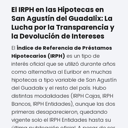
El IRPH en las Hipotecas en
San Agustín del Guadalix: La
Lucha por la Transparencia y
la Devolución de Intereses
El
Índice de Referencia de Préstamos
Hipotecarios (IRPH)
es un tipo de
interés oficial que se utilizó durante años
como alternativa al Euribor en muchas
hipotecas a tipo variable de San Agustín
del Guadalix y el resto del país. Hubo
distintas modalidades (IRPH Cajas, IRPH
Bancos, IRPH Entidades), aunque las dos
primeras desaparecieron, quedando
vigente solo el IRPH Entidades hasta su
última publicación oficial. A pesar de ser