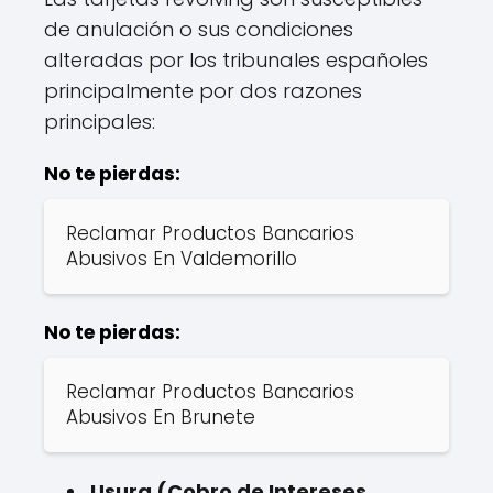
de anulación o sus condiciones
alteradas por los tribunales españoles
principalmente por dos razones
principales:
No te pierdas:
Reclamar Productos Bancarios
Abusivos En Valdemorillo
No te pierdas:
Reclamar Productos Bancarios
Abusivos En Brunete
Usura (Cobro de Intereses