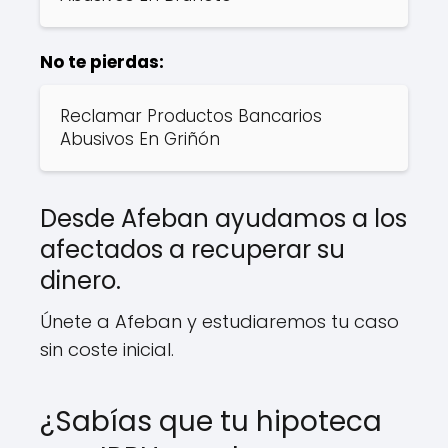
No te pierdas:
Reclamar Productos Bancarios
Abusivos En Griñón
Desde Afeban ayudamos a los
afectados a recuperar su
dinero.
Únete a Afeban y estudiaremos tu caso
sin coste inicial.
¿Sabías que tu hipoteca