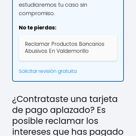
estudiaremos tu caso sin
compromiso.
No te pierdas:
Reclamar Productos Bancarios
Abusivos En Valdemorillo
Solicitar revisión gratuita
¿Contrataste una tarjeta
de pago aplazado? Es
posible reclamar los
intereses que has pagado