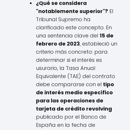
¿Qué se considera
"notablemente superior"?
El
Tribunal Supremo ha
clarificado este concepto. En
una sentencia clave del
15 de
febrero de 2023
, estableció un
criterio más concreto: para
determinar si el interés es
usurario, la Tasa Anual
Equivalente (TAE) del contrato
debe compararse con el
tipo
de interés medio específico
para las operaciones de
tarjeta de crédito revolving
publicado por el Banco de
España en la fecha de