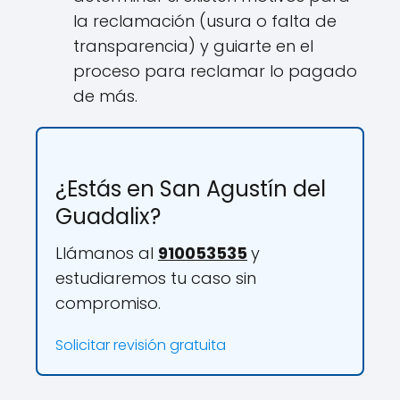
la reclamación (usura o falta de
transparencia) y guiarte en el
proceso para reclamar lo pagado
de más.
¿Estás en San Agustín del
Guadalix?
Llámanos al
910053535
y
estudiaremos tu caso sin
compromiso.
Solicitar revisión gratuita