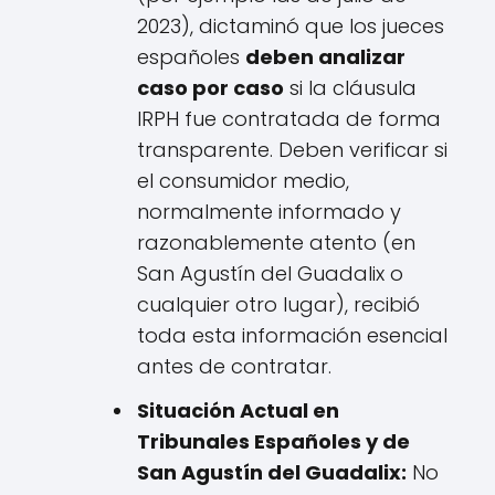
2023), dictaminó que los jueces
españoles
deben analizar
caso por caso
si la cláusula
IRPH fue contratada de forma
transparente. Deben verificar si
el consumidor medio,
normalmente informado y
razonablemente atento (en
San Agustín del Guadalix o
cualquier otro lugar), recibió
toda esta información esencial
antes de contratar.
Situación Actual en
Tribunales Españoles y de
San Agustín del Guadalix:
No