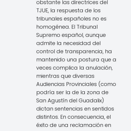
obstante las directrices del
TJUE, la respuesta de los
tribunales españoles no es
homogénea. El Tribunal
Supremo español, aunque
admite la necesidad del
control de transparencia, ha
mantenido una postura que a
veces complica la anulación,
mientras que diversas
Audiencias Provinciales (como
podría ser la de la zona de
San Agustín del Guadalix)
dictan sentencias en sentidos
distintos. En consecuencia, el
éxito de una reclamación en