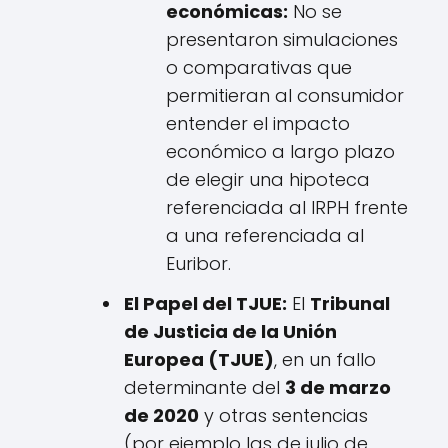
económicas:
No se
presentaron simulaciones
o comparativas que
permitieran al consumidor
entender el impacto
económico a largo plazo
de elegir una hipoteca
referenciada al IRPH frente
a una referenciada al
Euribor.
El Papel del TJUE:
El
Tribunal
de Justicia de la Unión
Europea (TJUE)
, en un fallo
determinante del
3 de marzo
de 2020
y otras sentencias
(por ejemplo las de julio de