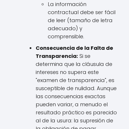
La información
contractual debe ser fácil
de leer (tamaño de letra
adecuado) y
comprensible.
Consecuencia de la Falta de
Transparencia:
Si se
determina que la cláusula de
intereses no supera este
"examen de transparencia", es
susceptible de nulidad. Aunque
las consecuencias exactas
pueden variar, a menudo el
resultado práctico es parecido
al de la usura: la supresión de
la obligación de pagar