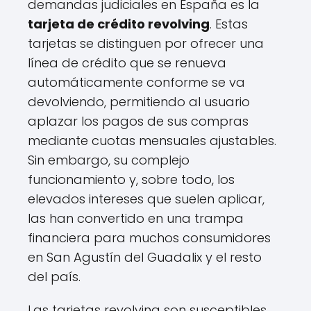
demandas judiciales en España es la
tarjeta de crédito revolving
. Estas
tarjetas se distinguen por ofrecer una
línea de crédito que se renueva
automáticamente conforme se va
devolviendo, permitiendo al usuario
aplazar los pagos de sus compras
mediante cuotas mensuales ajustables.
Sin embargo, su complejo
funcionamiento y, sobre todo, los
elevados intereses que suelen aplicar,
las han convertido en una trampa
financiera para muchos consumidores
en San Agustín del Guadalix y el resto
del país.
Las tarjetas revolving son susceptibles