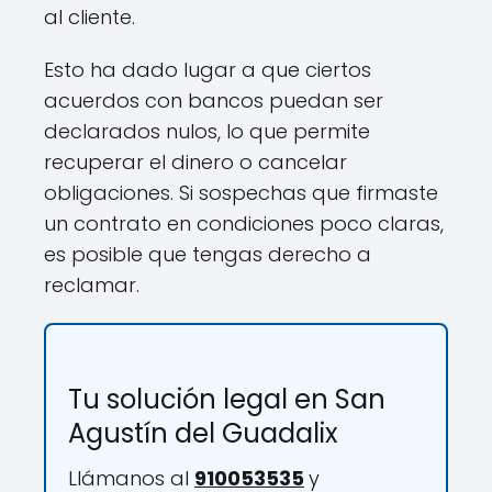
al cliente.
Esto ha dado lugar a que ciertos
acuerdos con bancos puedan ser
declarados nulos, lo que permite
recuperar el dinero o cancelar
obligaciones. Si sospechas que firmaste
un contrato en condiciones poco claras,
es posible que tengas derecho a
reclamar.
Tu solución legal en San
Agustín del Guadalix
Llámanos al
910053535
y