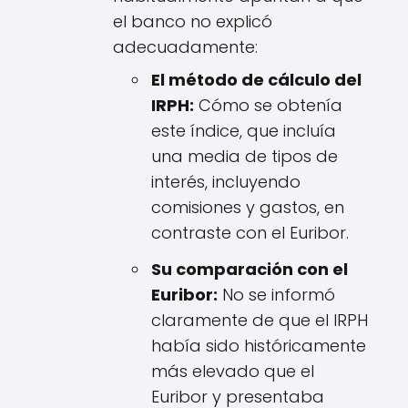
el banco no explicó
adecuadamente:
El método de cálculo del
IRPH:
Cómo se obtenía
este índice, que incluía
una media de tipos de
interés, incluyendo
comisiones y gastos, en
contraste con el Euribor.
Su comparación con el
Euribor:
No se informó
claramente de que el IRPH
había sido históricamente
más elevado que el
Euribor y presentaba