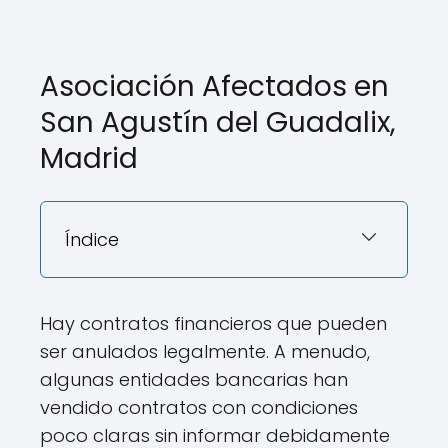
Asociación Afectados en
San Agustín del Guadalix,
Madrid
Índice
Hay contratos financieros que pueden
ser anulados legalmente. A menudo,
algunas entidades bancarias han
vendido contratos con condiciones
poco claras sin informar debidamente