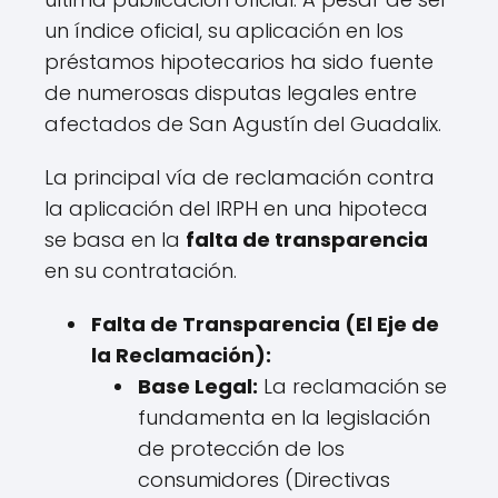
un índice oficial, su aplicación en los
préstamos hipotecarios ha sido fuente
de numerosas disputas legales entre
afectados de San Agustín del Guadalix.
La principal vía de reclamación contra
la aplicación del IRPH en una hipoteca
se basa en la
falta de transparencia
en su contratación.
Falta de Transparencia (El Eje de
la Reclamación):
Base Legal:
La reclamación se
fundamenta en la legislación
de protección de los
consumidores (Directivas