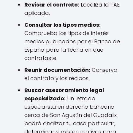
Revisar el contrato:
Localiza la TAE
aplicada.
Consultar los tipos medios:
Comprueba los tipos de interés
medios publicados por el Banco de
España para la fecha en que
contrataste.
Reunir documentación:
Conserva
el contrato y los recibos.
Buscar asesoramiento legal
especializado:
Un letrado
especialista en derecho bancario
cerca de San Agustín del Guadalix
podrá analizar tu caso particular,
determinar si existen motivos para