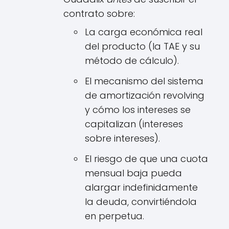
contrato sobre:
La carga económica real
del producto (la TAE y su
método de cálculo).
El mecanismo del sistema
de amortización revolving
y cómo los intereses se
capitalizan (intereses
sobre intereses).
El riesgo de que una cuota
mensual baja pueda
alargar indefinidamente
la deuda, convirtiéndola
en perpetua.