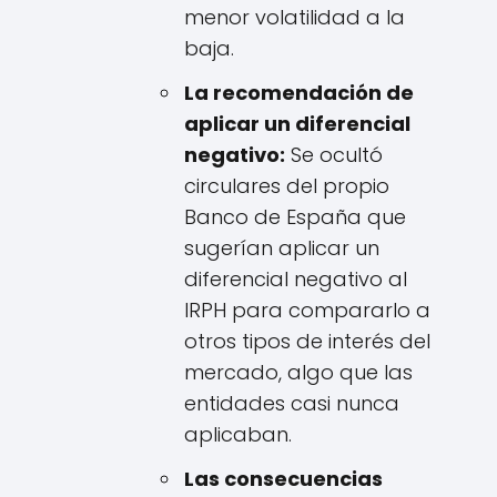
menor volatilidad a la
baja.
La recomendación de
aplicar un diferencial
negativo:
Se ocultó
circulares del propio
Banco de España que
sugerían aplicar un
diferencial negativo al
IRPH para compararlo a
otros tipos de interés del
mercado, algo que las
entidades casi nunca
aplicaban.
Las consecuencias