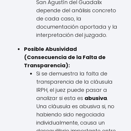
San Agustín del Guadalix
depende del análisis concreto
de cada caso, la
documentación aportada y la
interpretación del juzgado.
Posible Abusividad
(Consecuencia de la Falta de
Transparencia):
Si se demuestra la falta de
transparencia de la cláusula
IRPH, el juez puede pasar a
analizar si esta es
abusiva
.
Una cláusula es abusiva si, no
habiendo sido negociada
individualmente, causa un
desequilibrio importante entre