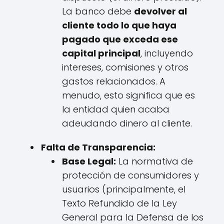
La banco debe
devolver al
cliente todo lo que haya
pagado que exceda ese
capital principal
, incluyendo
intereses, comisiones y otros
gastos relacionados. A
menudo, esto significa que es
la entidad quien acaba
adeudando dinero al cliente.
Falta de Transparencia:
Base Legal:
La normativa de
protección de consumidores y
usuarios (principalmente, el
Texto Refundido de la Ley
General para la Defensa de los