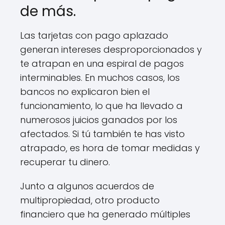
de más.
Las tarjetas con pago aplazado
generan intereses desproporcionados y
te atrapan en una espiral de pagos
interminables. En muchos casos, los
bancos no explicaron bien el
funcionamiento, lo que ha llevado a
numerosos juicios ganados por los
afectados. Si tú también te has visto
atrapado, es hora de tomar medidas y
recuperar tu dinero.
Junto a algunos acuerdos de
multipropiedad, otro producto
financiero que ha generado múltiples