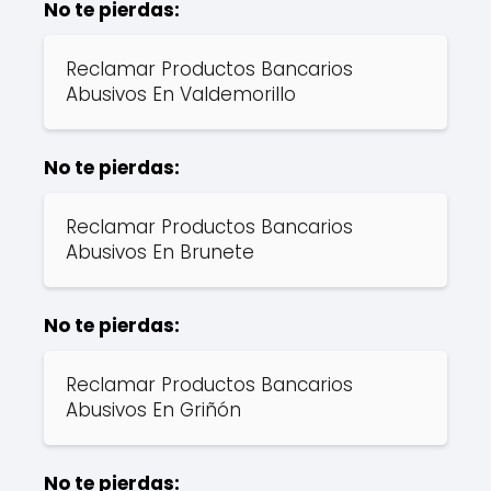
No te pierdas:
Reclamar Productos Bancarios
Abusivos En Valdemorillo
No te pierdas:
Reclamar Productos Bancarios
Abusivos En Brunete
No te pierdas:
Reclamar Productos Bancarios
Abusivos En Griñón
No te pierdas: