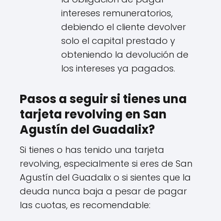
intereses remuneratorios,
debiendo el cliente devolver
solo el capital prestado y
obteniendo la devolución de
los intereses ya pagados.
Pasos a seguir si tienes una
tarjeta revolving en San
Agustín del Guadalix?
Si tienes o has tenido una tarjeta
revolving, especialmente si eres de San
Agustín del Guadalix o si sientes que la
deuda nunca baja a pesar de pagar
las cuotas, es recomendable: