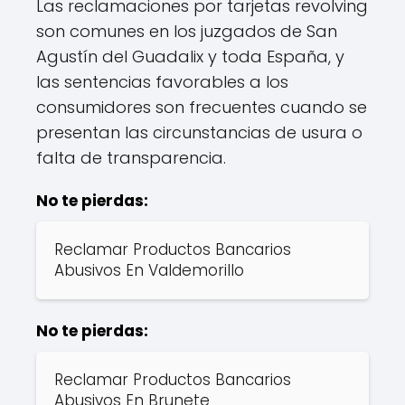
Las reclamaciones por tarjetas revolving
son comunes en los juzgados de San
Agustín del Guadalix y toda España, y
las sentencias favorables a los
consumidores son frecuentes cuando se
presentan las circunstancias de usura o
falta de transparencia.
No te pierdas:
Reclamar Productos Bancarios
Abusivos En Valdemorillo
No te pierdas:
Reclamar Productos Bancarios
Abusivos En Brunete