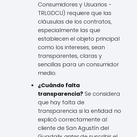
Consumidores y Usuarios -
TRLGDCU) requiere que las
cláusulas de los contratos,
especialmente las que
establecen el objeto principal
como los intereses, sean
transparentes, claras y
sencillas para un consumidor
medio.
¿Cuándo falta
transparencia?
Se considera
que hay falta de
transparencia si la entidad no
explicó correctamente al
cliente de San Agustín del
Guadalix
antes
de suscribir el