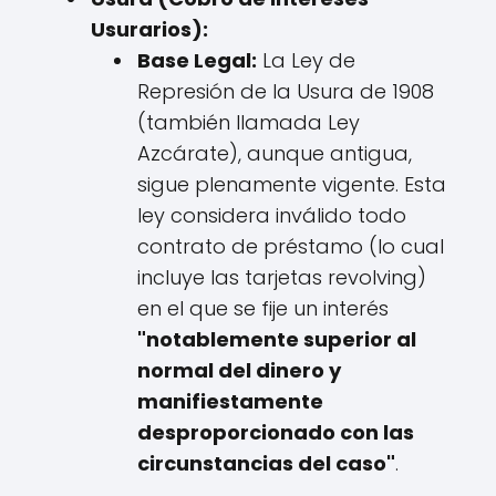
Usurarios):
Base Legal:
La Ley de
Represión de la Usura de 1908
(también llamada Ley
Azcárate), aunque antigua,
sigue plenamente vigente. Esta
ley considera inválido todo
contrato de préstamo (lo cual
incluye las tarjetas revolving)
en el que se fije un interés
"notablemente superior al
normal del dinero y
manifiestamente
desproporcionado con las
circunstancias del caso"
.