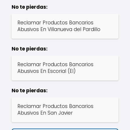
No te pierdas:
Reclamar Productos Bancarios
Abusivos En Villanueva del Pardillo
No te pierdas:
Reclamar Productos Bancarios
Abusivos En Escorial (El)
No te pierdas:
Reclamar Productos Bancarios
Abusivos En San Javier