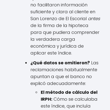
no facilitaron información
suficiente y clara al cliente en
San Lorenzo de El Escorial
antes
de la firma de la hipoteca
para que pudiera comprender
la verdadera carga
económica y jurídica de
aplicar este índice.
¿Qué datos se omitieron?
Las
reclamaciones habitualmente
apuntan a que el banco no
explicó adecuadamente:
El método de cálculo del
IRPH:
Cómo se calculaba
este índice, que incluía