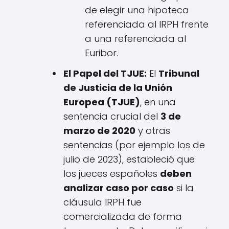
de elegir una hipoteca
referenciada al IRPH frente
a una referenciada al
Euribor.
El Papel del TJUE:
El
Tribunal
de Justicia de la Unión
Europea (TJUE)
, en una
sentencia crucial del
3 de
marzo de 2020
y otras
sentencias (por ejemplo los de
julio de 2023), estableció que
los jueces españoles
deben
analizar caso por caso
si la
cláusula IRPH fue
comercializada de forma