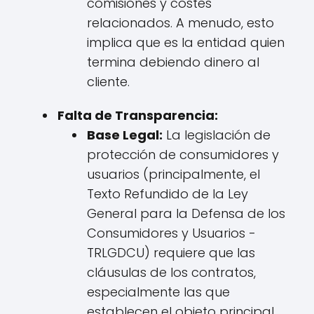
comisiones y costes
relacionados. A menudo, esto
implica que es la entidad quien
termina debiendo dinero al
cliente.
Falta de Transparencia:
Base Legal:
La legislación de
protección de consumidores y
usuarios (principalmente, el
Texto Refundido de la Ley
General para la Defensa de los
Consumidores y Usuarios -
TRLGDCU) requiere que las
cláusulas de los contratos,
especialmente las que
establecen el objeto principal