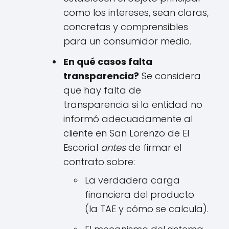
como los intereses, sean claras,
concretas y comprensibles
para un consumidor medio.
En qué casos falta
transparencia?
Se considera
que hay falta de
transparencia si la entidad no
informó adecuadamente al
cliente en San Lorenzo de El
Escorial
antes
de firmar el
contrato sobre:
La verdadera carga
financiera del producto
(la TAE y cómo se calcula).