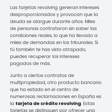
Las tarjetas revolving generan intereses
desproporcionados y provocan que la
deuda se alargue durante años. Miles
de personas contrataron sin saber las
condiciones reales, lo que ha llevado a
miles de demandas en los tribunales. Si
tú también te has visto atrapado,
puedes recuperar los intereses
pagados de más.
Junto a ciertos contratos de
multipropiedad, otro producto bancario
que ha estado en el centro de
numerosas reclamaciones en España es
la
tarjeta de crédito revolving
. Estas
tarjetas se distinguen por ofrecer una