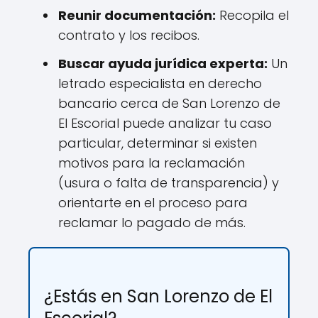
Reunir documentación:
Recopila el
contrato y los recibos.
Buscar ayuda jurídica experta:
Un
letrado especialista en derecho
bancario cerca de San Lorenzo de
El Escorial puede analizar tu caso
particular, determinar si existen
motivos para la reclamación
(usura o falta de transparencia) y
orientarte en el proceso para
reclamar lo pagado de más.
¿Estás en San Lorenzo de El