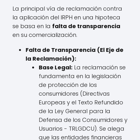
La principal vía de reclamación contra
la aplicación del IRPH en una hipoteca
se basa en la
falta de transparencia
en su comercialización.
Falta de Transparencia (El Eje de
la Reclamación):
Base Legal:
La reclamación se
fundamenta en la legislación
de protección de los
consumidores (Directivas
Europeas y el Texto Refundido
de la Ley General para la
Defensa de los Consumidores y
Usuarios - TRLGDCU). Se alega
que las entidades financieras