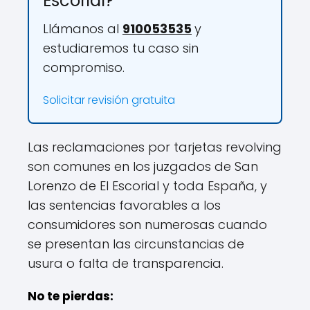
Escorial?
Llámanos al
910053535
y
estudiaremos tu caso sin
compromiso.
Solicitar revisión gratuita
Las reclamaciones por tarjetas revolving
son comunes en los juzgados de San
Lorenzo de El Escorial y toda España, y
las sentencias favorables a los
consumidores son numerosas cuando
se presentan las circunstancias de
usura o falta de transparencia.
No te pierdas: