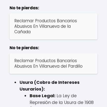
No te pierdas:
Reclamar Productos Bancarios
Abusivos En Villanueva de la
Cañada
No te pierdas:
Reclamar Productos Bancarios
Abusivos En Villanueva del Pardillo
Usura (Cobro de Intereses
Usurarios):
Base Legal:
La Ley de
Represión de la Usura de 1908