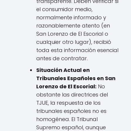
transparente. Deben verificar si
el consumidor medio,
normalmente informado y
razonablemente atento (en
San Lorenzo de El Escorial o
cualquier otro lugar), recibió
toda esta información esencial
antes de contratar.
Situación Actual en
Tribunales Españoles en San
Lorenzo de El Escorial:
No
obstante las directrices del
TJUE, la respuesta de los
tribunales españoles no es
homogénea. El Tribunal
Supremo español, aunque