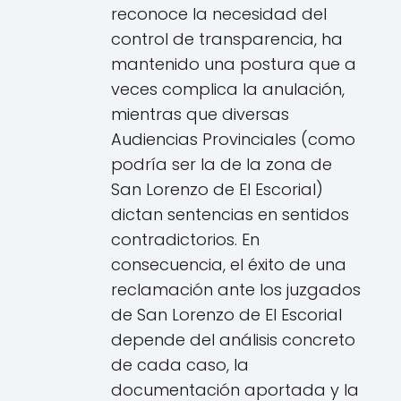
reconoce la necesidad del
control de transparencia, ha
mantenido una postura que a
veces complica la anulación,
mientras que diversas
Audiencias Provinciales (como
podría ser la de la zona de
San Lorenzo de El Escorial)
dictan sentencias en sentidos
contradictorios. En
consecuencia, el éxito de una
reclamación ante los juzgados
de San Lorenzo de El Escorial
depende del análisis concreto
de cada caso, la
documentación aportada y la