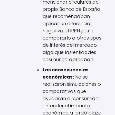
mencionar circulares del
propio Banco de España
que recomendaban
aplicar un diferencial
negativo al IRPH para
compararlo a otros tipos
de interés del mercado,
algo que las entidades
casi nunca aplicaban.
Las consecuencias
económicas:
No se
realizaron simulaciones o
comparativas que
ayudaran al consumidor
entender el impacto
económico a largo plazo