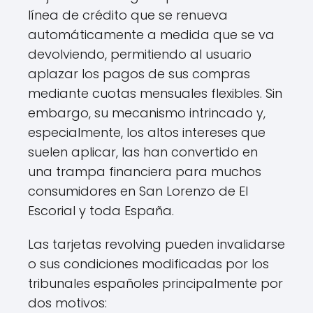
línea de crédito que se renueva
automáticamente a medida que se va
devolviendo, permitiendo al usuario
aplazar los pagos de sus compras
mediante cuotas mensuales flexibles. Sin
embargo, su mecanismo intrincado y,
especialmente, los altos intereses que
suelen aplicar, las han convertido en
una trampa financiera para muchos
consumidores en San Lorenzo de El
Escorial y toda España.
Las tarjetas revolving pueden invalidarse
o sus condiciones modificadas por los
tribunales españoles principalmente por
dos motivos: