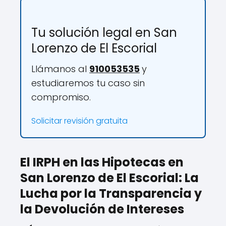
Tu solución legal en San
Lorenzo de El Escorial
Llámanos al
910053535
y
estudiaremos tu caso sin
compromiso.
Solicitar revisión gratuita
El IRPH en las Hipotecas en
San Lorenzo de El Escorial: La
Lucha por la Transparencia y
la Devolución de Intereses