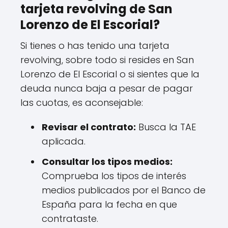
tarjeta revolving de San
Lorenzo de El Escorial?
Si tienes o has tenido una tarjeta
revolving, sobre todo si resides en San
Lorenzo de El Escorial o si sientes que la
deuda nunca baja a pesar de pagar
las cuotas, es aconsejable:
Revisar el contrato:
Busca la TAE
aplicada.
Consultar los tipos medios:
Comprueba los tipos de interés
medios publicados por el Banco de
España para la fecha en que
contrataste.