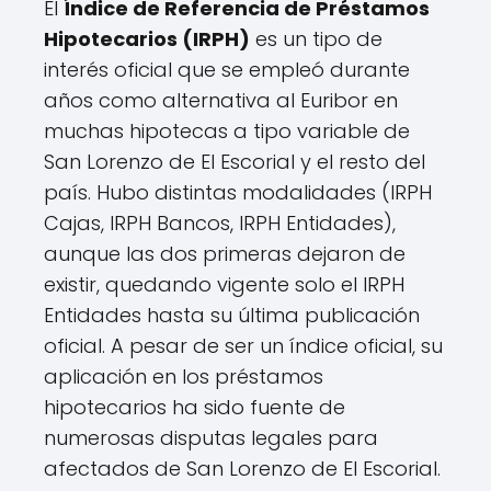
El
Índice de Referencia de Préstamos
Hipotecarios (IRPH)
es un tipo de
interés oficial que se empleó durante
años como alternativa al Euribor en
muchas hipotecas a tipo variable de
San Lorenzo de El Escorial y el resto del
país. Hubo distintas modalidades (IRPH
Cajas, IRPH Bancos, IRPH Entidades),
aunque las dos primeras dejaron de
existir, quedando vigente solo el IRPH
Entidades hasta su última publicación
oficial. A pesar de ser un índice oficial, su
aplicación en los préstamos
hipotecarios ha sido fuente de
numerosas disputas legales para
afectados de San Lorenzo de El Escorial.