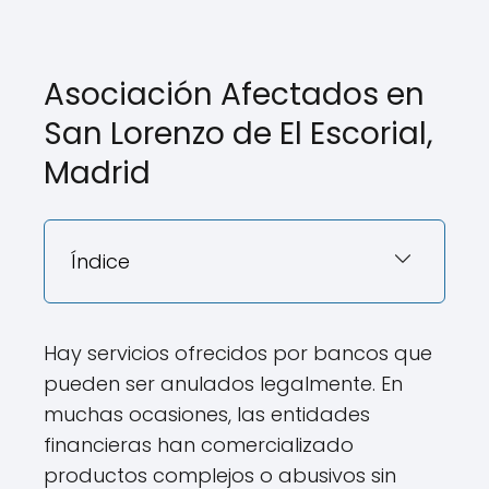
Asociación Afectados en
San Lorenzo de El Escorial,
Madrid
Índice
Hay servicios ofrecidos por bancos que
pueden ser anulados legalmente. En
muchas ocasiones, las entidades
financieras han comercializado
productos complejos o abusivos sin