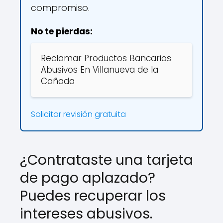
compromiso.
No te pierdas:
Reclamar Productos Bancarios
Abusivos En Villanueva de la
Cañada
Solicitar revisión gratuita
¿Contrataste una tarjeta
de pago aplazado?
Puedes recuperar los
intereses abusivos.