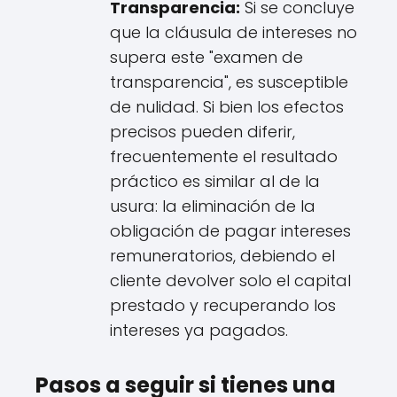
Transparencia:
Si se concluye
que la cláusula de intereses no
supera este "examen de
transparencia", es susceptible
de nulidad. Si bien los efectos
precisos pueden diferir,
frecuentemente el resultado
práctico es similar al de la
usura: la eliminación de la
obligación de pagar intereses
remuneratorios, debiendo el
cliente devolver solo el capital
prestado y recuperando los
intereses ya pagados.
Pasos a seguir si tienes una