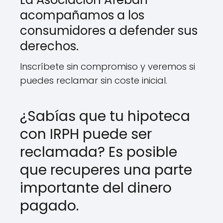
acompañamos a los
consumidores a defender sus
derechos.
Inscríbete sin compromiso y veremos si
puedes reclamar sin coste inicial.
¿Sabías que tu hipoteca
con IRPH puede ser
reclamada? Es posible
que recuperes una parte
importante del dinero
pagado.