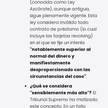
(conocida como Ley
Azcárate), aunque antigua,
sigue plenamente vigente. Esta
ley considera inválido todo
contrato de préstamo (lo cual
incluye las tarjetas revolving)
en el que se fije un interés
"notablemente superior al
normal del dinero y
manifiestamente
desproporcionado con las
circunstancias del caso"
.
¿Qué se considera
"sensiblemente más alto"?
El
Tribunal Supremo ha matizado
este concepto. En un fallo