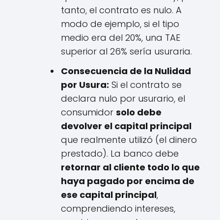
tanto, el contrato es nulo. A
modo de ejemplo, si el tipo
medio era del 20%, una TAE
superior al 26% sería usuraria.
Consecuencia de la Nulidad
por Usura:
Si el contrato se
declara nulo por usurario, el
consumidor
solo debe
devolver el capital principal
que realmente utilizó (el dinero
prestado). La banco debe
retornar al cliente todo lo que
haya pagado por encima de
ese capital principal
,
comprendiendo intereses,