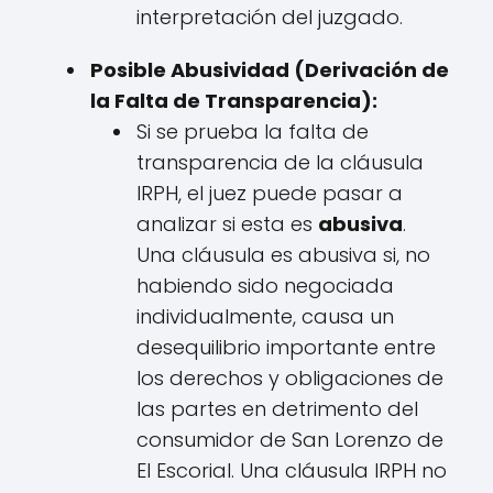
interpretación del juzgado.
Posible Abusividad (Derivación de
la Falta de Transparencia):
Si se prueba la falta de
transparencia de la cláusula
IRPH, el juez puede pasar a
analizar si esta es
abusiva
.
Una cláusula es abusiva si, no
habiendo sido negociada
individualmente, causa un
desequilibrio importante entre
los derechos y obligaciones de
las partes en detrimento del
consumidor de San Lorenzo de
El Escorial. Una cláusula IRPH no