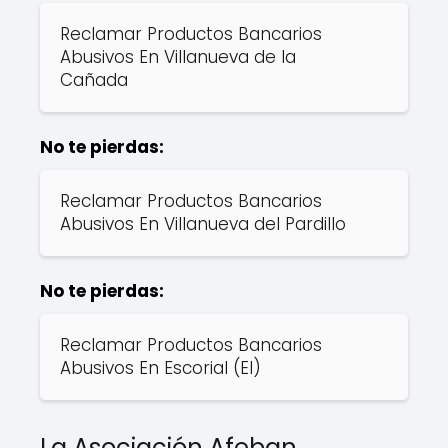
Reclamar Productos Bancarios
Abusivos En Villanueva de la
Cañada
No te pierdas:
Reclamar Productos Bancarios
Abusivos En Villanueva del Pardillo
No te pierdas:
Reclamar Productos Bancarios
Abusivos En Escorial (El)
La Asociación Afeban