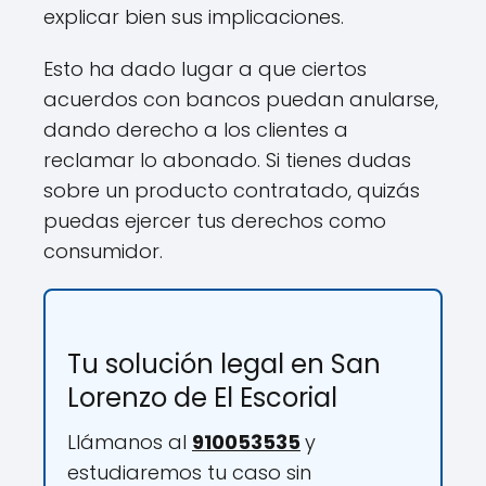
explicar bien sus implicaciones.
Esto ha dado lugar a que ciertos
acuerdos con bancos puedan anularse,
dando derecho a los clientes a
reclamar lo abonado. Si tienes dudas
sobre un producto contratado, quizás
puedas ejercer tus derechos como
consumidor.
Tu solución legal en San
Lorenzo de El Escorial
Llámanos al
910053535
y
estudiaremos tu caso sin