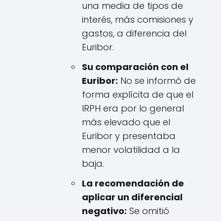
una media de tipos de
interés, más comisiones y
gastos, a diferencia del
Euribor.
Su comparación con el
Euribor:
No se informó de
forma explícita de que el
IRPH era por lo general
más elevado que el
Euribor y presentaba
menor volatilidad a la
baja.
La recomendación de
aplicar un diferencial
negativo:
Se omitió