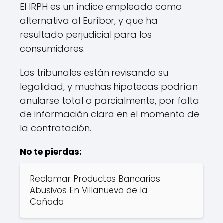
El IRPH es un índice empleado como
alternativa al Euríbor, y que ha
resultado perjudicial para los
consumidores.
Los tribunales están revisando su
legalidad, y muchas hipotecas podrían
anularse total o parcialmente, por falta
de información clara en el momento de
la contratación.
No te pierdas:
Reclamar Productos Bancarios
Abusivos En Villanueva de la
Cañada