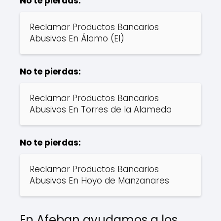
No te pierdas:
Reclamar Productos Bancarios
Abusivos En Álamo (El)
No te pierdas:
Reclamar Productos Bancarios
Abusivos En Torres de la Alameda
No te pierdas:
Reclamar Productos Bancarios
Abusivos En Hoyo de Manzanares
En Afeban ayudamos a los