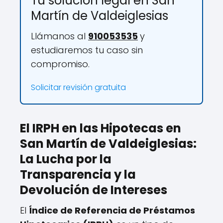
Tu solución legal en San
Martín de Valdeiglesias
Llámanos al
910053535
y
estudiaremos tu caso sin
compromiso.
Solicitar revisión gratuita
El IRPH en las Hipotecas en
San Martín de Valdeiglesias:
La Lucha por la
Transparencia y la
Devolución de Intereses
El
Índice de Referencia de Préstamos