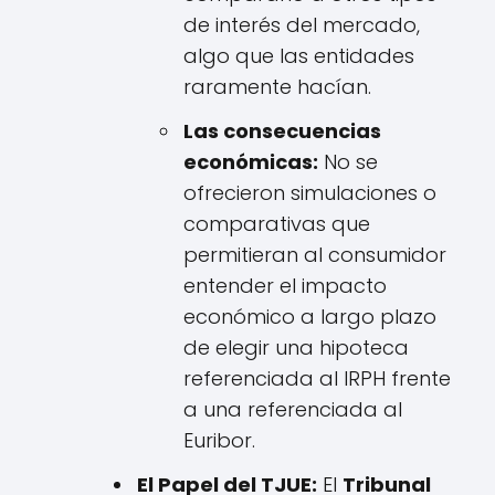
de interés del mercado,
algo que las entidades
raramente hacían.
Las consecuencias
económicas:
No se
ofrecieron simulaciones o
comparativas que
permitieran al consumidor
entender el impacto
económico a largo plazo
de elegir una hipoteca
referenciada al IRPH frente
a una referenciada al
Euribor.
El Papel del TJUE:
El
Tribunal