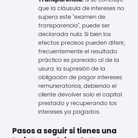
que la cláusula de intereses no
supera este "examen de
transparencia", puede ser
declarada nula. Si bien los
efectos precisos pueden diferir,
frecuentemente el resultado
práctico es parecido al de la
usura: la supresión de la
obligación de pagar intereses
remuneratorios, debiendo el
cliente devolver solo el capital
prestado y recuperando los
intereses ya pagados.
Pasos a seguir si tienes una