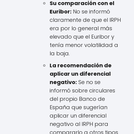
Su comparación con el
Euribor:
No se informó
claramente de que el IRPH
era por lo general más
elevado que el Euribor y
tenía menor volatilidad a
la baja.
La recomendación de
aplicar un diferencial
negativo:
Se no se
informó sobre circulares
del propio Banco de
España que sugerían
aplicar un diferencial
negativo al IRPH para
compararlo a otros tipos