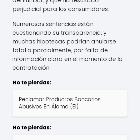
del Euríbor, y que ha resultado
perjudicial para los consumidores.
Numerosas sentencias están
cuestionando su transparencia, y
muchas hipotecas podrían anularse
total o parcialmente, por falta de
información clara en el momento de la
contratación.
No te pierdas:
Reclamar Productos Bancarios
Abusivos En Álamo (El)
No te pierdas: