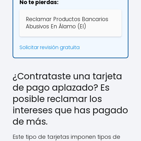
No te pierdas:
Reclamar Productos Bancarios
Abusivos En Álamo (El)
Solicitar revisión gratuita
¿Contrataste una tarjeta
de pago aplazado? Es
posible reclamar los
intereses que has pagado
de más.
Este tipo de tarjetas imponen tipos de