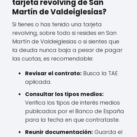
tarjeta revolving de San
Martín de Valdeiglesias?
Si tienes o has tenido una tarjeta
revolving, sobre todo si resides en San
Martín de Valdeiglesias o si sientes que
la deuda nunca baja a pesar de pagar
las cuotas, es recomendable:
Revisar el contrato:
Busca la TAE
aplicada.
Consultar los tipos medios:
Verifica los tipos de interés medios
publicados por el Banco de España
para la fecha en que contrataste.
Reunir documentación:
Guarda el