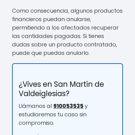
Como consecuencia, algunos productos
financieros puedan anularse,
permitiendo a los afectados recuperar
las cantidades pagadas. Si tienes
dudas sobre un producto contratado,
puede que puedas anularlo.
¿Vives en San Martín de
Valdeiglesias?
Llámanos al
910053535
y
estudiaremos tu caso sin
compromiso.