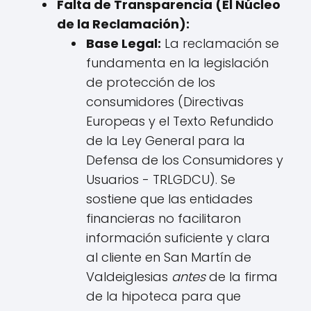
Falta de Transparencia (El Núcleo
de la Reclamación):
Base Legal:
La reclamación se
fundamenta en la legislación
de protección de los
consumidores (Directivas
Europeas y el Texto Refundido
de la Ley General para la
Defensa de los Consumidores y
Usuarios - TRLGDCU). Se
sostiene que las entidades
financieras no facilitaron
información suficiente y clara
al cliente en San Martín de
Valdeiglesias
antes
de la firma
de la hipoteca para que