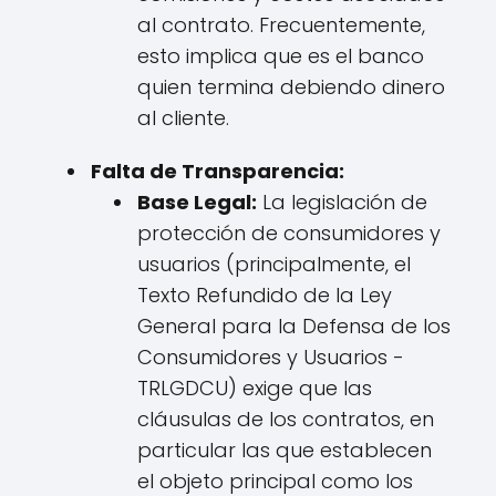
al contrato. Frecuentemente,
esto implica que es el banco
quien termina debiendo dinero
al cliente.
Falta de Transparencia:
Base Legal:
La legislación de
protección de consumidores y
usuarios (principalmente, el
Texto Refundido de la Ley
General para la Defensa de los
Consumidores y Usuarios -
TRLGDCU) exige que las
cláusulas de los contratos, en
particular las que establecen
el objeto principal como los