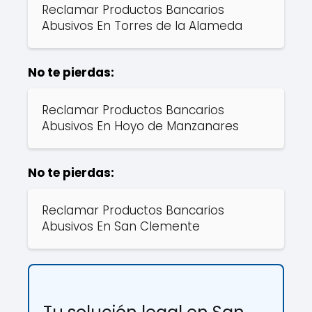
Reclamar Productos Bancarios
Abusivos En Torres de la Alameda
No te pierdas:
Reclamar Productos Bancarios
Abusivos En Hoyo de Manzanares
No te pierdas:
Reclamar Productos Bancarios
Abusivos En San Clemente