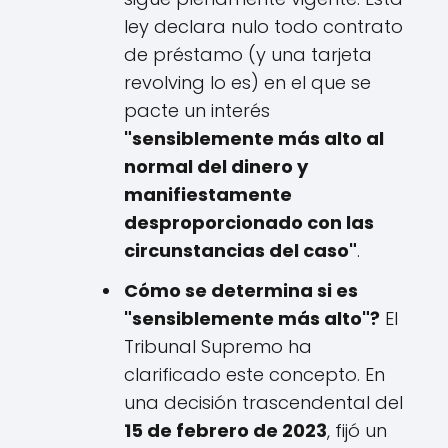
ley declara nulo todo contrato
de préstamo (y una tarjeta
revolving lo es) en el que se
pacte un interés
"sensiblemente más alto al
normal del dinero y
manifiestamente
desproporcionado con las
circunstancias del caso"
.
Cómo se determina si es
"sensiblemente más alto"?
El
Tribunal Supremo ha
clarificado este concepto. En
una decisión trascendental del
15 de febrero de 2023
, fijó un