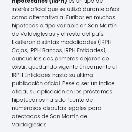
Hipotecarios (IRPH)
es un tipo de
interés oficial que se utilizó durante años
como alternativa al Euribor en muchas
hipotecas a tipo variable en San Martín
de Valdeiglesias y el resto del país.
Existieron distintas modalidades (IRPH
Cajas, IRPH Bancos, IRPH Entidades),
aunque las dos primeras dejaron de
existir, quedando vigente únicamente el
IRPH Entidades hasta su última
publicación oficial. Pese a ser un índice
oficial, su aplicación en los préstamos
hipotecarios ha sido fuente de
numerosas disputas legales para
afectados de San Martín de
Valdeiglesias.