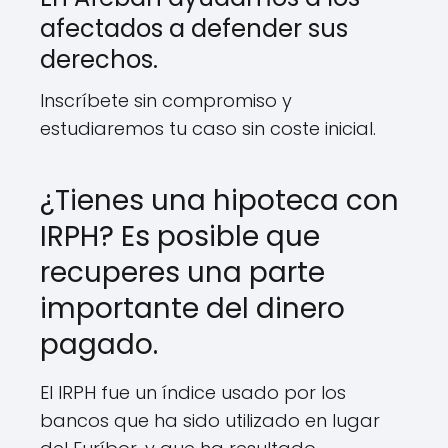
afectados a defender sus
derechos.
Inscríbete sin compromiso y
estudiaremos tu caso sin coste inicial.
¿Tienes una hipoteca con
IRPH? Es posible que
recuperes una parte
importante del dinero
pagado.
El IRPH fue un índice usado por los
bancos que ha sido utilizado en lugar