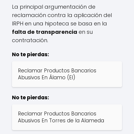
La principal argumentación de
reclamación contra la aplicación del
IRPH en una hipoteca se basa en la
falta de transparencia
en su
contratación.
No te pierdas:
Reclamar Productos Bancarios
Abusivos En Álamo (El)
No te pierdas:
Reclamar Productos Bancarios
Abusivos En Torres de la Alameda