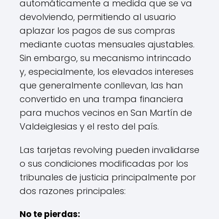
automáticamente a medida que se va
devolviendo, permitiendo al usuario
aplazar los pagos de sus compras
mediante cuotas mensuales ajustables.
Sin embargo, su mecanismo intrincado
y, especialmente, los elevados intereses
que generalmente conllevan, las han
convertido en una trampa financiera
para muchos vecinos en San Martín de
Valdeiglesias y el resto del país.
Las tarjetas revolving pueden invalidarse
o sus condiciones modificadas por los
tribunales de justicia principalmente por
dos razones principales:
No te pierdas: