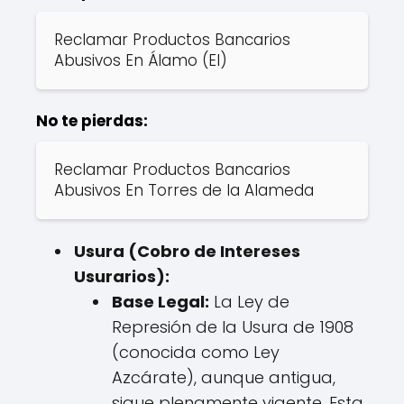
Reclamar Productos Bancarios
Abusivos En Álamo (El)
No te pierdas:
Reclamar Productos Bancarios
Abusivos En Torres de la Alameda
Usura (Cobro de Intereses
Usurarios):
Base Legal:
La Ley de
Represión de la Usura de 1908
(conocida como Ley
Azcárate), aunque antigua,
sigue plenamente vigente. Esta