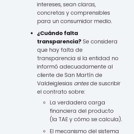
intereses, sean claras,
concretas y comprensibles
para un consumidor medio.
¿Cuándo falta
transparencia?
Se considera
que hay falta de
transparencia si la entidad no
informó adecuadamente al
cliente de San Martín de
Valdeiglesias
antes
de suscribir
el contrato sobre:
La verdadera carga
financiera del producto
(la TAE y cómo se calcula).
El mecanismo del sistema