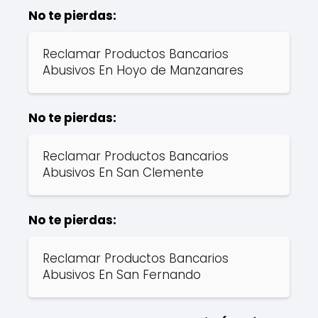
No te pierdas:
Reclamar Productos Bancarios
Abusivos En Hoyo de Manzanares
No te pierdas:
Reclamar Productos Bancarios
Abusivos En San Clemente
No te pierdas:
Reclamar Productos Bancarios
Abusivos En San Fernando