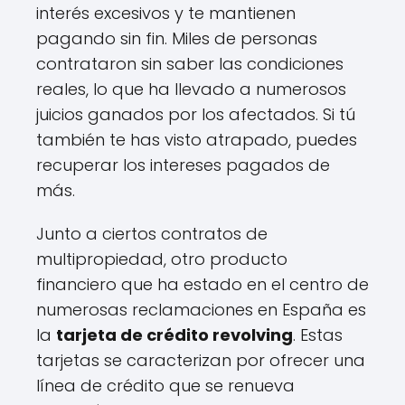
interés excesivos y te mantienen
pagando sin fin. Miles de personas
contrataron sin saber las condiciones
reales, lo que ha llevado a numerosos
juicios ganados por los afectados. Si tú
también te has visto atrapado, puedes
recuperar los intereses pagados de
más.
Junto a ciertos contratos de
multipropiedad, otro producto
financiero que ha estado en el centro de
numerosas reclamaciones en España es
la
tarjeta de crédito revolving
. Estas
tarjetas se caracterizan por ofrecer una
línea de crédito que se renueva