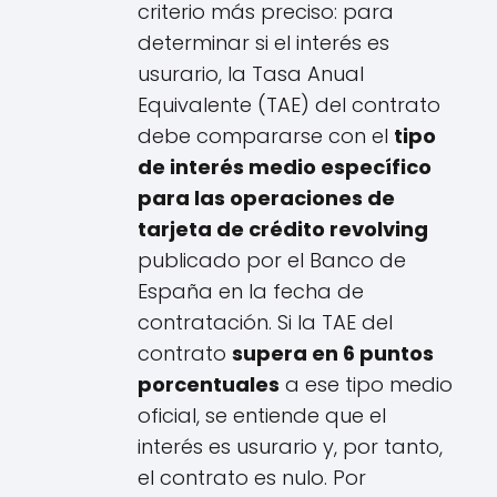
criterio más preciso: para
determinar si el interés es
usurario, la Tasa Anual
Equivalente (TAE) del contrato
debe compararse con el
tipo
de interés medio específico
para las operaciones de
tarjeta de crédito revolving
publicado por el Banco de
España en la fecha de
contratación. Si la TAE del
contrato
supera en 6 puntos
porcentuales
a ese tipo medio
oficial, se entiende que el
interés es usurario y, por tanto,
el contrato es nulo. Por