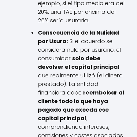
ejemplo, si el tipo medio era del
20%, una TAE por encima del
26% sería usuraria.
Consecuencia de la Nulidad
por Usura:
Si el acuerdo se
considera nulo por usurario, el
consumidor
solo debe
devolver el capital principal
que realmente utilizó (el dinero
prestado). La entidad
financiera debe
reembolsar al
cliente todo lo que haya
pagado que exceda ese
capital principal
,
comprendiendo intereses,
comisiones y costes asociados