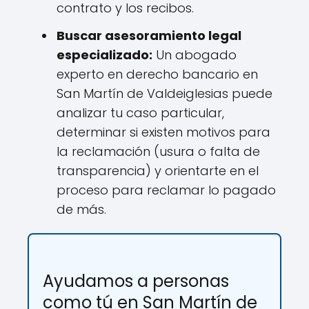
contrato y los recibos.
Buscar asesoramiento legal
especializado:
Un abogado
experto en derecho bancario en
San Martín de Valdeiglesias puede
analizar tu caso particular,
determinar si existen motivos para
la reclamación (usura o falta de
transparencia) y orientarte en el
proceso para reclamar lo pagado
de más.
Ayudamos a personas
como tú en San Martín de