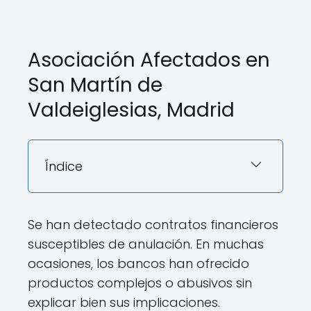
Asociación Afectados en
San Martín de
Valdeiglesias, Madrid
Índice
Se han detectado contratos financieros
susceptibles de anulación. En muchas
ocasiones, los bancos han ofrecido
productos complejos o abusivos sin
explicar bien sus implicaciones.