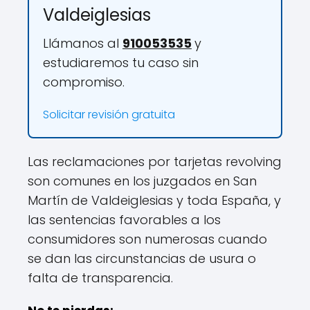
Valdeiglesias
Llámanos al
910053535
y
estudiaremos tu caso sin
compromiso.
Solicitar revisión gratuita
Las reclamaciones por tarjetas revolving
son comunes en los juzgados en San
Martín de Valdeiglesias y toda España, y
las sentencias favorables a los
consumidores son numerosas cuando
se dan las circunstancias de usura o
falta de transparencia.