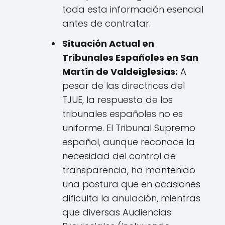
toda esta información esencial
antes de contratar.
Situación Actual en
Tribunales Españoles en San
Martín de Valdeiglesias:
A
pesar de las directrices del
TJUE, la respuesta de los
tribunales españoles no es
uniforme. El Tribunal Supremo
español, aunque reconoce la
necesidad del control de
transparencia, ha mantenido
una postura que en ocasiones
dificulta la anulación, mientras
que diversas Audiencias