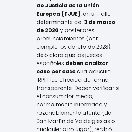
de Justicia de la Unión
Europea (TJUE)
, en un fallo
determinante del
3 de marzo
de 2020
y posteriores
pronunciamientos (por
ejemplo los de julio de 2023),
dejó claro que los jueces
españoles
deben analizar
caso por caso
si la cláusula
IRPH fue ofrecida de forma
transparente. Deben verificar si
el consumidor medio,
normalmente informado y
razonablemente atento (de
San Martín de Valdeiglesias o
cualquier otro lugar), recibió