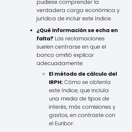
pudiese comprender la
verdadera carga económica y
jurídica de incluir este índice.
¿Qué información se echa en
falta?
Las reclamaciones
suelen centrarse en que el
banco omitió explicar
adecuadamente:
El método de cálculo del
IRPH:
Cómo se obtenía
este índice, que incluía
una media de tipos de
interés, más comisiones y
gastos, en contraste con
el Euribor.