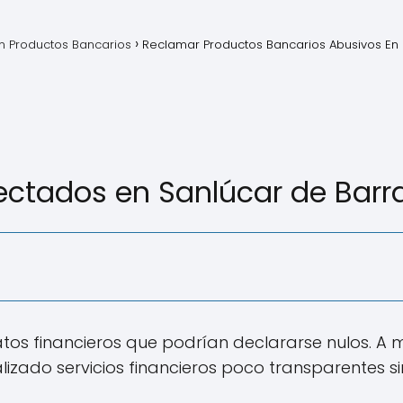
 Productos Bancarios
Reclamar Productos Bancarios Abusivos En
ectados en Sanlúcar de Bar
tos financieros que podrían declararse nulos. A 
lizado servicios financieros poco transparentes 