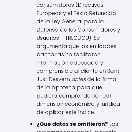
consumidores (Directivas
Europeas y el Texto Refundido
de la Ley General para la
Defensa de los Consumidores y
Usuarios - TRLGDCU). Se
argumenta que las entidades
bancarias no facilitaron
información adecuada y
comprensible al cliente en Sant
Just Desvern
antes
de la firma
de la hipoteca para que
pudiera comprender la real
dimensión económica y jurídica
de aplicar este índice.
¿Qué datos se omitieron?
Las