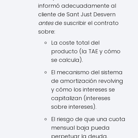
informó adecuadamente al
cliente de Sant Just Desvern
antes
de suscribir el contrato
sobre:
La coste total del
producto (la TAE y cómo
se calcula).
El mecanismo del sistema
de amortización revolving
y cómo los intereses se
capitalizan (intereses
sobre intereses).
El riesgo de que una cuota
mensual baja pueda
perpetuar la deuda,