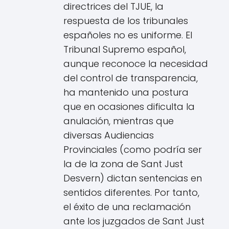
directrices del TJUE, la
respuesta de los tribunales
españoles no es uniforme. El
Tribunal Supremo español,
aunque reconoce la necesidad
del control de transparencia,
ha mantenido una postura
que en ocasiones dificulta la
anulación, mientras que
diversas Audiencias
Provinciales (como podría ser
la de la zona de Sant Just
Desvern) dictan sentencias en
sentidos diferentes. Por tanto,
el éxito de una reclamación
ante los juzgados de Sant Just