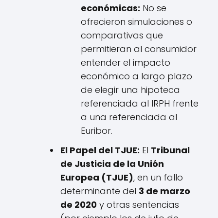
económicas:
No se
ofrecieron simulaciones o
comparativas que
permitieran al consumidor
entender el impacto
económico a largo plazo
de elegir una hipoteca
referenciada al IRPH frente
a una referenciada al
Euribor.
El Papel del TJUE:
El
Tribunal
de Justicia de la Unión
Europea (TJUE)
, en un fallo
determinante del
3 de marzo
de 2020
y otras sentencias