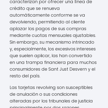
caracterizan por ofrecer una línea de
crédito que se renueva
automáticamente conforme se va
devolviendo, permitiendo al cliente
aplazar los pagos de sus compras
mediante cuotas mensuales ajustables.
Sin embargo, su mecanismo intrincado
y, especialmente, los excesivos intereses
que suelen aplicar, las han convertido
en una trampa financiera para muchos
consumidores de Sant Just Desvern y el
resto del país.
Las tarjetas revolving son susceptibles
de anulación o sus condiciones
alteradas por los tribunales de justicia
principalmente por dos razones