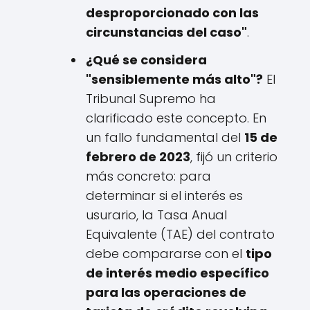
desproporcionado con las
circunstancias del caso"
.
¿Qué se considera
"sensiblemente más alto"?
El
Tribunal Supremo ha
clarificado este concepto. En
un fallo fundamental del
15 de
febrero de 2023
, fijó un criterio
más concreto: para
determinar si el interés es
usurario, la Tasa Anual
Equivalente (TAE) del contrato
debe compararse con el
tipo
de interés medio específico
para las operaciones de