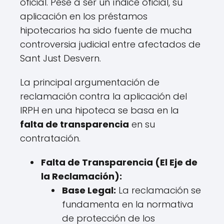
oficial. Pese a ser un índice oficial, su
aplicación en los préstamos
hipotecarios ha sido fuente de mucha
controversia judicial entre afectados de
Sant Just Desvern.
La principal argumentación de
reclamación contra la aplicación del
IRPH en una hipoteca se basa en la
falta de transparencia
en su
contratación.
Falta de Transparencia (El Eje de
la Reclamación):
Base Legal:
La reclamación se
fundamenta en la normativa
de protección de los