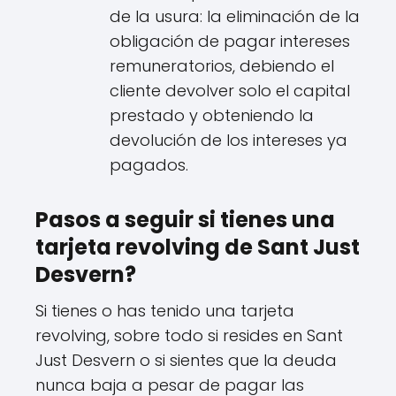
de la usura: la eliminación de la
obligación de pagar intereses
remuneratorios, debiendo el
cliente devolver solo el capital
prestado y obteniendo la
devolución de los intereses ya
pagados.
Pasos a seguir si tienes una
tarjeta revolving de Sant Just
Desvern?
Si tienes o has tenido una tarjeta
revolving, sobre todo si resides en Sant
Just Desvern o si sientes que la deuda
nunca baja a pesar de pagar las