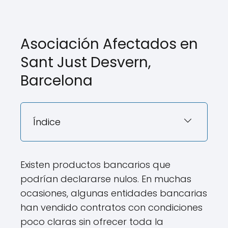
Asociación Afectados en
Sant Just Desvern,
Barcelona
Índice
Existen productos bancarios que
podrían declararse nulos. En muchas
ocasiones, algunas entidades bancarias
han vendido contratos con condiciones
poco claras sin ofrecer toda la