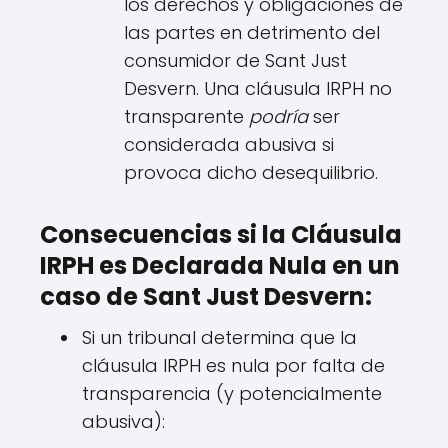
los derechos y obligaciones de
las partes en detrimento del
consumidor de Sant Just
Desvern. Una cláusula IRPH no
transparente
podría
ser
considerada abusiva si
provoca dicho desequilibrio.
Consecuencias si la Cláusula
IRPH es Declarada Nula en un
caso de Sant Just Desvern:
Si un tribunal determina que la
cláusula IRPH es nula por falta de
transparencia (y potencialmente
abusiva):