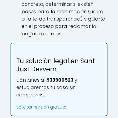
concreto, determinar si existen
bases para la reclamación (usura
o falta de transparencia) y guiarte
en el proceso para reclamar lo
pagado de más.
Tu solución legal en Sant
Just Desvern
Llámanos al
933900523
y
estudiaremos tu caso sin
compromiso.
Solicitar revisión gratuita