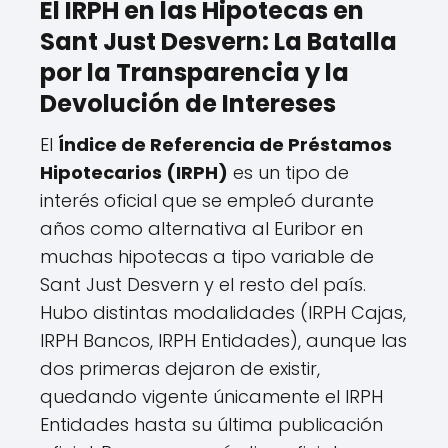
El IRPH en las Hipotecas en
Sant Just Desvern: La Batalla
por la Transparencia y la
Devolución de Intereses
El
Índice de Referencia de Préstamos
Hipotecarios (IRPH)
es un tipo de
interés oficial que se empleó durante
años como alternativa al Euribor en
muchas hipotecas a tipo variable de
Sant Just Desvern y el resto del país.
Hubo distintas modalidades (IRPH Cajas,
IRPH Bancos, IRPH Entidades), aunque las
dos primeras dejaron de existir,
quedando vigente únicamente el IRPH
Entidades hasta su última publicación