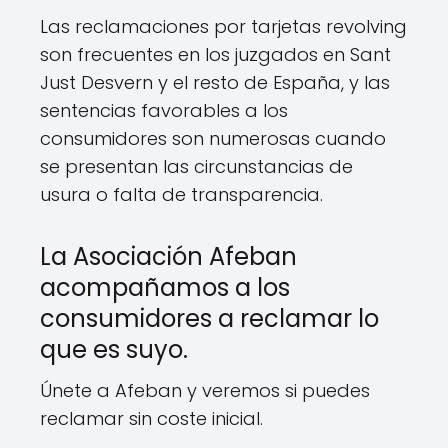
Las reclamaciones por tarjetas revolving
son frecuentes en los juzgados en Sant
Just Desvern y el resto de España, y las
sentencias favorables a los
consumidores son numerosas cuando
se presentan las circunstancias de
usura o falta de transparencia.
La Asociación Afeban
acompañamos a los
consumidores a reclamar lo
que es suyo.
Únete a Afeban y veremos si puedes
reclamar sin coste inicial.