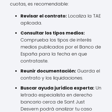
cuotas, es recomendable:
Revisar el contrato:
Localiza la TAE
aplicada.
Consultar los tipos medios:
Comprueba los tipos de interés
medios publicados por el Banco de
España para la fecha en que
contrataste.
Reunir documentación:
Guarda el
contrato y los liquidaciones.
Buscar ayuda jurídica experta:
Un
letrado especialista en derecho
bancario cerca de Sant Just
Desvern podrá analizar tu caso