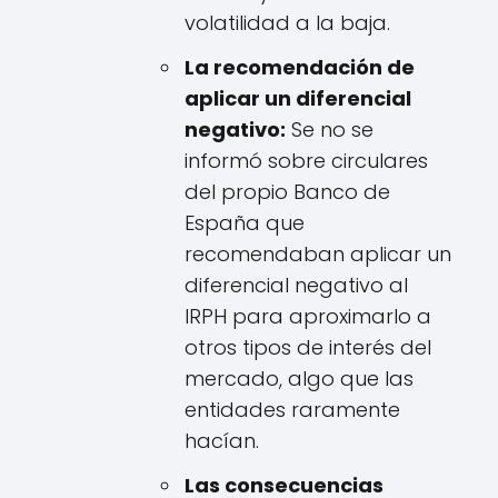
volatilidad a la baja.
La recomendación de
aplicar un diferencial
negativo:
Se no se
informó sobre circulares
del propio Banco de
España que
recomendaban aplicar un
diferencial negativo al
IRPH para aproximarlo a
otros tipos de interés del
mercado, algo que las
entidades raramente
hacían.
Las consecuencias