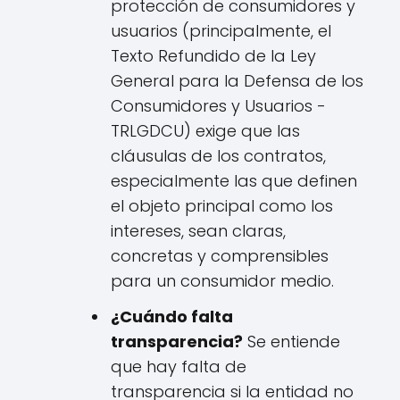
protección de consumidores y
usuarios (principalmente, el
Texto Refundido de la Ley
General para la Defensa de los
Consumidores y Usuarios -
TRLGDCU) exige que las
cláusulas de los contratos,
especialmente las que definen
el objeto principal como los
intereses, sean claras,
concretas y comprensibles
para un consumidor medio.
¿Cuándo falta
transparencia?
Se entiende
que hay falta de
transparencia si la entidad no