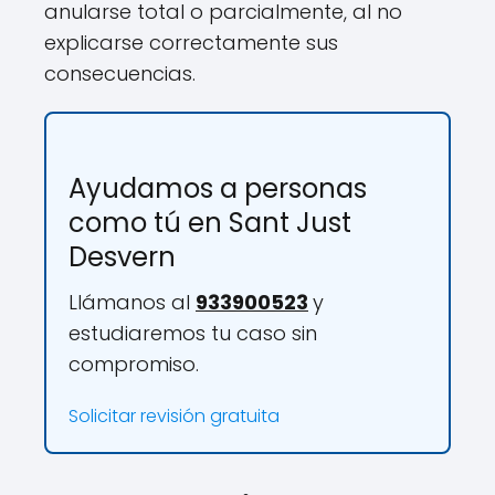
anularse total o parcialmente, al no
explicarse correctamente sus
consecuencias.
Ayudamos a personas
como tú en Sant Just
Desvern
Llámanos al
933900523
y
estudiaremos tu caso sin
compromiso.
Solicitar revisión gratuita