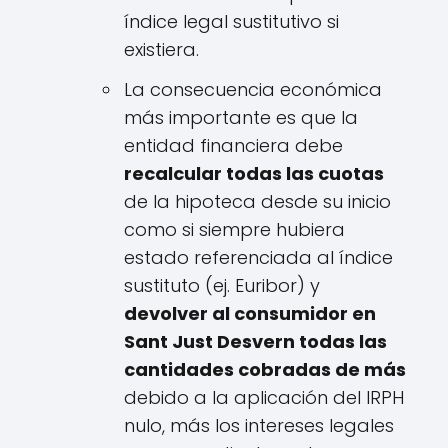
índice legal sustitutivo si
existiera.
La consecuencia económica
más importante es que la
entidad financiera debe
recalcular todas las cuotas
de la hipoteca desde su inicio
como si siempre hubiera
estado referenciada al índice
sustituto (ej. Euribor) y
devolver al consumidor en
Sant Just Desvern todas las
cantidades cobradas de más
debido a la aplicación del IRPH
nulo, más los intereses legales