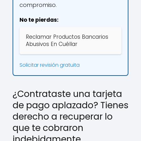
compromiso.
No te pierdas:
Reclamar Productos Bancarios
Abusivos En Cuéllar
Solicitar revisión gratuita
¿Contrataste una tarjeta
de pago aplazado? Tienes
derecho a recuperar lo
que te cobraron
indebidamente.