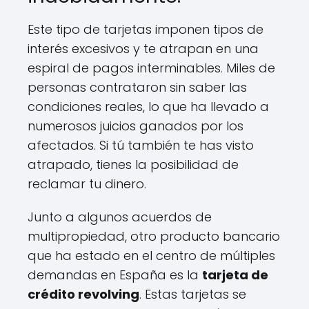
Este tipo de tarjetas imponen tipos de
interés excesivos y te atrapan en una
espiral de pagos interminables. Miles de
personas contrataron sin saber las
condiciones reales, lo que ha llevado a
numerosos juicios ganados por los
afectados. Si tú también te has visto
atrapado, tienes la posibilidad de
reclamar tu dinero.
Junto a algunos acuerdos de
multipropiedad, otro producto bancario
que ha estado en el centro de múltiples
demandas en España es la
tarjeta de
crédito revolving
. Estas tarjetas se