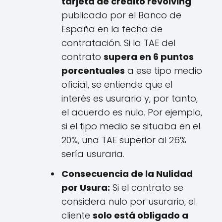
tarjeta de crédito revolving
publicado por el Banco de
España en la fecha de
contratación. Si la TAE del
contrato
supera en 6 puntos
porcentuales
a ese tipo medio
oficial, se entiende que el
interés es usurario y, por tanto,
el acuerdo es nulo. Por ejemplo,
si el tipo medio se situaba en el
20%, una TAE superior al 26%
sería usuraria.
Consecuencia de la Nulidad
por Usura:
Si el contrato se
considera nulo por usurario, el
cliente
solo está obligado a