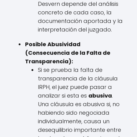
Desvern depende del análisis
concreto de cada caso, la
documentación aportada y la
interpretación del juzgado.
Posible Abusividad
(Consecuencia de la Falta de
Transparencia):
Si se prueba la falta de
transparencia de la cláusula
IRPH, el juez puede pasar a
analizar si esta es
abusiva
.
Una cláusula es abusiva si, no
habiendo sido negociada
individualmente, causa un
desequilibrio importante entre