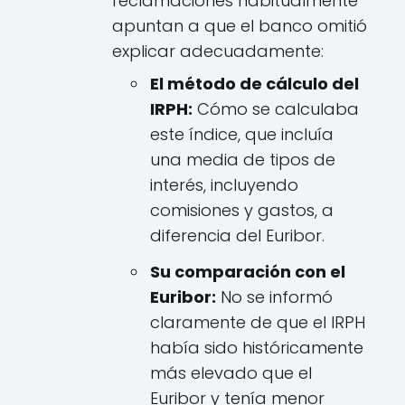
reclamaciones habitualmente
apuntan a que el banco omitió
explicar adecuadamente:
El método de cálculo del
IRPH:
Cómo se calculaba
este índice, que incluía
una media de tipos de
interés, incluyendo
comisiones y gastos, a
diferencia del Euribor.
Su comparación con el
Euribor:
No se informó
claramente de que el IRPH
había sido históricamente
más elevado que el
Euribor y tenía menor