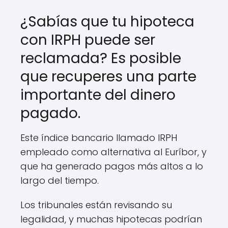
¿Sabías que tu hipoteca
con IRPH puede ser
reclamada? Es posible
que recuperes una parte
importante del dinero
pagado.
Este índice bancario llamado IRPH
empleado como alternativa al Euríbor, y
que ha generado pagos más altos a lo
largo del tiempo.
Los tribunales están revisando su
legalidad, y muchas hipotecas podrían