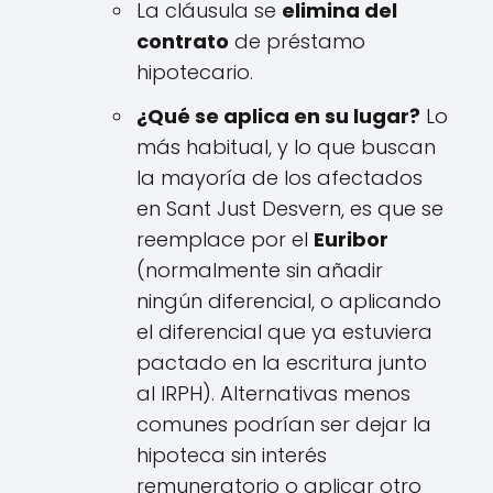
La cláusula se
elimina del
contrato
de préstamo
hipotecario.
¿Qué se aplica en su lugar?
Lo
más habitual, y lo que buscan
la mayoría de los afectados
en Sant Just Desvern, es que se
reemplace por el
Euribor
(normalmente sin añadir
ningún diferencial, o aplicando
el diferencial que ya estuviera
pactado en la escritura junto
al IRPH). Alternativas menos
comunes podrían ser dejar la
hipoteca sin interés
remuneratorio o aplicar otro