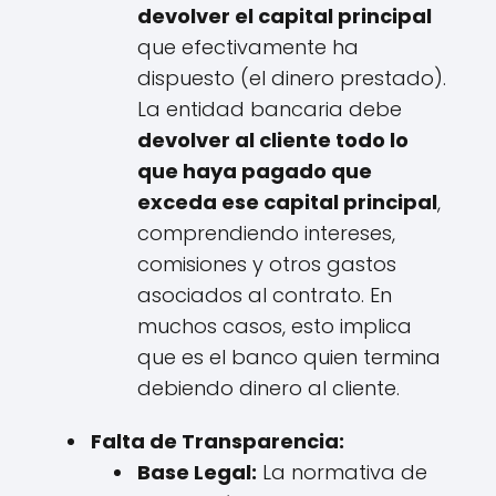
devolver el capital principal
que efectivamente ha
dispuesto (el dinero prestado).
La entidad bancaria debe
devolver al cliente todo lo
que haya pagado que
exceda ese capital principal
,
comprendiendo intereses,
comisiones y otros gastos
asociados al contrato. En
muchos casos, esto implica
que es el banco quien termina
debiendo dinero al cliente.
Falta de Transparencia:
Base Legal:
La normativa de