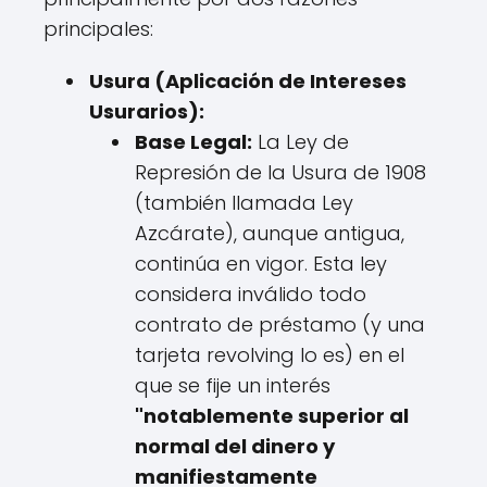
principales:
Usura (Aplicación de Intereses
Usurarios):
Base Legal:
La Ley de
Represión de la Usura de 1908
(también llamada Ley
Azcárate), aunque antigua,
continúa en vigor. Esta ley
considera inválido todo
contrato de préstamo (y una
tarjeta revolving lo es) en el
que se fije un interés
"notablemente superior al
normal del dinero y
manifiestamente