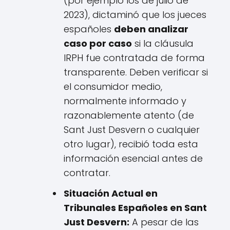
(por ejemplo los de julio de
2023), dictaminó que los jueces
españoles
deben analizar
caso por caso
si la cláusula
IRPH fue contratada de forma
transparente. Deben verificar si
el consumidor medio,
normalmente informado y
razonablemente atento (de
Sant Just Desvern o cualquier
otro lugar), recibió toda esta
información esencial antes de
contratar.
Situación Actual en
Tribunales Españoles en Sant
Just Desvern:
A pesar de las