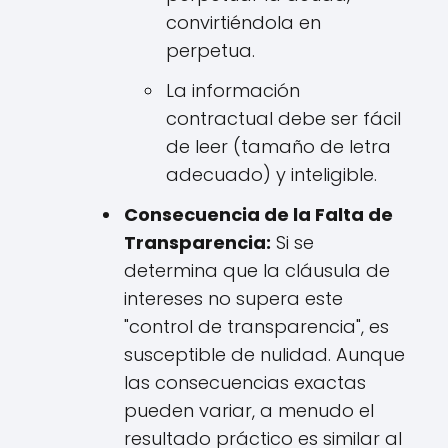
convirtiéndola en
perpetua.
La información
contractual debe ser fácil
de leer (tamaño de letra
adecuado) y inteligible.
Consecuencia de la Falta de
Transparencia:
Si se
determina que la cláusula de
intereses no supera este
"control de transparencia", es
susceptible de nulidad. Aunque
las consecuencias exactas
pueden variar, a menudo el
resultado práctico es similar al