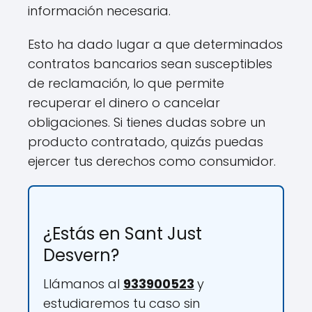
información necesaria.
Esto ha dado lugar a que determinados
contratos bancarios sean susceptibles
de reclamación, lo que permite
recuperar el dinero o cancelar
obligaciones. Si tienes dudas sobre un
producto contratado, quizás puedas
ejercer tus derechos como consumidor.
¿Estás en Sant Just
Desvern?
Llámanos al
933900523
y
estudiaremos tu caso sin