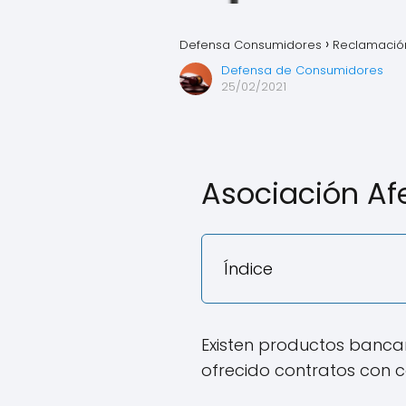
Defensa Consumidores
Reclamación
Defensa de Consumidores
25/02/2021
Asociación Afe
Índice
Existen productos banca
ofrecido contratos con c