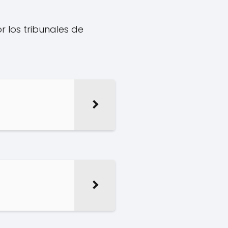
r los tribunales de