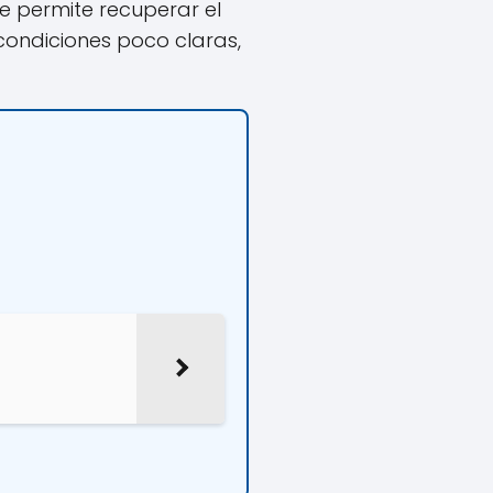
 permite recuperar el
condiciones poco claras,