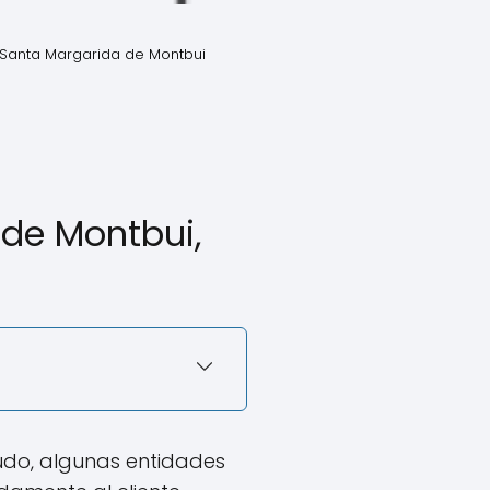
 Santa Margarida de Montbui
de Montbui,
udo, algunas entidades