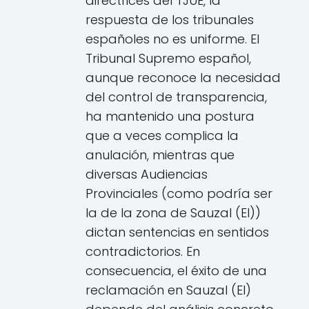
directrices del TJUE, la
respuesta de los tribunales
españoles no es uniforme. El
Tribunal Supremo español,
aunque reconoce la necesidad
del control de transparencia,
ha mantenido una postura
que a veces complica la
anulación, mientras que
diversas Audiencias
Provinciales (como podría ser
la de la zona de Sauzal (El))
dictan sentencias en sentidos
contradictorios. En
consecuencia, el éxito de una
reclamación en Sauzal (El)