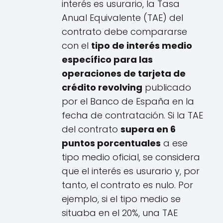
interés es usurario, la Tasa
Anual Equivalente (TAE) del
contrato debe compararse
con el
tipo de interés medio
específico para las
operaciones de tarjeta de
crédito revolving
publicado
por el Banco de España en la
fecha de contratación. Si la TAE
del contrato
supera en 6
puntos porcentuales
a ese
tipo medio oficial, se considera
que el interés es usurario y, por
tanto, el contrato es nulo. Por
ejemplo, si el tipo medio se
situaba en el 20%, una TAE