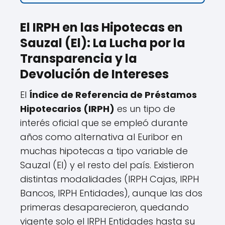
El IRPH en las Hipotecas en
Sauzal (El): La Lucha por la
Transparencia y la
Devolución de Intereses
El
Índice de Referencia de Préstamos
Hipotecarios (IRPH)
es un tipo de
interés oficial que se empleó durante
años como alternativa al Euribor en
muchas hipotecas a tipo variable de
Sauzal (El) y el resto del país. Existieron
distintas modalidades (IRPH Cajas, IRPH
Bancos, IRPH Entidades), aunque las dos
primeras desaparecieron, quedando
vigente solo el IRPH Entidades hasta su