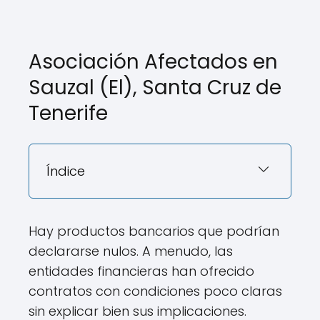
Asociación Afectados en
Sauzal (El), Santa Cruz de
Tenerife
Índice
Hay productos bancarios que podrían
declararse nulos. A menudo, las
entidades financieras han ofrecido
contratos con condiciones poco claras
sin explicar bien sus implicaciones.