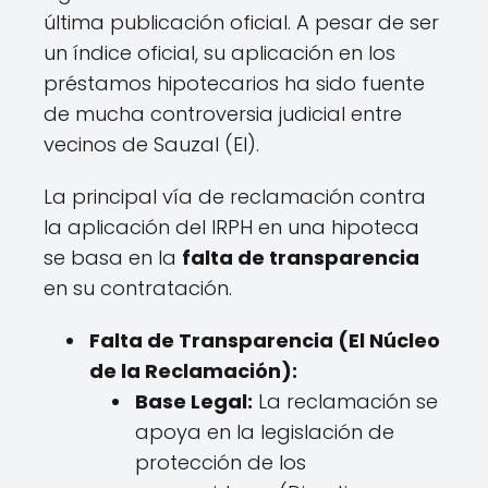
última publicación oficial. A pesar de ser
un índice oficial, su aplicación en los
préstamos hipotecarios ha sido fuente
de mucha controversia judicial entre
vecinos de Sauzal (El).
La principal vía de reclamación contra
la aplicación del IRPH en una hipoteca
se basa en la
falta de transparencia
en su contratación.
Falta de Transparencia (El Núcleo
de la Reclamación):
Base Legal:
La reclamación se
apoya en la legislación de
protección de los