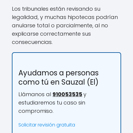
Los tribunales están revisando su
legalidad, y muchas hipotecas podrían
anularse total o parcialmente, al no
explicarse correctamente sus
consecuencias.
Ayudamos a personas
como tú en Sauzal (El)
Llámanos al
910053535
y
estudiaremos tu caso sin
compromiso.
Solicitar revisión gratuita