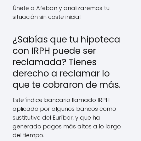
Únete a Afeban y analizaremos tu
situación sin coste inicial.
¿Sabías que tu hipoteca
con IRPH puede ser
reclamada? Tienes
derecho a reclamar lo
que te cobraron de más.
Este índice bancario llamado IRPH
aplicado por algunos bancos como
sustitutivo del Euríbor, y que ha
generado pagos más altos a lo largo
del tiempo.