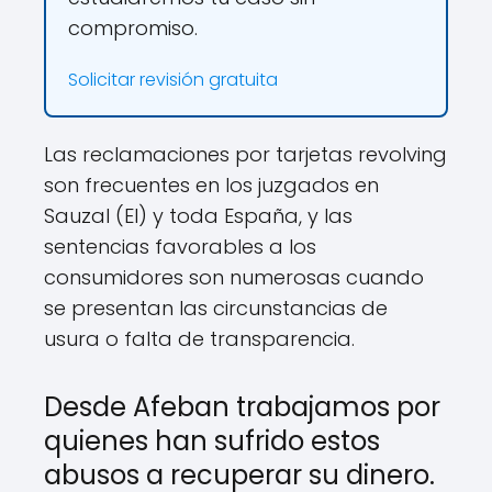
compromiso.
Solicitar revisión gratuita
Las reclamaciones por tarjetas revolving
son frecuentes en los juzgados en
Sauzal (El) y toda España, y las
sentencias favorables a los
consumidores son numerosas cuando
se presentan las circunstancias de
usura o falta de transparencia.
Desde Afeban trabajamos por
quienes han sufrido estos
abusos a recuperar su dinero.