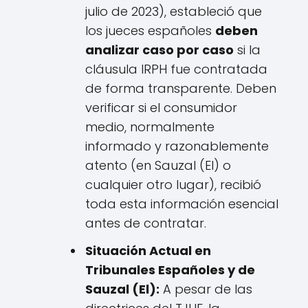
julio de 2023), estableció que
los jueces españoles
deben
analizar caso por caso
si la
cláusula IRPH fue contratada
de forma transparente. Deben
verificar si el consumidor
medio, normalmente
informado y razonablemente
atento (en Sauzal (El) o
cualquier otro lugar), recibió
toda esta información esencial
antes de contratar.
Situación Actual en
Tribunales Españoles y de
Sauzal (El):
A pesar de las