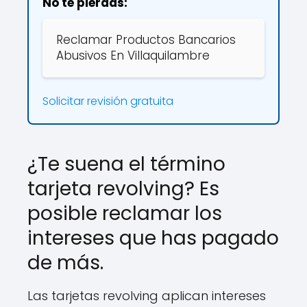
No te pierdas:
Reclamar Productos Bancarios
Abusivos En Villaquilambre
Solicitar revisión gratuita
¿Te suena el término
tarjeta revolving? Es
posible reclamar los
intereses que has pagado
de más.
Las tarjetas revolving aplican intereses