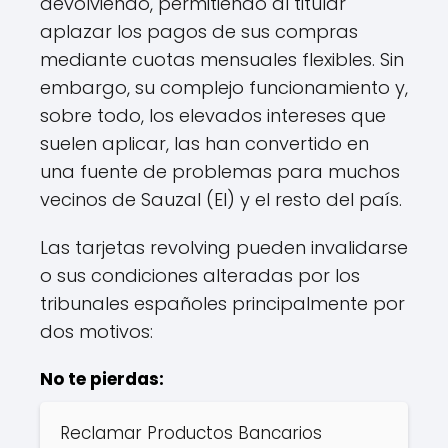
devolviendo, permitiendo al titular
aplazar los pagos de sus compras
mediante cuotas mensuales flexibles. Sin
embargo, su complejo funcionamiento y,
sobre todo, los elevados intereses que
suelen aplicar, las han convertido en
una fuente de problemas para muchos
vecinos de Sauzal (El) y el resto del país.
Las tarjetas revolving pueden invalidarse
o sus condiciones alteradas por los
tribunales españoles principalmente por
dos motivos:
No te pierdas:
Reclamar Productos Bancarios