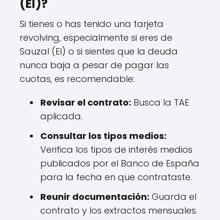
(El)?
Si tienes o has tenido una tarjeta
revolving, especialmente si eres de
Sauzal (El) o si sientes que la deuda
nunca baja a pesar de pagar las
cuotas, es recomendable:
Revisar el contrato:
Busca la TAE
aplicada.
Consultar los tipos medios:
Verifica los tipos de interés medios
publicados por el Banco de España
para la fecha en que contrataste.
Reunir documentación:
Guarda el
contrato y los extractos mensuales.