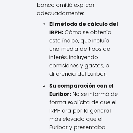
banco omitió explicar
adecuadamente:
El método de cálculo del
IRPH:
Cómo se obtenía
este índice, que incluía
una media de tipos de
interés, incluyendo
comisiones y gastos, a
diferencia del Euribor.
Su comparación con el
Euribor:
No se informó de
forma explícita de que el
IRPH era por lo general
más elevado que el
Euribor y presentaba