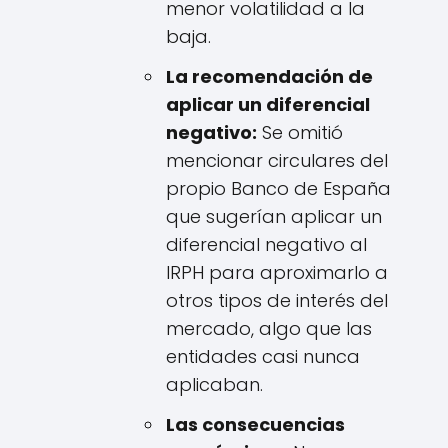
menor volatilidad a la
baja.
La recomendación de
aplicar un diferencial
negativo:
Se omitió
mencionar circulares del
propio Banco de España
que sugerían aplicar un
diferencial negativo al
IRPH para aproximarlo a
otros tipos de interés del
mercado, algo que las
entidades casi nunca
aplicaban.
Las consecuencias