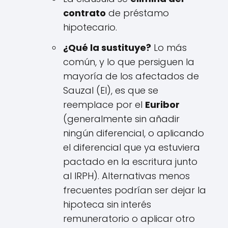
contrato
de préstamo
hipotecario.
¿Qué la sustituye?
Lo más
común, y lo que persiguen la
mayoría de los afectados de
Sauzal (El), es que se
reemplace por el
Euribor
(generalmente sin añadir
ningún diferencial, o aplicando
el diferencial que ya estuviera
pactado en la escritura junto
al IRPH). Alternativas menos
frecuentes podrían ser dejar la
hipoteca sin interés
remuneratorio o aplicar otro