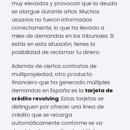
muy elevados y provocan que la deuda
se alargue durante años. Muchos
usuarios no fueron informados
correctamente, lo que ha llevado a
miles de demandas en los tribunales. Si
estás en esta situación, tienes la
posibilidad de reclamar tu dinero.
Además de ciertos contratos de
multipropiedad, otro producto
financiero que ha generado múltiples
demandas en España es la
tarjeta de
crédito revolving
. Estas tarjetas se
distinguen por ofrecer una línea de
crédito que se recarga
automáticamente conforme se va