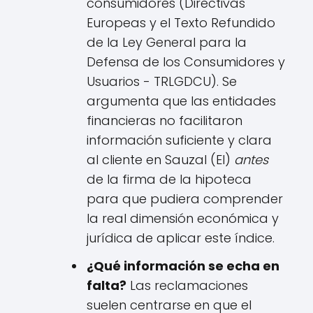
consumidores (Directivas
Europeas y el Texto Refundido
de la Ley General para la
Defensa de los Consumidores y
Usuarios - TRLGDCU). Se
argumenta que las entidades
financieras no facilitaron
información suficiente y clara
al cliente en Sauzal (El)
antes
de la firma de la hipoteca
para que pudiera comprender
la real dimensión económica y
jurídica de aplicar este índice.
¿Qué información se echa en
falta?
Las reclamaciones
suelen centrarse en que el