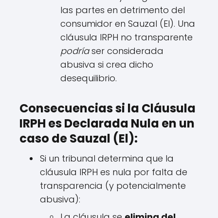
las partes en detrimento del
consumidor en Sauzal (El). Una
cláusula IRPH no transparente
podría
ser considerada
abusiva si crea dicho
desequilibrio.
Consecuencias si la Cláusula
IRPH es Declarada Nula en un
caso de Sauzal (El):
Si un tribunal determina que la
cláusula IRPH es nula por falta de
transparencia (y potencialmente
abusiva):
La cláusula se
elimina del