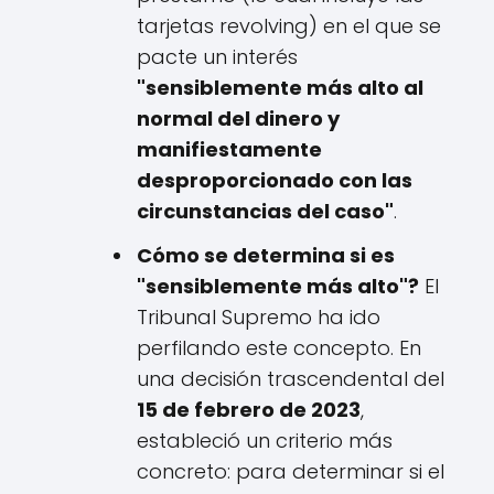
tarjetas revolving) en el que se
pacte un interés
"sensiblemente más alto al
normal del dinero y
manifiestamente
desproporcionado con las
circunstancias del caso"
.
Cómo se determina si es
"sensiblemente más alto"?
El
Tribunal Supremo ha ido
perfilando este concepto. En
una decisión trascendental del
15 de febrero de 2023
,
estableció un criterio más
concreto: para determinar si el