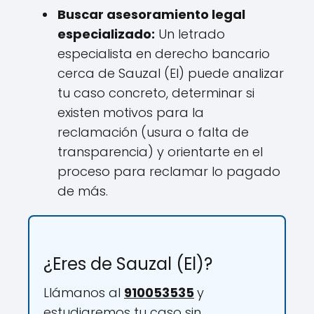
Buscar asesoramiento legal
especializado:
Un letrado
especialista en derecho bancario
cerca de Sauzal (El) puede analizar
tu caso concreto, determinar si
existen motivos para la
reclamación (usura o falta de
transparencia) y orientarte en el
proceso para reclamar lo pagado
de más.
¿Eres de Sauzal (El)?
Llámanos al
910053535
y
estudiaremos tu caso sin