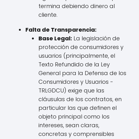
termina debiendo dinero al
cliente.
Falta de Transparencia:
Base Legal:
La legislación de
protección de consumidores y
usuarios (principalmente, el
Texto Refundido de la Ley
General para la Defensa de los
Consumidores y Usuarios -
TRLGDCU) exige que las
cláusulas de los contratos, en
particular las que definen el
objeto principal como los
intereses, sean claras,
concretas y comprensibles