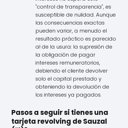
"control de transparencia", es
susceptible de nulidad. Aunque
las consecuencias exactas
pueden variar, a menudo el
resultado práctico es parecido
al de la usura: la supresión de
la obligación de pagar
intereses remuneratorios,
debiendo el cliente devolver
solo el capital prestado y
obteniendo la devolución de
los intereses ya pagados.
Pasos a seguir si tienes una
tarjeta revolving de Sauzal