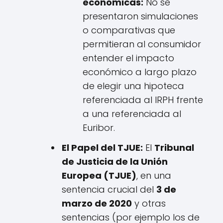
económicas:
No se
presentaron simulaciones
o comparativas que
permitieran al consumidor
entender el impacto
económico a largo plazo
de elegir una hipoteca
referenciada al IRPH frente
a una referenciada al
Euribor.
El Papel del TJUE:
El
Tribunal
de Justicia de la Unión
Europea (TJUE)
, en una
sentencia crucial del
3 de
marzo de 2020
y otras
sentencias (por ejemplo los de