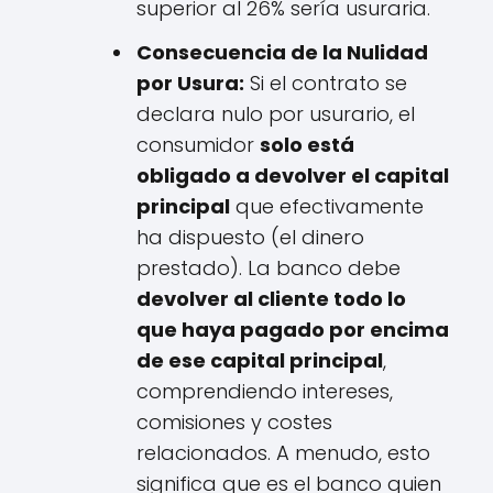
superior al 26% sería usuraria.
Consecuencia de la Nulidad
por Usura:
Si el contrato se
declara nulo por usurario, el
consumidor
solo está
obligado a devolver el capital
principal
que efectivamente
ha dispuesto (el dinero
prestado). La banco debe
devolver al cliente todo lo
que haya pagado por encima
de ese capital principal
,
comprendiendo intereses,
comisiones y costes
relacionados. A menudo, esto
significa que es el banco quien