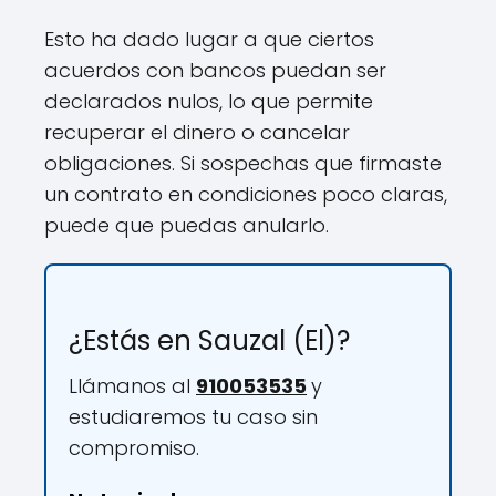
Esto ha dado lugar a que ciertos
acuerdos con bancos puedan ser
declarados nulos, lo que permite
recuperar el dinero o cancelar
obligaciones. Si sospechas que firmaste
un contrato en condiciones poco claras,
puede que puedas anularlo.
¿Estás en Sauzal (El)?
Llámanos al
910053535
y
estudiaremos tu caso sin
compromiso.