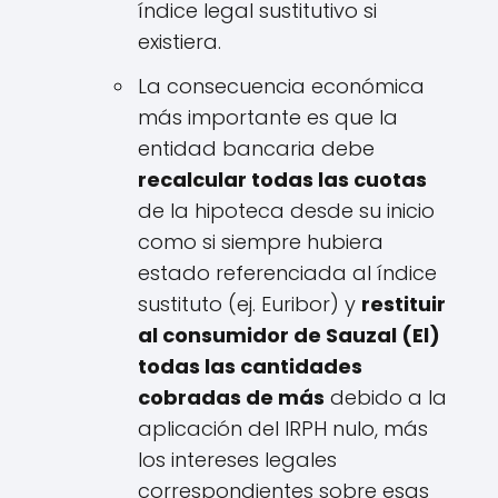
índice legal sustitutivo si
existiera.
La consecuencia económica
más importante es que la
entidad bancaria debe
recalcular todas las cuotas
de la hipoteca desde su inicio
como si siempre hubiera
estado referenciada al índice
sustituto (ej. Euribor) y
restituir
al consumidor de Sauzal (El)
todas las cantidades
cobradas de más
debido a la
aplicación del IRPH nulo, más
los intereses legales
correspondientes sobre esas