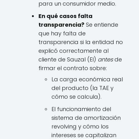
para un consumidor medio.
En qué casos falta
transparencia?
Se entiende
que hay falta de
transparencia si la entidad no
explicó correctamente al
cliente de Sauzal (El)
antes
de
firmar el contrato sobre:
La carga económica real
del producto (la TAE y
cómo se calcula).
El funcionamiento del
sistema de amortización
revolving y cómo los
intereses se capitalizan