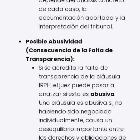
depende del análisis concreto
de cada caso, la
documentación aportada y la
interpretación del tribunal.
Posible Abusividad
(Consecuencia de la Falta de
Transparencia):
Si se acredita la falta de
transparencia de la cláusula
IRPH, el juez puede pasar a
analizar si esta es
abusiva
.
Una cláusula es abusiva si, no
habiendo sido negociada
individualmente, causa un
desequilibrio importante entre
los derechos y obligaciones de