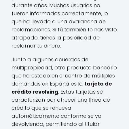
durante años. Muchos usuarios no
fueron informados correctamente, lo
que ha llevado a una avalancha de
reclamaciones. Si tú también te has visto
atrapado, tienes la posibilidad de
reclamar tu dinero.
Junto a algunos acuerdos de
multipropiedad, otro producto bancario
que ha estado en el centro de múltiples
demandas en España es la
tarjeta de
crédito revolving
. Estas tarjetas se
caracterizan por ofrecer una línea de
crédito que se renueva
automáticamente conforme se va
devolviendo, permitiendo al titular