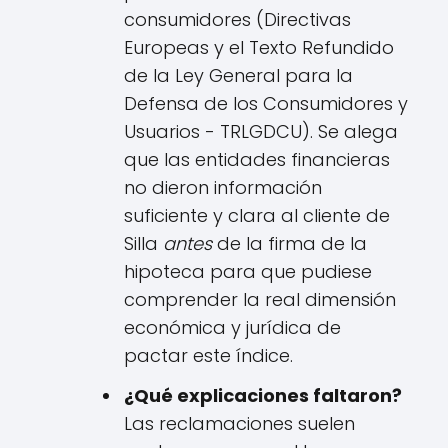
consumidores (Directivas
Europeas y el Texto Refundido
de la Ley General para la
Defensa de los Consumidores y
Usuarios - TRLGDCU). Se alega
que las entidades financieras
no dieron información
suficiente y clara al cliente de
Silla
antes
de la firma de la
hipoteca para que pudiese
comprender la real dimensión
económica y jurídica de
pactar este índice.
¿Qué explicaciones faltaron?
Las reclamaciones suelen