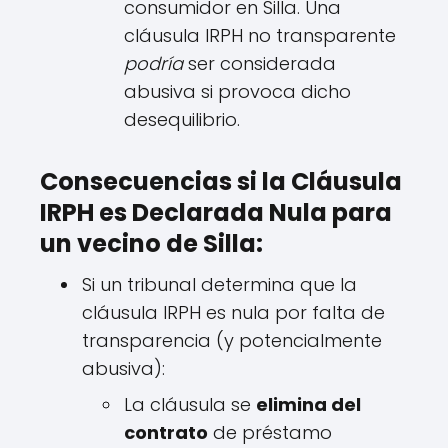
consumidor en Silla. Una
cláusula IRPH no transparente
podría
ser considerada
abusiva si provoca dicho
desequilibrio.
Consecuencias si la Cláusula
IRPH es Declarada Nula para
un vecino de Silla:
Si un tribunal determina que la
cláusula IRPH es nula por falta de
transparencia (y potencialmente
abusiva):
La cláusula se
elimina del
contrato
de préstamo