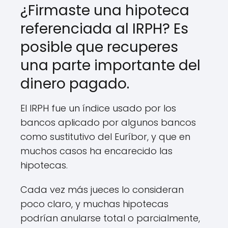
¿Firmaste una hipoteca
referenciada al IRPH? Es
posible que recuperes
una parte importante del
dinero pagado.
El IRPH fue un índice usado por los
bancos aplicado por algunos bancos
como sustitutivo del Euríbor, y que en
muchos casos ha encarecido las
hipotecas.
Cada vez más jueces lo consideran
poco claro, y muchas hipotecas
podrían anularse total o parcialmente,