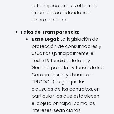
esto implica que es el banco
quien acaba adeudando
dinero al cliente.
Falta de Transparencia:
Base Legal:
La legislación de
protección de consumidores y
usuarios (principalmente, el
Texto Refundido de la Ley
General para la Defensa de los
Consumidores y Usuarios -
TRLGDCU) exige que las
cláusulas de los contratos, en
particular las que establecen
el objeto principal como los
intereses, sean claras,