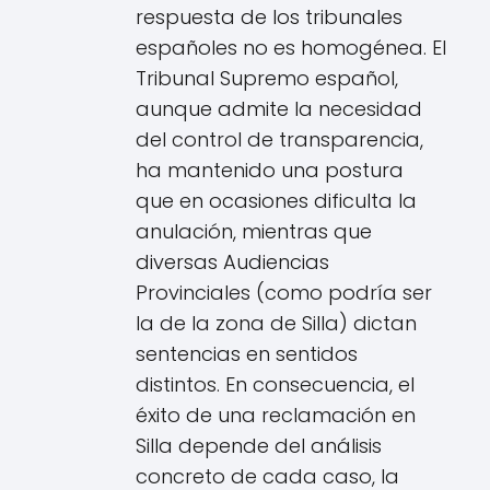
respuesta de los tribunales
españoles no es homogénea. El
Tribunal Supremo español,
aunque admite la necesidad
del control de transparencia,
ha mantenido una postura
que en ocasiones dificulta la
anulación, mientras que
diversas Audiencias
Provinciales (como podría ser
la de la zona de Silla) dictan
sentencias en sentidos
distintos. En consecuencia, el
éxito de una reclamación en
Silla depende del análisis
concreto de cada caso, la