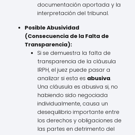
documentación aportada y la
interpretación del tribunal.
Posible Abusividad
(Consecuencia de la Falta de
Transparencia):
Si se demuestra la falta de
transparencia de la cláusula
IRPH, el juez puede pasar a
analizar si esta es
abusiva
.
Una cláusula es abusiva si, no
habiendo sido negociada
individualmente, causa un
desequilibrio importante entre
los derechos y obligaciones de
las partes en detrimento del