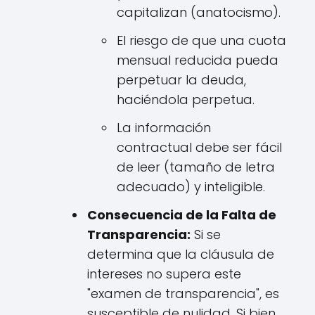
capitalizan (anatocismo).
El riesgo de que una cuota
mensual reducida pueda
perpetuar la deuda,
haciéndola perpetua.
La información
contractual debe ser fácil
de leer (tamaño de letra
adecuado) y inteligible.
Consecuencia de la Falta de
Transparencia:
Si se
determina que la cláusula de
intereses no supera este
"examen de transparencia", es
susceptible de nulidad. Si bien