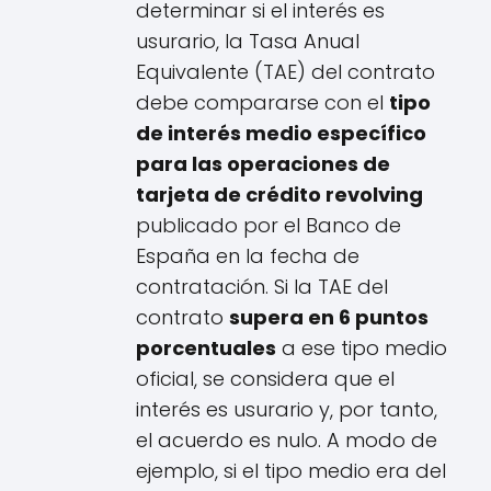
determinar si el interés es
usurario, la Tasa Anual
Equivalente (TAE) del contrato
debe compararse con el
tipo
de interés medio específico
para las operaciones de
tarjeta de crédito revolving
publicado por el Banco de
España en la fecha de
contratación. Si la TAE del
contrato
supera en 6 puntos
porcentuales
a ese tipo medio
oficial, se considera que el
interés es usurario y, por tanto,
el acuerdo es nulo. A modo de
ejemplo, si el tipo medio era del