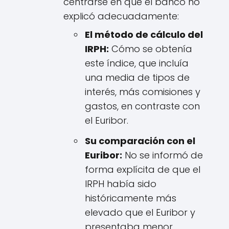
centrarse en que el banco no
explicó adecuadamente:
El método de cálculo del
IRPH:
Cómo se obtenía
este índice, que incluía
una media de tipos de
interés, más comisiones y
gastos, en contraste con
el Euribor.
Su comparación con el
Euribor:
No se informó de
forma explícita de que el
IRPH había sido
históricamente más
elevado que el Euribor y
presentaba menor