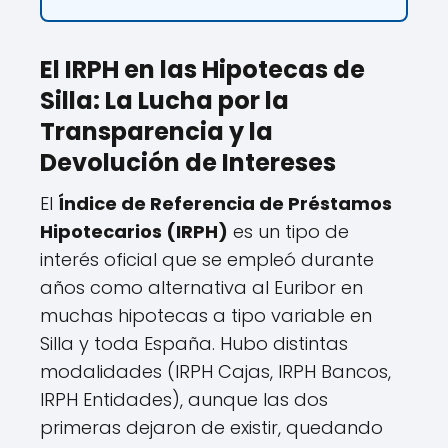
El IRPH en las Hipotecas de
Silla: La Lucha por la
Transparencia y la
Devolución de Intereses
El
Índice de Referencia de Préstamos
Hipotecarios (IRPH)
es un tipo de
interés oficial que se empleó durante
años como alternativa al Euribor en
muchas hipotecas a tipo variable en
Silla y toda España. Hubo distintas
modalidades (IRPH Cajas, IRPH Bancos,
IRPH Entidades), aunque las dos
primeras dejaron de existir, quedando