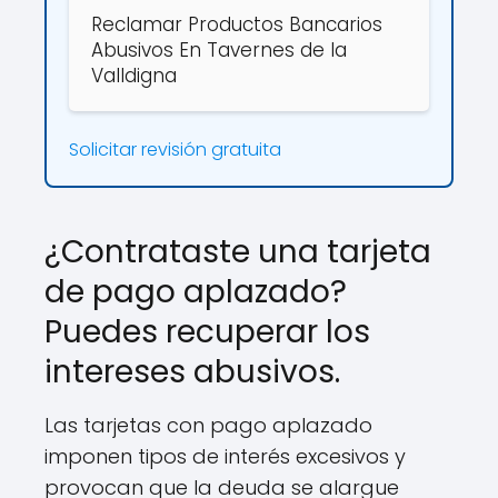
Reclamar Productos Bancarios
Abusivos En Tavernes de la
Valldigna
Solicitar revisión gratuita
¿Contrataste una tarjeta
de pago aplazado?
Puedes recuperar los
intereses abusivos.
Las tarjetas con pago aplazado
imponen tipos de interés excesivos y
provocan que la deuda se alargue