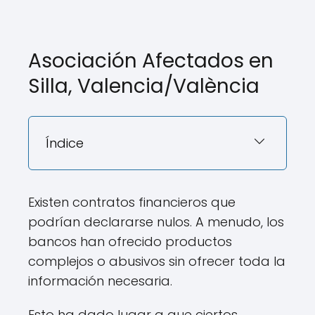
Asociación Afectados en
Silla, Valencia/València
Índice
Existen contratos financieros que
podrían declararse nulos. A menudo, los
bancos han ofrecido productos
complejos o abusivos sin ofrecer toda la
información necesaria.
Esto ha dado lugar a que ciertos