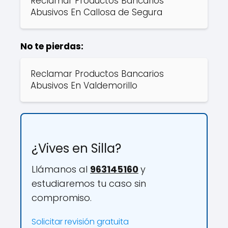
Reclamar Productos Bancarios
Abusivos En Callosa de Segura
No te pierdas:
Reclamar Productos Bancarios
Abusivos En Valdemorillo
¿Vives en Silla?
Llámanos al
963145160
y
estudiaremos tu caso sin
compromiso.
Solicitar revisión gratuita