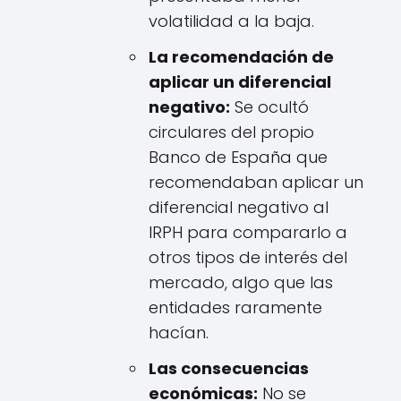
volatilidad a la baja.
La recomendación de
aplicar un diferencial
negativo:
Se ocultó
circulares del propio
Banco de España que
recomendaban aplicar un
diferencial negativo al
IRPH para compararlo a
otros tipos de interés del
mercado, algo que las
entidades raramente
hacían.
Las consecuencias
económicas:
No se