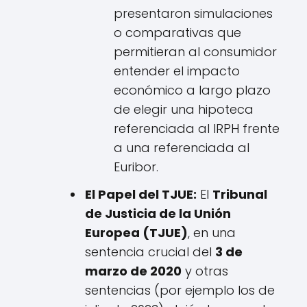
presentaron simulaciones
o comparativas que
permitieran al consumidor
entender el impacto
económico a largo plazo
de elegir una hipoteca
referenciada al IRPH frente
a una referenciada al
Euribor.
El Papel del TJUE:
El
Tribunal
de Justicia de la Unión
Europea (TJUE)
, en una
sentencia crucial del
3 de
marzo de 2020
y otras
sentencias (por ejemplo los de