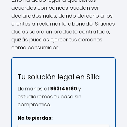
acuerdos con bancos puedan ser
declarados nulos, dando derecho a los
clientes a reclamar lo abonado. Si tienes
dudas sobre un producto contratado,
quizás puedas ejercer tus derechos
como consumidor.
Tu solución legal en Silla
Llámanos al
963145160
y
estudiaremos tu caso sin
compromiso.
No te pierdas: