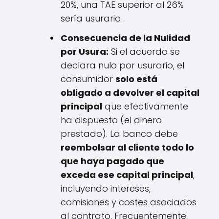
20%, una TAE superior al 26%
sería usuraria.
Consecuencia de la Nulidad
por Usura:
Si el acuerdo se
declara nulo por usurario, el
consumidor
solo está
obligado a devolver el capital
principal
que efectivamente
ha dispuesto (el dinero
prestado). La banco debe
reembolsar al cliente todo lo
que haya pagado que
exceda ese capital principal
,
incluyendo intereses,
comisiones y costes asociados
al contrato. Frecuentemente,