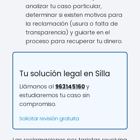
analizar tu caso particular,
determinar si existen motivos para
la reclamación (usura o falta de
transparencia) y guiarte en el
proceso para recuperar tu dinero.
Tu solución legal en Silla
Llámanos al
963145160
y
estudiaremos tu caso sin
compromiso.
Solicitar revisión gratuita
Las reclamaciones por tarjetas revolving