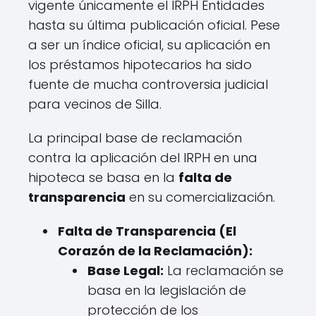
vigente únicamente el IRPH Entidades
hasta su última publicación oficial. Pese
a ser un índice oficial, su aplicación en
los préstamos hipotecarios ha sido
fuente de mucha controversia judicial
para vecinos de Silla.
La principal base de reclamación
contra la aplicación del IRPH en una
hipoteca se basa en la
falta de
transparencia
en su comercialización.
Falta de Transparencia (El
Corazón de la Reclamación):
Base Legal:
La reclamación se
basa en la legislación de
protección de los