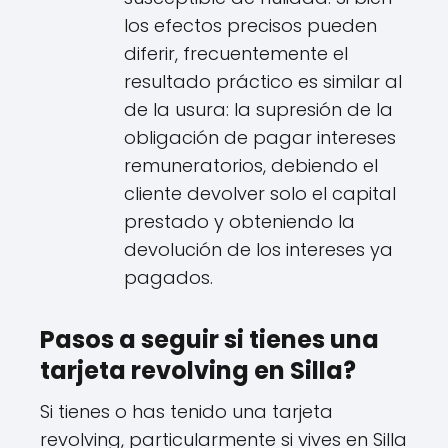
los efectos precisos pueden
diferir, frecuentemente el
resultado práctico es similar al
de la usura: la supresión de la
obligación de pagar intereses
remuneratorios, debiendo el
cliente devolver solo el capital
prestado y obteniendo la
devolución de los intereses ya
pagados.
Pasos a seguir si tienes una
tarjeta revolving en Silla?
Si tienes o has tenido una tarjeta
revolving, particularmente si vives en Silla