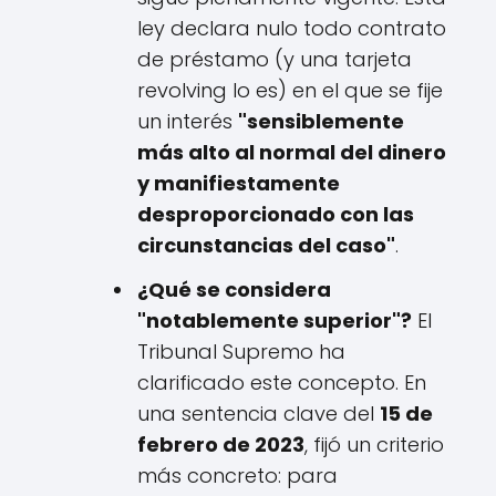
ley declara nulo todo contrato
de préstamo (y una tarjeta
revolving lo es) en el que se fije
un interés
"sensiblemente
más alto al normal del dinero
y manifiestamente
desproporcionado con las
circunstancias del caso"
.
¿Qué se considera
"notablemente superior"?
El
Tribunal Supremo ha
clarificado este concepto. En
una sentencia clave del
15 de
febrero de 2023
, fijó un criterio
más concreto: para