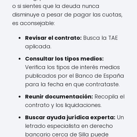
o si sientes que la deuda nunca
disminuye a pesar de pagar las cuotas,
es aconsejable:
Revisar el contrato:
Busca la TAE
aplicada.
Consultar los tipos medios:
Verifica los tipos de interés medios
publicados por el Banco de España
para la fecha en que contrataste.
Reunir documentación:
Recopila el
contrato y los liquidaciones.
Buscar ayuda jurídica experta:
Un
letrado especialista en derecho
bancario cerca de Silla puede