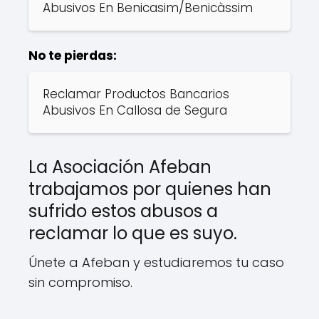
Abusivos En Benicasim/Benicàssim
No te pierdas:
Reclamar Productos Bancarios
Abusivos En Callosa de Segura
La Asociación Afeban
trabajamos por quienes han
sufrido estos abusos a
reclamar lo que es suyo.
Únete a Afeban y estudiaremos tu caso
sin compromiso.