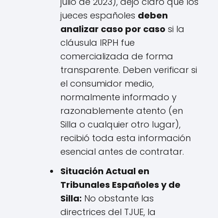
julio de 2023), dejó claro que los
jueces españoles
deben
analizar caso por caso
si la
cláusula IRPH fue
comercializada de forma
transparente. Deben verificar si
el consumidor medio,
normalmente informado y
razonablemente atento (en
Silla o cualquier otro lugar),
recibió toda esta información
esencial antes de contratar.
Situación Actual en
Tribunales Españoles y de
Silla:
No obstante las
directrices del TJUE, la