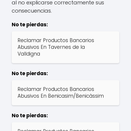
al no explicarse correctamente sus
consecuencias.
No te pierdas:
Reclamar Productos Bancarios
Abusivos En Tavernes de la
Valldigna
No te pierdas:
Reclamar Productos Bancarios
Abusivos En Benicasim/Benicàssim
No te pierdas: