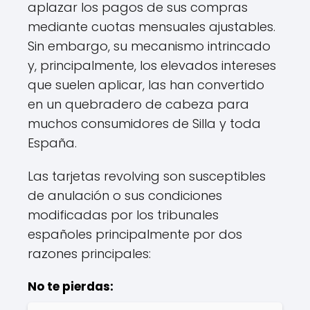
aplazar los pagos de sus compras
mediante cuotas mensuales ajustables.
Sin embargo, su mecanismo intrincado
y, principalmente, los elevados intereses
que suelen aplicar, las han convertido
en un quebradero de cabeza para
muchos consumidores de Silla y toda
España.
Las tarjetas revolving son susceptibles
de anulación o sus condiciones
modificadas por los tribunales
españoles principalmente por dos
razones principales:
No te pierdas: