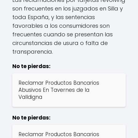
son frecuentes en los juzgados en Silla y
toda España, y las sentencias
favorables a los consumidores son
frecuentes cuando se presentan las
circunstancias de usura o falta de
transparencia.
No te pierdas:
Reclamar Productos Bancarios
Abusivos En Tavernes de la
Valldigna
No te pierdas:
Reclamar Productos Bancarios