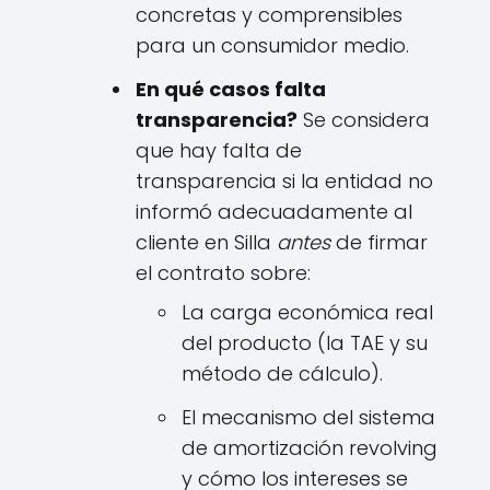
concretas y comprensibles
para un consumidor medio.
En qué casos falta
transparencia?
Se considera
que hay falta de
transparencia si la entidad no
informó adecuadamente al
cliente en Silla
antes
de firmar
el contrato sobre:
La carga económica real
del producto (la TAE y su
método de cálculo).
El mecanismo del sistema
de amortización revolving
y cómo los intereses se