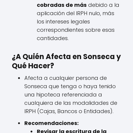
cobradas de más
debido a la
aplicación del IRPH nulo, más
los intereses legales
correspondientes sobre esas
cantidades.
¿A Quién Afecta en Sonseca y
Qué Hacer?
Afecta a cualquier persona de
Sonseca que tenga o haya tenido
una hipoteca referenciada a
cualquiera de las modalidades de
IRPH (Cajas, Bancos o Entidades).
Recomendaciones:
Revisar la escritura de la