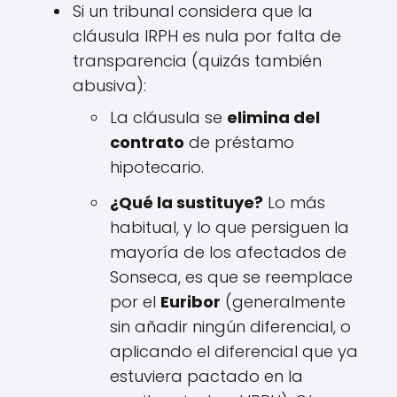
Si un tribunal considera que la
cláusula IRPH es nula por falta de
transparencia (quizás también
abusiva):
La cláusula se
elimina del
contrato
de préstamo
hipotecario.
¿Qué la sustituye?
Lo más
habitual, y lo que persiguen la
mayoría de los afectados de
Sonseca, es que se reemplace
por el
Euribor
(generalmente
sin añadir ningún diferencial, o
aplicando el diferencial que ya
estuviera pactado en la