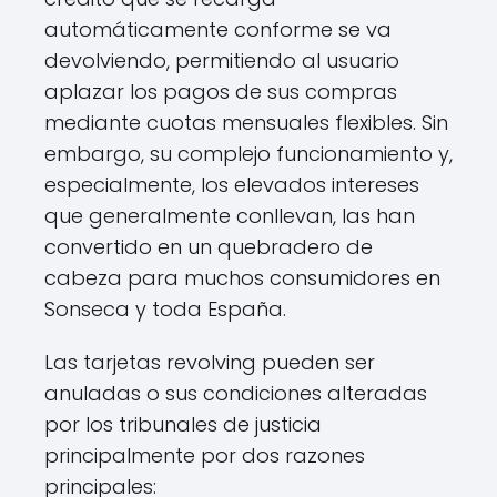
automáticamente conforme se va
devolviendo, permitiendo al usuario
aplazar los pagos de sus compras
mediante cuotas mensuales flexibles. Sin
embargo, su complejo funcionamiento y,
especialmente, los elevados intereses
que generalmente conllevan, las han
convertido en un quebradero de
cabeza para muchos consumidores en
Sonseca y toda España.
Las tarjetas revolving pueden ser
anuladas o sus condiciones alteradas
por los tribunales de justicia
principalmente por dos razones
principales: