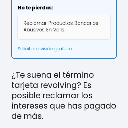
No te pierdas:
Reclamar Productos Bancarios
Abusivos En Valls
Solicitar revisión gratuita
¿Te suena el término
tarjeta revolving? Es
posible reclamar los
intereses que has pagado
de más.