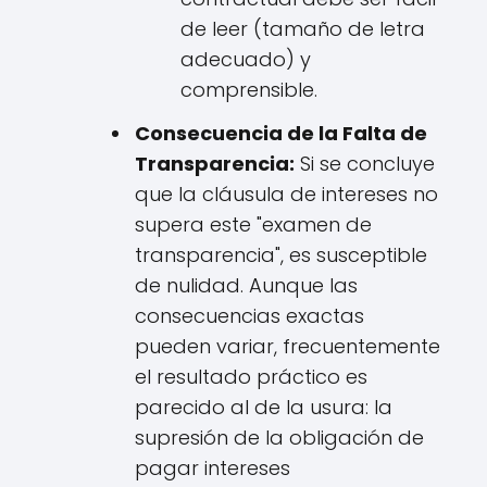
de leer (tamaño de letra
adecuado) y
comprensible.
Consecuencia de la Falta de
Transparencia:
Si se concluye
que la cláusula de intereses no
supera este "examen de
transparencia", es susceptible
de nulidad. Aunque las
consecuencias exactas
pueden variar, frecuentemente
el resultado práctico es
parecido al de la usura: la
supresión de la obligación de
pagar intereses