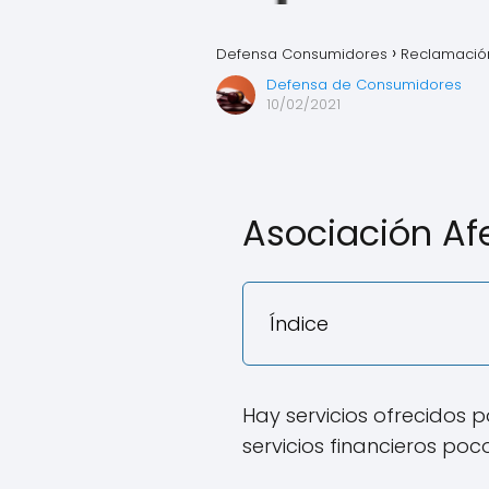
Defensa Consumidores
Reclamación
Defensa de Consumidores
10/02/2021
Asociación Afe
Índice
Hay servicios ofrecidos 
servicios financieros poc