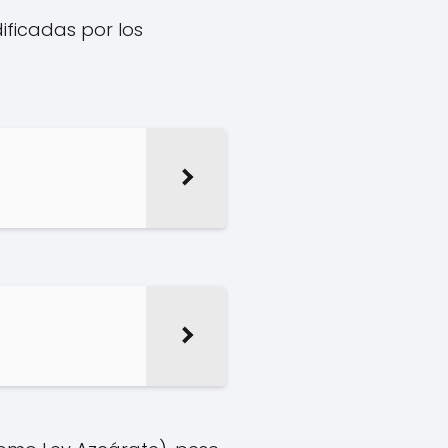
ificadas por los