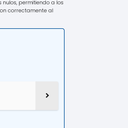
nulos, permitiendo a los
ron correctamente al