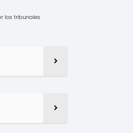
 los tribunales