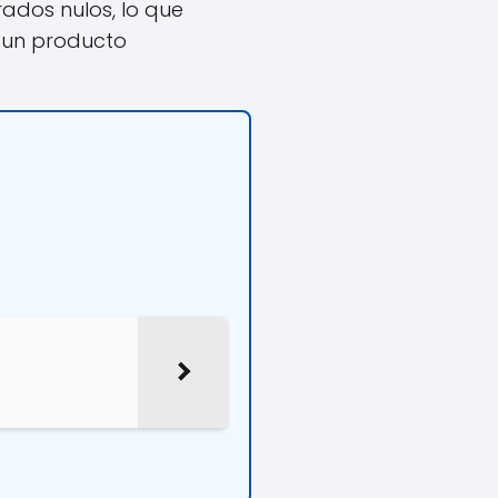
ados nulos, lo que
e un producto