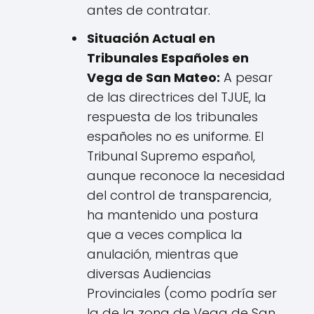
antes de contratar.
Situación Actual en
Tribunales Españoles en
Vega de San Mateo:
A pesar
de las directrices del TJUE, la
respuesta de los tribunales
españoles no es uniforme. El
Tribunal Supremo español,
aunque reconoce la necesidad
del control de transparencia,
ha mantenido una postura
que a veces complica la
anulación, mientras que
diversas Audiencias
Provinciales (como podría ser
la de la zona de Vega de San