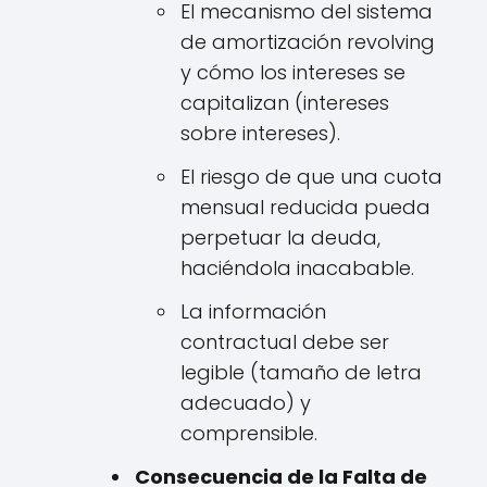
El mecanismo del sistema
de amortización revolving
y cómo los intereses se
capitalizan (intereses
sobre intereses).
El riesgo de que una cuota
mensual reducida pueda
perpetuar la deuda,
haciéndola inacabable.
La información
contractual debe ser
legible (tamaño de letra
adecuado) y
comprensible.
Consecuencia de la Falta de