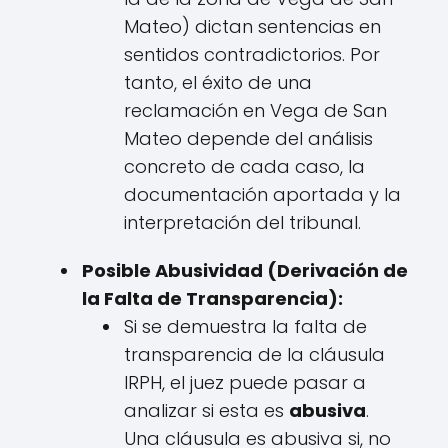
Mateo) dictan sentencias en
sentidos contradictorios. Por
tanto, el éxito de una
reclamación en Vega de San
Mateo depende del análisis
concreto de cada caso, la
documentación aportada y la
interpretación del tribunal.
Posible Abusividad (Derivación de
la Falta de Transparencia):
Si se demuestra la falta de
transparencia de la cláusula
IRPH, el juez puede pasar a
analizar si esta es
abusiva
.
Una cláusula es abusiva si, no