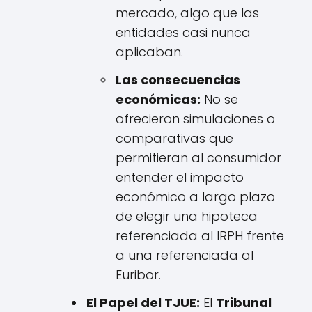
mercado, algo que las
entidades casi nunca
aplicaban.
Las consecuencias
económicas:
No se
ofrecieron simulaciones o
comparativas que
permitieran al consumidor
entender el impacto
económico a largo plazo
de elegir una hipoteca
referenciada al IRPH frente
a una referenciada al
Euribor.
El Papel del TJUE:
El
Tribunal