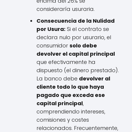
encima del 26% se
consideraría usuraria.
Consecuencia de la Nulidad
por Usura:
Si el contrato se
declara nulo por usurario, el
consumidor
solo debe
devolver el capital principal
que efectivamente ha
dispuesto (el dinero prestado).
La banco debe
devolver al
cliente todo lo que haya
pagado que exceda ese
capital principal
,
comprendiendo intereses,
comisiones y costes
relacionados. Frecuentemente,