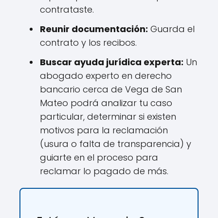
contrataste.
Reunir documentación:
Guarda el
contrato y los recibos.
Buscar ayuda jurídica experta:
Un
abogado experto en derecho
bancario cerca de Vega de San
Mateo podrá analizar tu caso
particular, determinar si existen
motivos para la reclamación
(usura o falta de transparencia) y
guiarte en el proceso para
reclamar lo pagado de más.