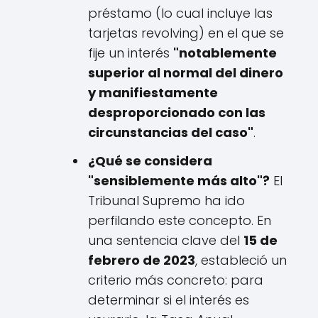
préstamo (lo cual incluye las
tarjetas revolving) en el que se
fije un interés
"notablemente
superior al normal del dinero
y manifiestamente
desproporcionado con las
circunstancias del caso"
.
¿Qué se considera
"sensiblemente más alto"?
El
Tribunal Supremo ha ido
perfilando este concepto. En
una sentencia clave del
15 de
febrero de 2023
, estableció un
criterio más concreto: para
determinar si el interés es