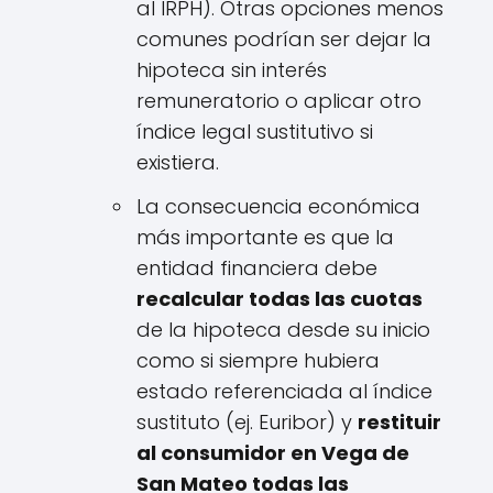
al IRPH). Otras opciones menos
comunes podrían ser dejar la
hipoteca sin interés
remuneratorio o aplicar otro
índice legal sustitutivo si
existiera.
La consecuencia económica
más importante es que la
entidad financiera debe
recalcular todas las cuotas
de la hipoteca desde su inicio
como si siempre hubiera
estado referenciada al índice
sustituto (ej. Euribor) y
restituir
al consumidor en Vega de
San Mateo todas las