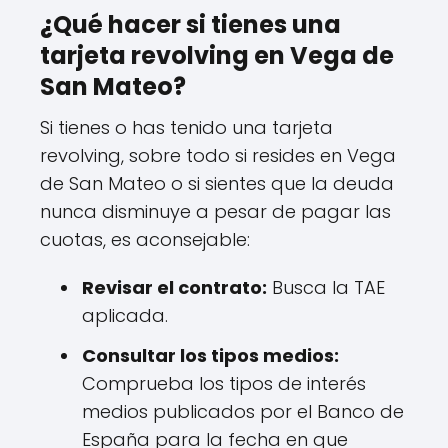
¿Qué hacer si tienes una
tarjeta revolving en Vega de
San Mateo?
Si tienes o has tenido una tarjeta
revolving, sobre todo si resides en Vega
de San Mateo o si sientes que la deuda
nunca disminuye a pesar de pagar las
cuotas, es aconsejable:
Revisar el contrato:
Busca la TAE
aplicada.
Consultar los tipos medios:
Comprueba los tipos de interés
medios publicados por el Banco de
España para la fecha en que