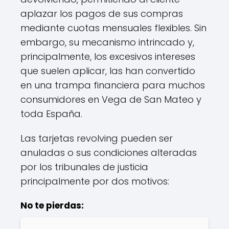
aplazar los pagos de sus compras
mediante cuotas mensuales flexibles. Sin
embargo, su mecanismo intrincado y,
principalmente, los excesivos intereses
que suelen aplicar, las han convertido
en una trampa financiera para muchos
consumidores en Vega de San Mateo y
toda España.
Las tarjetas revolving pueden ser
anuladas o sus condiciones alteradas
por los tribunales de justicia
principalmente por dos motivos:
No te pierdas: