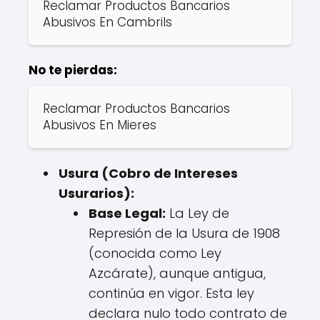
Reclamar Productos Bancarios
Abusivos En Cambrils
No te pierdas:
Reclamar Productos Bancarios
Abusivos En Mieres
Usura (Cobro de Intereses
Usurarios):
Base Legal:
La Ley de
Represión de la Usura de 1908
(conocida como Ley
Azcárate), aunque antigua,
continúa en vigor. Esta ley
declara nulo todo contrato de