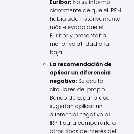
Euribor:
No se informó
claramente de que el IRPH
había sido históricamente
más elevado que el
Euribor y presentaba
menor volatilidad a la
baja.
La recomendación de
aplicar un diferencial
negativo:
Se ocultó
circulares del propio
Banco de España que
sugerían aplicar un
diferencial negativo al
IRPH para compararlo a
otros tipos de interés del