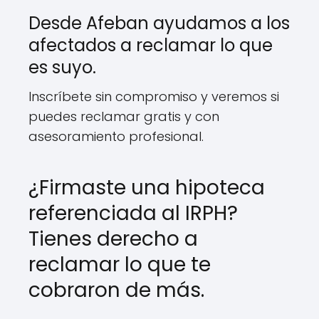
Desde Afeban ayudamos a los
afectados a reclamar lo que
es suyo.
Inscríbete sin compromiso y veremos si
puedes reclamar gratis y con
asesoramiento profesional.
¿Firmaste una hipoteca
referenciada al IRPH?
Tienes derecho a
reclamar lo que te
cobraron de más.