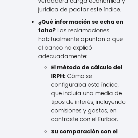
verdadera carga económica y
jurídica de pactar este índice.
¿Qué información se echa en
falta?
Las reclamaciones
habitualmente apuntan a que
el banco no explicó
adecuadamente:
El método de cálculo del
IRPH:
Cómo se
configuraba este índice,
que incluía una media de
tipos de interés, incluyendo
comisiones y gastos, en
contraste con el Euribor.
Su comparación con el