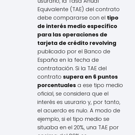
usurario, la Tasa Anual
Equivalente (TAE) del contrato
debe compararse con el
tipo
de interés medio específico
para las operaciones de
tarjeta de crédito revolving
publicado por el Banco de
España en la fecha de
contratación. Si la TAE del
contrato
supera en 6 puntos
porcentuales
a ese tipo medio
oficial, se considera que el
interés es usurario y, por tanto,
el acuerdo es nulo. A modo de
ejemplo, si el tipo medio se
situaba en el 20%, una TAE por