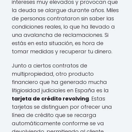
intereses muy elevados y provocan que
la deuda se alargue durante años. Miles
de personas contrataron sin saber las
condiciones reales, lo que ha llevado a
una avalancha de reclamaciones. Si
estás en esta situación, es hora de
tomar medidas y recuperar tu dinero.
Junto a ciertos contratos de
multipropiedad, otro producto
financiero que ha generado mucha
litigiosidad judiciales en España es la
tarjeta de crédito revolving
. Estas
tarjetas se distinguen por ofrecer una
línea de crédito que se recarga
automáticamente conforme se va
devolviendo, permitiendo al cliente