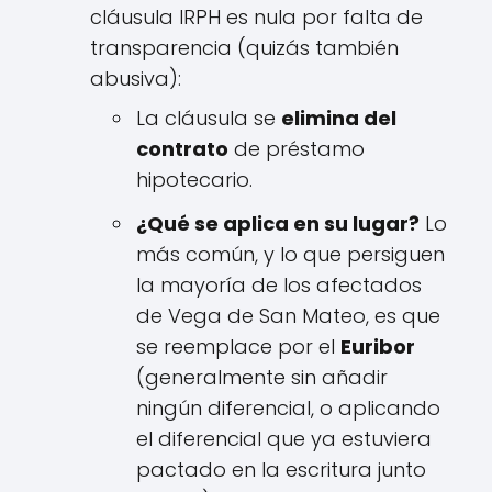
cláusula IRPH es nula por falta de
transparencia (quizás también
abusiva):
La cláusula se
elimina del
contrato
de préstamo
hipotecario.
¿Qué se aplica en su lugar?
Lo
más común, y lo que persiguen
la mayoría de los afectados
de Vega de San Mateo, es que
se reemplace por el
Euribor
(generalmente sin añadir
ningún diferencial, o aplicando
el diferencial que ya estuviera
pactado en la escritura junto