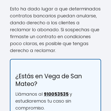
Esto ha dado lugar a que determinados
contratos bancarios puedan anularse,
dando derecho a los clientes a
reclamar lo abonado. Si sospechas que
firmaste un contrato en condiciones
poco claras, es posible que tengas
derecho a reclamar.
¿Estás en Vega de San
Mateo?
Llámanos al
910053535
y
estudiaremos tu caso sin
compromiso.