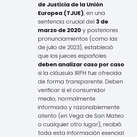
de Justicia de la Unión
Europea (TJUE)
, en una
sentencia crucial del
3 de
marzo de 2020
y posteriores
pronunciamientos (como las
de julio de 2023), estableció
que los jueces españoles
deben analizar caso por caso
si la cláusula IRPH fue ofrecida
de forma transparente. Deben
verificar si el consumidor
medio, normalmente
informado y razonablemente
atento (en Vega de San Mateo
o cualquier otro lugar), recibió
toda esta información esencial