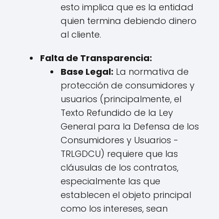
esto implica que es la entidad
quien termina debiendo dinero
al cliente.
Falta de Transparencia:
Base Legal:
La normativa de
protección de consumidores y
usuarios (principalmente, el
Texto Refundido de la Ley
General para la Defensa de los
Consumidores y Usuarios -
TRLGDCU) requiere que las
cláusulas de los contratos,
especialmente las que
establecen el objeto principal
como los intereses, sean