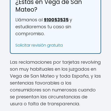
¿Estás en Vega de San
Mateo?
Llámanos al
910053535
y
estudiaremos tu caso sin
compromiso.
Solicitar revisión gratuita
Las reclamaciones por tarjetas revolving
son muy habituales en los juzgados en
Vega de San Mateo y toda España, y las
sentencias favorables a los
consumidores son numerosas cuando
se presentan las circunstancias de
usura o falta de transparencia.