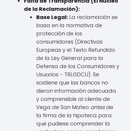
Falta de Transparencia (El Núcleo
de la Reclamación):
Base Legal:
La reclamación se
basa en la normativa de
protección de los
consumidores (Directivas
Europeas y el Texto Refundido
de la Ley General para la
Defensa de los Consumidores y
Usuarios - TRLGDCU). Se
sostiene que las bancos no
dieron información adecuada
y comprensible al cliente de
Vega de San Mateo
antes
de
la firma de la hipoteca para
que pudiese comprender la