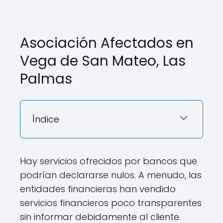
Asociación Afectados en
Vega de San Mateo, Las
Palmas
Índice
Hay servicios ofrecidos por bancos que
podrían declararse nulos. A menudo, las
entidades financieras han vendido
servicios financieros poco transparentes
sin informar debidamente al cliente.