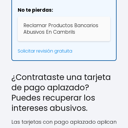
No te pierdas:
Reclamar Productos Bancarios
Abusivos En Cambrils
Solicitar revisión gratuita
¿Contrataste una tarjeta
de pago aplazado?
Puedes recuperar los
intereses abusivos.
Las tarjetas con pago aplazado aplican