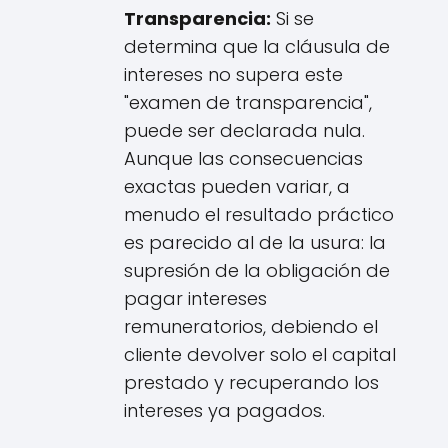
Transparencia:
Si se
determina que la cláusula de
intereses no supera este
"examen de transparencia",
puede ser declarada nula.
Aunque las consecuencias
exactas pueden variar, a
menudo el resultado práctico
es parecido al de la usura: la
supresión de la obligación de
pagar intereses
remuneratorios, debiendo el
cliente devolver solo el capital
prestado y recuperando los
intereses ya pagados.