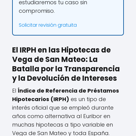
estudiaremos tu caso sin
compromiso.
Solicitar revisión gratuita
El IRPH en las Hipotecas de
Vega de San Mateo: La
Batalla por la Transparencia
y la Devolución de Intereses
El
Índice de Referencia de Préstamos
Hipotecarios (IRPH)
es un tipo de
interés oficial que se empleó durante
años como alternativa al Euribor en
muchas hipotecas a tipo variable en
Vega de San Mateo y toda España.