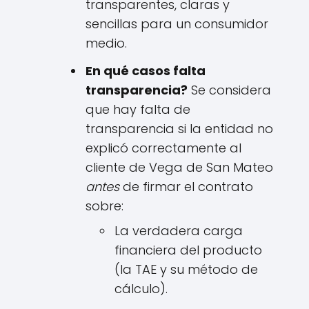
transparentes, claras y
sencillas para un consumidor
medio.
En qué casos falta
transparencia?
Se considera
que hay falta de
transparencia si la entidad no
explicó correctamente al
cliente de Vega de San Mateo
antes
de firmar el contrato
sobre:
La verdadera carga
financiera del producto
(la TAE y su método de
cálculo).