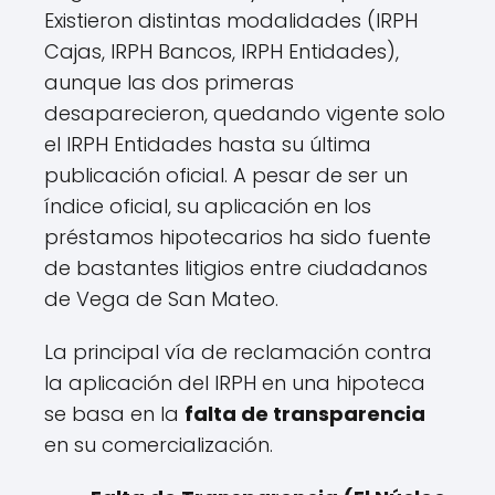
Existieron distintas modalidades (IRPH
Cajas, IRPH Bancos, IRPH Entidades),
aunque las dos primeras
desaparecieron, quedando vigente solo
el IRPH Entidades hasta su última
publicación oficial. A pesar de ser un
índice oficial, su aplicación en los
préstamos hipotecarios ha sido fuente
de bastantes litigios entre ciudadanos
de Vega de San Mateo.
La principal vía de reclamación contra
la aplicación del IRPH en una hipoteca
se basa en la
falta de transparencia
en su comercialización.