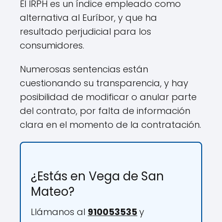
El IRPH es un índice empleado como
alternativa al Euríbor, y que ha
resultado perjudicial para los
consumidores.
Numerosas sentencias están
cuestionando su transparencia, y hay
posibilidad de modificar o anular parte
del contrato, por falta de información
clara en el momento de la contratación.
¿Estás en Vega de San
Mateo?
Llámanos al
910053535
y