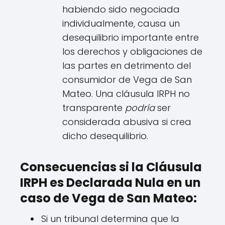
habiendo sido negociada
individualmente, causa un
desequilibrio importante entre
los derechos y obligaciones de
las partes en detrimento del
consumidor de Vega de San
Mateo. Una cláusula IRPH no
transparente
podría
ser
considerada abusiva si crea
dicho desequilibrio.
Consecuencias si la Cláusula
IRPH es Declarada Nula en un
caso de Vega de San Mateo:
Si un tribunal determina que la