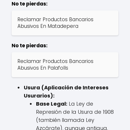
No te pierdas:
Reclamar Productos Bancarios
Abusivos En Matadepera
No te pierdas:
Reclamar Productos Bancarios
Abusivos En Palafolls
Usura (Aplicación de Intereses
Usurarios):
Base Legal:
La Ley de
Represión de la Usura de 1908
(también llamada Ley
Azcárate), aunque antigua,