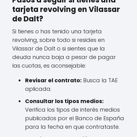
tarjeta revolving en Vilassar
de Dalt?
Si tienes o has tenido una tarjeta
revolving, sobre todo si resides en
Vilassar de Dalt o si sientes que la
deuda nunca baja a pesar de pagar
las cuotas, es aconsejable:
Revisar el contrato:
Busca la TAE
aplicada.
Consultar los tipos medios:
Verifica los tipos de interés medios
publicados por el Banco de España
para la fecha en que contrataste.