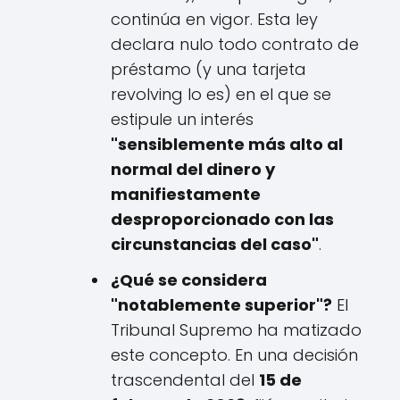
continúa en vigor. Esta ley
declara nulo todo contrato de
préstamo (y una tarjeta
revolving lo es) en el que se
estipule un interés
"sensiblemente más alto al
normal del dinero y
manifiestamente
desproporcionado con las
circunstancias del caso"
.
¿Qué se considera
"notablemente superior"?
El
Tribunal Supremo ha matizado
este concepto. En una decisión
trascendental del
15 de