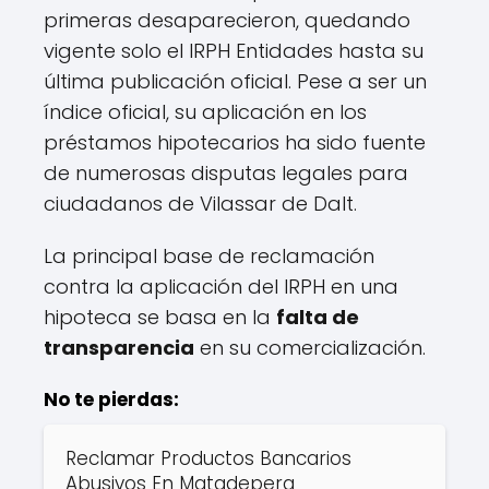
primeras desaparecieron, quedando
vigente solo el IRPH Entidades hasta su
última publicación oficial. Pese a ser un
índice oficial, su aplicación en los
préstamos hipotecarios ha sido fuente
de numerosas disputas legales para
ciudadanos de Vilassar de Dalt.
La principal base de reclamación
contra la aplicación del IRPH en una
hipoteca se basa en la
falta de
transparencia
en su comercialización.
No te pierdas:
Reclamar Productos Bancarios
Abusivos En Matadepera