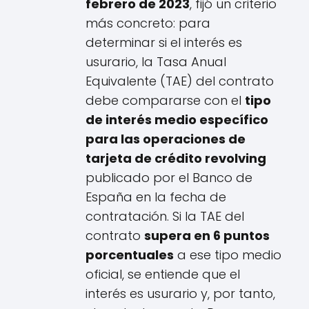
febrero de 2023
, fijó un criterio
más concreto: para
determinar si el interés es
usurario, la Tasa Anual
Equivalente (TAE) del contrato
debe compararse con el
tipo
de interés medio específico
para las operaciones de
tarjeta de crédito revolving
publicado por el Banco de
España en la fecha de
contratación. Si la TAE del
contrato
supera en 6 puntos
porcentuales
a ese tipo medio
oficial, se entiende que el
interés es usurario y, por tanto,