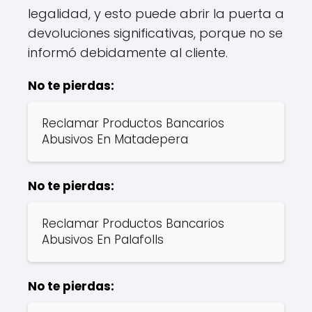
legalidad, y esto puede abrir la puerta a
devoluciones significativas, porque no se
informó debidamente al cliente.
No te pierdas:
Reclamar Productos Bancarios
Abusivos En Matadepera
No te pierdas:
Reclamar Productos Bancarios
Abusivos En Palafolls
No te pierdas: