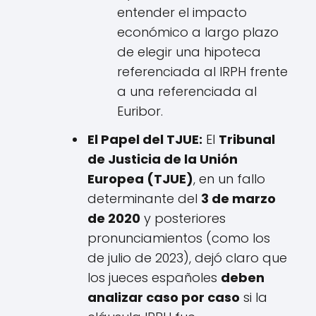
entender el impacto
económico a largo plazo
de elegir una hipoteca
referenciada al IRPH frente
a una referenciada al
Euribor.
El Papel del TJUE:
El
Tribunal
de Justicia de la Unión
Europea (TJUE)
, en un fallo
determinante del
3 de marzo
de 2020
y posteriores
pronunciamientos (como los
de julio de 2023), dejó claro que
los jueces españoles
deben
analizar caso por caso
si la