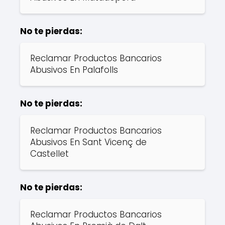
No te pierdas:
Reclamar Productos Bancarios
Abusivos En Palafolls
No te pierdas:
Reclamar Productos Bancarios
Abusivos En Sant Vicenç de
Castellet
No te pierdas:
Reclamar Productos Bancarios