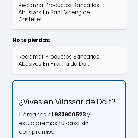
Reclamar Productos Bancarios
Abusivos En Sant Vicenç de
Castellet
No te pierdas:
Reclamar Productos Bancarios
Abusivos En Premià de Dalt
¿Vives en Vilassar de Dalt?
Llámanos al
933900523
y
estudiaremos tu caso sin
compromiso.