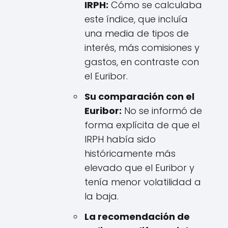
IRPH:
Cómo se calculaba
este índice, que incluía
una media de tipos de
interés, más comisiones y
gastos, en contraste con
el Euribor.
Su comparación con el
Euribor:
No se informó de
forma explícita de que el
IRPH había sido
históricamente más
elevado que el Euribor y
tenía menor volatilidad a
la baja.
La recomendación de