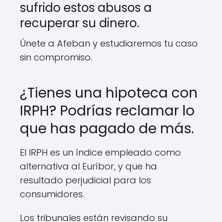
sufrido estos abusos a
recuperar su dinero.
Únete a Afeban y estudiaremos tu caso
sin compromiso.
¿Tienes una hipoteca con
IRPH? Podrías reclamar lo
que has pagado de más.
El IRPH es un índice empleado como
alternativa al Euríbor, y que ha
resultado perjudicial para los
consumidores.
Los tribunales están revisando su