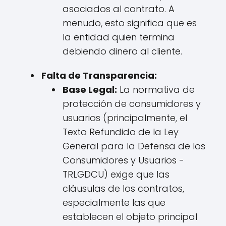
asociados al contrato. A
menudo, esto significa que es
la entidad quien termina
debiendo dinero al cliente.
Falta de Transparencia:
Base Legal:
La normativa de
protección de consumidores y
usuarios (principalmente, el
Texto Refundido de la Ley
General para la Defensa de los
Consumidores y Usuarios -
TRLGDCU) exige que las
cláusulas de los contratos,
especialmente las que
establecen el objeto principal