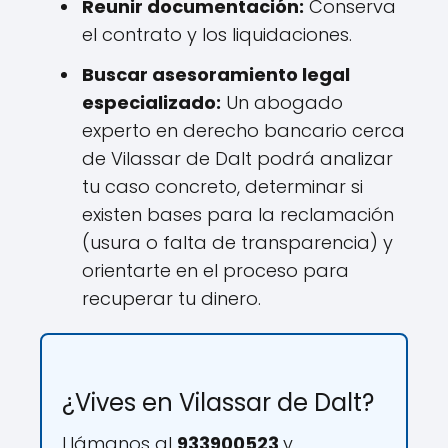
Reunir documentación:
Conserva
el contrato y los liquidaciones.
Buscar asesoramiento legal
especializado:
Un abogado
experto en derecho bancario cerca
de Vilassar de Dalt podrá analizar
tu caso concreto, determinar si
existen bases para la reclamación
(usura o falta de transparencia) y
orientarte en el proceso para
recuperar tu dinero.
¿Vives en Vilassar de Dalt?
Llámanos al
933900523
y