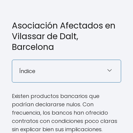
Asociación Afectados en
Vilassar de Dalt,
Barcelona
Índice
Existen productos bancarios que
podrían declararse nulos. Con
frecuencia, los bancos han ofrecido
contratos con condiciones poco claras
sin explicar bien sus implicaciones.