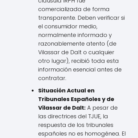
cláusula IRPH fue
comercializada de forma
transparente. Deben verificar si
el consumidor medio,
normalmente informado y
razonablemente atento (de
Vilassar de Dalt o cualquier
otro lugar), recibió toda esta
información esencial antes de
contratar.
Situación Actual en
Tribunales Españoles y de
Vilassar de Dalt:
A pesar de
las directrices del TJUE, la
respuesta de los tribunales
españoles no es homogénea. El