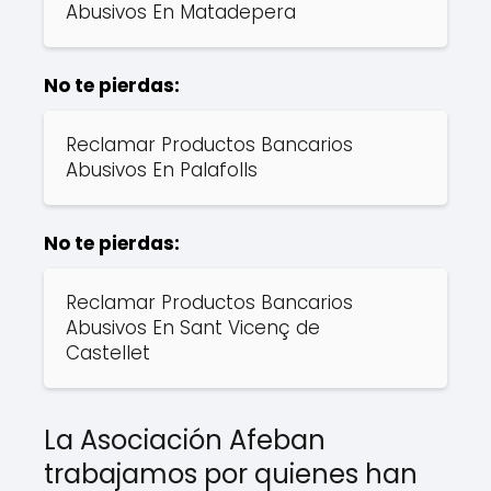
Abusivos En Matadepera
No te pierdas:
Reclamar Productos Bancarios
Abusivos En Palafolls
No te pierdas:
Reclamar Productos Bancarios
Abusivos En Sant Vicenç de
Castellet
La Asociación Afeban
trabajamos por quienes han