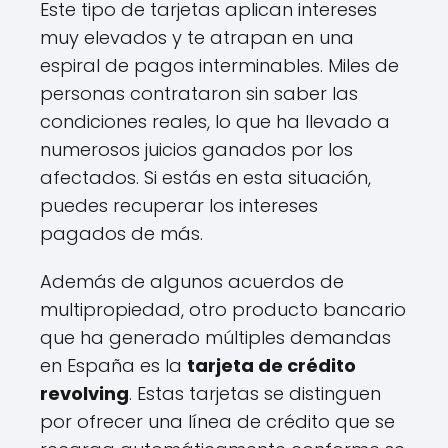
Este tipo de tarjetas aplican intereses
muy elevados y te atrapan en una
espiral de pagos interminables. Miles de
personas contrataron sin saber las
condiciones reales, lo que ha llevado a
numerosos juicios ganados por los
afectados. Si estás en esta situación,
puedes recuperar los intereses
pagados de más.
Además de algunos acuerdos de
multipropiedad, otro producto bancario
que ha generado múltiples demandas
en España es la
tarjeta de crédito
revolving
. Estas tarjetas se distinguen
por ofrecer una línea de crédito que se