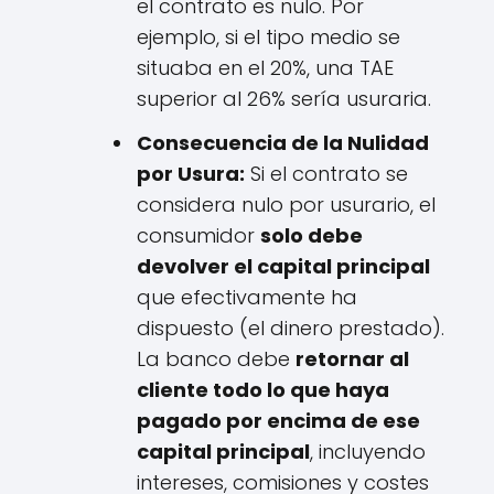
el contrato es nulo. Por
ejemplo, si el tipo medio se
situaba en el 20%, una TAE
superior al 26% sería usuraria.
Consecuencia de la Nulidad
por Usura:
Si el contrato se
considera nulo por usurario, el
consumidor
solo debe
devolver el capital principal
que efectivamente ha
dispuesto (el dinero prestado).
La banco debe
retornar al
cliente todo lo que haya
pagado por encima de ese
capital principal
, incluyendo
intereses, comisiones y costes