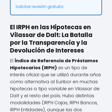
Solicitar revisión gratuita
El IRPH en las Hipotecas en
Vilassar de Dalt: La Batalla
por la Transparencia y la
Devolución de Intereses
El
Índice de Referencia de Préstamos
Hipotecarios (IRPH)
es un tipo de
interés oficial que se utilizó durante años
como alternativa al Euribor en muchas
hipotecas a tipo variable en Vilassar de
Dalt y el resto del país. Hubo distintas
modalidades (IRPH Cajas, IRPH Bancos,
IRPH Entidades), aunque las dos