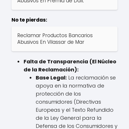
Abusivos En Premià de Dalt
No te pierdas:
Reclamar Productos Bancarios
Abusivos En Vilassar de Mar
Falta de Transparencia (El Núcleo
de la Reclamación):
Base Legal:
La reclamación se
apoya en la normativa de
protección de los
consumidores (Directivas
Europeas y el Texto Refundido
de la Ley General para la
Defensa de los Consumidores y