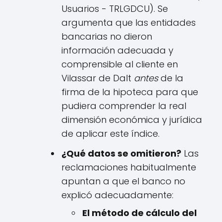
Usuarios - TRLGDCU). Se
argumenta que las entidades
bancarias no dieron
información adecuada y
comprensible al cliente en
Vilassar de Dalt
antes
de la
firma de la hipoteca para que
pudiera comprender la real
dimensión económica y jurídica
de aplicar este índice.
¿Qué datos se omitieron?
Las
reclamaciones habitualmente
apuntan a que el banco no
explicó adecuadamente:
El método de cálculo del