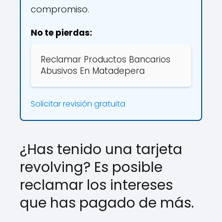
compromiso.
No te pierdas:
Reclamar Productos Bancarios
Abusivos En Matadepera
Solicitar revisión gratuita
¿Has tenido una tarjeta
revolving? Es posible
reclamar los intereses
que has pagado de más.