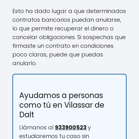
Esto ha dado lugar a que determinados
contratos bancarios puedan anularse,
lo que permite recuperar el dinero o
cancelar obligaciones. Si sospechas que
firmaste un contrato en condiciones
poco claras, puede que puedas
anularlo.
Ayudamos a personas
como tú en Vilassar de
Dalt
Llámanos al
933900523
y
estudiaremos tu caso sin