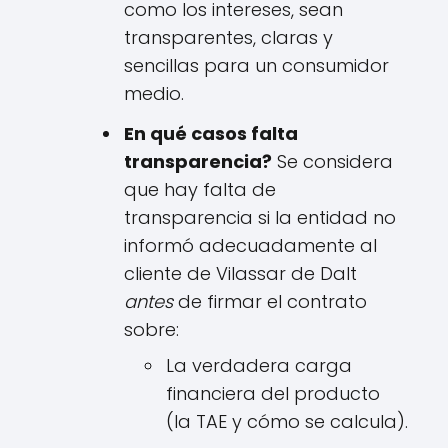
como los intereses, sean
transparentes, claras y
sencillas para un consumidor
medio.
En qué casos falta
transparencia?
Se considera
que hay falta de
transparencia si la entidad no
informó adecuadamente al
cliente de Vilassar de Dalt
antes
de firmar el contrato
sobre:
La verdadera carga
financiera del producto
(la TAE y cómo se calcula).