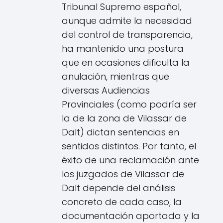
Tribunal Supremo español,
aunque admite la necesidad
del control de transparencia,
ha mantenido una postura
que en ocasiones dificulta la
anulación, mientras que
diversas Audiencias
Provinciales (como podría ser
la de la zona de Vilassar de
Dalt) dictan sentencias en
sentidos distintos. Por tanto, el
éxito de una reclamación ante
los juzgados de Vilassar de
Dalt depende del análisis
concreto de cada caso, la
documentación aportada y la