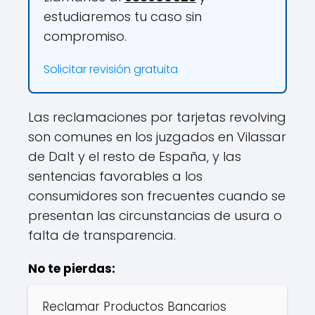
estudiaremos tu caso sin
compromiso.
Solicitar revisión gratuita
Las reclamaciones por tarjetas revolving
son comunes en los juzgados en Vilassar
de Dalt y el resto de España, y las
sentencias favorables a los
consumidores son frecuentes cuando se
presentan las circunstancias de usura o
falta de transparencia.
No te pierdas:
Reclamar Productos Bancarios