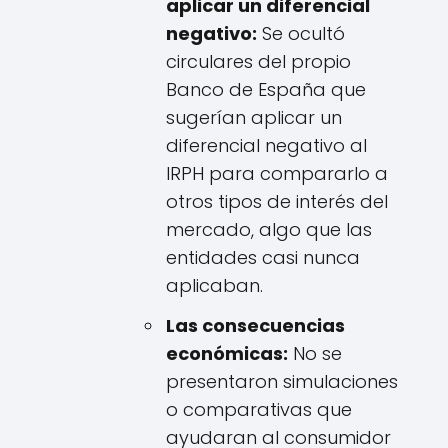
aplicar un diferencial
negativo:
Se ocultó
circulares del propio
Banco de España que
sugerían aplicar un
diferencial negativo al
IRPH para compararlo a
otros tipos de interés del
mercado, algo que las
entidades casi nunca
aplicaban.
Las consecuencias
económicas:
No se
presentaron simulaciones
o comparativas que
ayudaran al consumidor