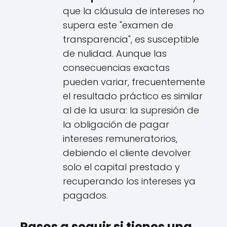
que la cláusula de intereses no
supera este "examen de
transparencia", es susceptible
de nulidad. Aunque las
consecuencias exactas
pueden variar, frecuentemente
el resultado práctico es similar
al de la usura: la supresión de
la obligación de pagar
intereses remuneratorios,
debiendo el cliente devolver
solo el capital prestado y
recuperando los intereses ya
pagados.
Pasos a seguir si tienes una