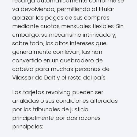
recarga automáticamente conforme se
va devolviendo, permitiendo al titular
aplazar los pagos de sus compras
mediante cuotas mensuales flexibles. Sin
embargo, su mecanismo intrincado y,
sobre todo, los altos intereses que
generalmente conllevan, las han
convertido en un quebradero de
cabeza para muchas personas de
Vilassar de Dalt y el resto del país.
Las tarjetas revolving pueden ser
anuladas o sus condiciones alteradas
por los tribunales de justicia
principalmente por dos razones
principales: