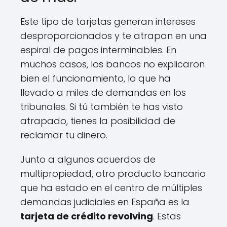
Este tipo de tarjetas generan intereses
desproporcionados y te atrapan en una
espiral de pagos interminables. En
muchos casos, los bancos no explicaron
bien el funcionamiento, lo que ha
llevado a miles de demandas en los
tribunales. Si tú también te has visto
atrapado, tienes la posibilidad de
reclamar tu dinero.
Junto a algunos acuerdos de
multipropiedad, otro producto bancario
que ha estado en el centro de múltiples
demandas judiciales en España es la
tarjeta de crédito revolving
. Estas