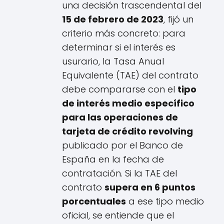
una decisión trascendental del
15 de febrero de 2023
, fijó un
criterio más concreto: para
determinar si el interés es
usurario, la Tasa Anual
Equivalente (TAE) del contrato
debe compararse con el
tipo
de interés medio específico
para las operaciones de
tarjeta de crédito revolving
publicado por el Banco de
España en la fecha de
contratación. Si la TAE del
contrato
supera en 6 puntos
porcentuales
a ese tipo medio
oficial, se entiende que el