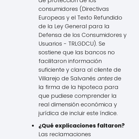
de protección de los
consumidores (Directivas
Europeas y el Texto Refundido
de la Ley General para la
Defensa de los Consumidores y
Usuarios - TRLGDCU). Se
sostiene que las bancos no
facilitaron información
suficiente y clara al cliente de
Villarejo de Salvanés
antes
de
la firma de la hipoteca para
que pudiese comprender la
real dimensión económica y
jurídica de incluir este índice.
¿Qué explicaciones faltaron?
Las reclamaciones