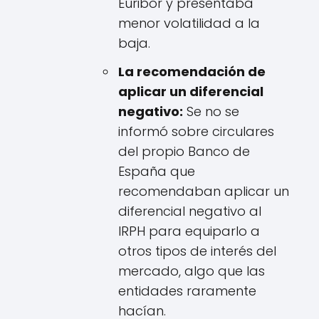
Euribor y presentaba
menor volatilidad a la
baja.
La recomendación de
aplicar un diferencial
negativo:
Se no se
informó sobre circulares
del propio Banco de
España que
recomendaban aplicar un
diferencial negativo al
IRPH para equiparlo a
otros tipos de interés del
mercado, algo que las
entidades raramente
hacían.