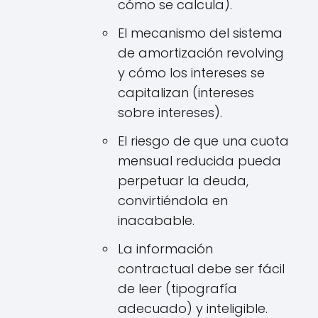
cómo se calcula).
El mecanismo del sistema
de amortización revolving
y cómo los intereses se
capitalizan (intereses
sobre intereses).
El riesgo de que una cuota
mensual reducida pueda
perpetuar la deuda,
convirtiéndola en
inacabable.
La información
contractual debe ser fácil
de leer (tipografía
adecuado) y inteligible.