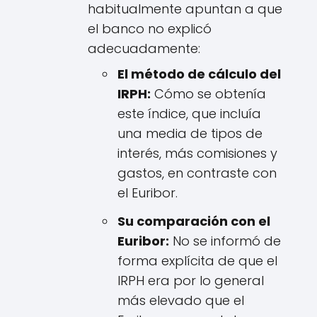
habitualmente apuntan a que
el banco no explicó
adecuadamente:
El método de cálculo del
IRPH:
Cómo se obtenía
este índice, que incluía
una media de tipos de
interés, más comisiones y
gastos, en contraste con
el Euribor.
Su comparación con el
Euribor:
No se informó de
forma explícita de que el
IRPH era por lo general
más elevado que el