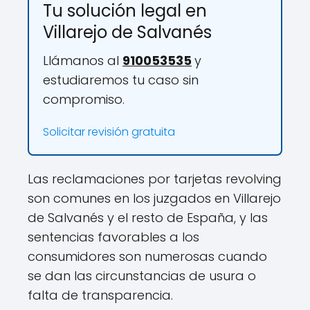
Tu solución legal en
Villarejo de Salvanés
Llámanos al
910053535
y
estudiaremos tu caso sin
compromiso.
Solicitar revisión gratuita
Las reclamaciones por tarjetas revolving
son comunes en los juzgados en Villarejo
de Salvanés y el resto de España, y las
sentencias favorables a los
consumidores son numerosas cuando
se dan las circunstancias de usura o
falta de transparencia.