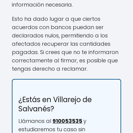
información necesaria.
Esto ha dado lugar a que ciertos
acuerdos con bancos puedan ser
declarados nulos, permitiendo a los
afectados recuperar las cantidades
pagadas. Si crees que no te informaron
correctamente al firmar, es posible que
tengas derecho a reclamar.
¿Estás en Villarejo de
Salvanés?
Llámanos al
910053535
y
estudiaremos tu caso sin