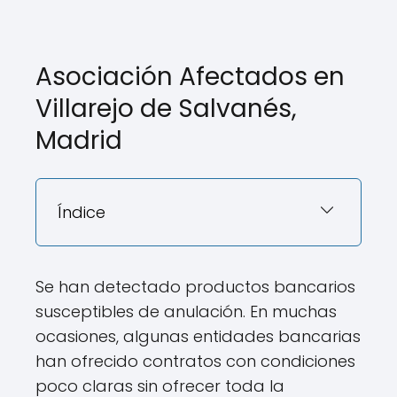
Asociación Afectados en
Villarejo de Salvanés,
Madrid
Índice
Se han detectado productos bancarios
susceptibles de anulación. En muchas
ocasiones, algunas entidades bancarias
han ofrecido contratos con condiciones
poco claras sin ofrecer toda la