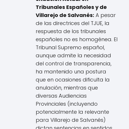
Tribunales Españoles y de
Villarejo de Salvanés:
A pesar
de las directrices del TJUE, la
respuesta de los tribunales
españoles no es homogénea. El
Tribunal Supremo español,
aunque admite la necesidad
del control de transparencia,
ha mantenido una postura
que en ocasiones dificulta la
anulación, mientras que
diversas Audiencias
Provinciales (incluyendo
potencialmente la relevante
para Villarejo de Salvanés)
dictan sentencias en sentidos