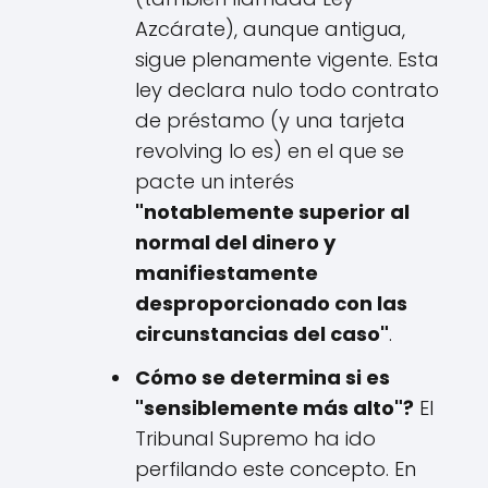
Azcárate), aunque antigua,
sigue plenamente vigente. Esta
ley declara nulo todo contrato
de préstamo (y una tarjeta
revolving lo es) en el que se
pacte un interés
"notablemente superior al
normal del dinero y
manifiestamente
desproporcionado con las
circunstancias del caso"
.
Cómo se determina si es
"sensiblemente más alto"?
El
Tribunal Supremo ha ido
perfilando este concepto. En