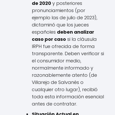
de 2020
y posteriores
pronunciamientos (por
ejemplo las de julio de 2023),
dictaminó que los jueces
españoles
deben analizar
caso por caso
si la cláusula
IRPH fue ofrecida de forma
transparente. Deben verificar si
el consumidor medio,
normalmente informado y
razonablemente atento (de
Villarejo de Salvanés o
cualquier otro lugar), recibió
toda esta información esencial
antes de contratar.
Situación Actual en