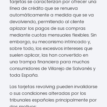
tarjetas se caracterizan por ofrecer una
línea de crédito que se renueva
automáticamente a medida que se va
devolviendo, permitiendo al cliente
aplazar los pagos de sus compras
mediante cuotas mensuales flexibles. Sin
embargo, su mecanismo intrincado y,
sobre todo, los excesivos intereses que
suelen aplicar, las han convertido en
una trampa financiera para muchos
consumidores de Villarejo de Salvanés y
toda España.
Las tarjetas revolving pueden invalidarse
o sus condiciones alteradas por los
tribunales españoles principalmente por
dos motivos: