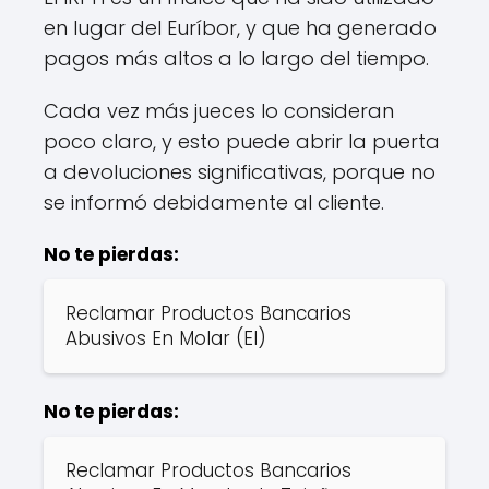
en lugar del Euríbor, y que ha generado
pagos más altos a lo largo del tiempo.
Cada vez más jueces lo consideran
poco claro, y esto puede abrir la puerta
a devoluciones significativas, porque no
se informó debidamente al cliente.
No te pierdas:
Reclamar Productos Bancarios
Abusivos En Molar (El)
No te pierdas:
Reclamar Productos Bancarios