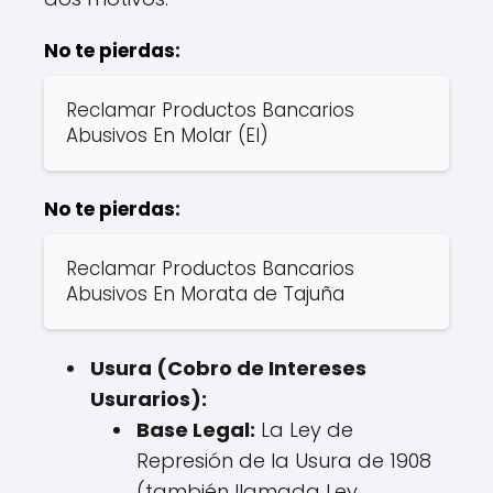
No te pierdas:
Reclamar Productos Bancarios
Abusivos En Molar (El)
No te pierdas:
Reclamar Productos Bancarios
Abusivos En Morata de Tajuña
Usura (Cobro de Intereses
Usurarios):
Base Legal:
La Ley de
Represión de la Usura de 1908
(también llamada Ley