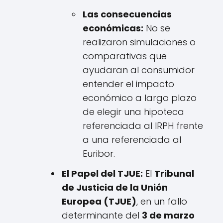
Las consecuencias
económicas:
No se
realizaron simulaciones o
comparativas que
ayudaran al consumidor
entender el impacto
económico a largo plazo
de elegir una hipoteca
referenciada al IRPH frente
a una referenciada al
Euribor.
El Papel del TJUE:
El
Tribunal
de Justicia de la Unión
Europea (TJUE)
, en un fallo
determinante del
3 de marzo