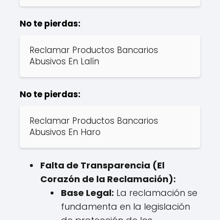
No te pierdas:
Reclamar Productos Bancarios
Abusivos En Lalín
No te pierdas:
Reclamar Productos Bancarios
Abusivos En Haro
Falta de Transparencia (El
Corazón de la Reclamación):
Base Legal:
La reclamación se
fundamenta en la legislación