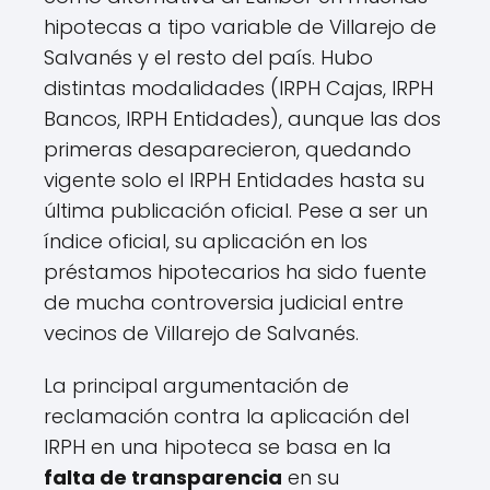
hipotecas a tipo variable de Villarejo de
Salvanés y el resto del país. Hubo
distintas modalidades (IRPH Cajas, IRPH
Bancos, IRPH Entidades), aunque las dos
primeras desaparecieron, quedando
vigente solo el IRPH Entidades hasta su
última publicación oficial. Pese a ser un
índice oficial, su aplicación en los
préstamos hipotecarios ha sido fuente
de mucha controversia judicial entre
vecinos de Villarejo de Salvanés.
La principal argumentación de
reclamación contra la aplicación del
IRPH en una hipoteca se basa en la
falta de transparencia
en su