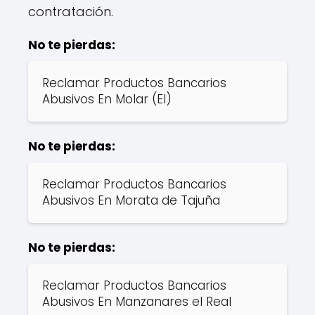
contratación.
No te pierdas:
Reclamar Productos Bancarios
Abusivos En Molar (El)
No te pierdas:
Reclamar Productos Bancarios
Abusivos En Morata de Tajuña
No te pierdas:
Reclamar Productos Bancarios
Abusivos En Manzanares el Real