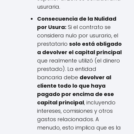
usuraria.
Consecuencia de la Nulidad
por Usura:
Si el contrato se
considera nulo por usurario, el
prestatario
solo está obligado
a devolver el capital principal
que realmente utilizó (el dinero
prestado). La entidad
bancaria debe
devolver al
cliente todo lo que haya
pagado por encima de ese
capital principal
, incluyendo
intereses, comisiones y otros
gastos relacionados. A
menudo, esto implica que es la