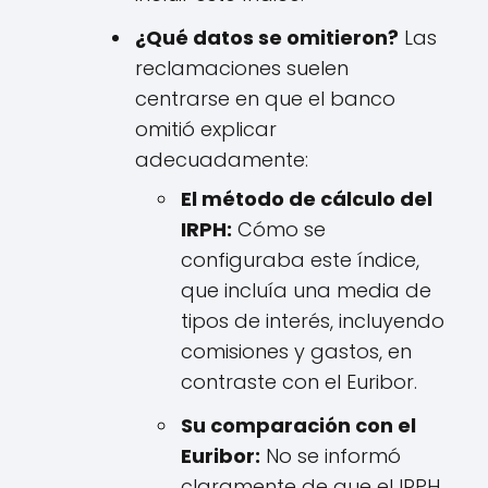
¿Qué datos se omitieron?
Las
reclamaciones suelen
centrarse en que el banco
omitió explicar
adecuadamente:
El método de cálculo del
IRPH:
Cómo se
configuraba este índice,
que incluía una media de
tipos de interés, incluyendo
comisiones y gastos, en
contraste con el Euribor.
Su comparación con el
Euribor:
No se informó
claramente de que el IRPH