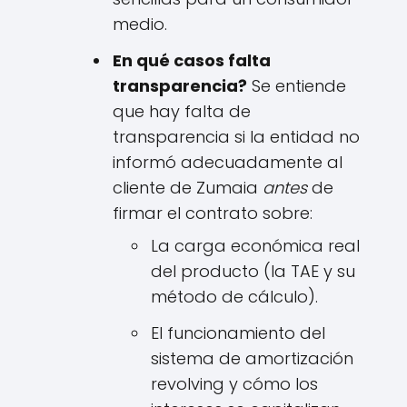
medio.
En qué casos falta
transparencia?
Se entiende
que hay falta de
transparencia si la entidad no
informó adecuadamente al
cliente de Zumaia
antes
de
firmar el contrato sobre:
La carga económica real
del producto (la TAE y su
método de cálculo).
El funcionamiento del
sistema de amortización
revolving y cómo los