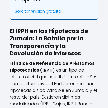
Solicitar revisión gratuita
El IRPH en las Hipotecas de
Zumaia: La Batalla por la
Transparencia y la
Devolución de Intereses
El
Índice de Referencia de Préstamos
Hipotecarios (IRPH)
es un tipo de
interés oficial que se utilizó durante años
como alternativa al Euribor en muchas
hipotecas a tipo variable en Zumaia y el
resto del país. Existieron distintas
modalidades (IRPH Cajas, IRPH Bancos,