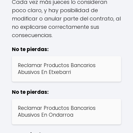
Cada vez más jueces lo consideran
poco claro, y hay posibilidad de
modificar o anular parte del contrato, al
no explicarse correctamente sus
consecuencias.
No te pierdas:
Reclamar Productos Bancarios
Abusivos En Etxebarri
No te pierdas:
Reclamar Productos Bancarios
Abusivos En Ondarroa