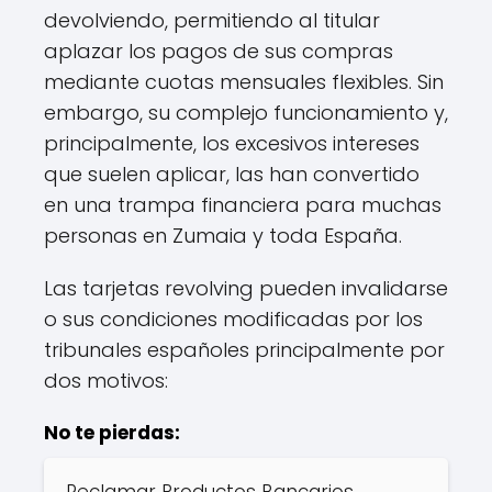
devolviendo, permitiendo al titular
aplazar los pagos de sus compras
mediante cuotas mensuales flexibles. Sin
embargo, su complejo funcionamiento y,
principalmente, los excesivos intereses
que suelen aplicar, las han convertido
en una trampa financiera para muchas
personas en Zumaia y toda España.
Las tarjetas revolving pueden invalidarse
o sus condiciones modificadas por los
tribunales españoles principalmente por
dos motivos:
No te pierdas:
Reclamar Productos Bancarios