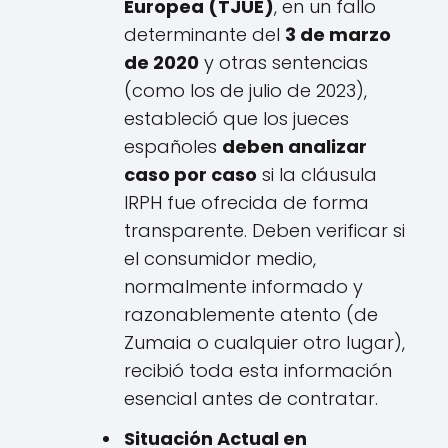
Europea (TJUE)
, en un fallo
determinante del
3 de marzo
de 2020
y otras sentencias
(como los de julio de 2023),
estableció que los jueces
españoles
deben analizar
caso por caso
si la cláusula
IRPH fue ofrecida de forma
transparente. Deben verificar si
el consumidor medio,
normalmente informado y
razonablemente atento (de
Zumaia o cualquier otro lugar),
recibió toda esta información
esencial antes de contratar.
Situación Actual en