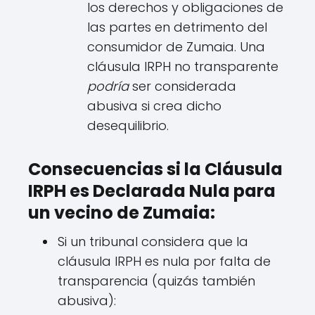
los derechos y obligaciones de
las partes en detrimento del
consumidor de Zumaia. Una
cláusula IRPH no transparente
podría
ser considerada
abusiva si crea dicho
desequilibrio.
Consecuencias si la Cláusula
IRPH es Declarada Nula para
un vecino de Zumaia:
Si un tribunal considera que la
cláusula IRPH es nula por falta de
transparencia (quizás también
abusiva):