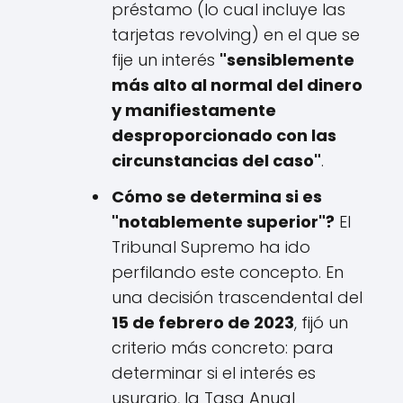
préstamo (lo cual incluye las
tarjetas revolving) en el que se
fije un interés
"sensiblemente
más alto al normal del dinero
y manifiestamente
desproporcionado con las
circunstancias del caso"
.
Cómo se determina si es
"notablemente superior"?
El
Tribunal Supremo ha ido
perfilando este concepto. En
una decisión trascendental del
15 de febrero de 2023
, fijó un
criterio más concreto: para
determinar si el interés es
usurario, la Tasa Anual