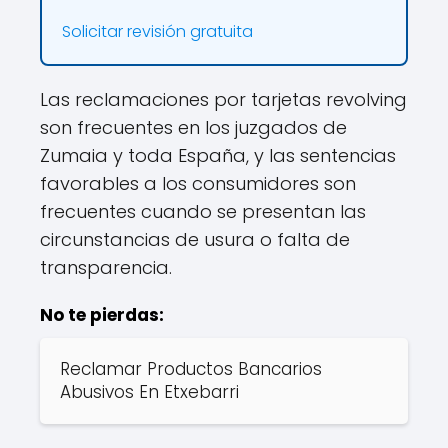
Solicitar revisión gratuita
Las reclamaciones por tarjetas revolving
son frecuentes en los juzgados de
Zumaia y toda España, y las sentencias
favorables a los consumidores son
frecuentes cuando se presentan las
circunstancias de usura o falta de
transparencia.
No te pierdas:
Reclamar Productos Bancarios
Abusivos En Etxebarri