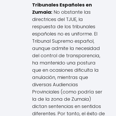
Tribunales Españoles en
Zumaia:
No obstante las
directrices del TJUE, la
respuesta de los tribunales
españoles no es uniforme. El
Tribunal Supremo español,
aunque admite la necesidad
del control de transparencia,
ha mantenido una postura
que en ocasiones dificulta la
anulación, mientras que
diversas Audiencias
Provinciales (como podría ser
la de la zona de Zumaia)
dictan sentencias en sentidos
diferentes. Por tanto, el éxito de