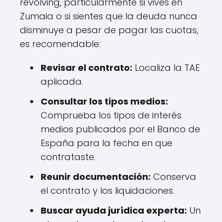
revolving, particularmente si vives en
Zumaia o si sientes que la deuda nunca
disminuye a pesar de pagar las cuotas,
es recomendable:
Revisar el contrato:
Localiza la TAE
aplicada.
Consultar los tipos medios:
Comprueba los tipos de interés
medios publicados por el Banco de
España para la fecha en que
contrataste.
Reunir documentación:
Conserva
el contrato y los liquidaciones.
Buscar ayuda jurídica experta:
Un