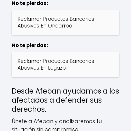
No te pierdas:
Reclamar Productos Bancarios
Abusivos En Ondarroa
No te pierdas:
Reclamar Productos Bancarios
Abusivos En Legazpi
Desde Afeban ayudamos a los
afectados a defender sus
derechos.
Únete a Afeban y analizaremos tu
situación sin compromiso.