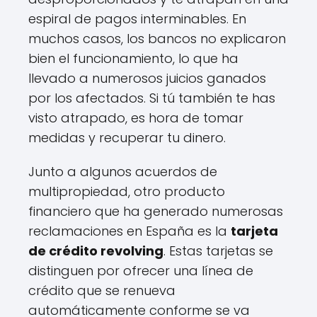
espiral de pagos interminables. En
muchos casos, los bancos no explicaron
bien el funcionamiento, lo que ha
llevado a numerosos juicios ganados
por los afectados. Si tú también te has
visto atrapado, es hora de tomar
medidas y recuperar tu dinero.
Junto a algunos acuerdos de
multipropiedad, otro producto
financiero que ha generado numerosas
reclamaciones en España es la
tarjeta
de crédito revolving
. Estas tarjetas se
distinguen por ofrecer una línea de
crédito que se renueva
automáticamente conforme se va