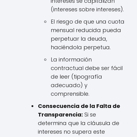
intereses se capitalizan
(intereses sobre intereses).
El riesgo de que una cuota
mensual reducida pueda
perpetuar la deuda,
haciéndola perpetua.
La información
contractual debe ser fácil
de leer (tipografía
adecuado) y
comprensible.
Consecuencia de la Falta de
Transparencia:
Si se
determina que la cláusula de
intereses no supera este