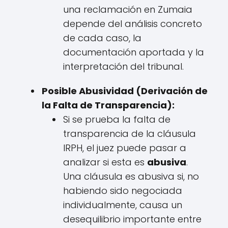
una reclamación en Zumaia
depende del análisis concreto
de cada caso, la
documentación aportada y la
interpretación del tribunal.
Posible Abusividad (Derivación de
la Falta de Transparencia):
Si se prueba la falta de
transparencia de la cláusula
IRPH, el juez puede pasar a
analizar si esta es
abusiva
.
Una cláusula es abusiva si, no
habiendo sido negociada
individualmente, causa un
desequilibrio importante entre