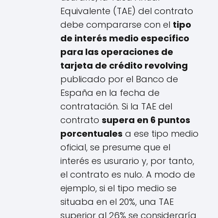
Equivalente (TAE) del contrato
debe compararse con el
tipo
de interés medio específico
para las operaciones de
tarjeta de crédito revolving
publicado por el Banco de
España en la fecha de
contratación. Si la TAE del
contrato
supera en 6 puntos
porcentuales
a ese tipo medio
oficial, se presume que el
interés es usurario y, por tanto,
el contrato es nulo. A modo de
ejemplo, si el tipo medio se
situaba en el 20%, una TAE
superior al 26% se consideraría