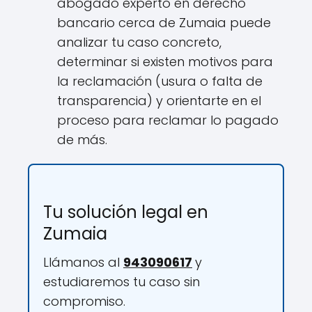
abogado experto en derecho
bancario cerca de Zumaia puede
analizar tu caso concreto,
determinar si existen motivos para
la reclamación (usura o falta de
transparencia) y orientarte en el
proceso para reclamar lo pagado
de más.
Tu solución legal en
Zumaia
Llámanos al
943090617
y
estudiaremos tu caso sin
compromiso.