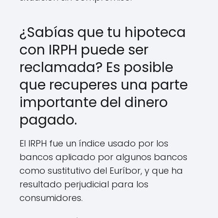
¿Sabías que tu hipoteca
con IRPH puede ser
reclamada? Es posible
que recuperes una parte
importante del dinero
pagado.
El IRPH fue un índice usado por los
bancos aplicado por algunos bancos
como sustitutivo del Euríbor, y que ha
resultado perjudicial para los
consumidores.