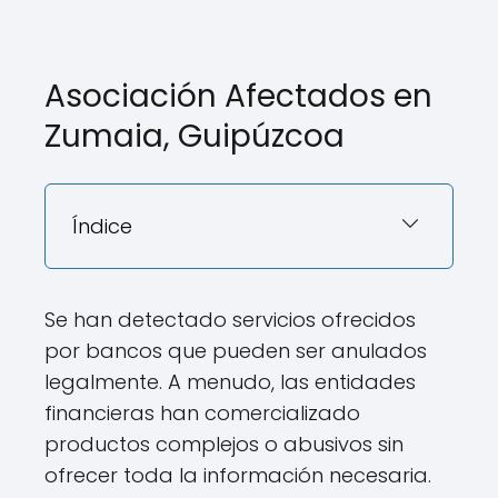
Asociación Afectados en
Zumaia, Guipúzcoa
Índice
Se han detectado servicios ofrecidos
por bancos que pueden ser anulados
legalmente. A menudo, las entidades
financieras han comercializado
productos complejos o abusivos sin
ofrecer toda la información necesaria.