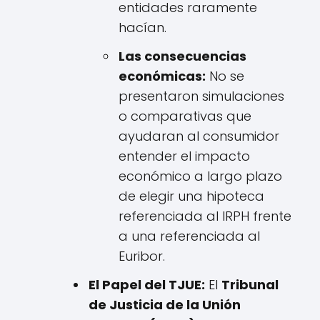
entidades raramente
hacían.
Las consecuencias
económicas:
No se
presentaron simulaciones
o comparativas que
ayudaran al consumidor
entender el impacto
económico a largo plazo
de elegir una hipoteca
referenciada al IRPH frente
a una referenciada al
Euribor.
El Papel del TJUE:
El
Tribunal
de Justicia de la Unión