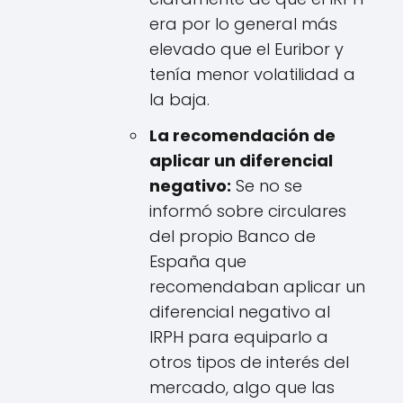
era por lo general más
elevado que el Euribor y
tenía menor volatilidad a
la baja.
La recomendación de
aplicar un diferencial
negativo:
Se no se
informó sobre circulares
del propio Banco de
España que
recomendaban aplicar un
diferencial negativo al
IRPH para equiparlo a
otros tipos de interés del
mercado, algo que las