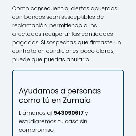
Como consecuencia, ciertos acuerdos
con bancos sean susceptibles de
reclamación, permitiendo a los
afectados recuperar las cantidades
pagadas. Si sospechas que firmaste un
contrato en condiciones poco claras,
puede que puedas anularlo.
Ayudamos a personas
como tú en Zumaia
Llámanos al
943090617
y
estudiaremos tu caso sin
compromiso.