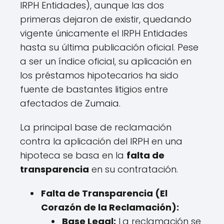
IRPH Entidades), aunque las dos
primeras dejaron de existir, quedando
vigente únicamente el IRPH Entidades
hasta su última publicación oficial. Pese
a ser un índice oficial, su aplicación en
los préstamos hipotecarios ha sido
fuente de bastantes litigios entre
afectados de Zumaia.
La principal base de reclamación
contra la aplicación del IRPH en una
hipoteca se basa en la
falta de
transparencia
en su contratación.
Falta de Transparencia (El
Corazón de la Reclamación):
Base Legal:
La reclamación se