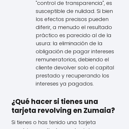
"control de transparencia", es
susceptible de nulidad. Si bien
los efectos precisos pueden
diferir, a menudo el resultado
práctico es parecido al de la
usura: la eliminación de la
obligación de pagar intereses
remuneratorios, debiendo el
cliente devolver solo el capital
prestado y recuperando los
intereses ya pagados.
¿Qué hacer si tienes una
tarjeta revolving en Zumaia?
Si tienes o has tenido una tarjeta