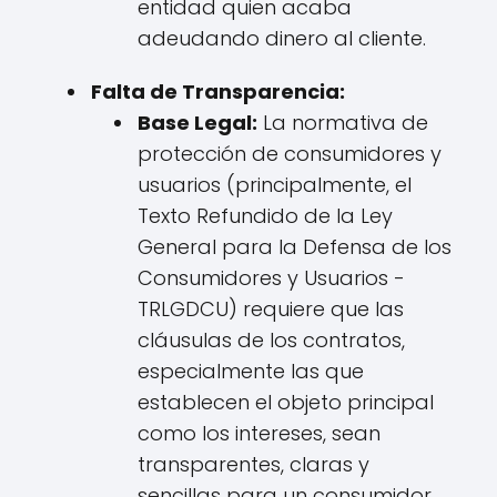
entidad quien acaba
adeudando dinero al cliente.
Falta de Transparencia:
Base Legal:
La normativa de
protección de consumidores y
usuarios (principalmente, el
Texto Refundido de la Ley
General para la Defensa de los
Consumidores y Usuarios -
TRLGDCU) requiere que las
cláusulas de los contratos,
especialmente las que
establecen el objeto principal
como los intereses, sean
transparentes, claras y
sencillas para un consumidor