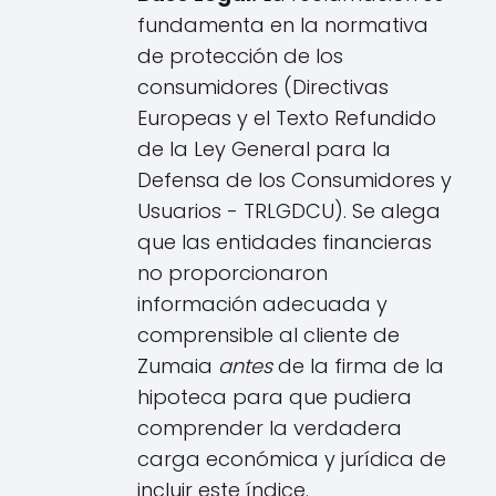
fundamenta en la normativa
de protección de los
consumidores (Directivas
Europeas y el Texto Refundido
de la Ley General para la
Defensa de los Consumidores y
Usuarios - TRLGDCU). Se alega
que las entidades financieras
no proporcionaron
información adecuada y
comprensible al cliente de
Zumaia
antes
de la firma de la
hipoteca para que pudiera
comprender la verdadera
carga económica y jurídica de
incluir este índice.