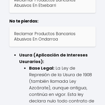
Abusivos En Etxebarri
No te pierdas:
Reclamar Productos Bancarios
Abusivos En Ondarroa
Usura (Aplicación de Intereses
Usurarios):
Base Legal:
La Ley de
Represión de la Usura de 1908
(también llamada Ley
Azcárate), aunque antigua,
continúa en vigor. Esta ley
declara nulo todo contrato de