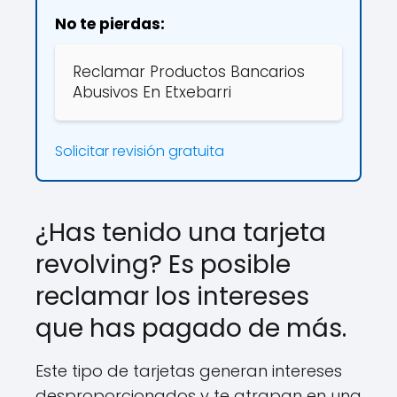
No te pierdas:
Reclamar Productos Bancarios
Abusivos En Etxebarri
Solicitar revisión gratuita
¿Has tenido una tarjeta
revolving? Es posible
reclamar los intereses
que has pagado de más.
Este tipo de tarjetas generan intereses
desproporcionados y te atrapan en una