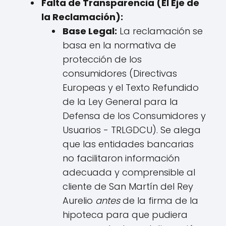
Falta de Transparencia (El Eje de
la Reclamación):
Base Legal:
La reclamación se
basa en la normativa de
protección de los
consumidores (Directivas
Europeas y el Texto Refundido
de la Ley General para la
Defensa de los Consumidores y
Usuarios - TRLGDCU). Se alega
que las entidades bancarias
no facilitaron información
adecuada y comprensible al
cliente de San Martín del Rey
Aurelio
antes
de la firma de la
hipoteca para que pudiera