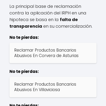
La principal base de reclamación
contra la aplicación del IRPH en una
hipoteca se basa en la
falta de
transparencia
en su comercialización.
No te pierdas:
Reclamar Productos Bancarios
Abusivos En Corvera de Asturias
No te pierdas:
Reclamar Productos Bancarios
Abusivos En Villaviciosa
No te pierdas: