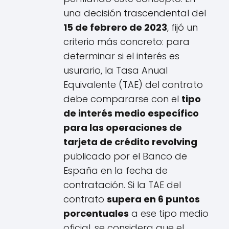
una decisión trascendental del
15 de febrero de 2023
, fijó un
criterio más concreto: para
determinar si el interés es
usurario, la Tasa Anual
Equivalente (TAE) del contrato
debe compararse con el
tipo
de interés medio específico
para las operaciones de
tarjeta de crédito revolving
publicado por el Banco de
España en la fecha de
contratación. Si la TAE del
contrato
supera en 6 puntos
porcentuales
a ese tipo medio
oficial, se considera que el