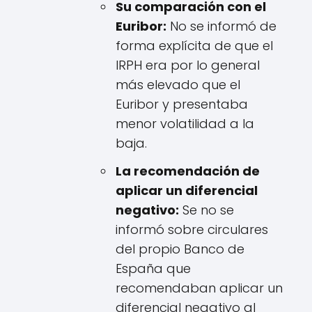
Su comparación con el
Euribor:
No se informó de
forma explícita de que el
IRPH era por lo general
más elevado que el
Euribor y presentaba
menor volatilidad a la
baja.
La recomendación de
aplicar un diferencial
negativo:
Se no se
informó sobre circulares
del propio Banco de
España que
recomendaban aplicar un
diferencial negativo al