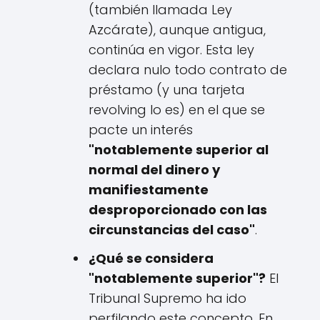
(también llamada Ley
Azcárate), aunque antigua,
continúa en vigor. Esta ley
declara nulo todo contrato de
préstamo (y una tarjeta
revolving lo es) en el que se
pacte un interés
"notablemente superior al
normal del dinero y
manifiestamente
desproporcionado con las
circunstancias del caso"
.
¿Qué se considera
"notablemente superior"?
El
Tribunal Supremo ha ido
perfilando este concepto. En