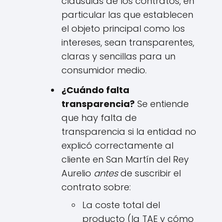
cláusulas de los contratos, en
particular las que establecen
el objeto principal como los
intereses, sean transparentes,
claras y sencillas para un
consumidor medio.
¿Cuándo falta
transparencia?
Se entiende
que hay falta de
transparencia si la entidad no
explicó correctamente al
cliente en San Martín del Rey
Aurelio
antes
de suscribir el
contrato sobre:
La coste total del
producto (la TAE y cómo