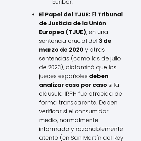
Euribor.
El Papel del TJUE:
El
Tribunal
de Justicia de la Unión
Europea (TJUE)
, en una
sentencia crucial del
3 de
marzo de 2020
y otras
sentencias (como las de julio
de 2023), dictaminó que los
jueces españoles
deben
analizar caso por caso
si la
cláusula IRPH fue ofrecida de
forma transparente. Deben
verificar si el consumidor
medio, normalmente
informado y razonablemente
atento (en San Martín del Rey