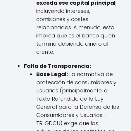
exceda ese capital principal
,
incluyendo intereses,
comisiones y costes
relacionados. A menudo, esto
implica que es el banco quien
termina debiendo dinero al
cliente.
Falta de Transparencia:
Base Legal:
La normativa de
protección de consumidores y
usuarios (principalmente, el
Texto Refundido de la Ley
General para la Defensa de los
Consumidores y Usuarios -
TRLGDCU) exige que las