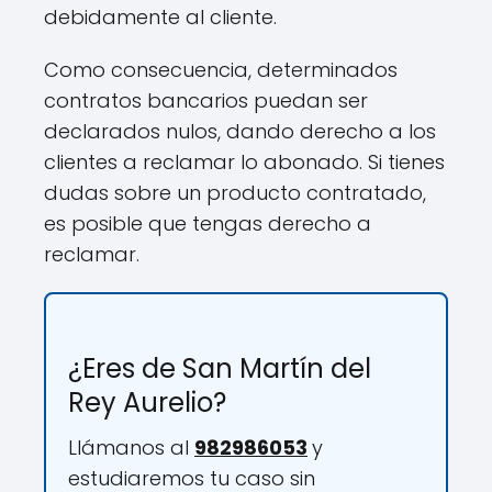
debidamente al cliente.
Como consecuencia, determinados
contratos bancarios puedan ser
declarados nulos, dando derecho a los
clientes a reclamar lo abonado. Si tienes
dudas sobre un producto contratado,
es posible que tengas derecho a
reclamar.
¿Eres de San Martín del
Rey Aurelio?
Llámanos al
982986053
y
estudiaremos tu caso sin