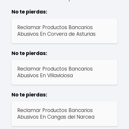
No te pierdas:
Reclamar Productos Bancarios
Abusivos En Corvera de Asturias
No te pierdas:
Reclamar Productos Bancarios
Abusivos En Villaviciosa
No te pierdas:
Reclamar Productos Bancarios
Abusivos En Cangas del Narcea