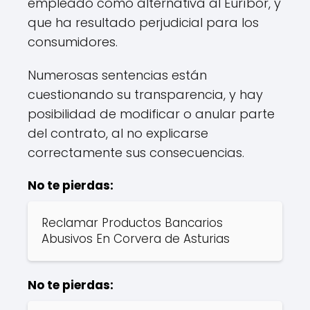
empleado como alternativa al Euríbor, y
que ha resultado perjudicial para los
consumidores.
Numerosas sentencias están
cuestionando su transparencia, y hay
posibilidad de modificar o anular parte
del contrato, al no explicarse
correctamente sus consecuencias.
No te pierdas:
Reclamar Productos Bancarios
Abusivos En Corvera de Asturias
No te pierdas: