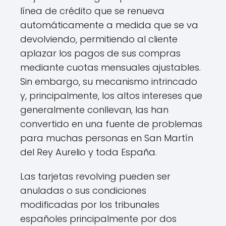
línea de crédito que se renueva
automáticamente a medida que se va
devolviendo, permitiendo al cliente
aplazar los pagos de sus compras
mediante cuotas mensuales ajustables.
Sin embargo, su mecanismo intrincado
y, principalmente, los altos intereses que
generalmente conllevan, las han
convertido en una fuente de problemas
para muchas personas en San Martín
del Rey Aurelio y toda España.
Las tarjetas revolving pueden ser
anuladas o sus condiciones
modificadas por los tribunales
españoles principalmente por dos