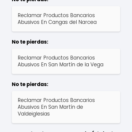
Reclamar Productos Bancarios
Abusivos En Cangas del Narcea
No te pierdas:
Reclamar Productos Bancarios
Abusivos En San Martín de la Vega
No te pierdas:
Reclamar Productos Bancarios
Abusivos En San Martín de
Valdeiglesias