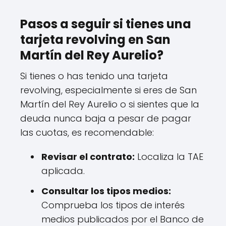
Pasos a seguir si tienes una
tarjeta revolving en San
Martín del Rey Aurelio?
Si tienes o has tenido una tarjeta
revolving, especialmente si eres de San
Martín del Rey Aurelio o si sientes que la
deuda nunca baja a pesar de pagar
las cuotas, es recomendable:
Revisar el contrato:
Localiza la TAE
aplicada.
Consultar los tipos medios:
Comprueba los tipos de interés
medios publicados por el Banco de