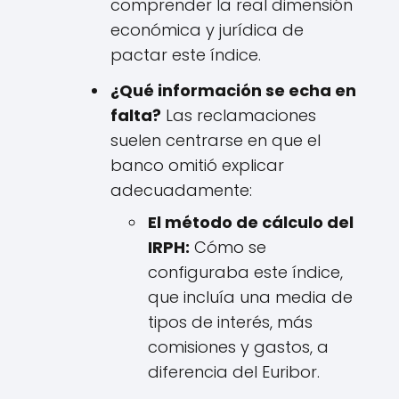
comprender la real dimensión
económica y jurídica de
pactar este índice.
¿Qué información se echa en
falta?
Las reclamaciones
suelen centrarse en que el
banco omitió explicar
adecuadamente:
El método de cálculo del
IRPH:
Cómo se
configuraba este índice,
que incluía una media de
tipos de interés, más
comisiones y gastos, a
diferencia del Euribor.