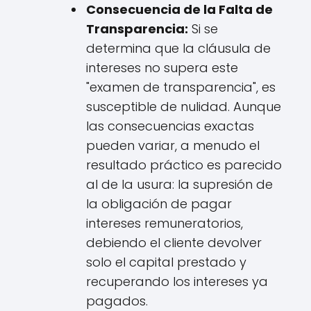
Consecuencia de la Falta de
Transparencia:
Si se
determina que la cláusula de
intereses no supera este
"examen de transparencia", es
susceptible de nulidad. Aunque
las consecuencias exactas
pueden variar, a menudo el
resultado práctico es parecido
al de la usura: la supresión de
la obligación de pagar
intereses remuneratorios,
debiendo el cliente devolver
solo el capital prestado y
recuperando los intereses ya
pagados.