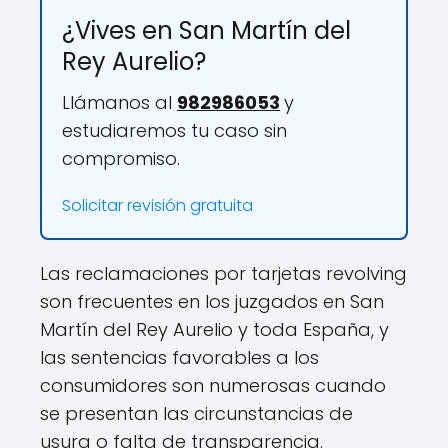
¿Vives en San Martín del
Rey Aurelio?
Llámanos al
982986053
y
estudiaremos tu caso sin
compromiso.
Solicitar revisión gratuita
Las reclamaciones por tarjetas revolving
son frecuentes en los juzgados en San
Martín del Rey Aurelio y toda España, y
las sentencias favorables a los
consumidores son numerosas cuando
se presentan las circunstancias de
usura o falta de transparencia.