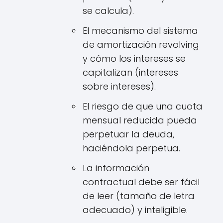
se calcula).
El mecanismo del sistema
de amortización revolving
y cómo los intereses se
capitalizan (intereses
sobre intereses).
El riesgo de que una cuota
mensual reducida pueda
perpetuar la deuda,
haciéndola perpetua.
La información
contractual debe ser fácil
de leer (tamaño de letra
adecuado) y inteligible.