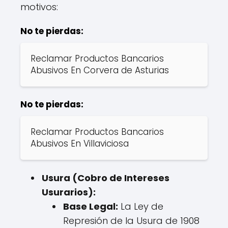
motivos:
No te pierdas:
Reclamar Productos Bancarios
Abusivos En Corvera de Asturias
No te pierdas:
Reclamar Productos Bancarios
Abusivos En Villaviciosa
Usura (Cobro de Intereses
Usurarios):
Base Legal:
La Ley de
Represión de la Usura de 1908