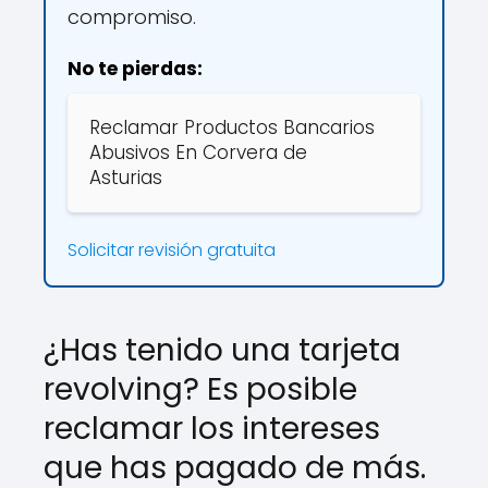
compromiso.
No te pierdas:
Reclamar Productos Bancarios
Abusivos En Corvera de
Asturias
Solicitar revisión gratuita
¿Has tenido una tarjeta
revolving? Es posible
reclamar los intereses
que has pagado de más.