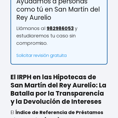
Ayudamos a personas
como tú en San Martín del
Rey Aurelio
Llámanos al
982986053
y
estudiaremos tu caso sin
compromiso.
Solicitar revisión gratuita
El IRPH en las Hipotecas de
San Martín del Rey Aurelio: La
Batalla por la Transparencia
y la Devolución de Intereses
El
Índice de Referencia de Préstamos