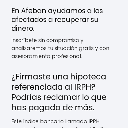
En Afeban ayudamos a los
afectados a recuperar su
dinero.
Inscríbete sin compromiso y
analizaremos tu situación gratis y con
asesoramiento profesional.
¿Firmaste una hipoteca
referenciada al IRPH?
Podrías reclamar lo que
has pagado de más.
Este índice bancario llamado IRPH