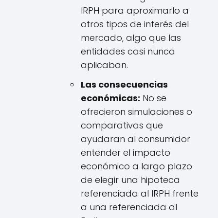
IRPH para aproximarlo a
otros tipos de interés del
mercado, algo que las
entidades casi nunca
aplicaban.
Las consecuencias
económicas:
No se
ofrecieron simulaciones o
comparativas que
ayudaran al consumidor
entender el impacto
económico a largo plazo
de elegir una hipoteca
referenciada al IRPH frente
a una referenciada al