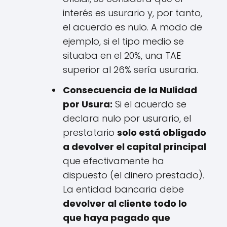
interés es usurario y, por tanto,
el acuerdo es nulo. A modo de
ejemplo, si el tipo medio se
situaba en el 20%, una TAE
superior al 26% sería usuraria.
Consecuencia de la Nulidad
por Usura:
Si el acuerdo se
declara nulo por usurario, el
prestatario
solo está obligado
a devolver el capital principal
que efectivamente ha
dispuesto (el dinero prestado).
La entidad bancaria debe
devolver al cliente todo lo
que haya pagado que