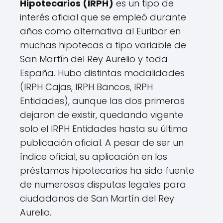
Hipotecarios (IRPH)
es un tipo de
interés oficial que se empleó durante
años como alternativa al Euribor en
muchas hipotecas a tipo variable de
San Martín del Rey Aurelio y toda
España. Hubo distintas modalidades
(IRPH Cajas, IRPH Bancos, IRPH
Entidades), aunque las dos primeras
dejaron de existir, quedando vigente
solo el IRPH Entidades hasta su última
publicación oficial. A pesar de ser un
índice oficial, su aplicación en los
préstamos hipotecarios ha sido fuente
de numerosas disputas legales para
ciudadanos de San Martín del Rey
Aurelio.