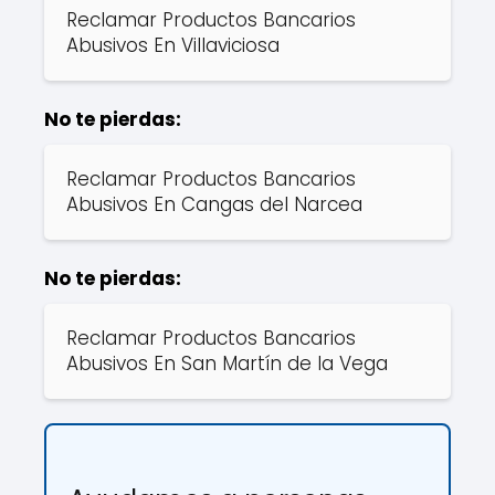
Reclamar Productos Bancarios
Abusivos En Villaviciosa
No te pierdas:
Reclamar Productos Bancarios
Abusivos En Cangas del Narcea
No te pierdas:
Reclamar Productos Bancarios
Abusivos En San Martín de la Vega