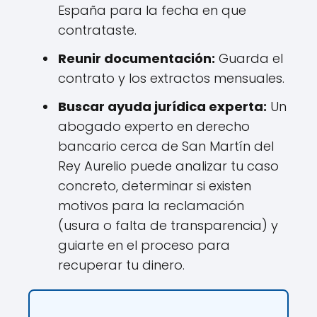
España para la fecha en que
contrataste.
Reunir documentación:
Guarda el
contrato y los extractos mensuales.
Buscar ayuda jurídica experta:
Un
abogado experto en derecho
bancario cerca de San Martín del
Rey Aurelio puede analizar tu caso
concreto, determinar si existen
motivos para la reclamación
(usura o falta de transparencia) y
guiarte en el proceso para
recuperar tu dinero.