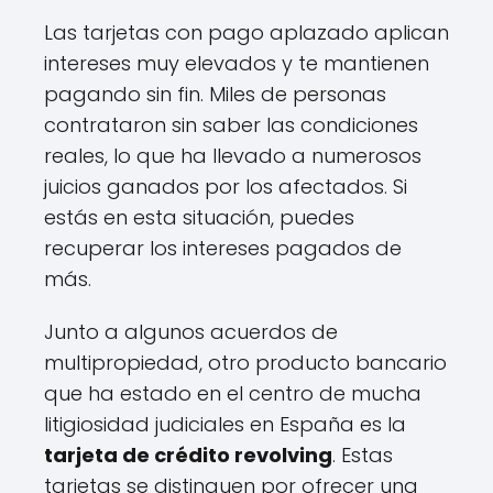
Las tarjetas con pago aplazado aplican
intereses muy elevados y te mantienen
pagando sin fin. Miles de personas
contrataron sin saber las condiciones
reales, lo que ha llevado a numerosos
juicios ganados por los afectados. Si
estás en esta situación, puedes
recuperar los intereses pagados de
más.
Junto a algunos acuerdos de
multipropiedad, otro producto bancario
que ha estado en el centro de mucha
litigiosidad judiciales en España es la
tarjeta de crédito revolving
. Estas
tarjetas se distinguen por ofrecer una