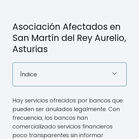
Asociación Afectados en
San Martín del Rey Aurelio,
Asturias
Índice
Hay servicios ofrecidos por bancos que
pueden ser anulados legalmente. Con
frecuencia, los bancos han
comercializado servicios financieros
poco transparentes sin informar