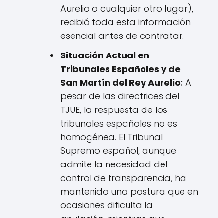
Aurelio o cualquier otro lugar),
recibió toda esta información
esencial antes de contratar.
Situación Actual en
Tribunales Españoles y de
San Martín del Rey Aurelio:
A
pesar de las directrices del
TJUE, la respuesta de los
tribunales españoles no es
homogénea. El Tribunal
Supremo español, aunque
admite la necesidad del
control de transparencia, ha
mantenido una postura que en
ocasiones dificulta la