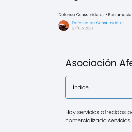
Defensa Consumidores
Reclamación
Defensa de Consumidores
27/02/2021
Asociación Af
Índice
Hay servicios ofrecidos 
comercializado servicios 