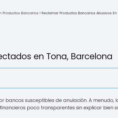
 Productos Bancarios
Reclamar Productos Bancarios Abusivos En
ectados en Tona, Barcelona
por bancos susceptibles de anulación. A menudo, 
financieros poco transparentes sin explicar bien s