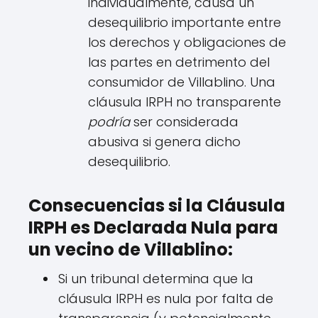
individualmente, causa un
desequilibrio importante entre
los derechos y obligaciones de
las partes en detrimento del
consumidor de Villablino. Una
cláusula IRPH no transparente
podría
ser considerada
abusiva si genera dicho
desequilibrio.
Consecuencias si la Cláusula
IRPH es Declarada Nula para
un vecino de Villablino:
Si un tribunal determina que la
cláusula IRPH es nula por falta de