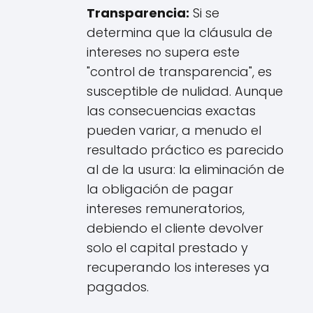
Transparencia:
Si se
determina que la cláusula de
intereses no supera este
"control de transparencia", es
susceptible de nulidad. Aunque
las consecuencias exactas
pueden variar, a menudo el
resultado práctico es parecido
al de la usura: la eliminación de
la obligación de pagar
intereses remuneratorios,
debiendo el cliente devolver
solo el capital prestado y
recuperando los intereses ya
pagados.