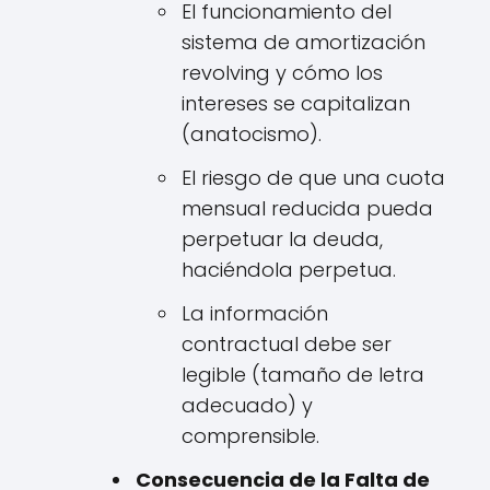
El funcionamiento del
sistema de amortización
revolving y cómo los
intereses se capitalizan
(anatocismo).
El riesgo de que una cuota
mensual reducida pueda
perpetuar la deuda,
haciéndola perpetua.
La información
contractual debe ser
legible (tamaño de letra
adecuado) y
comprensible.
Consecuencia de la Falta de