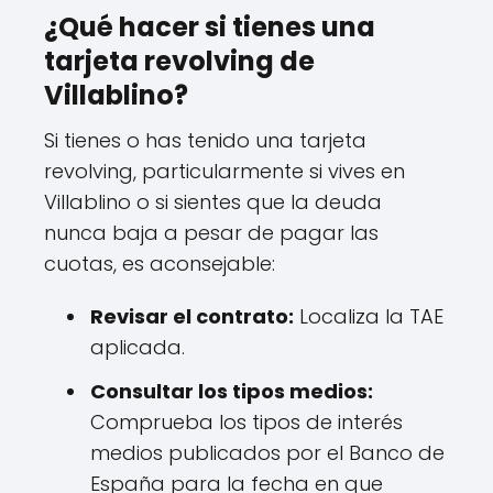
¿Qué hacer si tienes una
tarjeta revolving de
Villablino?
Si tienes o has tenido una tarjeta
revolving, particularmente si vives en
Villablino o si sientes que la deuda
nunca baja a pesar de pagar las
cuotas, es aconsejable:
Revisar el contrato:
Localiza la TAE
aplicada.
Consultar los tipos medios:
Comprueba los tipos de interés
medios publicados por el Banco de
España para la fecha en que