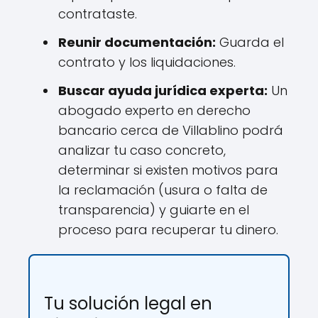
contrataste.
Reunir documentación:
Guarda el
contrato y los liquidaciones.
Buscar ayuda jurídica experta:
Un
abogado experto en derecho
bancario cerca de Villablino podrá
analizar tu caso concreto,
determinar si existen motivos para
la reclamación (usura o falta de
transparencia) y guiarte en el
proceso para recuperar tu dinero.
Tu solución legal en