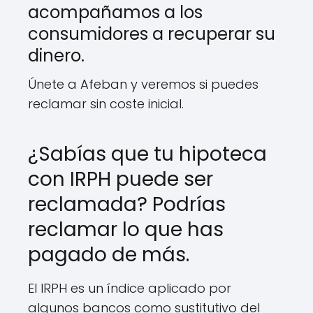
acompañamos a los
consumidores a recuperar su
dinero.
Únete a Afeban y veremos si puedes
reclamar sin coste inicial.
¿Sabías que tu hipoteca
con IRPH puede ser
reclamada? Podrías
reclamar lo que has
pagado de más.
El IRPH es un índice aplicado por
algunos bancos como sustitutivo del