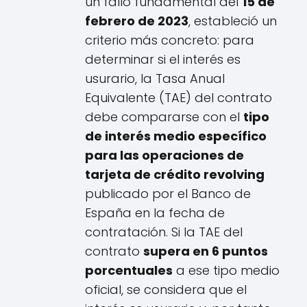
un fallo fundamental del
15 de
febrero de 2023
, estableció un
criterio más concreto: para
determinar si el interés es
usurario, la Tasa Anual
Equivalente (TAE) del contrato
debe compararse con el
tipo
de interés medio específico
para las operaciones de
tarjeta de crédito revolving
publicado por el Banco de
España en la fecha de
contratación. Si la TAE del
contrato
supera en 6 puntos
porcentuales
a ese tipo medio
oficial, se considera que el