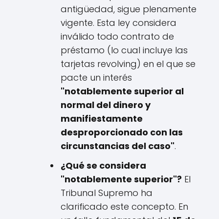
antigüedad, sigue plenamente
vigente. Esta ley considera
inválido todo contrato de
préstamo (lo cual incluye las
tarjetas revolving) en el que se
pacte un interés
"notablemente superior al
normal del dinero y
manifiestamente
desproporcionado con las
circunstancias del caso"
.
¿Qué se considera
"notablemente superior"?
El
Tribunal Supremo ha
clarificado este concepto. En