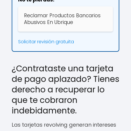
Reclamar Productos Bancarios
Abusivos En Ubrique
Solicitar revisión gratuita
¿Contrataste una tarjeta
de pago aplazado? Tienes
derecho a recuperar lo
que te cobraron
indebidamente.
Las tarjetas revolving generan intereses