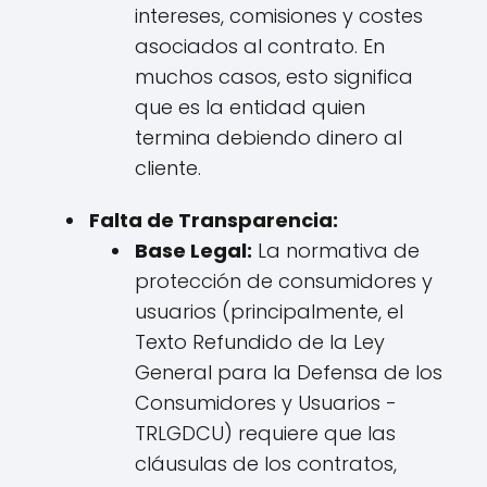
intereses, comisiones y costes
asociados al contrato. En
muchos casos, esto significa
que es la entidad quien
termina debiendo dinero al
cliente.
Falta de Transparencia:
Base Legal:
La normativa de
protección de consumidores y
usuarios (principalmente, el
Texto Refundido de la Ley
General para la Defensa de los
Consumidores y Usuarios -
TRLGDCU) requiere que las
cláusulas de los contratos,