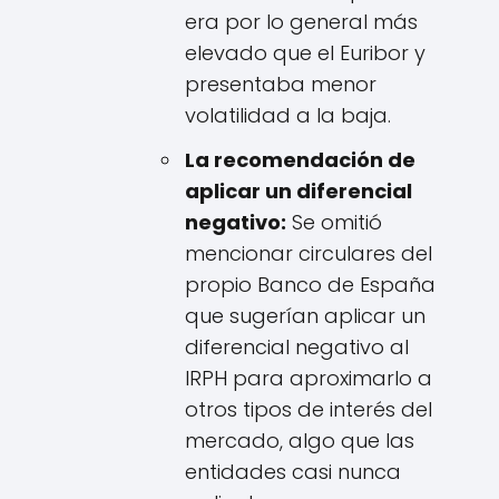
era por lo general más
elevado que el Euribor y
presentaba menor
volatilidad a la baja.
La recomendación de
aplicar un diferencial
negativo:
Se omitió
mencionar circulares del
propio Banco de España
que sugerían aplicar un
diferencial negativo al
IRPH para aproximarlo a
otros tipos de interés del
mercado, algo que las
entidades casi nunca