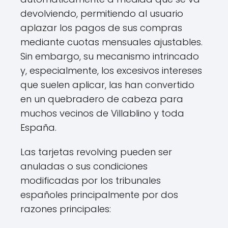
devolviendo, permitiendo al usuario
aplazar los pagos de sus compras
mediante cuotas mensuales ajustables.
Sin embargo, su mecanismo intrincado
y, especialmente, los excesivos intereses
que suelen aplicar, las han convertido
en un quebradero de cabeza para
muchos vecinos de Villablino y toda
España.
Las tarjetas revolving pueden ser
anuladas o sus condiciones
modificadas por los tribunales
españoles principalmente por dos
razones principales: