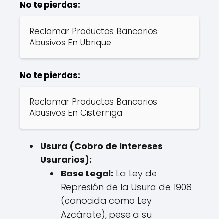
No te pierdas:
Reclamar Productos Bancarios
Abusivos En Ubrique
No te pierdas:
Reclamar Productos Bancarios
Abusivos En Cistérniga
Usura (Cobro de Intereses
Usurarios):
Base Legal:
La Ley de
Represión de la Usura de 1908
(conocida como Ley
Azcárate), pese a su