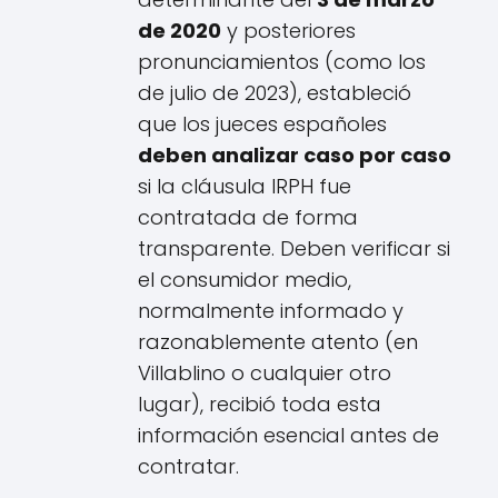
de 2020
y posteriores
pronunciamientos (como los
de julio de 2023), estableció
que los jueces españoles
deben analizar caso por caso
si la cláusula IRPH fue
contratada de forma
transparente. Deben verificar si
el consumidor medio,
normalmente informado y
razonablemente atento (en
Villablino o cualquier otro
lugar), recibió toda esta
información esencial antes de
contratar.