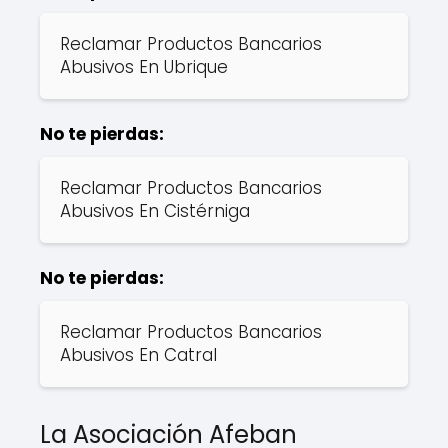
Reclamar Productos Bancarios
Abusivos En Ubrique
No te pierdas:
Reclamar Productos Bancarios
Abusivos En Cistérniga
No te pierdas:
Reclamar Productos Bancarios
Abusivos En Catral
La Asociación Afeban