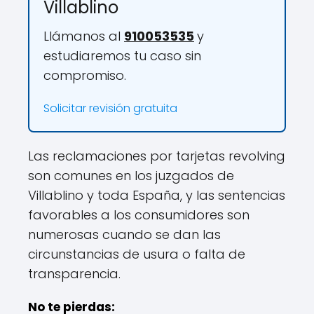
Villablino
Llámanos al
910053535
y
estudiaremos tu caso sin
compromiso.
Solicitar revisión gratuita
Las reclamaciones por tarjetas revolving
son comunes en los juzgados de
Villablino y toda España, y las sentencias
favorables a los consumidores son
numerosas cuando se dan las
circunstancias de usura o falta de
transparencia.
No te pierdas: