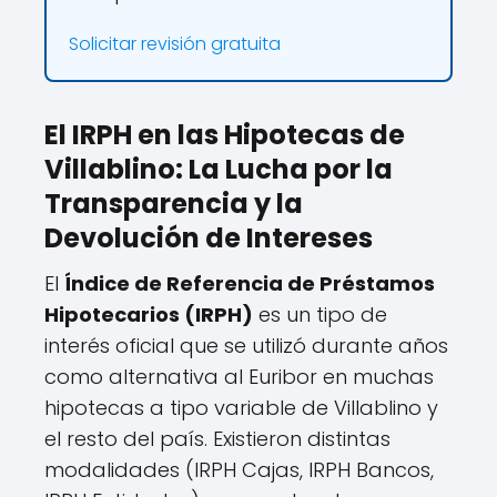
Solicitar revisión gratuita
El IRPH en las Hipotecas de
Villablino: La Lucha por la
Transparencia y la
Devolución de Intereses
El
Índice de Referencia de Préstamos
Hipotecarios (IRPH)
es un tipo de
interés oficial que se utilizó durante años
como alternativa al Euribor en muchas
hipotecas a tipo variable de Villablino y
el resto del país. Existieron distintas
modalidades (IRPH Cajas, IRPH Bancos,