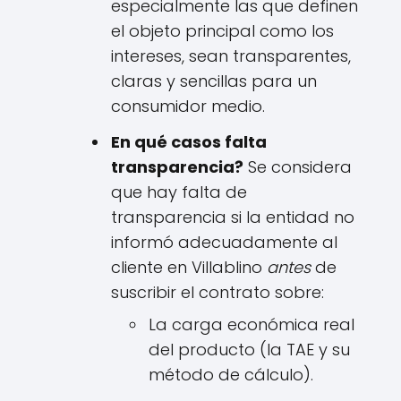
especialmente las que definen
el objeto principal como los
intereses, sean transparentes,
claras y sencillas para un
consumidor medio.
En qué casos falta
transparencia?
Se considera
que hay falta de
transparencia si la entidad no
informó adecuadamente al
cliente en Villablino
antes
de
suscribir el contrato sobre:
La carga económica real
del producto (la TAE y su
método de cálculo).