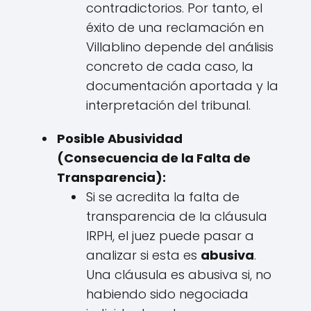
contradictorios. Por tanto, el
éxito de una reclamación en
Villablino depende del análisis
concreto de cada caso, la
documentación aportada y la
interpretación del tribunal.
Posible Abusividad
(Consecuencia de la Falta de
Transparencia):
Si se acredita la falta de
transparencia de la cláusula
IRPH, el juez puede pasar a
analizar si esta es
abusiva
.
Una cláusula es abusiva si, no
habiendo sido negociada