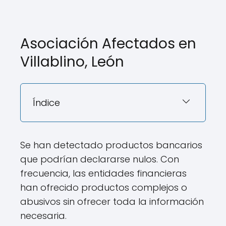
Asociación Afectados en
Villablino, León
Índice
Se han detectado productos bancarios
que podrían declararse nulos. Con
frecuencia, las entidades financieras
han ofrecido productos complejos o
abusivos sin ofrecer toda la información
necesaria.