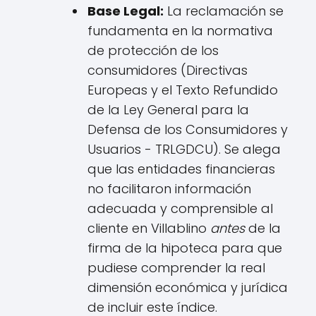
Base Legal:
La reclamación se
fundamenta en la normativa
de protección de los
consumidores (Directivas
Europeas y el Texto Refundido
de la Ley General para la
Defensa de los Consumidores y
Usuarios - TRLGDCU). Se alega
que las entidades financieras
no facilitaron información
adecuada y comprensible al
cliente en Villablino
antes
de la
firma de la hipoteca para que
pudiese comprender la real
dimensión económica y jurídica
de incluir este índice.