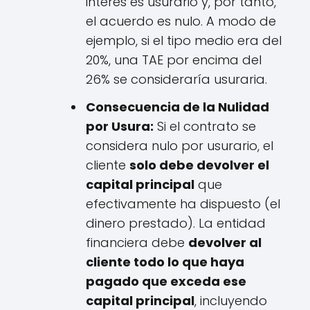
interés es usurario y, por tanto,
el acuerdo es nulo. A modo de
ejemplo, si el tipo medio era del
20%, una TAE por encima del
26% se consideraría usuraria.
Consecuencia de la Nulidad
por Usura:
Si el contrato se
considera nulo por usurario, el
cliente
solo debe devolver el
capital principal
que
efectivamente ha dispuesto (el
dinero prestado). La entidad
financiera debe
devolver al
cliente todo lo que haya
pagado que exceda ese
capital principal
, incluyendo