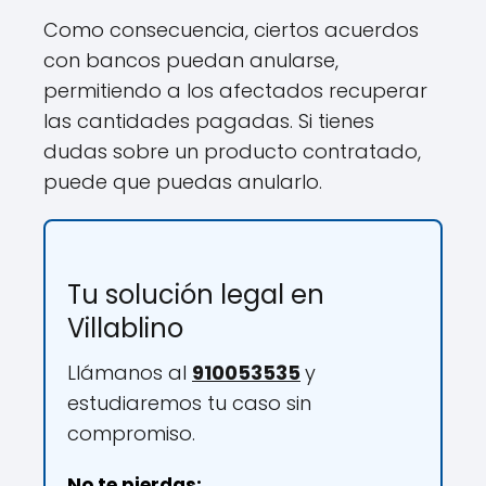
Como consecuencia, ciertos acuerdos
con bancos puedan anularse,
permitiendo a los afectados recuperar
las cantidades pagadas. Si tienes
dudas sobre un producto contratado,
puede que puedas anularlo.
Tu solución legal en
Villablino
Llámanos al
910053535
y
estudiaremos tu caso sin
compromiso.
No te pierdas: