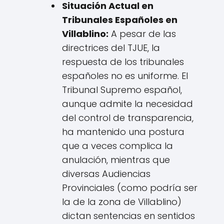
Situación Actual en
Tribunales Españoles en
Villablino:
A pesar de las
directrices del TJUE, la
respuesta de los tribunales
españoles no es uniforme. El
Tribunal Supremo español,
aunque admite la necesidad
del control de transparencia,
ha mantenido una postura
que a veces complica la
anulación, mientras que
diversas Audiencias
Provinciales (como podría ser
la de la zona de Villablino)
dictan sentencias en sentidos