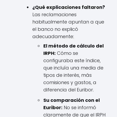
¿Qué explicaciones faltaron?
Las reclamaciones
habitualmente apuntan a que
el banco no explicó
adecuadamente:
El método de cálculo del
IRPH:
Cómo se
configuraba este índice,
que incluía una media de
tipos de interés, más
comisiones y gastos, a
diferencia del Euribor.
Su comparación con el
Euribor:
No se informó
claramente de que el IRPH