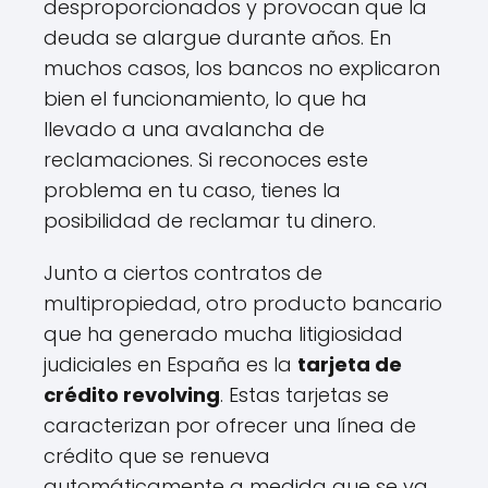
desproporcionados y provocan que la
deuda se alargue durante años. En
muchos casos, los bancos no explicaron
bien el funcionamiento, lo que ha
llevado a una avalancha de
reclamaciones. Si reconoces este
problema en tu caso, tienes la
posibilidad de reclamar tu dinero.
Junto a ciertos contratos de
multipropiedad, otro producto bancario
que ha generado mucha litigiosidad
judiciales en España es la
tarjeta de
crédito revolving
. Estas tarjetas se
caracterizan por ofrecer una línea de
crédito que se renueva
automáticamente a medida que se va