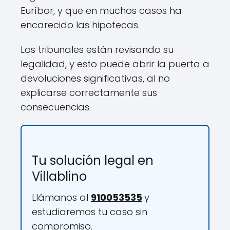
Euríbor, y que en muchos casos ha
encarecido las hipotecas.
Los tribunales están revisando su
legalidad, y esto puede abrir la puerta a
devoluciones significativas, al no
explicarse correctamente sus
consecuencias.
Tu solución legal en
Villablino
Llámanos al
910053535
y
estudiaremos tu caso sin
compromiso.