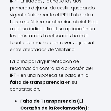
IRPH Entidades), aunque las dos
primeras dejaron de existir, quedando
vigente únicamente el IRPH Entidades
hasta su última publicación oficial. Pese
a ser un índice oficial, su aplicación en
los préstamos hipotecarios ha sido
fuente de mucha controversia judicial
entre afectados de Villablino.
La principal argumentación de
reclamación contra la aplicación del
IRPH en una hipoteca se basa en la
falta de transparencia
en su
contratación.
Falta de Transparencia (El
Corazón de la Reclamación):