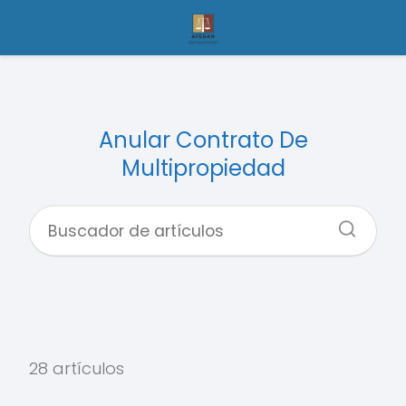
Anular Contrato De
Multipropiedad
28 artículos