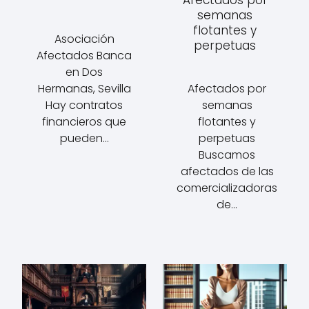
semanas
flotantes y
Asociación
perpetuas
Afectados Banca
en Dos
Hermanas, Sevilla
Afectados por
Hay contratos
semanas
financieros que
flotantes y
pueden…
perpetuas
Buscamos
afectados de las
comercializadoras
de…