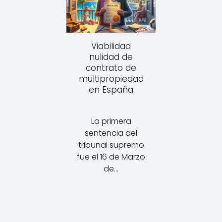
Viabilidad
nulidad de
contrato de
multipropiedad
en España
La primera
sentencia del
tribunal supremo
fue el 16 de Marzo
de…