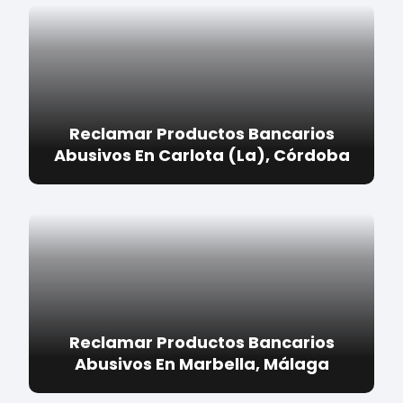
Reclamar Productos Bancarios
Abusivos En Carlota (La), Córdoba
Reclamar Productos Bancarios
Abusivos En Marbella, Málaga