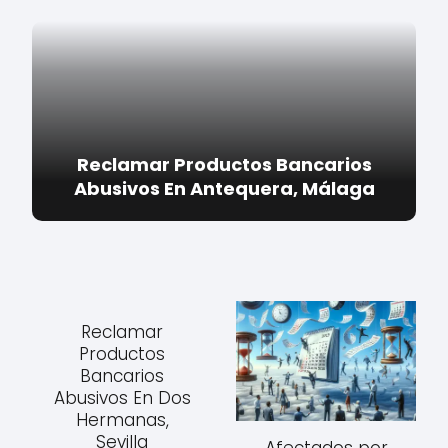
Reclamar Productos Bancarios
Abusivos En Antequera, Málaga
Reclamar
Productos
Bancarios
Abusivos En Dos
Hermanas,
Sevilla
Afectados por